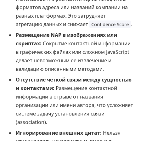
форматов адреса или названий компании на
разных платформах. Это затрудняет
агрегацию данных и снижает
.
Confidence Score
Размещение NAP в изображениях или
скриптах:
Сокрытие контактной информации
в графических файлах или сложном JavaScript
делает невозможным ее извлечение и
валидацию описанными методами.
Отсутствие четкой связи между сущностью
и контактами:
Размещение контактной
информации в отрыве от названия
организации или имени автора, что усложняет
системе задачу установления связи
(association).
Игнорирование внешних цитат:
Нельзя