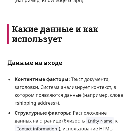
(например, Knowledge Graph).
Какие данные и как
использует
Данные на входе
Контентные факторы:
Текст документа,
заголовки. Система анализирует контекст, в
котором появляются данные (например, слова
«shipping address»).
Структурные факторы:
Расположение
данных на странице (близость
к
Entity Name
), использование HTML-
Contact Information