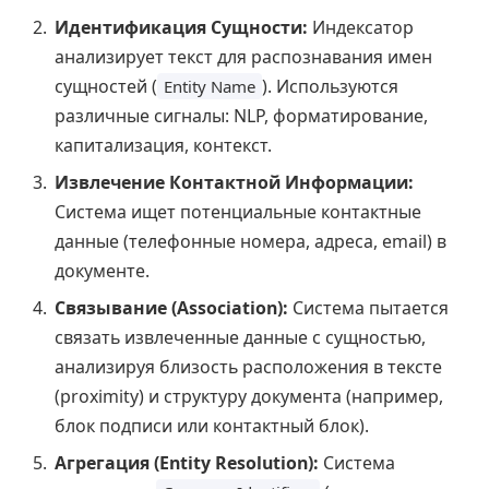
Идентификация Сущности:
Индексатор
анализирует текст для распознавания имен
сущностей (
). Используются
Entity Name
различные сигналы: NLP, форматирование,
капитализация, контекст.
Извлечение Контактной Информации:
Система ищет потенциальные контактные
данные (телефонные номера, адреса, email) в
документе.
Связывание (Association):
Система пытается
связать извлеченные данные с сущностью,
анализируя близость расположения в тексте
(proximity) и структуру документа (например,
блок подписи или контактный блок).
Агрегация (Entity Resolution):
Система