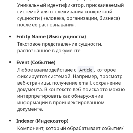
Уникальный идентификатор, присваиваемый
системой для отслеживания конкретной
сущности (человека, организации, бизнеса)
после ее распознавания.
Entity Name (Имя сущности)
Текстовое представление сущности,
распознанное в документе.
Event (Событие)
Любое взаимодействие с
, которое
Article
фиксируется системой. Например, просмотр
веб-страницы, получение email, сохранение
документа. В контексте веб-поиска это можно
интерпретировать как обнаружение
информации в проиндексированном
документе.
Indexer (Индексатор)
Компонент, который обрабатывает события/