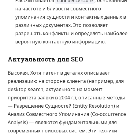
Рассчитывается
, основанный
confidence score
на частоте и близости совместного
упоминания сущности и контактных данных в
различных документах. Это позволяет
разрешать конфликты и определять наиболее
вероятную контактную информацию.
Актуальность для SEO
Высокая. Хотя патент в деталях описывает
реализацию на стороне клиента (например, для
desktop search, актуального на момент
приоритета заявки в 2004 г.), описанные методы
— Разрешение Сущностей (Entity Resolution) и
Анализ Совместного Упоминания (Co-occurrence
Analysis) — являются фундаментальными для
современных поисковых систем. Эти техники