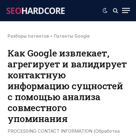
SEO
HARDCORE
Разборы патентов
•
Патенты Google
Как Google извлекает,
агрегирует и валидирует
контактную
информацию сущностей
с помощью анализа
совместного
упоминания
PROCESSING CONTACT INFORMATION (Обработка