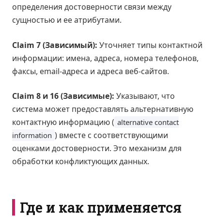
определения достоверности связи между
сущностью и ее атрибутами.
Claim 7 (Зависимый):
Уточняет типы контактной
информации: имена, адреса, номера телефонов,
факсы, email-адреса и адреса веб-сайтов.
Claim 8 и 16 (Зависимые):
Указывают, что
система может предоставлять альтернативную
контактную информацию (
alternative contact
) вместе с соответствующими
information
оценками достоверности. Это механизм для
обработки конфликтующих данных.
Где и как применяется