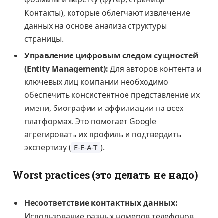
Контакты), которые облегчают извлечение
данных на основе анализа структуры
страницы.
Управление цифровым следом сущностей
(Entity Management):
Для авторов контента и
ключевых лиц компании необходимо
обеспечить консистентное представление их
имени, биографии и аффилиации на всех
платформах. Это помогает Google
агрегировать их профиль и подтвердить
экспертизу (
).
E-E-A-T
Worst practices (это делать не надо)
Несоответствие контактных данных:
Использование разных номеров телефонов,