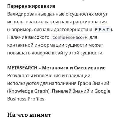
Переранжирование
Валидированные данные о сущностях могут
использоваться как сигналы ранжирования
(например, сигналы достоверности и
).
E-E-A-T
Наличие высокого
для
Confidence Score
контактной информации сущности может
повышать доверие к сайту этой сущности.
METASEARCH – Метапоиск и Смешивание
Результаты извлечения и валидации
используются для наполнения Графа Знаний
(Knowledge Graph), Панелей Знаний и Google
Business Profiles.
На что влияет