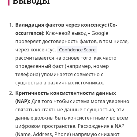
Выводы
Валидация фактов через консенсус (Co-
occurrence):
Ключевой вывод – Google
проверяет достоверность фактов, в том числе,
через консенсус.
Confidence Score
рассчитывается на основе того, как часто
определенный факт (например, номер
телефона) упоминается совместно с
сущностью в различных источниках.
Критичность консистентности данных
(NAP):
Для того чтобы система могла уверенно
связать контактные данные с сущностью, эти
данные должны быть консистентными во всем
цифровом пространстве. Расхождения в NAP
(Name, Address, Phone) напрямую снижают