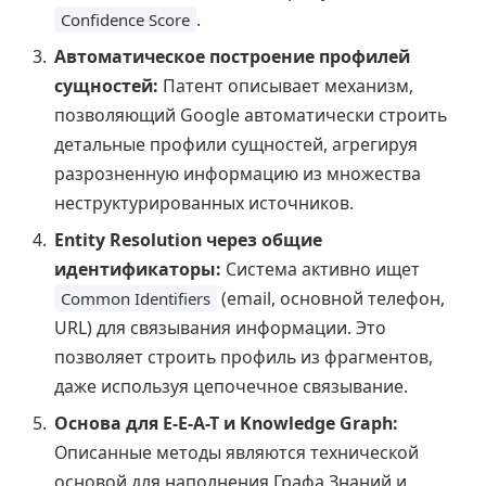
.
Confidence Score
Автоматическое построение профилей
сущностей:
Патент описывает механизм,
позволяющий Google автоматически строить
детальные профили сущностей, агрегируя
разрозненную информацию из множества
неструктурированных источников.
Entity Resolution через общие
идентификаторы:
Система активно ищет
(email, основной телефон,
Common Identifiers
URL) для связывания информации. Это
позволяет строить профиль из фрагментов,
даже используя цепочечное связывание.
Основа для E-E-A-T и Knowledge Graph:
Описанные методы являются технической
основой для наполнения Графа Знаний и