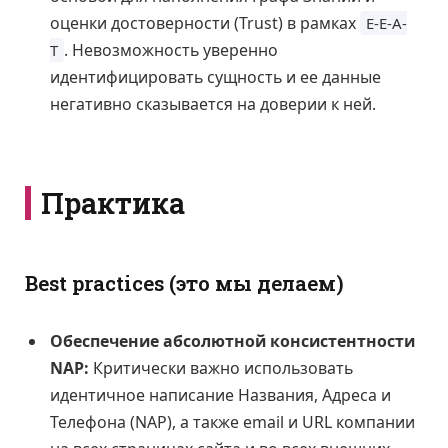
оценки достоверности (Trust) в рамках
E-E-A-
. Невозможность уверенно
T
идентифицировать сущность и ее данные
негативно сказывается на доверии к ней.
Практика
Best practices (это мы делаем)
Обеспечение абсолютной консистентности
NAP:
Критически важно использовать
идентичное написание Названия, Адреса и
Телефона (NAP), а также email и URL компании