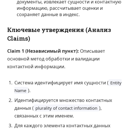
документы, извлекает сущности и контактную
информацию, рассчитывает оценки и
сохраняет данные в индекс.
Ключевые утверждения (Анализ
Claims)
Claim 1 (Независимый пункт):
Описывает
основной метод обработки и валидации
контактной информации.
Система идентифицирует имя сущности (
Entity
).
Name
Идентифицируется множество контактных
данных (
),
plurality of contact information
связанных с этим именем.
Для каждого элемента контактных данных