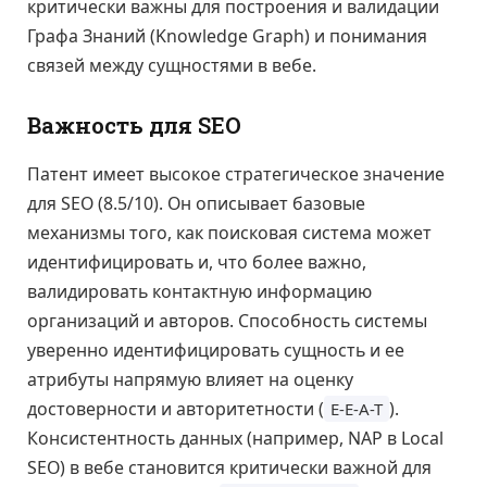
критически важны для построения и валидации
Графа Знаний (Knowledge Graph) и понимания
связей между сущностями в вебе.
Важность для SEO
Патент имеет высокое стратегическое значение
для SEO (8.5/10). Он описывает базовые
механизмы того, как поисковая система может
идентифицировать и, что более важно,
валидировать контактную информацию
организаций и авторов. Способность системы
уверенно идентифицировать сущность и ее
атрибуты напрямую влияет на оценку
достоверности и авторитетности (
).
E-E-A-T
Консистентность данных (например, NAP в Local
SEO) в вебе становится критически важной для