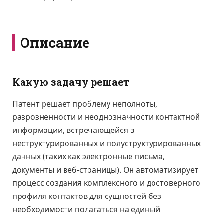
Описание
Какую задачу решает
Патент решает проблему неполноты,
разрозненности и неоднозначности контактной
информации, встречающейся в
неструктурированных и полуструктурированных
данных (таких как электронные письма,
документы и веб-страницы). Он автоматизирует
процесс создания комплексного и достоверного
профиля контактов для сущностей без
необходимости полагаться на единый