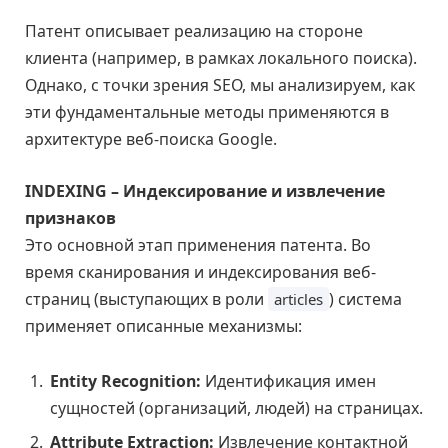
Патент описывает реализацию на стороне
клиента (например, в рамках локального поиска).
Однако, с точки зрения SEO, мы анализируем, как
эти фундаментальные методы применяются в
архитектуре веб-поиска Google.
INDEXING – Индексирование и извлечение
признаков
Это основной этап применения патента. Во
время сканирования и индексирования веб-
страниц (выступающих в роли
) система
articles
применяет описанные механизмы:
Entity Recognition:
Идентификация имен
сущностей (организаций, людей) на страницах.
Attribute Extraction:
Извлечение контактной