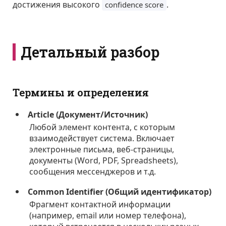
достижения высокого
.
confidence score
Детальный разбор
Термины и определения
Article (Документ/Источник)
Любой элемент контента, с которым
взаимодействует система. Включает
электронные письма, веб-страницы,
документы (Word, PDF, Spreadsheets),
сообщения мессенджеров и т.д.
Common Identifier (Общий идентификатор)
Фрагмент контактной информации
(например, email или номер телефона),