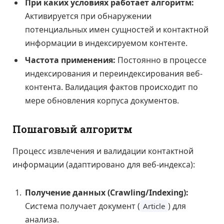
При каких условиях работает алгоритм:
Активируется при обнаружении
потенциальных имен сущностей и контактной
информации в индексируемом контенте.
Частота применения:
Постоянно в процессе
индексирования и переиндексирования веб-
контента. Валидация фактов происходит по
мере обновления корпуса документов.
Пошаговый алгоритм
Процесс извлечения и валидации контактной
информации (адаптировано для веб-индекса):
Получение данных (Crawling/Indexing):
Система получает документ (
) для
Article
анализа.