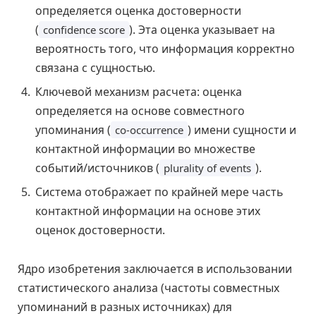
определяется оценка достоверности
(
). Эта оценка указывает на
confidence score
вероятность того, что информация корректно
связана с сущностью.
Ключевой механизм расчета: оценка
определяется на основе совместного
упоминания (
) имени сущности и
co-occurrence
контактной информации во множестве
событий/источников (
).
plurality of events
Система отображает по крайней мере часть
контактной информации на основе этих
оценок достоверности.
Ядро изобретения заключается в использовании
статистического анализа (частоты совместных
упоминаний в разных источниках) для