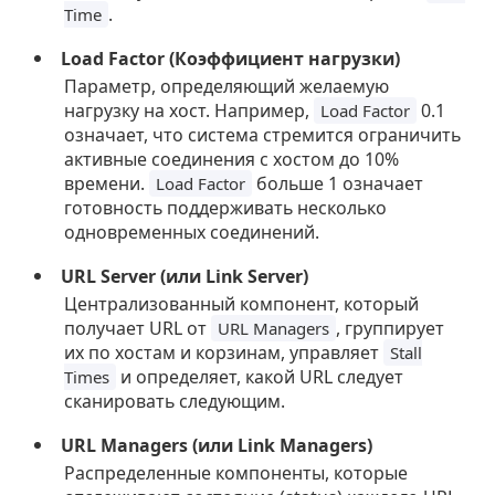
.
Time
Load Factor (Коэффициент нагрузки)
Параметр, определяющий желаемую
нагрузку на хост. Например,
0.1
Load Factor
означает, что система стремится ограничить
активные соединения с хостом до 10%
времени.
больше 1 означает
Load Factor
готовность поддерживать несколько
одновременных соединений.
URL Server (или Link Server)
Централизованный компонент, который
получает URL от
, группирует
URL Managers
их по хостам и корзинам, управляет
Stall
и определяет, какой URL следует
Times
сканировать следующим.
URL Managers (или Link Managers)
Распределенные компоненты, которые