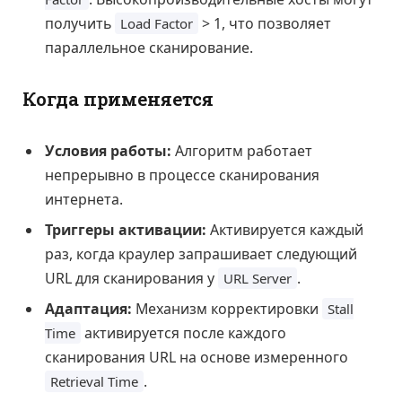
получить
> 1, что позволяет
Load Factor
параллельное сканирование.
Когда применяется
Условия работы:
Алгоритм работает
непрерывно в процессе сканирования
интернета.
Триггеры активации:
Активируется каждый
раз, когда краулер запрашивает следующий
URL для сканирования у
.
URL Server
Адаптация:
Механизм корректировки
Stall
активируется после каждого
Time
сканирования URL на основе измеренного
.
Retrieval Time