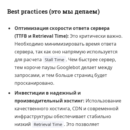
Best practices (это мы делаем)
Оптимизация скорости ответа сервера
(TTFB и Retrieval Time):
Это критически важно.
Необходимо минимизировать время ответа
сервера, так как оно напрямую используется
для расчета
. Чем быстрее сервер,
Stall Time
тем короче паузы Googlebot делает между
запросами, и тем больше страниц будет
просканировано.
Инвестиции в надежный и
производительный хостинг:
Использование
качественного хостинга, CDN и современной
инфраструктуры обеспечивает стабильно
низкий
. Это позволяет
Retrieval Time