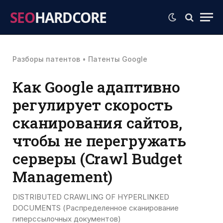
SEO
HARDCORE
Разборы патентов
•
Патенты Google
Как Google адаптивно
регулирует скорость
сканирования сайтов,
чтобы не перегружать
серверы (Crawl Budget
Management)
DISTRIBUTED CRAWLING OF HYPERLINKED
DOCUMENTS (Распределенное сканирование
гиперссылочных документов)