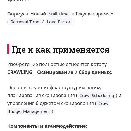
Формула: Новый
= Текущее время +
Stall Time
(
/
).
Retrieval Time
Load Factor
Где и как применяется
Изобретение полностью относится к этапу
CRAWLING – Сканирование и Сбор данных
.
Оно описывает инфраструктуру и логику
планирования сканирования (
) и
Crawl Scheduling
управления бюджетом сканирования (
Crawl
).
Budget Management
Компоненты и взаимодействие: