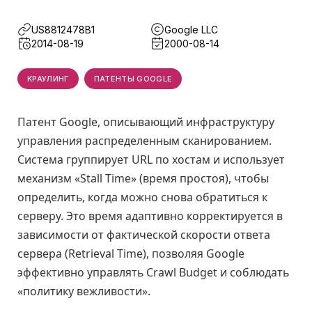
US8812478B1
Google LLC
2014-08-19
2000-08-14
КРАУЛИНГ
ПАТЕНТЫ GOOGLE
Патент Google, описывающий инфраструктуру
управления распределенным сканированием.
Система группирует URL по хостам и использует
механизм «Stall Time» (время простоя), чтобы
определить, когда можно снова обратиться к
серверу. Это время адаптивно корректируется в
зависимости от фактической скорости ответа
сервера (Retrieval Time), позволяя Google
эффективно управлять Crawl Budget и соблюдать
«политику вежливости».