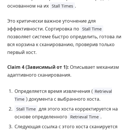
основанном на их
.
Stall Times
Это критически важное уточнение для
эффективности. Сортировка по
Stall Time
позволяет системе быстро определить, готова ли
вся корзина к сканированию, проверив только
первый хост.
Claim 4 (Зависимый от 1):
Описывает механизм
адаптивного сканирования.
Определяется время извлечения (
Retrieval
) документа с выбранного хоста.
Time
для этого хоста корректируется на
Stall Time
основе определенного
.
Retrieval Time
Следующая ссылка с этого хоста сканируется