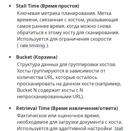
Stall Time (Время простоя)
Ключевая метрика планирования. Метка
времени, связанная с хостом, указывающая
самое раннее время, когда можно снова
обратиться к этому хосту для сканирования.
Используется для ограничения скорости
(
).
rate limiting
Bucket (Корзина)
Структура данных для группировки хостов.
Хосты группируются в зависимости от
количества URL, которые осталось
просканировать на данном хосте (например,
Bucket N содержит хосты с N
непросканированными URL).
Retrieval Time (Время извлечения/ответа)
Фактическое или оценочное время,
необходимое для загрузки документа с хоста.
Используется для адаптивной настройки
Stall