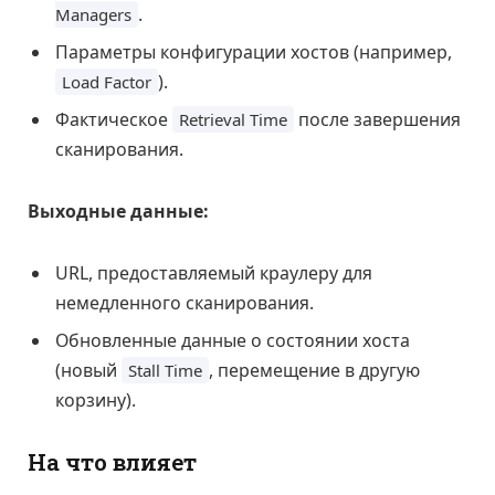
.
Managers
Параметры конфигурации хостов (например,
).
Load Factor
Фактическое
после завершения
Retrieval Time
сканирования.
Выходные данные:
URL, предоставляемый краулеру для
немедленного сканирования.
Обновленные данные о состоянии хоста
(новый
, перемещение в другую
Stall Time
корзину).
На что влияет