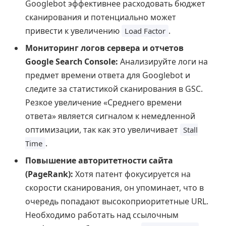
Googlebot эффективнее расходовать бюджет
сканирования и потенциально может
привести к увеличению
.
Load Factor
Мониторинг логов сервера и отчетов
Google Search Console:
Анализируйте логи на
предмет времени ответа для Googlebot и
следите за статистикой сканирования в GSC.
Резкое увеличение «Среднего времени
ответа» является сигналом к немедленной
оптимизации, так как это увеличивает
Stall
.
Time
Повышение авторитетности сайта
(PageRank):
Хотя патент фокусируется на
скорости сканирования, он упоминает, что в
очередь попадают высокоприоритетные URL.
Необходимо работать над ссылочным