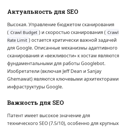
Актуальность для SEO
Высокая. Управление бюджетом сканирования
(
) и скоростью сканирования (
Crawl Budget
Crawl
) остается критически важной задачей
Rate Limit
для Google. Описанные механизмы адаптивного
сканирования и «вежливости» к хостам являются
фундаментальными для работы Googlebot.
Изобретатели (включая Jeff Dean и Sanjay
Ghemawat) являются ключевыми архитекторами
инфраструктуры Google.
Важность для SEO
Патент имеет высокое значение для
технического SEO (7.5/10), особенно для крупных