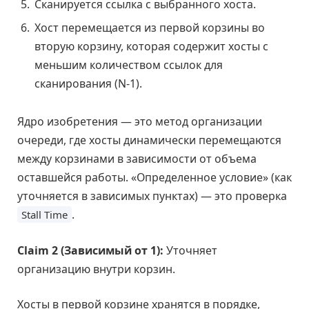
Сканируется ссылка с выбранного хоста.
Хост перемещается из первой корзины во
вторую корзину, которая содержит хосты с
меньшим количеством ссылок для
сканирования (N-1).
Ядро изобретения — это метод организации
очереди, где хосты динамически перемещаются
между корзинами в зависимости от объема
оставшейся работы. «Определенное условие» (как
уточняется в зависимых пунктах) — это проверка
.
Stall Time
Claim 2 (Зависимый от 1):
Уточняет
организацию внутри корзин.
Хосты в первой корзине хранятся в порядке,