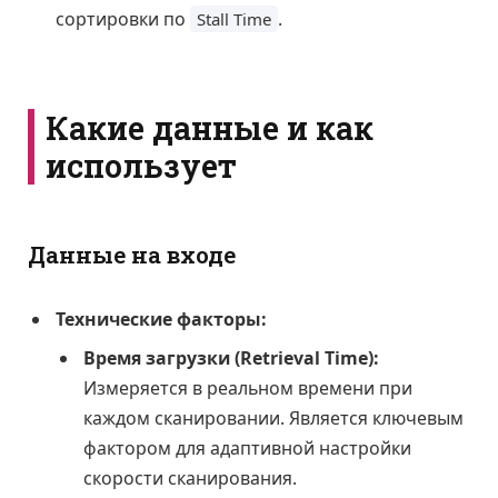
сортировки по
.
Stall Time
Какие данные и как
использует
Данные на входе
Технические факторы:
Время загрузки (Retrieval Time):
Измеряется в реальном времени при
каждом сканировании. Является ключевым
фактором для адаптивной настройки
скорости сканирования.