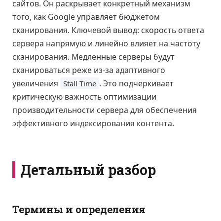
сайтов. Он раскрывает конкретный механизм
того, как Google управляет бюджетом
сканирования. Ключевой вывод: скорость ответа
сервера напрямую и линейно влияет на частоту
сканирования. Медленные серверы будут
сканироваться реже из-за адаптивного
увеличения
. Это подчеркивает
Stall Time
критическую важность оптимизации
производительности сервера для обеспечения
эффективного индексирования контента.
Детальный разбор
Термины и определения