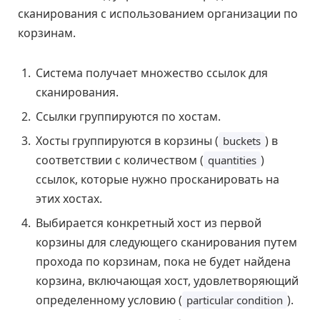
сканирования с использованием организации по
корзинам.
Система получает множество ссылок для
сканирования.
Ссылки группируются по хостам.
Хосты группируются в корзины (
) в
buckets
соответствии с количеством (
)
quantities
ссылок, которые нужно просканировать на
этих хостах.
Выбирается конкретный хост из первой
корзины для следующего сканирования путем
прохода по корзинам, пока не будет найдена
корзина, включающая хост, удовлетворяющий
определенному условию (
).
particular condition