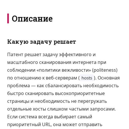
Описание
Какую задачу решает
Патент решает задачу эффективного и
масштабного сканирования интернета при
соблюдении «политики вежливости» (politeness)
по отношению к веб-серверам (
). Основная
hosts
проблема — как сбалансировать необходимость
быстро сканировать высокоприоритетные
страницы и необходимость не перегружать
отдельные хосты слишком частыми запросами.
Если система всегда выбирает самый
приоритетный URL, она может отправить