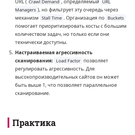
URL (
, определяемый
Crawl Demand
URL
), но фильтрует эту очередь через
Managers
механизм
. Организация по
Stall Time
Buckets
помогает приоритизировать хосты с большим
количеством задач, но только если они
технически доступны.
Настраиваемая агрессивность
сканирования:
позволяет
Load Factor
регулировать агрессивность. Для
высокопроизводительных сайтов он может
быть выше 1, что позволяет параллельное
сканирование.
Практика