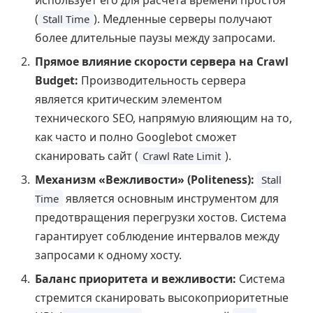
(
). Медленные серверы получают
Stall Time
более длительные паузы между запросами.
Прямое влияние скорости сервера на Crawl
Budget:
Производительность сервера
является критическим элементом
технического SEO, напрямую влияющим на то,
как часто и полно Googlebot сможет
сканировать сайт (
).
Crawl Rate Limit
Механизм «Вежливости» (Politeness):
Stall
является основным инструментом для
Time
предотвращения перегрузки хостов. Система
гарантирует соблюдение интервалов между
запросами к одному хосту.
Баланс приоритета и вежливости:
Система
стремится сканировать высокоприоритетные