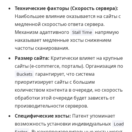
Технические факторы (Скорость сервера):
Наибольшее влияние оказывается на сайты с
медленной скоростью ответа сервера.
Механизм адаптивного
напрямую
Stall Time
наказывает медленные хосты снижением
частоты сканирования.
Размер сайта:
Критически влияет на крупные
сайты (e-commerce, порталы). Организация по
гарантирует, что система
Buckets
приоритизирует сайты с большим
количеством контента в очереди, но скорость
обработки этой очереди будет зависеть от
производительности серверов.
Специфические хосты:
Патент упоминает
возможность установки индивидуальных
Load
. Высокопроизводительные хосты могут
Factor