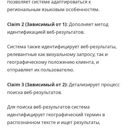
позволяет системе адаптироваться к
региональным языковым особенностям.
Claim 2 (Зависимый от 1):
Дополняет метод
идентификацией веб-результатов.
Система также идентифицирует веб-результаты,
релевантные как визуальному запросу, так и
географическому положению клиента, и
отправляет их пользователю.
Claim 3 (Зависимый от 2):
Детализирует процесс
поиска веб-результатов.
Для поиска веб-результатов система
идентифицирует географический термин в
распознанном тексте и ищет результаты,