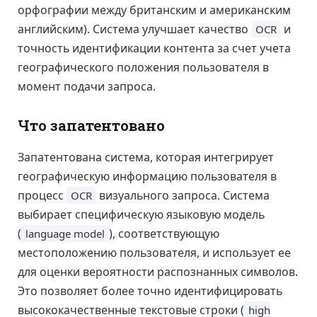
орфографии между британским и американским
английским). Система улучшает качество
и
OCR
точность идентификации контента за счет учета
географического положения пользователя в
момент подачи запроса.
Что запатентовано
Запатентована система, которая интегрирует
географическую информацию пользователя в
процесс
визуального запроса. Система
OCR
выбирает специфическую языковую модель
(
), соответствующую
language model
местоположению пользователя, и использует ее
для оценки вероятности распознанных символов.
Это позволяет более точно идентифицировать
высококачественные текстовые строки (
high