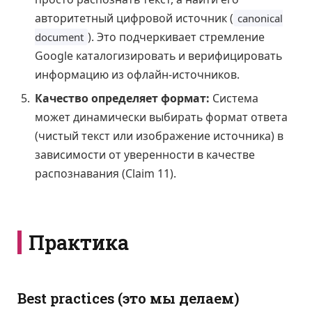
авторитетный цифровой источник (
canonical
). Это подчеркивает стремление
document
Google каталогизировать и верифицировать
информацию из офлайн-источников.
Качество определяет формат:
Система
может динамически выбирать формат ответа
(чистый текст или изображение источника) в
зависимости от уверенности в качестве
распознавания (Claim 11).
Практика
Best practices (это мы делаем)