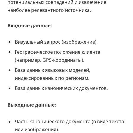
потенциальных совпадений и извлечение
наиболее релевантного источника.
Входные данные:
Визуальный запрос (изображение).
Географическое положение клиента
(например, GPS-координаты).
База данных языковых моделей,
индексированных по регионам.
База данных канонических документов.
Выходные данные:
Часть канонического документа (в виде текста
или изображения).