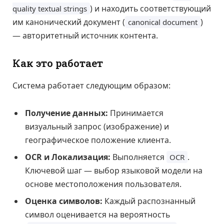
) и находить соответствующий
quality textual strings
им канонический документ (
)
canonical document
— авторитетный источник контента.
Как это работает
Система работает следующим образом:
Получение данных:
Принимается
визуальный запрос (изображение) и
географическое положение клиента.
OCR и Локализация:
Выполняется
.
OCR
Ключевой шаг — выбор языковой модели на
основе местоположения пользователя.
Оценка символов:
Каждый распознанный
символ оценивается на вероятность