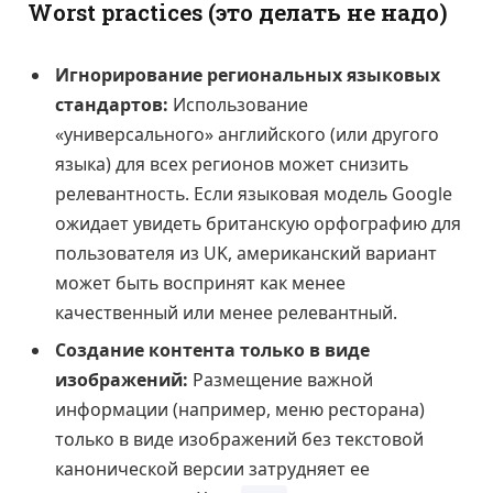
Worst practices (это делать не надо)
Игнорирование региональных языковых
стандартов:
Использование
«универсального» английского (или другого
языка) для всех регионов может снизить
релевантность. Если языковая модель Google
ожидает увидеть британскую орфографию для
пользователя из UK, американский вариант
может быть воспринят как менее
качественный или менее релевантный.
Создание контента только в виде
изображений:
Размещение важной
информации (например, меню ресторана)
только в виде изображений без текстовой
канонической версии затрудняет ее