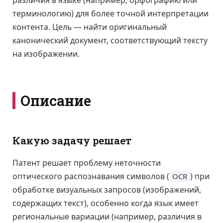
различия в языке (например, орфографию или
терминологию) для более точной интерпретации
контента. Цель — найти оригинальный
канонический документ, соответствующий тексту
на изображении.
Описание
Какую задачу решает
Патент решает проблему неточности
оптического распознавания символов (
) при
OCR
обработке визуальных запросов (изображений,
содержащих текст), особенно когда язык имеет
региональные вариации (например, различия в