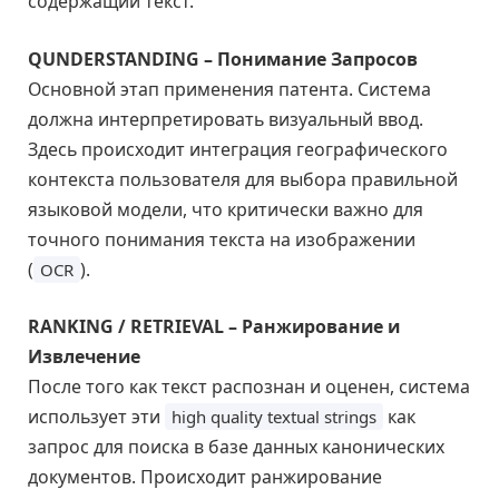
содержащий текст.
QUNDERSTANDING – Понимание Запросов
Основной этап применения патента. Система
должна интерпретировать визуальный ввод.
Здесь происходит интеграция географического
контекста пользователя для выбора правильной
языковой модели, что критически важно для
точного понимания текста на изображении
(
).
OCR
RANKING / RETRIEVAL – Ранжирование и
Извлечение
После того как текст распознан и оценен, система
использует эти
как
high quality textual strings
запрос для поиска в базе данных канонических
документов. Происходит ранжирование