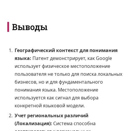
Выводы
Географический контекст для понимания
языка:
Патент демонстрирует, как Google
использует физическое местоположение
пользователя не только для поиска локальных
бизнесов, но и для фундаментального
понимания языка. Местоположение
используется как сигнал для выбора
конкретной языковой модели.
Учет региональных различий
(Локализация):
Система способна