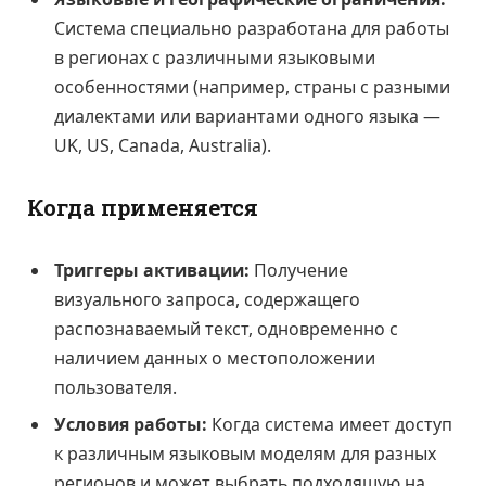
Система специально разработана для работы
в регионах с различными языковыми
особенностями (например, страны с разными
диалектами или вариантами одного языка —
UK, US, Canada, Australia).
Когда применяется
Триггеры активации:
Получение
визуального запроса, содержащего
распознаваемый текст, одновременно с
наличием данных о местоположении
пользователя.
Условия работы:
Когда система имеет доступ
к различным языковым моделям для разных
регионов и может выбрать подходящую на