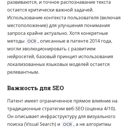
развиваются, и точное распознавание текста
остается критически важной задачей.
Использование контекста пользователя (включая
местоположение) для улучшения понимания
запроса крайне актуально. Хотя конкретные
методы
, описанные в патенте 2014 года,
OCR
могли эволюционировать с развитием
нейросетей, базовый принцип использования
локализованных языковых моделей остается
релевантным.
Важность для SEO
Патент имеет ограниченное прямое влияние на
традиционные стратегии веб-SEO (оценка 4/10).
Он описывает инфраструктуру для визуального
поиска (Visual Search) и
, а не алгоритмы
OCR