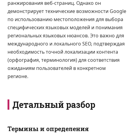
ранжирования веб-страниц. Однако он
демонстрирует технические возможности Google
по использованию местоположения для выбора
специфических языковых моделей и понимания
региональных языковых нюансов. Это важно для
международного и локального SEO, подтверждая
необходимость точной локализации контента
(орфография, терминология) для соответствия
ожиданиям пользователей в конкретном
регионе.
Детальный разбор
Термины и определения