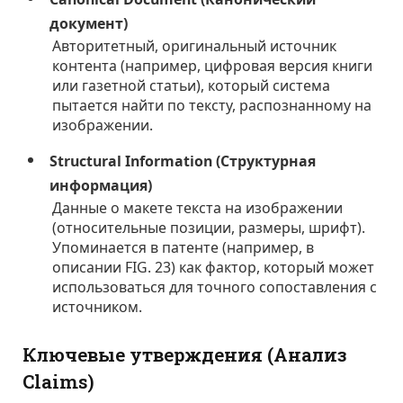
документ)
Авторитетный, оригинальный источник
контента (например, цифровая версия книги
или газетной статьи), который система
пытается найти по тексту, распознанному на
изображении.
Structural Information (Структурная
информация)
Данные о макете текста на изображении
(относительные позиции, размеры, шрифт).
Упоминается в патенте (например, в
описании FIG. 23) как фактор, который может
использоваться для точного сопоставления с
источником.
Ключевые утверждения (Анализ
Claims)