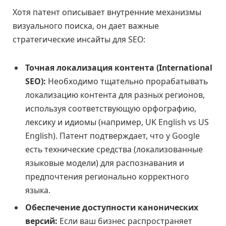
Хотя патент описывает внутренние механизмы
визуального поиска, он дает важные
стратегические инсайты для SEO:
Точная локализация контента (International
SEO):
Необходимо тщательно прорабатывать
локализацию контента для разных регионов,
используя соответствующую орфографию,
лексику и идиомы (например, UK English vs US
English). Патент подтверждает, что у Google
есть технические средства (локализованные
языковые модели) для распознавания и
предпочтения регионально корректного
языка.
Обеспечение доступности канонических
версий:
Если ваш бизнес распространяет