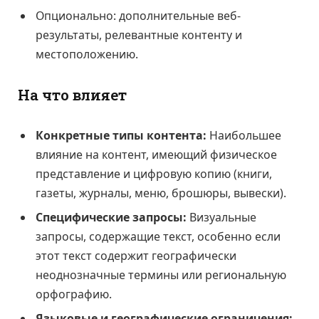
Опционально: дополнительные веб-
результаты, релевантные контенту и
местоположению.
На что влияет
Конкретные типы контента:
Наибольшее
влияние на контент, имеющий физическое
представление и цифровую копию (книги,
газеты, журналы, меню, брошюры, вывески).
Специфические запросы:
Визуальные
запросы, содержащие текст, особенно если
этот текст содержит географически
неоднозначные термины или региональную
орфографию.
Языковые и географические ограничения: