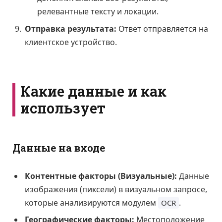
релевантные тексту и локации.
Отправка результата:
Ответ отправляется на
клиентское устройство.
Какие данные и как
использует
Данные на входе
Контентные факторы (Визуальные):
Данные
изображения (пиксели) в визуальном запросе,
которые анализируются модулем
.
OCR
Географические факторы:
Местоположение