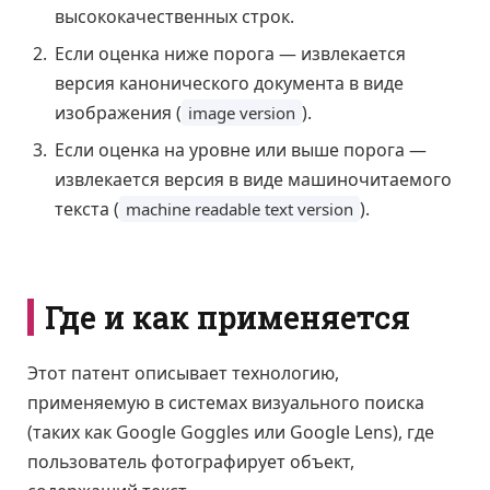
высококачественных строк.
Если оценка ниже порога — извлекается
версия канонического документа в виде
изображения (
).
image version
Если оценка на уровне или выше порога —
извлекается версия в виде машиночитаемого
текста (
).
machine readable text version
Где и как применяется
Этот патент описывает технологию,
применяемую в системах визуального поиска
(таких как Google Goggles или Google Lens), где
пользователь фотографирует объект,