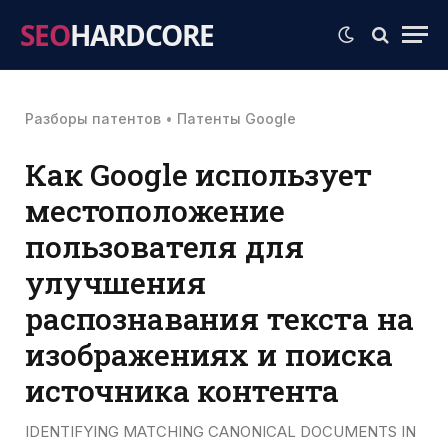
SEO
HARDCORE
Разборы патентов
•
Патенты Google
Как Google использует
местоположение
пользователя для
улучшения
распознавания текста на
изображениях и поиска
источника контента
IDENTIFYING MATCHING CANONICAL DOCUMENTS IN