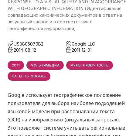
RESPONSE TO A VISUAL QUERY AND IN ACCORDANCE
WITH GEOGRAPHIC INFORMATION (Идентификация
совпадающих канонических документов в ответ на
визуальный запрос и в соответствии с
географической информацией)
US8805079B2
Google LLC
2014-08-12
2011-12-01
2011
МУЛЬТИМЕДИА
МУЛЬТИЯЗЫЧНОСТЬ
ПАТЕНТЫ GOOGLE
Google использует географическое положение
пользователя для выбора наиболее подходящей
языковой модели при распознавании текста
(OCR) на изображениях (визуальных запросах).
Это позволяет системе учитывать региональные