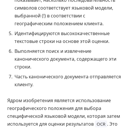
символов соответствует языковой модели,
выбранной (!) в соответствии с
географическим положением клиента.
Идентифицируются высококачественные
текстовые строки на основе этой оценки.
Выполняется поиск и извлечение
канонического документа, содержащего эти
строки.
Часть канонического документа отправляется
клиенту.
Ядром изобретения является использование
географического положения для выбора
специфической языковой модели, которая затем
используется для оценки результатов
. Это
OCR