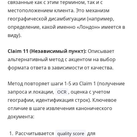
связанные как с этим термином, так и с
местоположением клиента. Это механизм
географической дисамбигуации (например,
определение, какой именно «Лондон» имеется в
виду).
Claim 11 (Независимый пункт):
Описывает
альтернативный метод с акцентом на выбор
формата ответа в зависимости от качества.
Метод повторяет шаги 1-5 из Claim 1 (получение
запроса и локации,
, оценка с учетом
OCR
географии, идентификация строк). Ключевое
отличие в шаге извлечения канонического
документа:
Рассчитывается
для
quality score