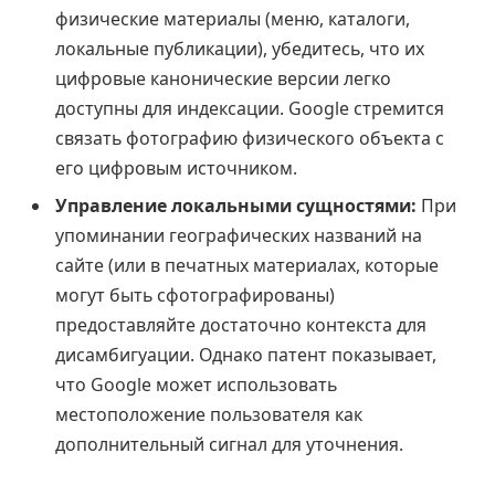
физические материалы (меню, каталоги,
локальные публикации), убедитесь, что их
цифровые канонические версии легко
доступны для индексации. Google стремится
связать фотографию физического объекта с
его цифровым источником.
Управление локальными сущностями:
При
упоминании географических названий на
сайте (или в печатных материалах, которые
могут быть сфотографированы)
предоставляйте достаточно контекста для
дисамбигуации. Однако патент показывает,
что Google может использовать
местоположение пользователя как
дополнительный сигнал для уточнения.