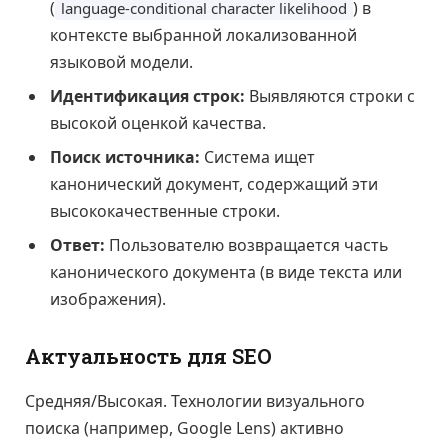
(
) в
language-conditional character likelihood
контексте выбранной локализованной
языковой модели.
Идентификация строк:
Выявляются строки с
высокой оценкой качества.
Поиск источника:
Система ищет
канонический документ, содержащий эти
высококачественные строки.
Ответ:
Пользователю возвращается часть
канонического документа (в виде текста или
изображения).
Актуальность для SEO
Средняя/Высокая. Технологии визуального
поиска (например, Google Lens) активно