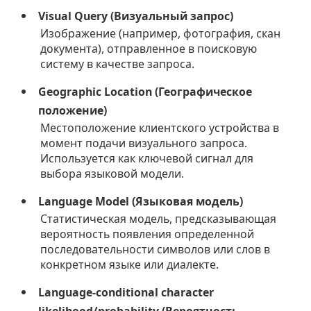
Visual Query (Визуальный запрос)
Изображение (например, фотография, скан
документа), отправленное в поисковую
систему в качестве запроса.
Geographic Location (Географическое
положение)
Местоположение клиентского устройства в
момент подачи визуального запроса.
Используется как ключевой сигнал для
выбора языковой модели.
Language Model (Языковая модель)
Статистическая модель, предсказывающая
вероятность появления определенной
последовательности символов или слов в
конкретном языке или диалекте.
Language-conditional character