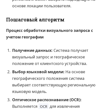
основе локации пользователя.
Пошаговый алгоритм
Процесс обработки визуального запроса с
учетом географии
Получение данных:
Система получает
визуальный запрос и географическое
положение от клиентского устройства.
Выбор языковой модели:
На основе
географического положения система
выбирает соответствующую региональную
языковую модель.
Оптическое распознавание (OCR):
Выполняется
для извлечения
OCR