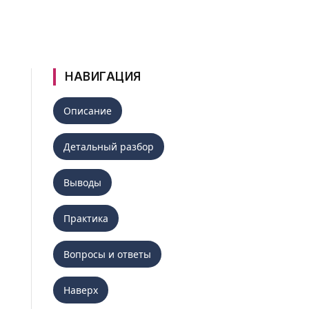
НАВИГАЦИЯ
Описание
Детальный разбор
Выводы
Практика
Вопросы и ответы
Наверх