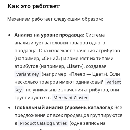
Как это работает
Механизм работает следующим образом:
Анализ на уровне продавца:
Система
анализирует заголовки товаров одного
продавца. Она извлекает значения атрибутов
(например, «Синий») и заменяет их типами
атрибутов (например, «Цвет»), создавая
(например, «Плеер — Цвет»). Если
Variant Key
несколько товаров имеют одинаковый
Variant
, но уникальные значения атрибутов, они
Key
группируются в
.
Merchant Cluster
Глобальный анализ (Уровень каталога):
Все
предложения от всех продавцов группируются
в
(одна запись на
Product Catalog Entries