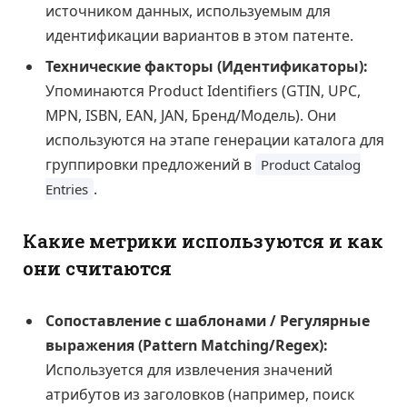
источником данных, используемым для
идентификации вариантов в этом патенте.
Технические факторы (Идентификаторы):
Упоминаются Product Identifiers (GTIN, UPC,
MPN, ISBN, EAN, JAN, Бренд/Модель). Они
используются на этапе генерации каталога для
группировки предложений в
Product Catalog
.
Entries
Какие метрики используются и как
они считаются
Сопоставление с шаблонами / Регулярные
выражения (Pattern Matching/Regex):
Используется для извлечения значений
атрибутов из заголовков (например, поиск