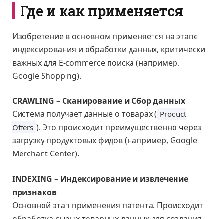
Где и как применяется
Изобретение в основном применяется на этапе
индексирования и обработки данных, критически
важных для E-commerce поиска (например,
Google Shopping).
CRAWLING – Сканирование и Сбор данных
Система получает данные о товарах (
Product
). Это происходит преимущественно через
Offers
загрузку продуктовых фидов (например, Google
Merchant Center).
INDEXING – Индексирование и извлечение
признаков
Основной этап применения патента. Происходит
обработка сырых товарных данных для создания