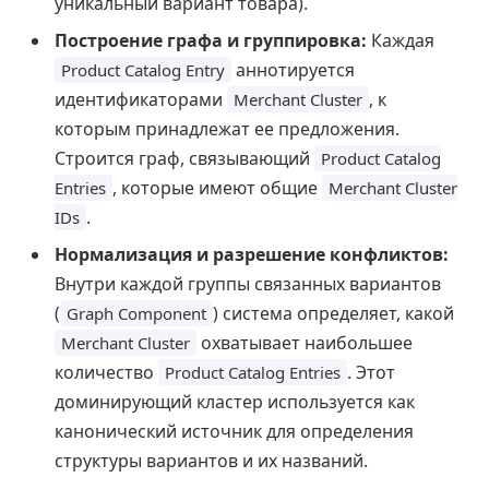
уникальный вариант товара).
Построение графа и группировка:
Каждая
аннотируется
Product Catalog Entry
идентификаторами
, к
Merchant Cluster
которым принадлежат ее предложения.
Строится граф, связывающий
Product Catalog
, которые имеют общие
Entries
Merchant Cluster
.
IDs
Нормализация и разрешение конфликтов:
Внутри каждой группы связанных вариантов
(
) система определяет, какой
Graph Component
охватывает наибольшее
Merchant Cluster
количество
. Этот
Product Catalog Entries
доминирующий кластер используется как
канонический источник для определения
структуры вариантов и их названий.