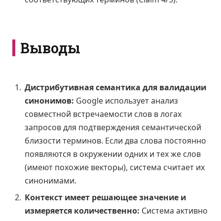
Выводы
Дистрибутивная семантика для валидации
синонимов:
Google использует анализ
совместной встречаемости слов в логах
запросов для подтверждения семантической
близости терминов. Если два слова постоянно
появляются в окружении одних и тех же слов
(имеют похожие векторы), система считает их
синонимами.
Контекст имеет решающее значение и
измеряется количественно:
Система активно