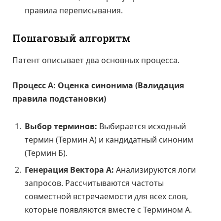
правила переписывания.
Пошаговый алгоритм
Патент описывает два основных процесса.
Процесс А: Оценка синонима (Валидация
правила подстановки)
Выбор терминов:
Выбирается исходный
термин (Термин А) и кандидатный синоним
(Термин Б).
Генерация Вектора А:
Анализируются логи
запросов. Рассчитываются частоты
совместной встречаемости для всех слов,
которые появляются вместе с Термином А.