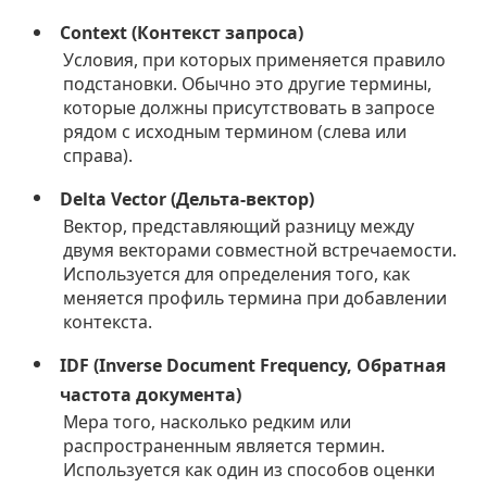
Context (Контекст запроса)
Условия, при которых применяется правило
подстановки. Обычно это другие термины,
которые должны присутствовать в запросе
рядом с исходным термином (слева или
справа).
Delta Vector (Дельта-вектор)
Вектор, представляющий разницу между
двумя векторами совместной встречаемости.
Используется для определения того, как
меняется профиль термина при добавлении
контекста.
IDF (Inverse Document Frequency, Обратная
частота документа)
Мера того, насколько редким или
распространенным является термин.
Используется как один из способов оценки