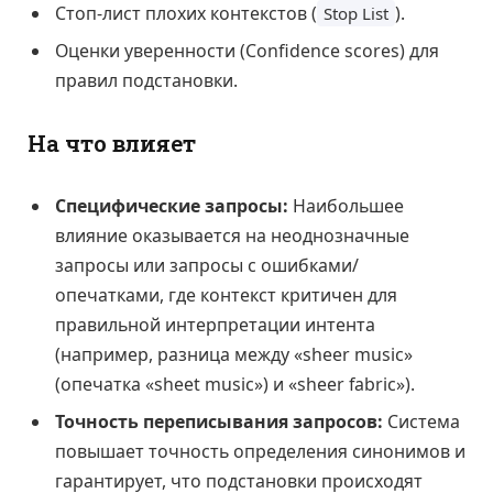
Стоп-лист плохих контекстов (
).
Stop List
Оценки уверенности (Confidence scores) для
правил подстановки.
На что влияет
Специфические запросы:
Наибольшее
влияние оказывается на неоднозначные
запросы или запросы с ошибками/
опечатками, где контекст критичен для
правильной интерпретации интента
(например, разница между «sheer music»
(опечатка «sheet music») и «sheer fabric»).
Точность переписывания запросов:
Система
повышает точность определения синонимов и
гарантирует, что подстановки происходят