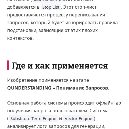
добавляется в
. Этот стоп-лист
Stop List
предоставляется процессу переписывания
запросов, который будет игнорировать правила
подстановки, зависящие от этих плохих
контекстов.
Где и как применяется
Изобретение применяется на этапе
QUNDERSTANDING – Понимание Запросов
.
Основная работа системы происходит офлайн, до
получения запроса пользователем. Система
(
и
)
Substitute Term Engine
Vector Engine
анализирует логи запросов для генерации,