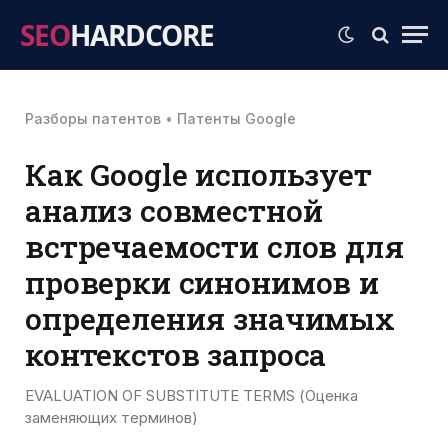
SEO
HARDCORE
Разборы патентов
•
Патенты Google
Как Google использует
анализ совместной
встречаемости слов для
проверки синонимов и
определения значимых
контекстов запроса
EVALUATION OF SUBSTITUTE TERMS (Оценка
заменяющих терминов)