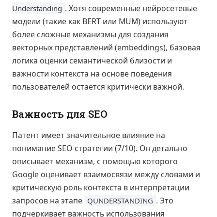
. Хотя современные нейросетевые
Understanding
модели (такие как BERT или MUM) используют
более сложные механизмы для создания
векторных представлений (embeddings), базовая
логика оценки семантической близости и
важности контекста на основе поведения
пользователей остается критически важной.
Важность для SEO
Патент имеет значительное влияние на
понимание SEO-стратегии (7/10). Он детально
описывает механизм, с помощью которого
Google оценивает взаимосвязи между словами и
критическую роль контекста в интерпретации
запросов на этапе
. Это
QUNDERSTANDING
подчеркивает важность использования