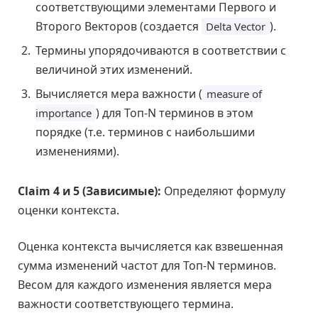
соответствующими элементами Первого и
Второго Векторов (создается
).
Delta Vector
Термины упорядочиваются в соответствии с
величиной этих изменений.
Вычисляется мера важности (
measure of
) для Топ-N терминов в этом
importance
порядке (т.е. терминов с наибольшими
изменениями).
Claim 4 и 5 (Зависимые):
Определяют формулу
оценки контекста.
Оценка контекста вычисляется как взвешенная
сумма изменений частот для Топ-N терминов.
Весом для каждого изменения является мера
важности соответствующего термина.