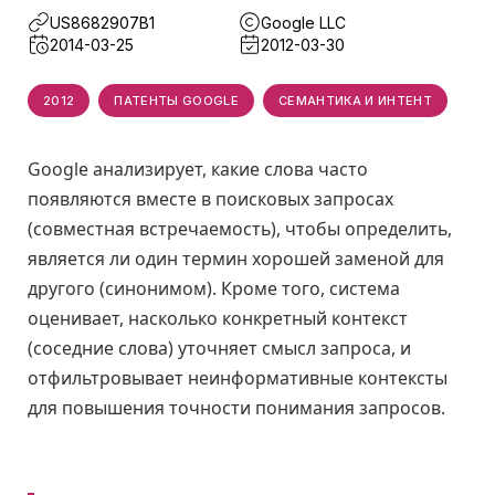
US8682907B1
Google LLC
2014-03-25
2012-03-30
2012
ПАТЕНТЫ GOOGLE
СЕМАНТИКА И ИНТЕНТ
Google анализирует, какие слова часто
появляются вместе в поисковых запросах
(совместная встречаемость), чтобы определить,
является ли один термин хорошей заменой для
другого (синонимом). Кроме того, система
оценивает, насколько конкретный контекст
(соседние слова) уточняет смысл запроса, и
отфильтровывает неинформативные контексты
для повышения точности понимания запросов.