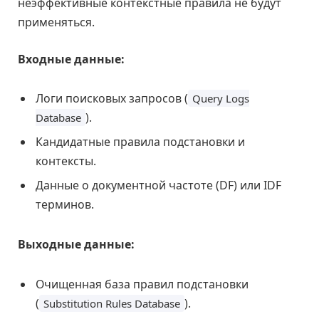
неэффективные контекстные правила не будут
применяться.
Входные данные:
Логи поисковых запросов (
Query Logs
).
Database
Кандидатные правила подстановки и
контексты.
Данные о документной частоте (DF) или IDF
терминов.
Выходные данные:
Очищенная база правил подстановки
(
).
Substitution Rules Database