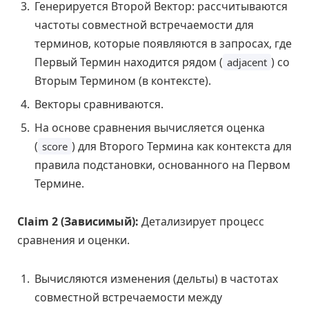
Генерируется Второй Вектор: рассчитываются
частоты совместной встречаемости для
терминов, которые появляются в запросах, где
Первый Термин находится рядом (
) со
adjacent
Вторым Термином (в контексте).
Векторы сравниваются.
На основе сравнения вычисляется оценка
(
) для Второго Термина как контекста для
score
правила подстановки, основанного на Первом
Термине.
Claim 2 (Зависимый):
Детализирует процесс
сравнения и оценки.
Вычисляются изменения (дельты) в частотах
совместной встречаемости между