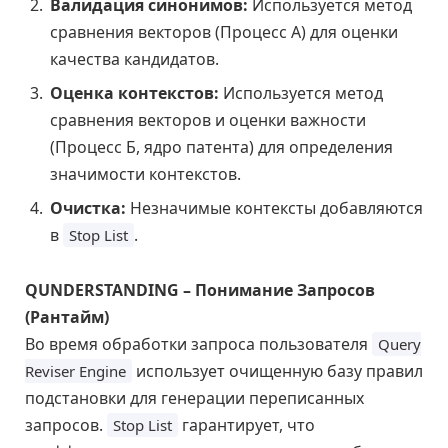
Валидация синонимов:
Используется метод
сравнения векторов (Процесс А) для оценки
качества кандидатов.
Оценка контекстов:
Используется метод
сравнения векторов и оценки важности
(Процесс Б, ядро патента) для определения
значимости контекстов.
Очистка:
Незначимые контексты добавляются
в
.
Stop List
QUNDERSTANDING – Понимание Запросов
(Рантайм)
Во время обработки запроса пользователя
Query
использует очищенную базу правил
Reviser Engine
подстановки для генерации переписанных
запросов.
гарантирует, что
Stop List