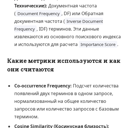
Технические):
Документная частота
(
, DF) или Обратная
Document Frequency
документная частота (
Inverse Document
, IDF) терминов. Эти данные
Frequency
извлекаются из основного поискового индекса
и используются для расчета
.
Importance Score
Какие метрики используются и как
они считаются
Co-occurrence Frequency:
Подсчет количества
появлений двух терминов в одном запросе,
нормализованный на общее количество
запросов или количество запросов с базовым
термином.
Cosine Similarity (Косинусная близость):