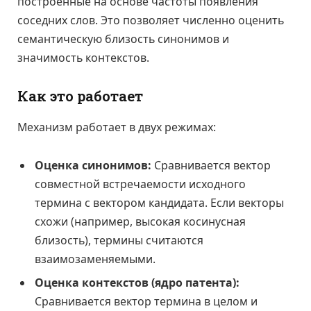
построенные на основе частоты появления
соседних слов. Это позволяет численно оценить
семантическую близость синонимов и
значимость контекстов.
Как это работает
Механизм работает в двух режимах:
Оценка синонимов:
Сравнивается вектор
совместной встречаемости исходного
термина с вектором кандидата. Если векторы
схожи (например, высокая косинусная
близость), термины считаются
взаимозаменяемыми.
Оценка контекстов (ядро патента):
Сравнивается вектор термина в целом и