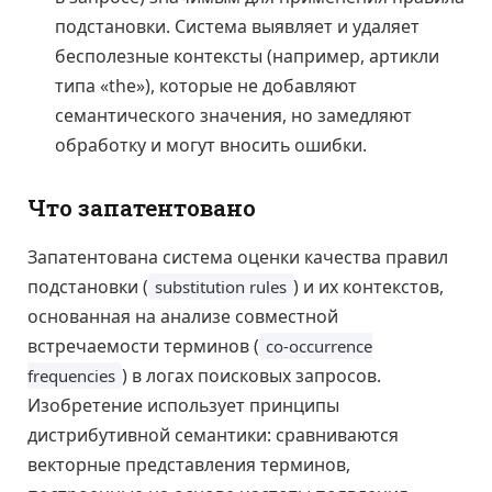
подстановки. Система выявляет и удаляет
бесполезные контексты (например, артикли
типа «the»), которые не добавляют
семантического значения, но замедляют
обработку и могут вносить ошибки.
Что запатентовано
Запатентована система оценки качества правил
подстановки (
) и их контекстов,
substitution rules
основанная на анализе совместной
встречаемости терминов (
co-occurrence
) в логах поисковых запросов.
frequencies
Изобретение использует принципы
дистрибутивной семантики: сравниваются
векторные представления терминов,