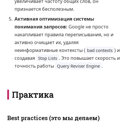
увеличивает частоту общих слов, он
признается бесполезным.
Активная оптимизация системы
понимания запросов:
Google не просто
накапливает правила переписывания, но и
активно очищает их, удаляя
неинформативные контексты (
) и
bad contexts
создавая
. Это повышает скорость и
Stop Lists
точность работы
.
Query Reviser Engine
Практика
Best practices (это мы делаем)