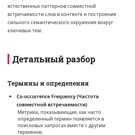
естественных паттернов совместной
встречаемости слов в контенте и построения
сильного семантического окружения вокруг
ключевых тем.
Детальный разбор
Термины и определения
Co-occurrence Frequency (Частота
совместной встречаемости)
Метрика, показывающая, как часто
определенный термин появляется в
поисковых запросах вместе с другим
термином.