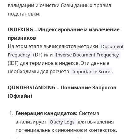
валидации и очистки базы данных правил
подстановки.
INDEXING – Индексирование и извлечение
признаков
На этом этапе вычисляются метрики
Document
(DF) или
Frequency
Inverse Document Frequency
(IDF) для терминов в индексе. Эти данные
необходимы для расчета
.
Importance Score
QUNDERSTANDING – Понимание Запросов
(Офлайн)
Генерация кандидатов:
Система
анализирует
для выявления
Query Logs
потенциальных синонимов и контекстов.