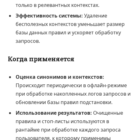
только в релевантных контекстах.
Эффективность системы:
Удаление
бесполезных контекстов уменьшает размер
базы данных правил и ускоряет обработку
запросов.
Когда применяется
Оценка синонимов и контекстов:
Происходит периодически в офлайн-режиме
при обработке накопленных логов запросов и
обновлении базы правил подстановки.
Использование результатов:
Очищенные
правила и стоп-листы используются в
рантайме при обработке каждого запроса
пользователя, к которому применимы