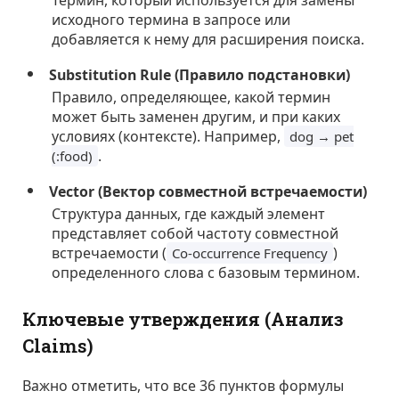
исходного термина в запросе или
добавляется к нему для расширения поиска.
Substitution Rule (Правило подстановки)
Правило, определяющее, какой термин
может быть заменен другим, и при каких
условиях (контексте). Например,
dog → pet
.
(:food)
Vector (Вектор совместной встречаемости)
Структура данных, где каждый элемент
представляет собой частоту совместной
встречаемости (
)
Co-occurrence Frequency
определенного слова с базовым термином.
Ключевые утверждения (Анализ
Claims)
Важно отметить, что все 36 пунктов формулы