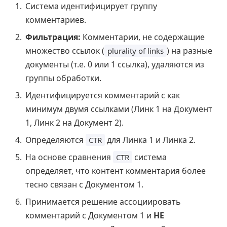
Система идентифицирует группу
комментариев.
Фильтрация:
Комментарии, не содержащие
множество ссылок (
) на разные
plurality of links
документы (т.е. 0 или 1 ссылка), удаляются из
группы обработки.
Идентифицируется комментарий с как
минимум двумя ссылками (Линк 1 на Документ
1, Линк 2 на Документ 2).
Определяются
для Линка 1 и Линка 2.
CTR
На основе сравнения
система
CTR
определяет, что контент комментария более
тесно связан с Документом 1.
Принимается решение ассоциировать
комментарий с Документом 1 и
НЕ