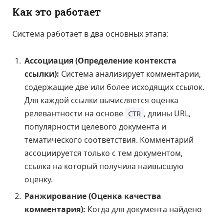
Как это работает
Система работает в два основных этапа:
Ассоциация (Определение контекста
ссылки):
Система анализирует комментарии,
содержащие две или более исходящих ссылок.
Для каждой ссылки вычисляется оценка
релевантности на основе
, длины URL,
CTR
популярности целевого документа и
тематического соответствия. Комментарий
ассоциируется только с тем документом,
ссылка на который получила наивысшую
оценку.
Ранжирование (Оценка качества
комментария):
Когда для документа найдено