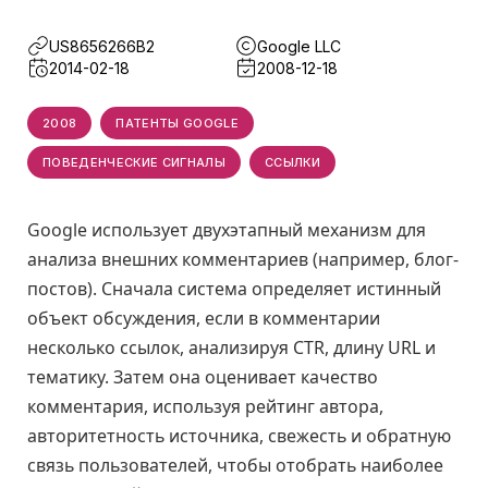
US8656266B2
Google LLC
2014-02-18
2008-12-18
2008
ПАТЕНТЫ GOOGLE
ПОВЕДЕНЧЕСКИЕ СИГНАЛЫ
ССЫЛКИ
Google использует двухэтапный механизм для
анализа внешних комментариев (например, блог-
постов). Сначала система определяет истинный
объект обсуждения, если в комментарии
несколько ссылок, анализируя CTR, длину URL и
тематику. Затем она оценивает качество
комментария, используя рейтинг автора,
авторитетность источника, свежесть и обратную
связь пользователей, чтобы отобрать наиболее