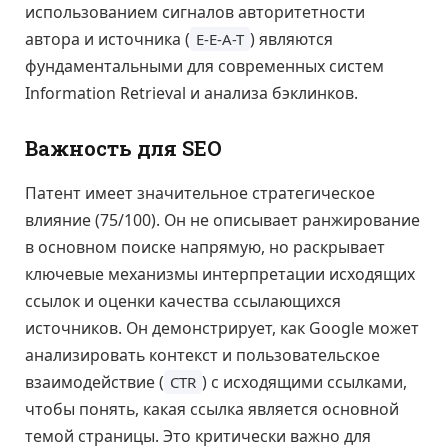
использованием сигналов авторитетности
автора и источника (
) являются
E-E-A-T
фундаментальными для современных систем
Information Retrieval и анализа бэклинков.
Важность для SEO
Патент имеет значительное стратегическое
влияние (75/100). Он не описывает ранжирование
в основном поиске напрямую, но раскрывает
ключевые механизмы интерпретации исходящих
ссылок и оценки качества ссылающихся
источников. Он демонстрирует, как Google может
анализировать контекст и пользовательское
взаимодействие (
) с исходящими ссылками,
CTR
чтобы понять, какая ссылка является основной
темой страницы. Это критически важно для