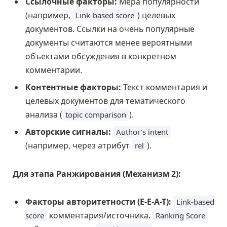
Ссылочные факторы:
Мера популярности
(например,
) целевых
Link-based score
документов. Ссылки на очень популярные
документы считаются менее вероятными
объектами обсуждения в конкретном
комментарии.
Контентные факторы:
Текст комментария и
целевых документов для тематического
анализа (
).
topic comparison
Авторские сигналы:
Author’s intent
(например, через атрибут
).
rel
Для этапа Ранжирования (Механизм 2):
Факторы авторитетности (E-E-A-T):
Link-based
комментария/источника.
score
Ranking Score