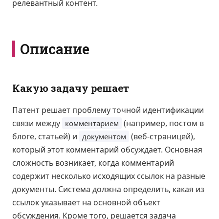
релевантный контент.
Описание
Какую задачу решает
Патент решает проблему точной идентификации
связи между
(например, постом в
комментарием
блоге, статьей) и
(веб-страницей),
документом
который этот комментарий обсуждает. Основная
сложность возникает, когда комментарий
содержит несколько исходящих ссылок на разные
документы. Система должна определить, какая из
ссылок указывает на основной объект
обсуждения. Кроме того, решается задача