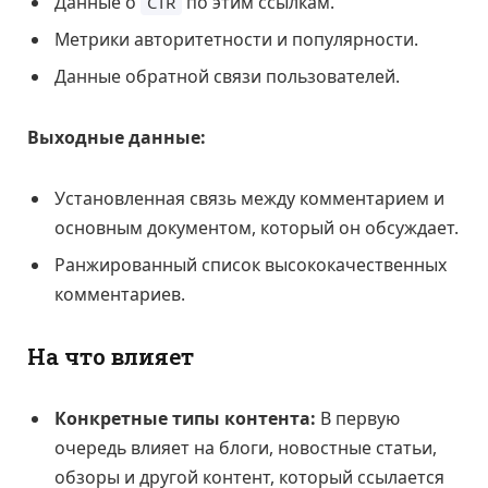
Данные о
по этим ссылкам.
CTR
Метрики авторитетности и популярности.
Данные обратной связи пользователей.
Выходные данные:
Установленная связь между комментарием и
основным документом, который он обсуждает.
Ранжированный список высококачественных
комментариев.
На что влияет
Конкретные типы контента:
В первую
очередь влияет на блоги, новостные статьи,
обзоры и другой контент, который ссылается