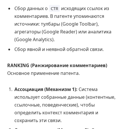
Сбор данных о
исходящих ссылок из
CTR
комментариев. В патенте упоминаются
источники: тулбары (Google Toolbar),
агрегаторы (Google Reader) или аналитика
(Google Analytics).
Сбор явной и неявной обратной связи.
RANKING (Ранжирование комментариев)
Основное применение патента.
Ассоциация (Механизм 1):
Система
использует собранные данные (контентные,
ссылочные, поведенческие), чтобы
определить контекст комментария и
сохранить эти связи.