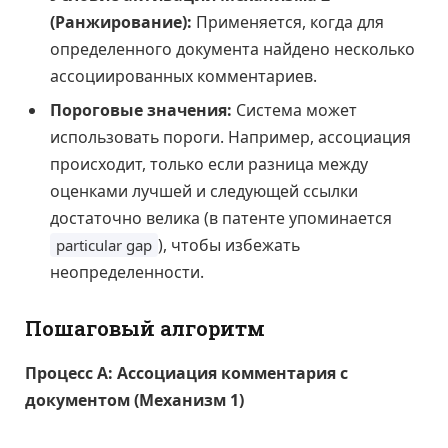
(Ранжирование):
Применяется, когда для
определенного документа найдено несколько
ассоциированных комментариев.
Пороговые значения:
Система может
использовать пороги. Например, ассоциация
происходит, только если разница между
оценками лучшей и следующей ссылки
достаточно велика (в патенте упоминается
), чтобы избежать
particular gap
неопределенности.
Пошаговый алгоритм
Процесс А: Ассоциация комментария с
документом (Механизм 1)