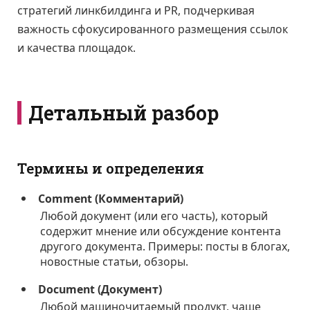
стратегий линкбилдинга и PR, подчеркивая
важность сфокусированного размещения ссылок
и качества площадок.
Детальный разбор
Термины и определения
Comment (Комментарий)
Любой документ (или его часть), который
содержит мнение или обсуждение контента
другого документа. Примеры: посты в блогах,
новостные статьи, обзоры.
Document (Документ)
Любой машиночитаемый продукт, чаще