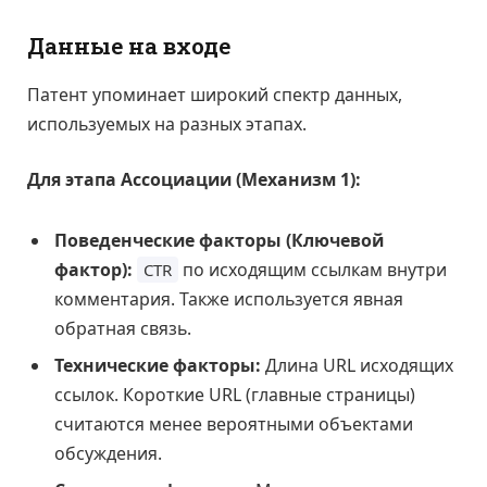
Данные на входе
Патент упоминает широкий спектр данных,
используемых на разных этапах.
Для этапа Ассоциации (Механизм 1):
Поведенческие факторы (Ключевой
фактор):
по исходящим ссылкам внутри
CTR
комментария. Также используется явная
обратная связь.
Технические факторы:
Длина URL исходящих
ссылок. Короткие URL (главные страницы)
считаются менее вероятными объектами
обсуждения.