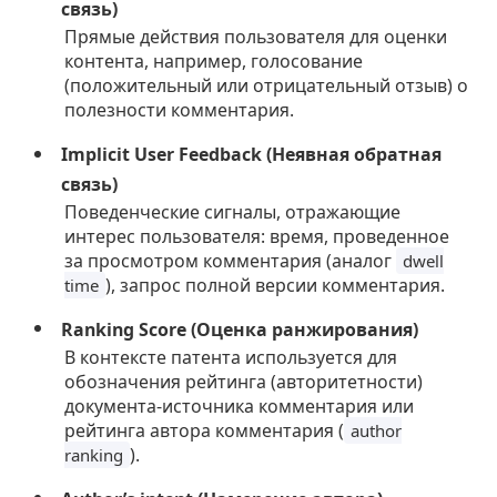
связь)
Прямые действия пользователя для оценки
контента, например, голосование
(положительный или отрицательный отзыв) о
полезности комментария.
Implicit User Feedback (Неявная обратная
связь)
Поведенческие сигналы, отражающие
интерес пользователя: время, проведенное
за просмотром комментария (аналог
dwell
), запрос полной версии комментария.
time
Ranking Score (Оценка ранжирования)
В контексте патента используется для
обозначения рейтинга (авторитетности)
документа-источника комментария или
рейтинга автора комментария (
author
).
ranking