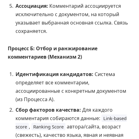
Ассоциация:
Комментарий ассоциируется
исключительно с документом, на который
указывает выбранная основная ссылка. Связь
сохраняется.
Процесс Б: Отбор и ранжирование
комментариев (Механизм 2)
Идентификация кандидатов:
Система
определяет все комментарии,
ассоциированные с конкретным документом
(из Процесса А).
Сбор факторов качества:
Для каждого
комментария собираются данные:
Link-based
,
автора/сайта, возраст
score
Ranking Score
(свежесть), качество языка, явная и неявная