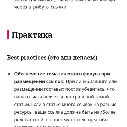
через атрибуты ссылки.
Практика
Best practices (это мы делаем)
Обеспечение тематического фокуса при
размещении ссылок:
При линкбилдинге или
размещении гостевых постов убедитесь, что
ваша ссылка является центральной темой
статьи. Если в статье много ссылок на разные
ресурсы, ваша ссылка должна быть наиболее
релевантной основному контексту, чтобы