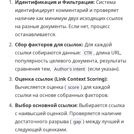
Идентификация и Фильтрация:
Система
идентифицирует комментарий и проверяет
наличие как минимум двух исходящих ссылок
на разные документы. Если нет, процесс
останавливается.
Сбор факторов для ссылок:
Для каждой
ссылки собираются данные:
, длина URL,
CTR
популярность целевого документа, результаты
сравнения тем,
(если указан).
Author’s intent
Оценка ссылок (Link Context Scoring):
Вычисляется оценка (
) для каждой
score
ссылки на основе собранных факторов.
Выбор основной ссылки:
Выбирается ссылка
с наивысшей оценкой. Проверяется наличие
достаточного разрыва (
) между лучшей и
gap
следующей оценками.