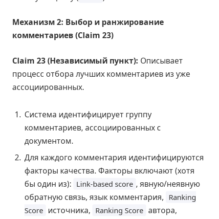
Механизм 2: Выбор и ранжирование
комментариев (Claim 23)
Claim 23 (Независимый пункт):
Описывает
процесс отбора лучших комментариев из уже
ассоциированных.
Система идентифицирует группу
комментариев, ассоциированных с
документом.
Для каждого комментария идентифицируются
факторы качества. Факторы включают (хотя
бы один из):
, явную/неявную
Link-based score
обратную связь, язык комментария,
Ranking
источника,
автора,
Score
Ranking Score