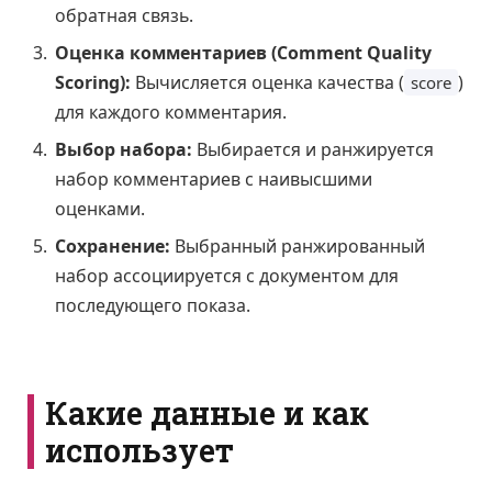
обратная связь.
Оценка комментариев (Comment Quality
Scoring):
Вычисляется оценка качества (
)
score
для каждого комментария.
Выбор набора:
Выбирается и ранжируется
набор комментариев с наивысшими
оценками.
Сохранение:
Выбранный ранжированный
набор ассоциируется с документом для
последующего показа.
Какие данные и как
использует