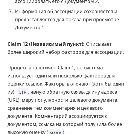
ассоциировать его с Документом 2.
Информация об ассоциации сохраняется и
предоставляется для показа при просмотре
Документа 1.
Claim 12 (Независимый пункт):
Описывает
более широкий набор факторов для ассоциации.
Процесс аналогичен Claim 1, но система
использует один или несколько факторов для
оценки ссылок. Факторы включают (хотя бы один
из):
, явную обратную связь, длину адреса
CTR
(URL), меру популярности целевого документа,
сравнение тем комментария и целевого
документа. Комментарий ассоциируется с
документом, ссылка на который получила более
высокую оценку (
).
score