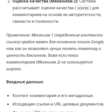
Оценка качества (Механизм 2):
Система
рассчитывает оценки качества (
) для
scores
комментариев на основе их авторитетности,
свежести и полезности.
Примечание: Механизм 1 (определение контекста
ссылки) крайне важен для основного поиска Google,
так как он позволяет лучше понять тематику и
ценность бэклинков, даже если показ
комментариев (Механизм 2) не используется
широко.
Входные данные:
Контент комментария и его метаданные.
Исходящие ссылки и URL целевых документов.