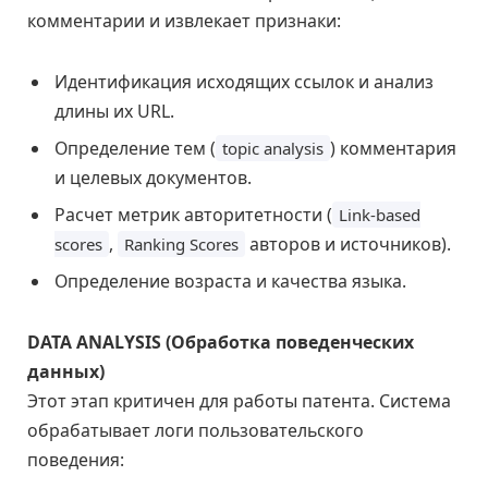
комментарии и извлекает признаки:
Идентификация исходящих ссылок и анализ
длины их URL.
Определение тем (
) комментария
topic analysis
и целевых документов.
Расчет метрик авторитетности (
Link-based
,
авторов и источников).
scores
Ranking Scores
Определение возраста и качества языка.
DATA ANALYSIS (Обработка поведенческих
данных)
Этот этап критичен для работы патента. Система
обрабатывает логи пользовательского
поведения: