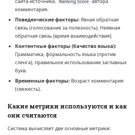
сайта-источника.
автора
Ranking Score
комментария.
Поведенческие факторы:
Явная обратная
связь (голосование за полезность). Неявная
обратная связь (время взаимодействия).
Контентные факторы (Качество языка):
Грамматика, формальность языка (против
сленга), правильное использование заглавных
букв.
Временные факторы:
Возраст комментария
(свежесть).
Какие метрики используются и как
они считаются
Система вычисляет две основные метрики: