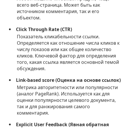
всего веб-страница. Может быть как
источником комментария, так и его
объектом.
Click Through Rate (CTR)
Показатель кликабельности ссылки.
Определяется как отношение числа кликов к
числу показов или как общее количество
кликов. Ключевой фактор для определения
того, какая ссылка является основной темой
обсуждения.
Link-based score (Оценка на основе ссылок)
Метрика авторитетности или популярности
(аналог PageRank). Используется как для
оценки популярности целевого документа,
так и для ранжирования самого
комментария.
Explicit User Feedback (Явная обратная