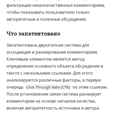
фильтрации низкокачественных комментариев,
чтобы показывать пользователю только
авторитетные и полезные обсуждения.
Что запатентовано
Запатентована двухэтапная система для
ассоциации и ранжирования комментариев.
Ключевым элементом является метод
определения основного объекта обсуждения в
тексте с несколькими ссылками. Для этого
анализируются различные факторы, в первую
очередь
по этим ссылкам.
Click Through Rate (CTR)
После установления связи система ранжирует
комментарии на основе сигналов качества,
включая авторитетность источника и автора.