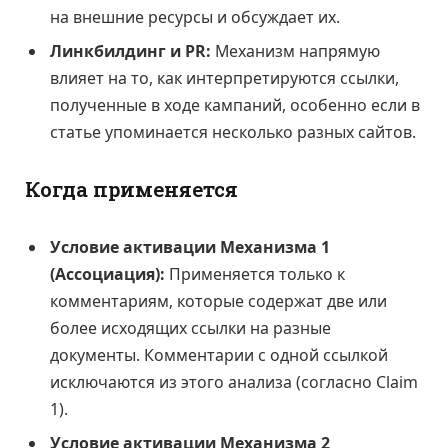
на внешние ресурсы и обсуждает их.
Линкбилдинг и PR:
Механизм напрямую
влияет на то, как интерпретируются ссылки,
полученные в ходе кампаний, особенно если в
статье упоминается несколько разных сайтов.
Когда применяется
Условие активации Механизма 1
(Ассоциация):
Применяется только к
комментариям, которые содержат две или
более исходящих ссылки на разные
документы. Комментарии с одной ссылкой
исключаются из этого анализа (согласно Claim
1).
Условие активации Механизма 2