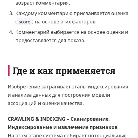
возраст комментария.
Каждому комментарию присваивается оценка
(
) на основе этих факторов.
score
Комментарий выбирается на основе оценки и
предоставляется для показа.
Где и как применяется
Изобретение затрагивает этапы индексирования
и анализа данных для построения модели
ассоциаций и оценки качества.
CRAWLING & INDEXING – Сканирование,
Индексирование и извлечение признаков
На этом этапе система собирает потенциальные