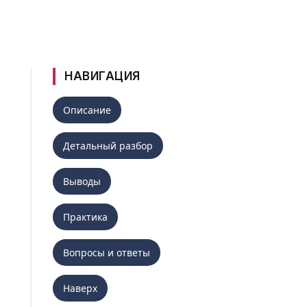
НАВИГАЦИЯ
Описание
Детальный разбор
Выводы
Практика
Вопросы и ответы
Наверх