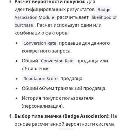
Расчет вероятности покупки:
Для
идентифицированных результатов
Badge
рассчитывает
Association Module
likelihood of
. Расчет использует один или
purchase
комбинацию факторов:
продавца для данного
Conversion Rate
конкретного запроса.
Общий
продавца или
Conversion Rate
объявления.
продавца.
Reputation Score
Общий объем транзакций продавца.
История покупок пользователя
(персонализация).
Выбор типа значка (Badge Association):
На
основе рассчитанной вероятности система