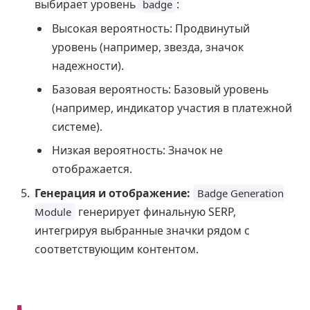
выбирает уровень
:
badge
Высокая вероятность: Продвинутый
уровень (например, звезда, значок
надежности).
Базовая вероятность: Базовый уровень
(например, индикатор участия в платежной
системе).
Низкая вероятность: Значок не
отображается.
Генерация и отображение:
Badge Generation
генерирует финальную SERP,
Module
интегрируя выбранные значки рядом с
соответствующим контентом.