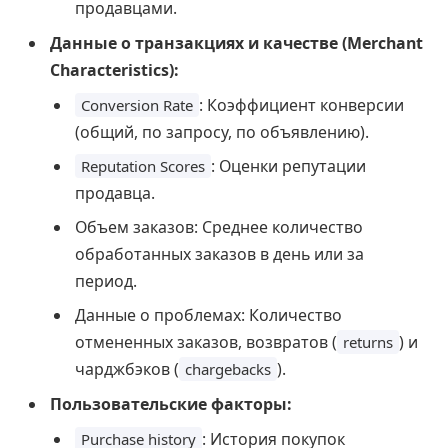
продавцами.
Данные о транзакциях и качестве (Merchant
Characteristics):
: Коэффициент конверсии
Conversion Rate
(общий, по запросу, по объявлению).
: Оценки репутации
Reputation Scores
продавца.
Объем заказов: Среднее количество
обработанных заказов в день или за
период.
Данные о проблемах: Количество
отмененных заказов, возвратов (
) и
returns
чарджбэков (
).
chargebacks
Пользовательские факторы:
: История покупок
Purchase history