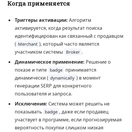
Когда применяется
Триггеры активации:
Алгоритм
активируется, когда результат поиска
идентифицирован как связанный с продавцом
(
), который часто является
Merchant
участником системы
.
Broker
Динамическое применение:
Решение о
показе и типе
принимается
badge
динамически (
) в момент
dynamically
генерации SERP для конкретного
пользователя и запроса.
Исключения:
Система может решить не
показывать
, даже если продавец
badge
участвует в программе, если прогнозируемая
вероятность покупки слишком низкая