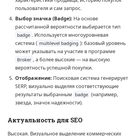
характеристики продавца, историю покупок
пользователя и сам запрос.
Выбор значка (Badge):
На основе
рассчитанной вероятности выбирается тип
. Используется многоуровневая
badge
система (
): базовый уровень
multilevel badging
может указывать на участие в программе
, а более высокие — на высокую
Broker
вероятность успешной покупки.
Отображение:
Поисковая система генерирует
SERP, визуально выделяя соответствующие
результаты выбранным
(например,
badge
звезда, значок надежности).
Актуальность для SEO
Высокая. Визуальное выделение коммерческих