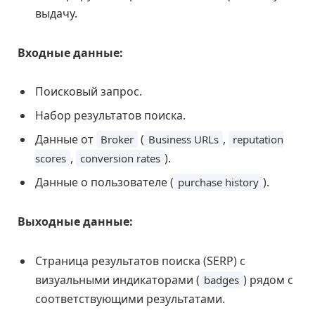
выдачу.
Входные данные:
Поисковый запрос.
Набор результатов поиска.
Данные от
(
,
Broker
Business URLs
reputation
,
).
scores
conversion rates
Данные о пользователе (
).
purchase history
Выходные данные:
Страница результатов поиска (SERP) с
визуальными индикаторами (
) рядом с
badges
соответствующими результатами.