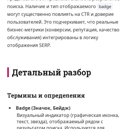
поиска. Наличие и тип отображаемого
badge
могут существенно повлиять на CTR и доверие
пользователей. Это подчеркивает, что реальные
бизнес-метрики (конверсии, репутация, качество
обслуживания) интегрированы в логику
отображения SERP.
Детальный разбор
Термины и определения
Badge (Значок, Бейдж)
Визуальный индикатор (графическая иконка,
текст, звезда), отображаемый рядом с
результатом поиска. Используется для