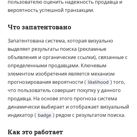
пользователю оценить надежность продавца и
вероятность успешной транзакции.
Что запатентовано
Запатентована система, которая визуально
выделяет результаты поиска (рекламные
объявления и органические ссылки), связанные с
определенными продавцами. Ключевым
элементом изобретения является механизм
прогнозирования вероятности (
) того,
likelihood
что пользователь совершит покупку у данного
продавца. На основе этого прогноза система
динамически выбирает и отображает визуальный
индикатор (
) рядом с результатом поиска.
badge
Как это работает