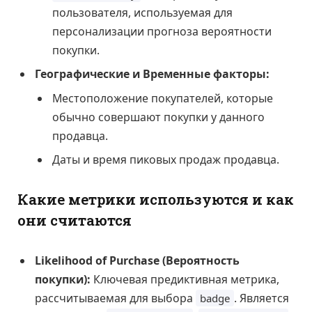
пользователя, используемая для
персонализации прогноза вероятности
покупки.
Географические и Временные факторы:
Местоположение покупателей, которые
обычно совершают покупки у данного
продавца.
Даты и время пиковых продаж продавца.
Какие метрики используются и как
они считаются
Likelihood of Purchase (Вероятность
покупки):
Ключевая предиктивная метрика,
рассчитываемая для выбора
. Является
badge