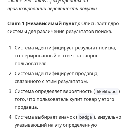
заявок. Его Claims сфокусированы на
прогнозировании вероятности покупки.
Claim 1 (Независимый пункт):
Описывает ядро
системы для различения результатов поиска.
Система идентифицирует результат поиска,
сгенерированный в ответ на запрос
пользователя.
Система идентифицирует продавца,
связанного с этим результатом.
Система определяет вероятность (
)
likelihood
того, что пользователь купит товар у этого
продавца.
Система выбирает значок (
), визуально
badge
указывающий на эту определенную