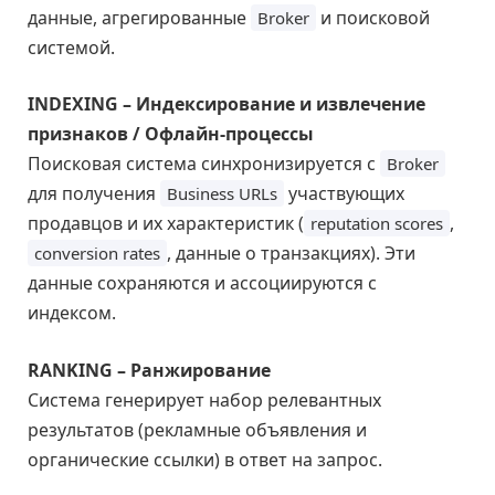
данные, агрегированные
и поисковой
Broker
системой.
INDEXING – Индексирование и извлечение
признаков / Офлайн-процессы
Поисковая система синхронизируется с
Broker
для получения
участвующих
Business URLs
продавцов и их характеристик (
,
reputation scores
, данные о транзакциях). Эти
conversion rates
данные сохраняются и ассоциируются с
индексом.
RANKING – Ранжирование
Система генерирует набор релевантных
результатов (рекламные объявления и
органические ссылки) в ответ на запрос.