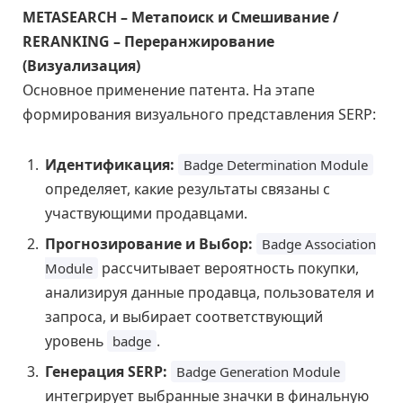
METASEARCH – Метапоиск и Смешивание /
RERANKING – Переранжирование
(Визуализация)
Основное применение патента. На этапе
формирования визуального представления SERP:
Идентификация:
Badge Determination Module
определяет, какие результаты связаны с
участвующими продавцами.
Прогнозирование и Выбор:
Badge Association
рассчитывает вероятность покупки,
Module
анализируя данные продавца, пользователя и
запроса, и выбирает соответствующий
уровень
.
badge
Генерация SERP:
Badge Generation Module
интегрирует выбранные значки в финальную