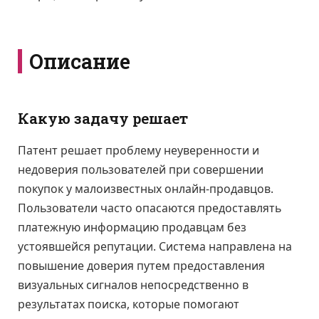
Описание
Какую задачу решает
Патент решает проблему неуверенности и
недоверия пользователей при совершении
покупок у малоизвестных онлайн-продавцов.
Пользователи часто опасаются предоставлять
платежную информацию продавцам без
устоявшейся репутации. Система направлена на
повышение доверия путем предоставления
визуальных сигналов непосредственно в
результатах поиска, которые помогают