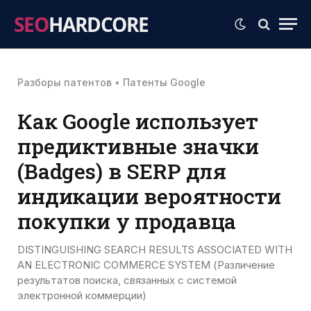
SEO
HARDCORE
Разборы патентов
•
Патенты Google
Как Google использует
предиктивные значки
(Badges) в SERP для
индикации вероятности
покупки у продавца
DISTINGUISHING SEARCH RESULTS ASSOCIATED WITH
AN ELECTRONIC COMMERCE SYSTEM (Различение
результатов поиска, связанных с системой
электронной коммерции)