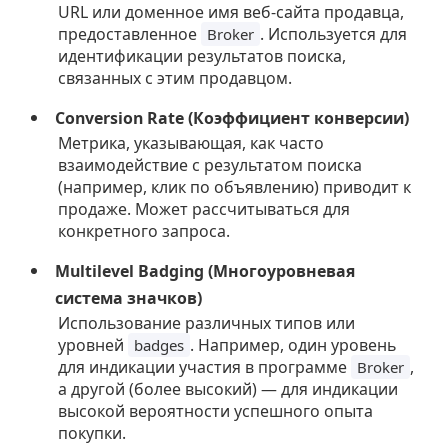
URL или доменное имя веб-сайта продавца,
предоставленное
. Используется для
Broker
идентификации результатов поиска,
связанных с этим продавцом.
Conversion Rate (Коэффициент конверсии)
Метрика, указывающая, как часто
взаимодействие с результатом поиска
(например, клик по объявлению) приводит к
продаже. Может рассчитываться для
конкретного запроса.
Multilevel Badging (Многоуровневая
система значков)
Использование различных типов или
уровней
. Например, один уровень
badges
для индикации участия в программе
,
Broker
а другой (более высокий) — для индикации
высокой вероятности успешного опыта
покупки.