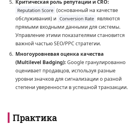
Критическая роль репутации и CRO:
(основанный на качестве
Reputation Score
обслуживания) и
являются
Conversion Rate
прямыми входными данными для системы.
Управление этими показателями становится
важной частью SEO/PPC стратегии.
Многоуровневая оценка качества
(Multilevel Badging):
Google гранулированно
оценивает продавцов, используя разные
уровни значков для сигнализации о разной
степени уверенности в успешной транзакции.
Практика