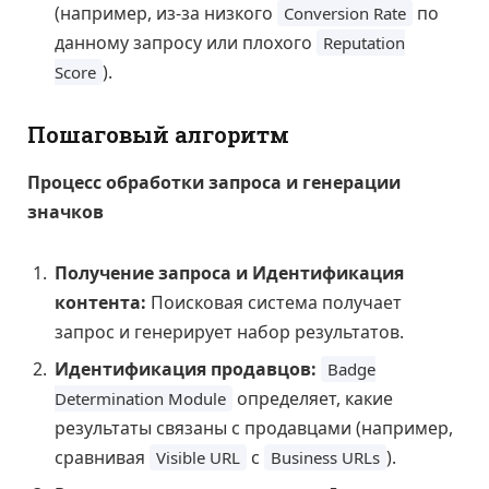
(например, из-за низкого
по
Conversion Rate
данному запросу или плохого
Reputation
).
Score
Пошаговый алгоритм
Процесс обработки запроса и генерации
значков
Получение запроса и Идентификация
контента:
Поисковая система получает
запрос и генерирует набор результатов.
Идентификация продавцов:
Badge
определяет, какие
Determination Module
результаты связаны с продавцами (например,
сравнивая
с
).
Visible URL
Business URLs