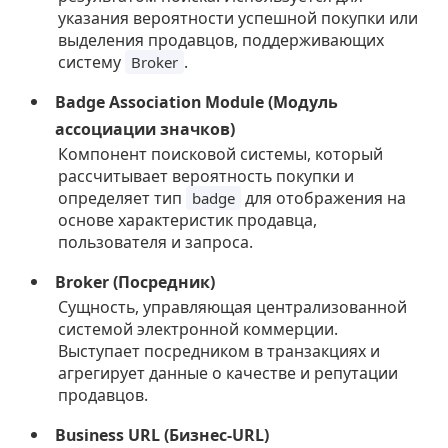
указания вероятности успешной покупки или
выделения продавцов, поддерживающих
систему
.
Broker
Badge Association Module (Модуль
ассоциации значков)
Компонент поисковой системы, который
рассчитывает вероятность покупки и
определяет тип
для отображения на
badge
основе характеристик продавца,
пользователя и запроса.
Broker (Посредник)
Сущность, управляющая централизованной
системой электронной коммерции.
Выступает посредником в транзакциях и
агрегирует данные о качестве и репутации
продавцов.
Business URL (Бизнес-URL)