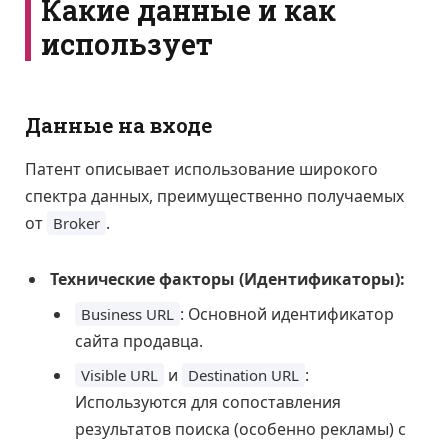
Какие данные и как
использует
Данные на входе
Патент описывает использование широкого
спектра данных, преимущественно получаемых
от
.
Broker
Технические факторы (Идентификаторы):
: Основной идентификатор
Business URL
сайта продавца.
и
:
Visible URL
Destination URL
Используются для сопоставления
результатов поиска (особенно рекламы) с