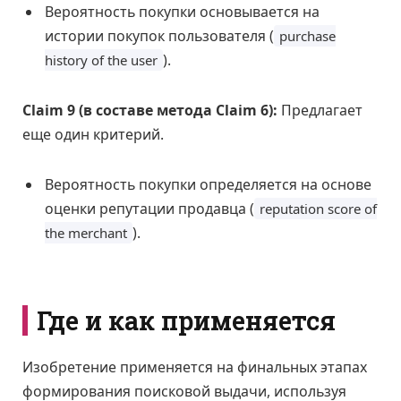
Вероятность покупки основывается на
истории покупок пользователя (
purchase
).
history of the user
Claim 9 (в составе метода Claim 6):
Предлагает
еще один критерий.
Вероятность покупки определяется на основе
оценки репутации продавца (
reputation score of
).
the merchant
Где и как применяется
Изобретение применяется на финальных этапах
формирования поисковой выдачи, используя