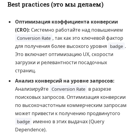
Best practices (это мы делаем)
Оптимизация коэффициента конверсии
(CRO):
Системно работайте над повышением
, так как это ключевой фактор
Conversion Rate
для получения более высокого уровня
.
badge
Это включает оптимизацию UX, скорости
загрузки и релевантности посадочных
страниц.
Анализ конверсий на уровне запросов:
Анализируйте
в разрезе
Conversion Rate
поисковых запросов. Оптимизация конверсии
по высокочастотным коммерческим запросам
может привести к получению продвинутого
именно в этих выдачах (Query
badge
Dependence).