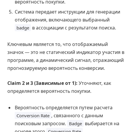
вероятность покупки.
Система передает инструкции для генерации
отображения, включающего выбранный
в ассоциации с результатом поиска.
badge
Ключевым является то, что отображаемый
значок — это не статический индикатор участия в
программе, а динамический сигнал, отражающий
прогнозируемую вероятность конверсии.
Claim 2 и 3 (Зависимые от 1):
Уточняют, как
определяется вероятность покупки.
Вероятность определяется путем расчета
, связанного с данным
Conversion Rate
поисковым запросом.
выбирается на
Badge
основе этого
.
Conversion Rate