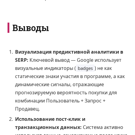
Выводы
Визуализация предиктивной аналитики в
SERP:
Ключевой вывод — Google использует
визуальные индикаторы (
) не как
badges
статические знаки участия в программе, а как
динамические сигналы, отражающие
прогнозируемую вероятность покупки для
комбинации Пользователь + Запрос +
Продавец.
Использование пост-клик и
транзакционных данных:
Система активно