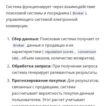
Система функционирует через взаимодействие
поисковой системы и посредника (
),
Broker
управляющего системой электронной
коммерции.
Сбор данных:
Поисковая система получает от
данные о продавцах и их
Broker
характеристики (
,
reputation scores
conversion
, объем заказов, количество возвратов).
rate
Обработка запроса:
При получении запроса
система генерирует релевантные результаты.
Прогнозирование покупки:
Для результатов,
связанных с продавцами, система
рассчитывает вероятность покупки данным
пользователем. Этот расчет учитывает