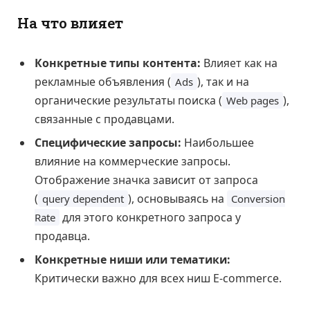
На что влияет
Конкретные типы контента:
Влияет как на
рекламные объявления (
), так и на
Ads
органические результаты поиска (
),
Web pages
связанные с продавцами.
Специфические запросы:
Наибольшее
влияние на коммерческие запросы.
Отображение значка зависит от запроса
(
), основываясь на
query dependent
Conversion
для этого конкретного запроса у
Rate
продавца.
Конкретные ниши или тематики:
Критически важно для всех ниш E-commerce.