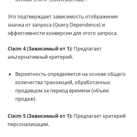
Это подтверждает зависимость отображения
значка от запроса (Query Dependence) и
эффективности конверсии для этого запроса.
Claim 4 (Зависимый от 1):
Предлагает
альтернативный критерий.
Вероятность определяется на основе общего
количества транзакций, обработанных
продавцом за период времени (объем
продаж).
Claim 5 (Зависимый от 1):
Предлагает критерий
персонализации.