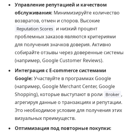
Управление репутацией и качеством
обслуживания:
Минимизируйте количество
возвратов, отмен и споров. Высокие
и низкий процент
Reputation Scores
проблемных заказов являются критериями
для получения значков доверия. Активно
собирайте отзывы через доверенные системы
(например, Google Customer Reviews).
Интеграция с E-commerce системами
Google:
Участвуйте в программах Google
(например, Google Merchant Center, Google
Shopping), которые выступают в роли
,
Broker
агрегируя данные о транзакциях и репутации.
Это необходимое условие для получения этих
визуальных преимуществ.
Оптимизация под повторные покупки: