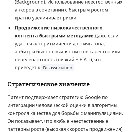
(Background). Использование неестественных
анкоров в сочетании с быстрым ростом
кратно увеличивает риски.
Продвижение низкокачественного
контента быстрыми методами:
Даже если
удастся алгоритмически достичь топа,
арбитры быстро выявят низкое качество или
нерелевантность (низкий E-E-A-T), что
приведет к
.
Disassociation
Стратегическое значение
Патент подтверждает стратегию Google по
интеграции человеческой оценки в алгоритмы
контроля качества для борьбы с манипуляциями.
Он показывает, что любые неестественные
паттерны роста (высокая скорость продвижения)