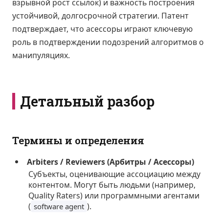
взрывной рост ссылок) и важность построения
устойчивой, долгосрочной стратегии. Патент
подтверждает, что асессоры играют ключевую
роль в подтверждении подозрений алгоритмов о
манипуляциях.
Детальный разбор
Термины и определения
Arbiters / Reviewers (Арбитры / Асессоры)
Субъекты, оценивающие ассоциацию между
контентом. Могут быть людьми (например,
Quality Raters) или программными агентами
(
).
software agent