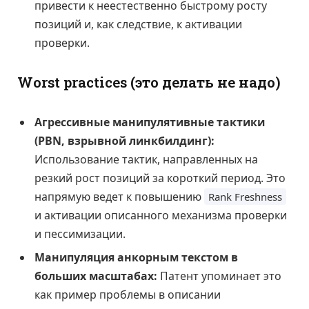
привести к неестественно быстрому росту
позиций и, как следствие, к активации
проверки.
Worst practices (это делать не надо)
Агрессивные манипулятивные тактики
(PBN, взрывной линкбилдинг):
Использование тактик, направленных на
резкий рост позиций за короткий период. Это
напрямую ведет к повышению
Rank Freshness
и активации описанного механизма проверки
и пессимизации.
Манипуляция анкорным текстом в
больших масштабах:
Патент упоминает это
как пример проблемы в описании