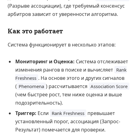
(Разрыве ассоциации), где требуемый консенсус
арбитров зависит от уверенности алгоритма.
Как это работает
Система функционирует в несколько этапов:
Мониторинг и Оценка:
Система отслеживает
изменения рангов в поиске и вычисляет
Rank
. На основе этого и других сигналов
Freshness
(
) рассчитывается
Phenomena
Association Score
(чем быстрее рост, тем ниже оценка и выше
подозрительность).
Триггер:
Если
превышает
Rank Freshness
установленный порог, ассоциация (Запрос-
Результат) помечается для проверки.