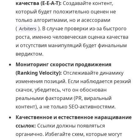
качества (E-E-A-T):
Создавайте контент,
который будет положительно оценен не
только алгоритмами, но и асессорами
(
). В случае проверки из-за быстрого
Arbiters
роста, именно человеческая оценка качества
и отсутствия манипуляций будет финальным
вердиктом.
Мониторинг скорости продвижения
(Ranking Velocity):
Отслеживайте динамику
изменения позиций. Если наблюдается резкий
скачок, убедитесь, что он обоснован
реальными факторами (PR, виральный
контент), а не только SEO-активностями.
Качественное и естественное наращивание
ссылок:
Ссылки должны появляться
органично. Избегайте схем, которые могут