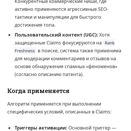
Конкурентные коммерческие ниши, где
активно применяются агрессивные SEO-
тактики и манипуляции для быстрого
достижения топа.
Пользовательский контент (UGC):
Хотя
защищенные Claims фокусируются на
Rank
в поиске, система также применима
Freshness
для модерации комментариев и отзывов на
основе обнаружения спамных «феноменов»
(согласно описанию патента).
Когда применяется
Алгоритм применяется при выполнении
специфических условий, описанных в Claims:
Триггеры активации:
Основной триггер —