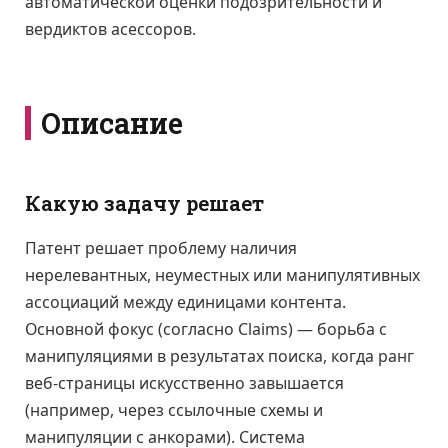
автоматической оценки подозрительности и
вердиктов асессоров.
Описание
Какую задачу решает
Патент решает проблему наличия
нерелевантных, неуместных или манипулятивных
ассоциаций между единицами контента.
Основной фокус (согласно Claims) — борьба с
манипуляциями в результатах поиска, когда ранг
веб-страницы искусственно завышается
(например, через ссылочные схемы и
манипуляции с анкорами). Система