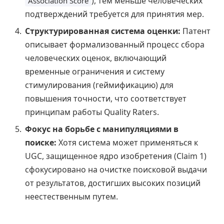
), тем меньше человеческих
Association Score
подтверждений требуется для принятия мер.
Структурированная система оценки:
Патент
описывает формализованный процесс сбора
человеческих оценок, включающий
временные ограничения и систему
стимулирования (геймификацию) для
повышения точности, что соответствует
принципам работы Quality Raters.
Фокус на борьбе с манипуляциями в
поиске:
Хотя система может применяться к
UGC, защищенное ядро изобретения (Claim 1)
сфокусировано на очистке поисковой выдачи
от результатов, достигших высоких позиций
неестественным путем.