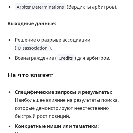
(Вердикты арбитров).
Arbiter Determinations
Выходные данные:
Решение о разрыве ассоциации
(
).
Disassociation
Вознаграждение (
) для арбитров.
Credits
На что влияет
Специфические запросы и результаты:
Наибольшее влияние на результаты поиска,
которые демонстрируют неестественно
быстрый рост позиций.
Конкретные ниши или тематики: