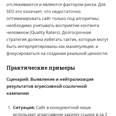
отслеживаются и являются фактором риска. Для
SEO это означает, что недостаточно
оптимизировать сайт только под алгоритмы;
необходимо учитывать восприятие контента
человеком (Quality Raters). Долгосрочная
стратегия должна избегать тактик, которые могут
быть интерпретированы как манипуляция, и
фокусироваться на создании реальной ценности.
Практические примеры
Сценарий: Выявление и нейтрализация
результатов агрессивной ссылочной
кампании
Ситуация:
Сайт в конкурентной нише
использует агрессивную закупку ссылок и за 2