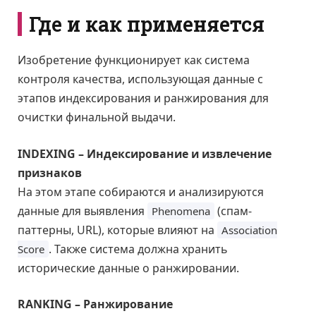
Где и как применяется
Изобретение функционирует как система
контроля качества, использующая данные с
этапов индексирования и ранжирования для
очистки финальной выдачи.
INDEXING – Индексирование и извлечение
признаков
На этом этапе собираются и анализируются
данные для выявления
(спам-
Phenomena
паттерны, URL), которые влияют на
Association
. Также система должна хранить
Score
исторические данные о ранжировании.
RANKING – Ранжирование