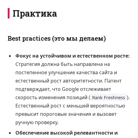
Практика
Best practices (это мы делаем)
Фокус на устойчивом и естественном росте:
Стратегия должна быть направлена на
постепенное улучшение качества сайта и
естественный рост авторитетности. Патент
подтверждает, что Google отслеживает
скорость изменения позиций (
).
Rank Freshness
Естественный рост с меньшей вероятностью
превысит пороговые значения и вызовет
ручную проверку.
Обеспечение высокой релевантности и