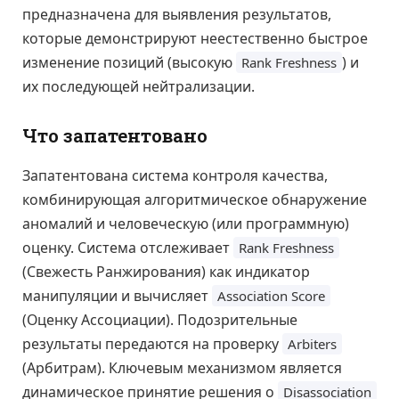
предназначена для выявления результатов,
которые демонстрируют неестественно быстрое
изменение позиций (высокую
) и
Rank Freshness
их последующей нейтрализации.
Что запатентовано
Запатентована система контроля качества,
комбинирующая алгоритмическое обнаружение
аномалий и человеческую (или программную)
оценку. Система отслеживает
Rank Freshness
(Свежесть Ранжирования) как индикатор
манипуляции и вычисляет
Association Score
(Оценку Ассоциации). Подозрительные
результаты передаются на проверку
Arbiters
(Арбитрам). Ключевым механизмом является
динамическое принятие решения о
Disassociation