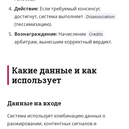
Действие:
Если требуемый консенсус
достигнут, система выполняет
Disassociation
(пессимизацию).
Вознаграждение:
Начисление
Credits
арбитрам, вынесшим корректный вердикт.
Какие данные и как
использует
Данные на входе
Система использует комбинацию данных о
ранжировании, контентных сигналов и