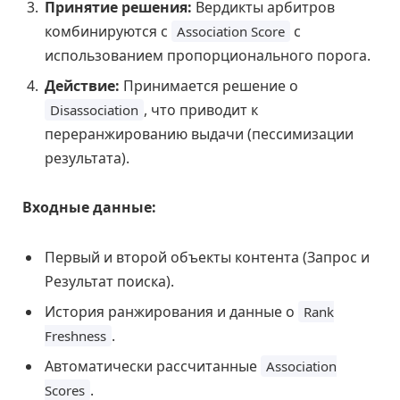
Принятие решения:
Вердикты арбитров
комбинируются с
с
Association Score
использованием пропорционального порога.
Действие:
Принимается решение о
, что приводит к
Disassociation
переранжированию выдачи (пессимизации
результата).
Входные данные:
Первый и второй объекты контента (Запрос и
Результат поиска).
История ранжирования и данные о
Rank
.
Freshness
Автоматически рассчитанные
Association
.
Scores