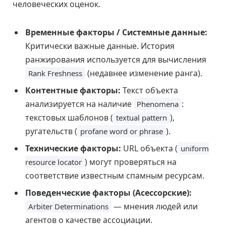
человеческих оценок.
Временные факторы / Системные данные:
Критически важные данные. История
ранжирования используется для вычисления
(недавнее изменение ранга).
Rank Freshness
Контентные факторы:
Текст объекта
анализируется на наличие
:
Phenomena
текстовых шаблонов (
),
textual pattern
ругательств (
).
profane word or phrase
Технические факторы:
URL объекта (
uniform
) могут проверяться на
resource locator
соответствие известным спамным ресурсам.
Поведенческие факторы (Асессорские):
— мнения людей или
Arbiter Determinations
агентов о качестве ассоциации.