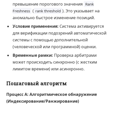
превышение порогового значения
Rank
(
). Это указывает на
Freshness
rank threshold
аномально быстрое изменение позиций.
Условие применения:
Система активируется
для верификации подозрений автоматической
системы с помощью дополнительной
(человеческой или программной) оценки.
Временные рамки:
Проверка арбитрами
может происходить синхронно (с жестким
лимитом времени) или асинхронно.
Пошаговый алгоритм
Процесс А: Алгоритмическое обнаружение
(Индексирование/Ранжирование)