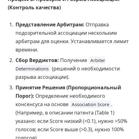
(Контроль качества)
Представление Арбитрам:
Отправка
подозрительной ассоциации нескольким
арбитрам для оценки. Устанавливается лимит
времени.
Сбор Вердиктов:
Получение
Arbiter
(решений о необходимости
Determinations
разрыва ассоциации).
Принятие Решения (Пропорциональный
Порог):
Определение необходимого
консенсуса на основе
.
Association Score
(Например, в описании патента (Table 1)
указано: если Score низкий (<0.1), нужно >50%
голосов; если Score выше (>0.3), нужно 100%
голосов).