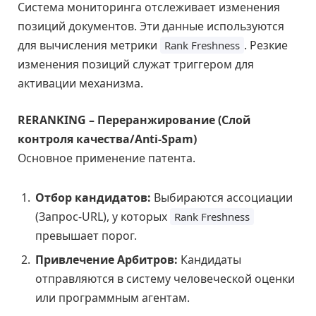
Система мониторинга отслеживает изменения
позиций документов. Эти данные используются
для вычисления метрики
. Резкие
Rank Freshness
изменения позиций служат триггером для
активации механизма.
RERANKING – Переранжирование (Слой
контроля качества/Anti-Spam)
Основное применение патента.
Отбор кандидатов:
Выбираются ассоциации
(Запрос-URL), у которых
Rank Freshness
превышает порог.
Привлечение Арбитров:
Кандидаты
отправляются в систему человеческой оценки
или программным агентам.