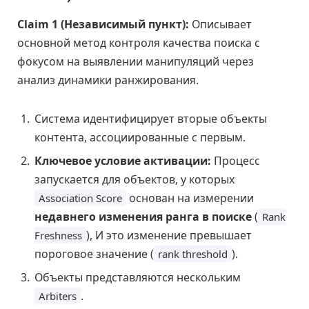
Claim 1 (Независимый пункт):
Описывает
основной метод контроля качества поиска с
фокусом на выявлении манипуляций через
анализ динамики ранжирования.
Система идентифицирует вторые объекты
контента, ассоциированные с первым.
Ключевое условие активации:
Процесс
запускается для объектов, у которых
основан на измерении
Association Score
недавнего изменения ранга в поиске
(
Rank
), И это изменение превышает
Freshness
пороговое значение (
).
rank threshold
Объекты представляются нескольким
.
Arbiters