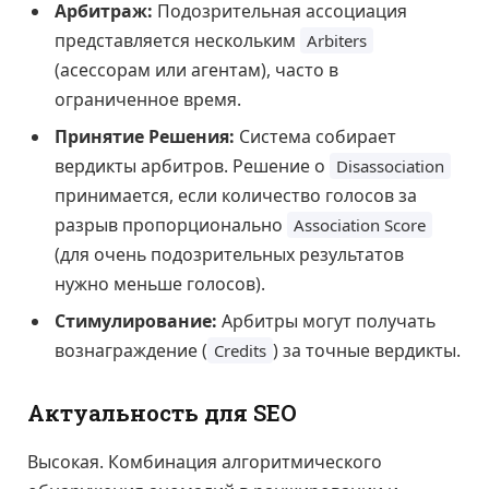
Арбитраж:
Подозрительная ассоциация
представляется нескольким
Arbiters
(асессорам или агентам), часто в
ограниченное время.
Принятие Решения:
Система собирает
вердикты арбитров. Решение о
Disassociation
принимается, если количество голосов за
разрыв пропорционально
Association Score
(для очень подозрительных результатов
нужно меньше голосов).
Стимулирование:
Арбитры могут получать
вознаграждение (
) за точные вердикты.
Credits
Актуальность для SEO
Высокая. Комбинация алгоритмического