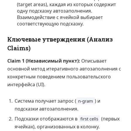
(target areas), каждая из которых содержит
одну подсказку автозаполнения.
Взаимодействие с ячейкой выбирает
соответствующую подсказку.
Ключевые утверждения (Анализ
Claims)
Claim 1 (Независимый пункт):
Описывает
основной метод итеративного автозаполнения с
конкретным поведением пользовательского
интерфейса (UI).
Система получает запрос (
) и
n-gram
подсказки автозаполнения.
Подсказки отображаются в
(первых
first cells
ячейках), организованных в колонку.