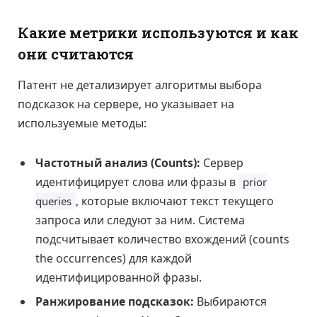
Какие метрики используются и как
они считаются
Патент не детализирует алгоритмы выбора
подсказок на сервере, но указывает на
используемые методы:
Частотный анализ (Counts):
Сервер
идентифицирует слова или фразы в
prior
, которые включают текст текущего
queries
запроса или следуют за ним. Система
подсчитывает количество вхождений (counts
the occurrences) для каждой
идентифицированной фразы.
Ранжирование подсказок:
Выбираются