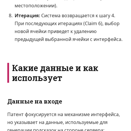
местоположении).
Итерация:
Система возвращается к шагу 4.
При последующих итерациях (Claim 6), выбор
новой ячейки приведет к удалению
предыдущей выбранной ячейки с интерфейса.
Какие данные и как
использует
Данные на входе
Патент фокусируется на механизме интерфейса,
но указывает на данные, используемые для
генерации подсказок на стороне сервера: