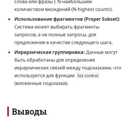
слова или фразы с N-наибольшим
количеством вхождений (N-highest counts).
Использование фрагментов (Proper Subset):
Система может выбирать фрагменты
запросов, а не полные запросы, для
предложения в качестве следующего шага.
Иерархическая группировка:
Данные могут
быть обработаны для определения
иерархических связей между подсказками, что
используется для функции
list control
(вложенные подсказки).
Выводы