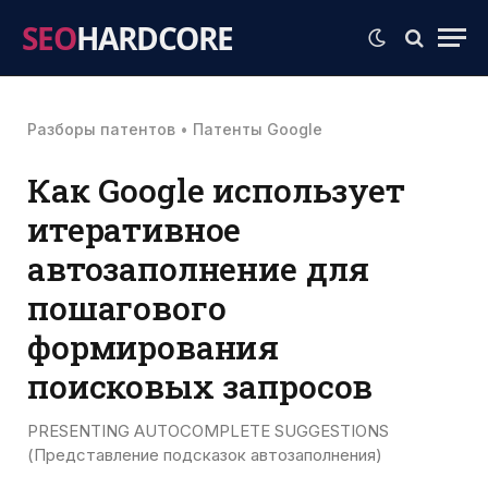
SEO
HARDCORE
Разборы патентов
•
Патенты Google
Как Google использует
итеративное
автозаполнение для
пошагового
формирования
поисковых запросов
PRESENTING AUTOCOMPLETE SUGGESTIONS
(Представление подсказок автозаполнения)