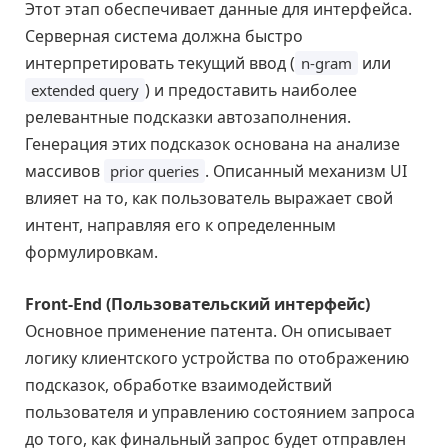
Этот этап обеспечивает данные для интерфейса.
Серверная система должна быстро
интерпретировать текущий ввод (
или
n-gram
) и предоставить наиболее
extended query
релевантные подсказки автозаполнения.
Генерация этих подсказок основана на анализе
массивов
. Описанный механизм UI
prior queries
влияет на то, как пользователь выражает свой
интент, направляя его к определенным
формулировкам.
Front-End (Пользовательский интерфейс)
Основное применение патента. Он описывает
логику клиентского устройства по отображению
подсказок, обработке взаимодействий
пользователя и управлению состоянием запроса
до того, как финальный запрос будет отправлен