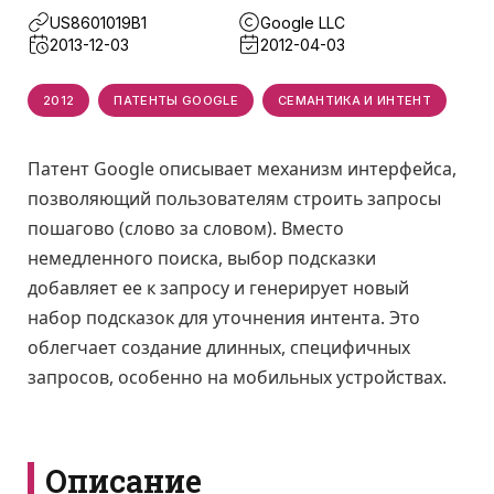
US8601019B1
Google LLC
2013-12-03
2012-04-03
2012
ПАТЕНТЫ GOOGLE
СЕМАНТИКА И ИНТЕНТ
Патент Google описывает механизм интерфейса,
позволяющий пользователям строить запросы
пошагово (слово за словом). Вместо
немедленного поиска, выбор подсказки
добавляет ее к запросу и генерирует новый
набор подсказок для уточнения интента. Это
облегчает создание длинных, специфичных
запросов, особенно на мобильных устройствах.
Описание