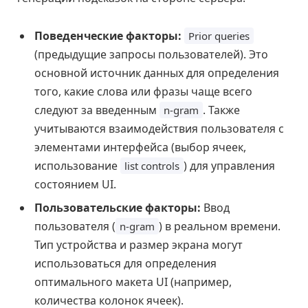
Поведенческие факторы:
Prior queries
(предыдущие запросы пользователей). Это
основной источник данных для определения
того, какие слова или фразы чаще всего
следуют за введенным
. Также
n-gram
учитываются взаимодействия пользователя с
элементами интерфейса (выбор ячеек,
использование
) для управления
list controls
состоянием UI.
Пользовательские факторы:
Ввод
пользователя (
) в реальном времени.
n-gram
Тип устройства и размер экрана могут
использоваться для определения
оптимального макета UI (например,
количества колонок ячеек).