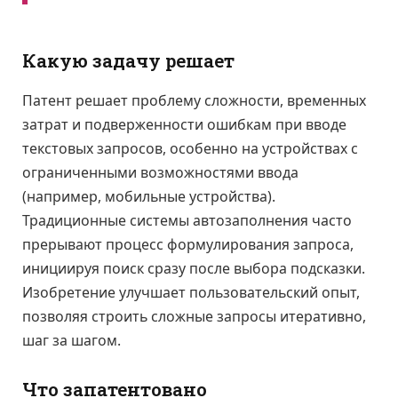
Какую задачу решает
Патент решает проблему сложности, временных
затрат и подверженности ошибкам при вводе
текстовых запросов, особенно на устройствах с
ограниченными возможностями ввода
(например, мобильные устройства).
Традиционные системы автозаполнения часто
прерывают процесс формулирования запроса,
инициируя поиск сразу после выбора подсказки.
Изобретение улучшает пользовательский опыт,
позволяя строить сложные запросы итеративно,
шаг за шагом.
Что запатентовано