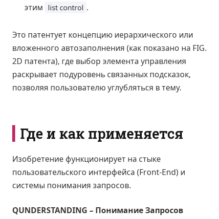
этим
.
list control
Это патентует концепцию иерархического или
вложенного автозаполнения (как показано на FIG.
2D патента), где выбор элемента управления
раскрывает подуровень связанных подсказок,
позволяя пользователю углубляться в тему.
Где и как применяется
Изобретение функционирует на стыке
пользовательского интерфейса (Front-End) и
системы понимания запросов.
QUNDERSTANDING – Понимание Запросов