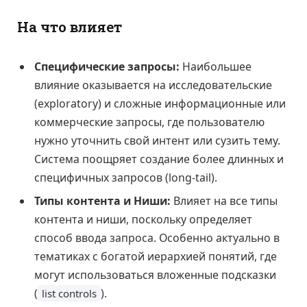
На что влияет
Специфические запросы:
Наибольшее
влияние оказывается на исследовательские
(exploratory) и сложные информационные или
коммерческие запросы, где пользователю
нужно уточнить свой интент или сузить тему.
Система поощряет создание более длинных и
специфичных запросов (long-tail).
Типы контента и Ниши:
Влияет на все типы
контента и ниши, поскольку определяет
способ ввода запроса. Особенно актуально в
тематиках с богатой иерархией понятий, где
могут использоваться вложенные подсказки
(
).
list controls