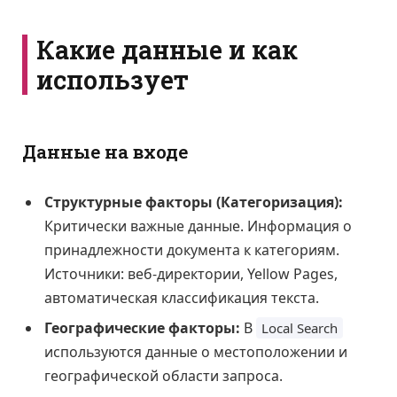
Какие данные и как
использует
Данные на входе
Структурные факторы (Категоризация):
Критически важные данные. Информация о
принадлежности документа к категориям.
Источники: веб-директории, Yellow Pages,
автоматическая классификация текста.
Географические факторы:
В
Local Search
используются данные о местоположении и
географической области запроса.