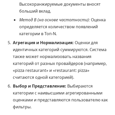
Высокоранжируемые документы вносят
больший вклад.
Метод B (на основе частотности):
Оценка
определяется количеством появлений
категории в Топ-N.
Агрегация и Нормализация:
Оценки для
идентичных категорий суммируются. Система
также может нормализовать названия
категорий от разных провайдеров (например,
«pizza restaurant» и «restaurant: pizza»
считаются одной категорией).
Выбор и Представление:
Выбираются
категории с наивысшими агрегированными
оценками и представляются пользователю как
фильтры.