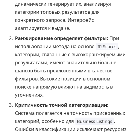
динамически генерирует их, анализируя
категории топовых результатов для
конкретного запроса. Интерфейс
адаптируется к выдаче.
Ранжирование определяет фильтры:
При
использовании метода на основе
,
IR Scores
категории, связанные с высокоранжируемыми
результатами, имеют значительно больше
шансов быть предложенными в качестве
фильтров. Высокие позиции в основном
поиске напрямую влияют на видимость в
уточнениях.
Критичность точной категоризации:
Система полагается на точность присвоенных
категорий, особенно для
.
Business Listings
Ошибки в классификации исключают ресурс из