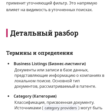
применит уточняющий фильтр. Это напрямую
влияет на видимость в уточненных поисках.
Детальный разбор
Термины и определения
Business Listings (Бизнес-листинги)
Документы или записи в базе данных,
представляющие информацию о компаниях в
локальном поиске. Основной тип
документов, рассматриваемый в патенте.
Category (Категория)
Классификация, присвоенная документу.
Источниками (
) могут быть
category providers