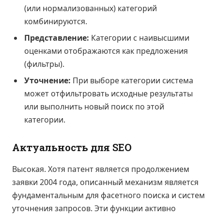
(или нормализованных) категорий
комбинируются.
Представление:
Категории с наивысшими
оценками отображаются как предложения
(фильтры).
Уточнение:
При выборе категории система
может отфильтровать исходные результаты
или выполнить новый поиск по этой
категории.
Актуальность для SEO
Высокая. Хотя патент является продолжением
заявки 2004 года, описанный механизм является
фундаментальным для фасетного поиска и систем
уточнения запросов. Эти функции активно