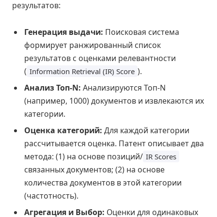
результатов:
Генерация выдачи:
Поисковая система
формирует ранжированный список
результатов с оценками релевантности
(
).
Information Retrieval (IR) Score
Анализ Топ-N:
Анализируются Топ-N
(например, 1000) документов и извлекаются их
категории.
Оценка категорий:
Для каждой категории
рассчитывается оценка. Патент описывает два
метода: (1) на основе позиций/
IR Scores
связанных документов; (2) на основе
количества документов в этой категории
(частотность).
Агрегация и Выбор:
Оценки для одинаковых