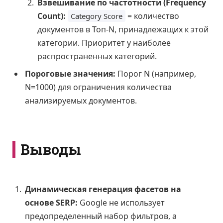
Взвешивание по частотности (Frequency
Count):
= количество
Category Score
документов в Топ-N, принадлежащих к этой
категории. Приоритет у наиболее
распространенных категорий.
Пороговые значения:
Порог N (например,
N=1000) для ограничения количества
анализируемых документов.
Выводы
Динамическая генерация фасетов на
основе SERP:
Google не использует
предопределенный набор фильтров, а