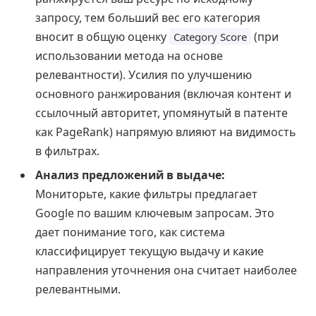
запросу, тем больший вес его категория
вносит в общую оценку
(при
Category Score
использовании метода на основе
релевантности). Усилия по улучшению
основного ранжирования (включая контент и
ссылочный авторитет, упомянутый в патенте
как PageRank) напрямую влияют на видимость
в фильтрах.
Анализ предложений в выдаче:
Мониторьте, какие фильтры предлагает
Google по вашим ключевым запросам. Это
дает понимание того, как система
классифицирует текущую выдачу и какие
направления уточнения она считает наиболее
релевантными.