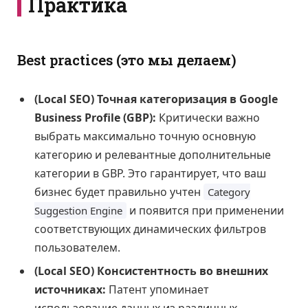
Практика
Best practices (это мы делаем)
(Local SEO) Точная категоризация в Google
Business Profile (GBP):
Критически важно
выбрать максимально точную основную
категорию и релевантные дополнительные
категории в GBP. Это гарантирует, что ваш
бизнес будет правильно учтен
Category
и появится при применении
Suggestion Engine
соответствующих динамических фильтров
пользователем.
(Local SEO) Консистентность во внешних
источниках:
Патент упоминает