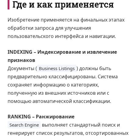
Где и как применяется
Изобретение применяется на финальных этапах
обработки запроса для улучшения
пользовательского интерфейса и навигации.
INDEXING – Индексирование и извлечение
признаков
Документы (
) должны быть
Business Listings
предварительно классифицированы. Система
сохраняет информацию о категориях,
полученную из внешних источников или с
помощью автоматической классификации.
RANKING – Ранжирование
выполняет стандартный поиск и
Search Engine
генерирует список результатов, отсортированных