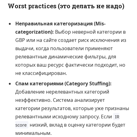
Worst practices (это делать не надо)
Неправильная категоризация (Mis-
categorization):
Выбор неверной категории в
GBP или на сайте создает риск исключения из
выдачи, когда пользователи применяют
релевантные динамические фильтры, для
которых ваш ресурс фактически подходит, но
не классифицирован.
Спам категориями (Category Stuffing):
Добавление нерелевантных категорий
неэффективно. Система анализирует
категории результатов, которые уже признаны
релевантными исходному запросу. Если
IR
низкий, вклад в оценку категории будет
score
минимальным.