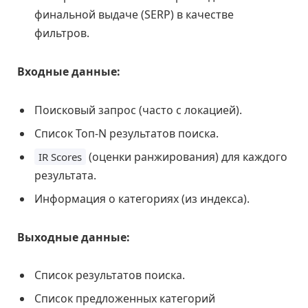
финальной выдаче (SERP) в качестве
фильтров.
Входные данные:
Поисковый запрос (часто с локацией).
Список Топ-N результатов поиска.
(оценки ранжирования) для каждого
IR Scores
результата.
Информация о категориях (из индекса).
Выходные данные:
Список результатов поиска.
Список предложенных категорий