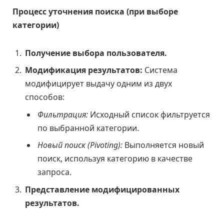
Процесс уточнения поиска (при выборе
категории)
Получение выбора пользователя.
Модификация результатов:
Система
модифицирует выдачу одним из двух
способов:
Фильтрация:
Исходный список фильтруется
по выбранной категории.
Новый поиск (Pivoting):
Выполняется новый
поиск, используя категорию в качестве
запроса.
Представление модифицированных
результатов.