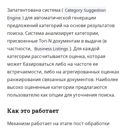
Запатентована система (
Category Suggestion
) для автоматической генерации
Engine
предложений категорий на основе результатов
поиска. Система анализирует категории,
присвоенные Топ-N документам в выдаче (в
частности,
). Для каждой
Business Listings
категории рассчитывается оценка, которая
может базироваться либо на частоте ее
встречаемости, либо на агрегированных оценках
ранжирования связанных документов. Наиболее
высоко оцененные категории предлагаются
пользователю как опции для уточнения поиска.
Как это работает
Механизм работает на этапе пост-обработки