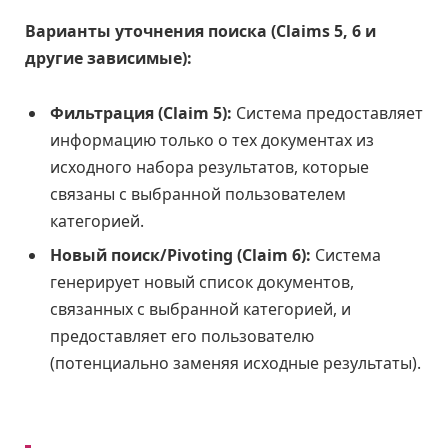
Варианты уточнения поиска (Claims 5, 6 и
другие зависимые):
Фильтрация (Claim 5):
Система предоставляет
информацию только о тех документах из
исходного набора результатов, которые
связаны с выбранной пользователем
категорией.
Новый поиск/Pivoting (Claim 6):
Система
генерирует новый список документов,
связанных с выбранной категорией, и
предоставляет его пользователю
(потенциально заменяя исходные результаты).