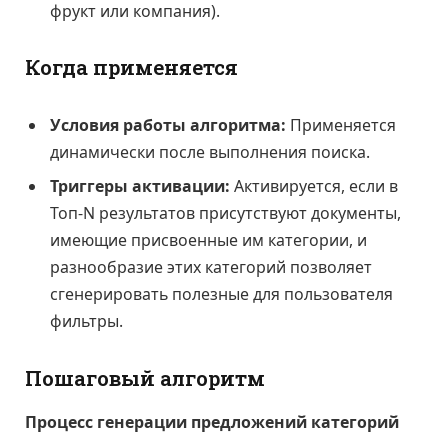
фрукт или компания).
Когда применяется
Условия работы алгоритма:
Применяется
динамически после выполнения поиска.
Триггеры активации:
Активируется, если в
Топ-N результатов присутствуют документы,
имеющие присвоенные им категории, и
разнообразие этих категорий позволяет
сгенерировать полезные для пользователя
фильтры.
Пошаговый алгоритм
Процесс генерации предложений категорий