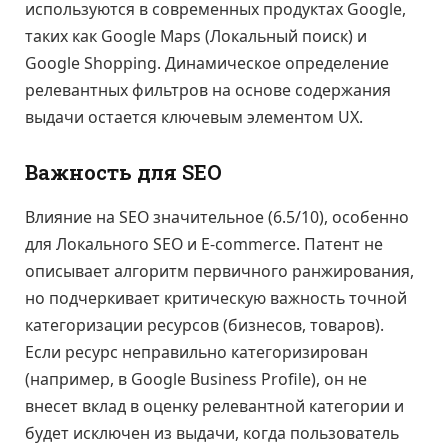
используются в современных продуктах Google,
таких как Google Maps (Локальный поиск) и
Google Shopping. Динамическое определение
релевантных фильтров на основе содержания
выдачи остается ключевым элементом UX.
Важность для SEO
Влияние на SEO значительное (6.5/10), особенно
для Локального SEO и E-commerce. Патент не
описывает алгоритм первичного ранжирования,
но подчеркивает критическую важность точной
категоризации ресурсов (бизнесов, товаров).
Если ресурс неправильно категоризирован
(например, в Google Business Profile), он не
внесет вклад в оценку релевантной категории и
будет исключен из выдачи, когда пользователь