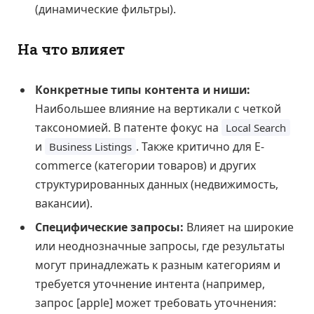
(динамические фильтры).
На что влияет
Конкретные типы контента и ниши:
Наибольшее влияние на вертикали с четкой
таксономией. В патенте фокус на
Local Search
и
. Также критично для E-
Business Listings
commerce (категории товаров) и других
структурированных данных (недвижимость,
вакансии).
Специфические запросы:
Влияет на широкие
или неоднозначные запросы, где результаты
могут принадлежать к разным категориям и
требуется уточнение интента (например,
запрос [apple] может требовать уточнения: