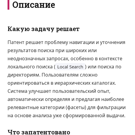
Описание
Какую задачу решает
Патент решает проблему навигации и уточнения
результатов поиска при широких или
неоднозначных запросах, особенно в контексте
локального поиска (
) или поиска по
Local Search
директориям. Пользователям сложно
ориентироваться в иерархических каталогах.
Система улучшает пользовательский опыт,
автоматически определяя и предлагая наиболее
релевантные категории (фасеты) для фильтрации
на основе анализа уже сформированной выдачи.
Что запатентовано