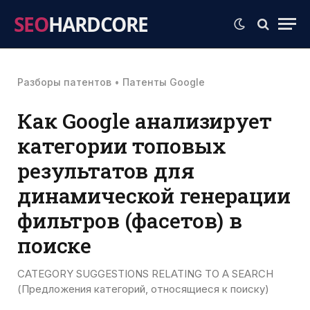
SEO
HARDCORE
Разборы патентов
•
Патенты Google
Как Google анализирует
категории топовых
результатов для
динамической генерации
фильтров (фасетов) в
поиске
CATEGORY SUGGESTIONS RELATING TO A SEARCH
(Предложения категорий, относящиеся к поиску)