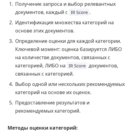
Получение запроса и выбор релевантных
документов, каждый с
.
IR Score
Идентификация множества категорий на
основе этих документов.
Определение оценки для каждой категории.
Ключевой момент: оценка базируется ЛИБО
на количестве документов, связанных с
категорией, ЛИБО на
документов,
IR Score
связанных с категорией.
Выбор одной или нескольких рекомендуемых
категорий на основе их оценок.
Предоставление результатов и
рекомендуемых категорий.
Методы оценки категорий: