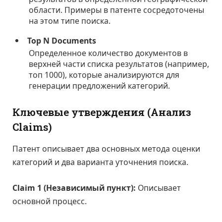
области. Примеры в патенте сосредоточены
на этом типе поиска.
Top N Documents
Определенное количество документов в
верхней части списка результатов (например,
топ 1000), которые анализируются для
генерации предложений категорий.
Ключевые утверждения (Анализ
Claims)
Патент описывает два основных метода оценки
категорий и два варианта уточнения поиска.
Claim 1 (Независимый пункт):
Описывает
основной процесс.