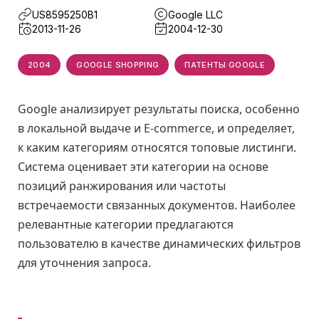
US8595250B1
Google LLC
2013-11-26
2004-12-30
2004
GOOGLE SHOPPING
ПАТЕНТЫ GOOGLE
Google анализирует результаты поиска, особенно
в локальной выдаче и E-commerce, и определяет,
к каким категориям относятся топовые листинги.
Система оценивает эти категории на основе
позиций ранжирования или частоты
встречаемости связанных документов. Наиболее
релевантные категории предлагаются
пользователю в качестве динамических фильтров
для уточнения запроса.