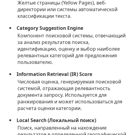
Желтые страницы (Yellow Pages), веб-
директории или системы автоматической
классификации текста.
Category Suggestion Engine
Компонент поисковой системы, отвечающий
за анализ результатов поиска,
идентификацию, оценку и выбор наиболее
релевантных категорий для предложения
пользователю.
Information Retrieval (IR) Score
Числовая оценка, генерируемая поисковой
системой, отражающая релевантность
документа запросу. Используется для
ранжирования и может использоваться для
расчета оценки категории.
Local Search (Локальный поиск)
Поиск, направленный на нахождение
результатов в определенной географической