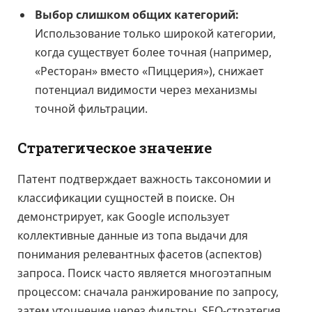
Выбор слишком общих категорий:
Использование только широкой категории,
когда существует более точная (например,
«Ресторан» вместо «Пиццерия»), снижает
потенциал видимости через механизмы
точной фильтрации.
Стратегическое значение
Патент подтверждает важность таксономии и
классификации сущностей в поиске. Он
демонстрирует, как Google использует
коллективные данные из топа выдачи для
понимания релевантных фасетов (аспектов)
запроса. Поиск часто является многоэтапным
процессом: сначала ранжирование по запросу,
затем уточнение через фильтры. SEO-стратегия