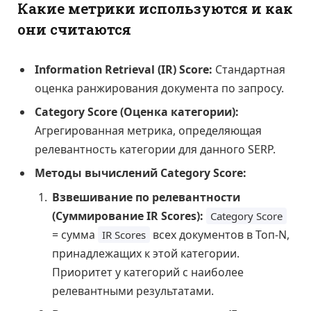
Какие метрики используются и как
они считаются
Information Retrieval (IR) Score:
Стандартная
оценка ранжирования документа по запросу.
Category Score (Оценка категории):
Агрегированная метрика, определяющая
релевантность категории для данного SERP.
Методы вычислений Category Score:
Взвешивание по релевантности
(Суммирование IR Scores):
Category Score
= сумма
всех документов в Топ-N,
IR Scores
принадлежащих к этой категории.
Приоритет у категорий с наиболее
релевантными результатами.