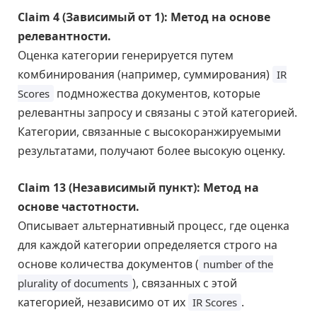
Claim 4 (Зависимый от 1): Метод на основе
релевантности.
Оценка категории генерируется путем
комбинирования (например, суммирования)
IR
подмножества документов, которые
Scores
релевантны запросу и связаны с этой категорией.
Категории, связанные с высокоранжируемыми
результатами, получают более высокую оценку.
Claim 13 (Независимый пункт): Метод на
основе частотности.
Описывает альтернативный процесс, где оценка
для каждой категории определяется строго на
основе количества документов (
number of the
), связанных с этой
plurality of documents
категорией, независимо от их
.
IR Scores