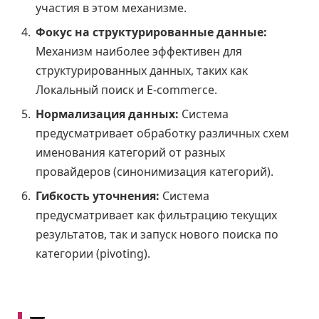
участия в этом механизме.
Фокус на структурированные данные:
Механизм наиболее эффективен для
структурированных данных, таких как
Локальный поиск и E-commerce.
Нормализация данных:
Система
предусматривает обработку различных схем
именования категорий от разных
провайдеров (синонимизация категорий).
Гибкость уточнения:
Система
предусматривает как фильтрацию текущих
результатов, так и запуск нового поиска по
категории (pivoting).