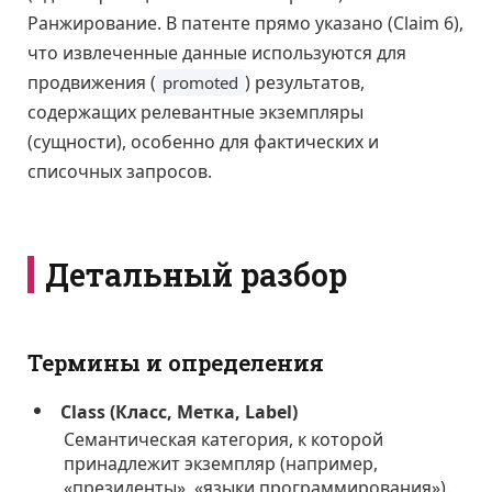
Ранжирование. В патенте прямо указано (Claim 6),
что извлеченные данные используются для
продвижения (
) результатов,
promoted
содержащих релевантные экземпляры
(сущности), особенно для фактических и
списочных запросов.
Детальный разбор
Термины и определения
Class (Класс, Метка, Label)
Семантическая категория, к которой
принадлежит экземпляр (например,
«президенты», «языки программирования»).