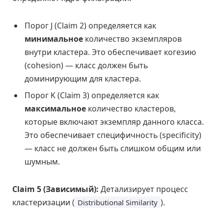
Порог J (Claim 2) определяется как
минимальное
количество экземпляров
внутри кластера. Это обеспечивает когезию
(cohesion) — класс должен быть
доминирующим для кластера.
Порог K (Claim 3) определяется как
максимальное
количество кластеров,
которые включают экземпляр данного класса.
Это обеспечивает специфичность (specificity)
— класс не должен быть слишком общим или
шумным.
Claim 5 (Зависимый):
Детализирует процесс
кластеризации (
).
Distributional Similarity