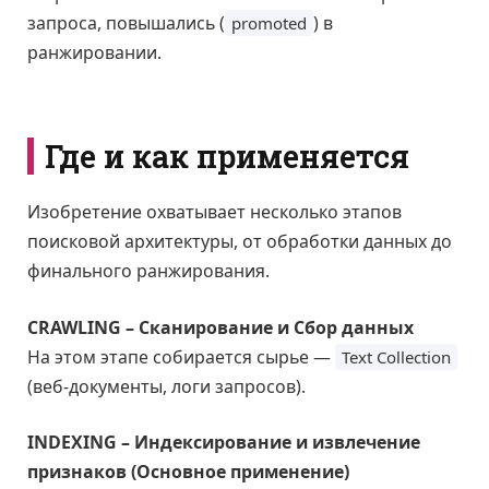
запроса, повышались (
) в
promoted
ранжировании.
Где и как применяется
Изобретение охватывает несколько этапов
поисковой архитектуры, от обработки данных до
финального ранжирования.
CRAWLING – Сканирование и Сбор данных
На этом этапе собирается сырье —
Text Collection
(веб-документы, логи запросов).
INDEXING – Индексирование и извлечение
признаков (Основное применение)