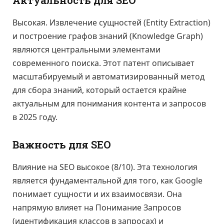
Актуальность для SEO
Высокая. Извлечение сущностей (Entity Extraction)
и построение графов знаний (Knowledge Graph)
являются центральными элементами
современного поиска. Этот патент описывает
масштабируемый и автоматизированный метод
для сбора знаний, который остается крайне
актуальным для понимания контента и запросов
в 2025 году.
Важность для SEO
Влияние на SEO высокое (8/10). Эта технология
является фундаментальной для того, как Google
понимает сущности и их взаимосвязи. Она
напрямую влияет на Понимание Запросов
(идентификация классов в запросах) и