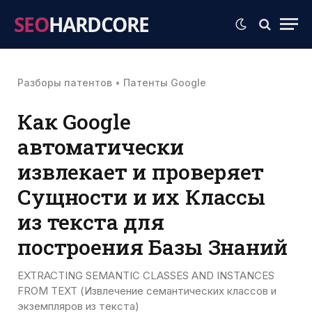
SEO
HARDCORE
Разборы патентов
•
Патенты Google
Как Google
автоматически
извлекает и проверяет
Сущности и их Классы
из текста для
построения Базы Знаний
EXTRACTING SEMANTIC CLASSES AND INSTANCES
FROM TEXT (Извлечение семантических классов и
экземпляров из текста)