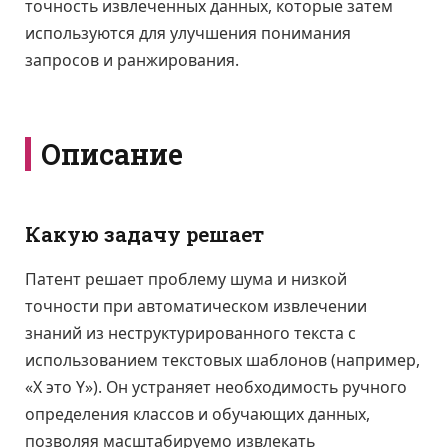
точность извлеченных данных, которые затем
используются для улучшения понимания
запросов и ранжирования.
Описание
Какую задачу решает
Патент решает проблему шума и низкой
точности при автоматическом извлечении
знаний из неструктурированного текста с
использованием текстовых шаблонов (например,
«X это Y»). Он устраняет необходимость ручного
определения классов и обучающих данных,
позволяя масштабируемо извлекать