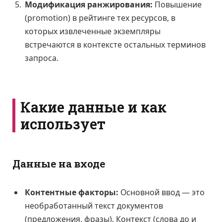
Модификация ранжирования:
Повышение
(promotion) в рейтинге тех ресурсов, в
которых извлеченные экземпляры
встречаются в контексте остальных терминов
запроса.
Какие данные и как
использует
Данные на входе
Контентные факторы:
Основной ввод — это
необработанный текст документов
(предложения, фразы). Контекст (слова до и