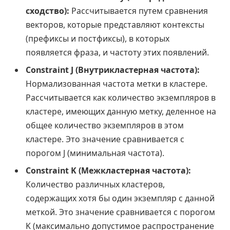
сходство):
Рассчитывается путем сравнения
векторов, которые представляют контексты
(префиксы и постфиксы), в которых
появляется фраза, и частоту этих появлений.
Constraint J (Внутрикластерная частота):
Нормализованная частота метки в кластере.
Рассчитывается как количество экземпляров в
кластере, имеющих данную метку, деленное на
общее количество экземпляров в этом
кластере. Это значение сравнивается с
порогом J (минимальная частота).
Constraint K (Межкластерная частота):
Количество различных кластеров,
содержащих хотя бы один экземпляр с данной
меткой. Это значение сравнивается с порогом
K (максимально допустимое распространение