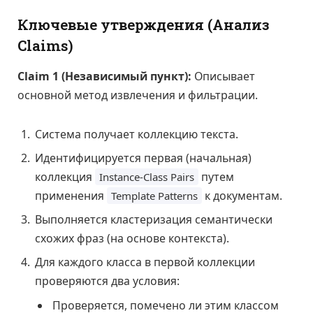
Ключевые утверждения (Анализ
Claims)
Claim 1 (Независимый пункт):
Описывает
основной метод извлечения и фильтрации.
Система получает коллекцию текста.
Идентифицируется первая (начальная)
коллекция
путем
Instance-Class Pairs
применения
к документам.
Template Patterns
Выполняется кластеризация семантически
схожих фраз (на основе контекста).
Для каждого класса в первой коллекции
проверяются два условия:
Проверяется, помечено ли этим классом