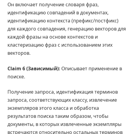
Он включает получение словаря фраз,
идентификацию совпадений в документах,
идентификацию контекста (префикс/постфикс)
для каждого совпадения, генерацию векторов для
каждой фразы на основе контекстов и
кластеризацию фраз с использованием этих
векторов.
Claim 6 (Зависимый):
Описывает применение в
поиске.
Получение запроса, идентификация терминов
запроса, соответствующих классу, извлечение
экземпляров этого класса и обработка
результатов поиска таким образом, чтобы
документы, в которых извлеченные экземпляры
встречаются относительно остальных терминов