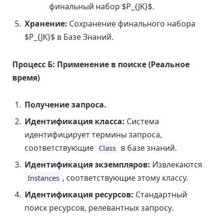
финальный набор $P_{JK}$.
Хранение:
Сохранение финального набора
$P_{JK}$ в Базе Знаний.
Процесс Б: Применение в поиске (Реальное
время)
Получение запроса.
Идентификация класса:
Система
идентифицирует термины запроса,
соответствующие
в базе знаний.
Class
Идентификация экземпляров:
Извлекаются
, соответствующие этому классу.
Instances
Идентификация ресурсов:
Стандартный
поиск ресурсов, релевантных запросу.