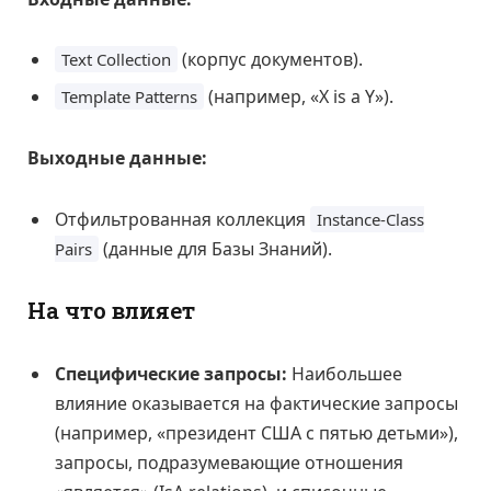
(корпус документов).
Text Collection
(например, «X is a Y»).
Template Patterns
Выходные данные:
Отфильтрованная коллекция
Instance-Class
(данные для Базы Знаний).
Pairs
На что влияет
Специфические запросы:
Наибольшее
влияние оказывается на фактические запросы
(например, «президент США с пятью детьми»),
запросы, подразумевающие отношения