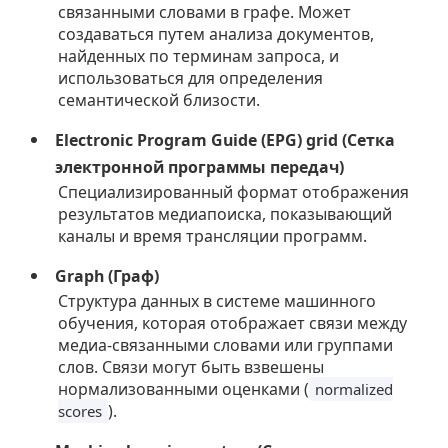
связанными словами в графе. Может
создаваться путем анализа документов,
найденных по терминам запроса, и
использоваться для определения
семантической близости.
Electronic Program Guide (EPG) grid (Сетка
электронной программы передач)
Специализированный формат отображения
результатов медиапоиска, показывающий
каналы и время трансляции программ.
Graph (Граф)
Структура данных в системе машинного
обучения, которая отображает связи между
медиа-связанными словами или группами
слов. Связи могут быть взвешены
нормализованными оценками (
normalized
).
scores