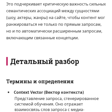
Это подчеркивает критическую важность сильных
семантических ассоциаций между сущностями
(шоу, актеры, жанры) на сайте, чтобы контент мог
ранжироваться не только по прямым запросам,
но и по автоматически расширенным запросам,
включающим связанные концепции.
Детальный разбор
Термины и определения
Context Vector (Вектор контекста)
Представление запроса, сгенерированное
системой обучения. Оно отражает
взаимосвязь слов запроса с медиа-