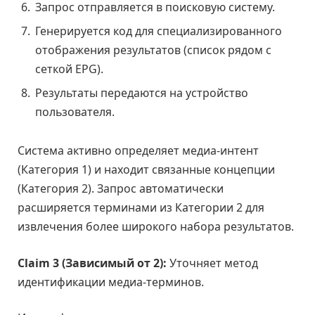
Запрос отправляется в поисковую систему.
Генерируется код для специализированного
отображения результатов (список рядом с
сеткой EPG).
Результаты передаются на устройство
пользователя.
Система активно определяет медиа-интент
(Категория 1) и находит связанные концепции
(Категория 2). Запрос автоматически
расширяется терминами из Категории 2 для
извлечения более широкого набора результатов.
Claim 3 (Зависимый от 2):
Уточняет метод
идентификации медиа-терминов.