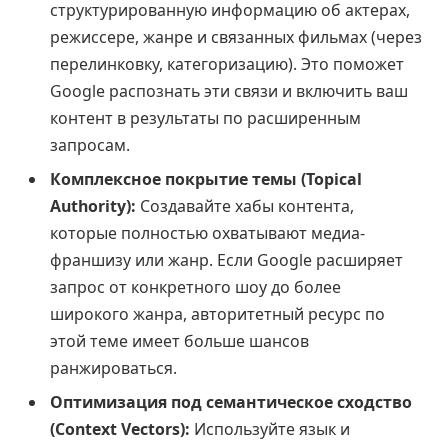
структурированную информацию об актерах,
режиссере, жанре и связанных фильмах (через
перелинковку, категоризацию). Это поможет
Google распознать эти связи и включить ваш
контент в результаты по расширенным
запросам.
Комплексное покрытие темы (Topical
Authority):
Создавайте хабы контента,
которые полностью охватывают медиа-
франшизу или жанр. Если Google расширяет
запрос от конкретного шоу до более
широкого жанра, авторитетный ресурс по
этой теме имеет больше шансов
ранжироваться.
Оптимизация под семантическое сходство
(Context Vectors):
Используйте язык и