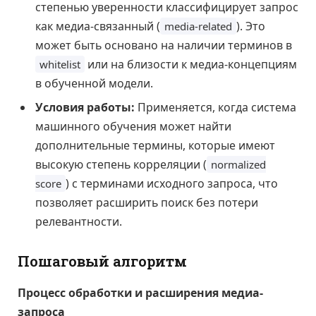
степенью уверенности классифицирует запрос
как медиа-связанный (
). Это
media-related
может быть основано на наличии терминов в
или на близости к медиа-концепциям
whitelist
в обученной модели.
Условия работы:
Применяется, когда система
машинного обучения может найти
дополнительные термины, которые имеют
высокую степень корреляции (
normalized
) с терминами исходного запроса, что
score
позволяет расширить поиск без потери
релевантности.
Пошаговый алгоритм
Процесс обработки и расширения медиа-
запроса