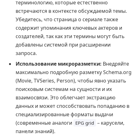
терминологию, которые естественно
встречаются в контексте обсуждаемой темы.
Убедитесь, что страница о сериале также
содержит упоминания ключевых актеров и
создателей, так как эти термины могут быть
добавлены системой при расширении
запроса.
Использование микроразметки:
Внедряйте
максимально подробную разметку Schema.org
(Movie, TVSeries, Person), чтобы явно указать
поисковым системам на сущности и их
взаимосвязи. Это облегчает экстракцию
данных и может способствовать попаданию в
специализированные форматы выдачи
(современные аналоги
– карусели,
EPG grid
панели знаний).