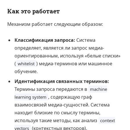
Как это работает
Механизм работает следующим образом:
Классификация запроса:
Система
определяет, является ли запрос медиа-
ориентированным, используя «белые списки»
(
) медиа-терминов или машинное
whitelist
обучение.
Идентификация связанных терминов:
Термины запроса передаются в
machine
, содержащую граф
learning system
взаимосвязей медиа-сущностей. Система
находит близкие по смыслу термины,
используя такие методы, как анализ
context
(контекстных векторов).
vectors