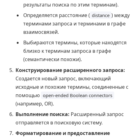
результаты поиска по этим терминам).
Определяется расстояние (
) между
distance
терминами запроса и терминами в графе
взаимосвязей.
Выбираются термины, которые находятся
близко к терминам запроса в графе
(семантически похожи).
Конструирование расширенного запроса:
Создается новый запрос, включающий
исходные и похожие термины, соединенные с
помощью
open-ended Boolean connectors
(например, OR).
Выполнение поиска:
Расширенный запрос
отправляется в поисковую систему.
Форматирование и предоставление