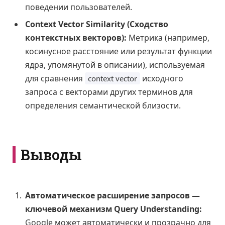
поведении пользователей.
Context Vector Similarity (Сходство
контекстных векторов):
Метрика (например,
косинусное расстояние или результат функции
ядра, упомянутой в описании), используемая
для сравнения
исходного
context vector
запроса с векторами других терминов для
определения семантической близости.
Выводы
Автоматическое расширение запросов —
ключевой механизм Query Understanding:
Google может автоматически и прозрачно для