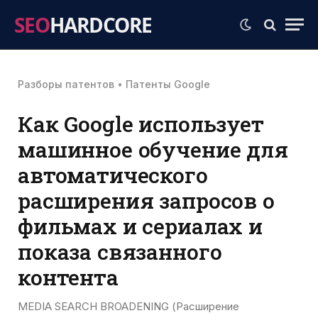
SEO
HARDCORE
Разборы патентов
•
Патенты Google
Как Google использует
машинное обучение для
автоматического
расширения запросов о
фильмах и сериалах и
показа связанного
контента
MEDIA SEARCH BROADENING (Расширение