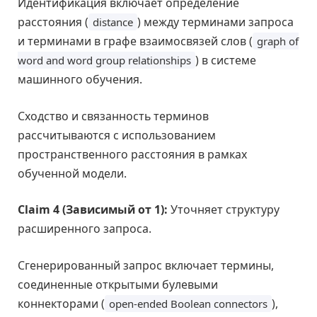
Идентификация включает определение
расстояния (
) между терминами запроса
distance
и терминами в графе взаимосвязей слов (
graph of
) в системе
word and word group relationships
машинного обучения.
Сходство и связанность терминов
рассчитываются с использованием
пространственного расстояния в рамках
обученной модели.
Claim 4 (Зависимый от 1):
Уточняет структуру
расширенного запроса.
Сгенерированный запрос включает термины,
соединенные открытыми булевыми
коннекторами (
),
open-ended Boolean connectors