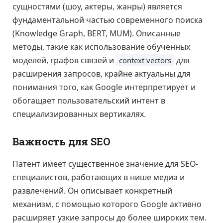
сущностями (шоу, актеры, жанры) является
фундаментальной частью современного поиска
(Knowledge Graph, BERT, MUM). Описанные
методы, такие как использование обученных
моделей, графов связей и
для
context vectors
расширения запросов, крайне актуальны для
понимания того, как Google интерпретирует и
обогащает пользовательский интент в
специализированных вертикалях.
Важность для SEO
Патент имеет существенное значение для SEO-
специалистов, работающих в нише медиа и
развлечений. Он описывает конкретный
механизм, с помощью которого Google активно
расширяет узкие запросы до более широких тем.