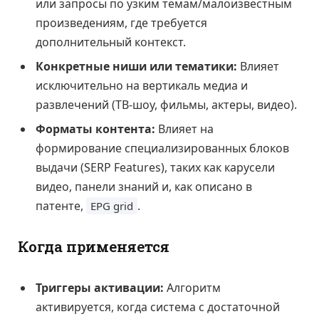
или запросы по узким темам/малоизвестным
произведениям, где требуется
дополнительный контекст.
Конкретные ниши или тематики:
Влияет
исключительно на вертикаль медиа и
развлечений (ТВ-шоу, фильмы, актеры, видео).
Форматы контента:
Влияет на
формирование специализированных блоков
выдачи (SERP Features), таких как карусели
видео, панели знаний и, как описано в
патенте,
.
EPG grid
Когда применяется
Триггеры активации:
Алгоритм
активируется, когда система с достаточной