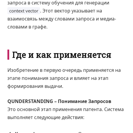
запроса в систему обучения для генерации
. Этот вектор указывает на
context vector
взаимосвязь между словами запроса и медиа-
словами в графе.
Где и как применяется
Изобретение в первую очередь применяется на
этапе понимания запроса и влияет на этап
формирования выдачи.
QUNDERSTANDING – Понимание Запросов
Это основной этап применения патента. Система
выполняет следующие действия: