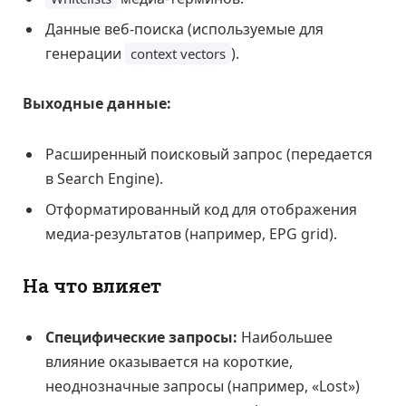
Данные веб-поиска (используемые для
генерации
).
context vectors
Выходные данные:
Расширенный поисковый запрос (передается
в Search Engine).
Отформатированный код для отображения
медиа-результатов (например, EPG grid).
На что влияет
Специфические запросы:
Наибольшее
влияние оказывается на короткие,
неоднозначные запросы (например, «Lost»)