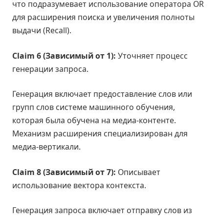
что подразумевает использование оператора OR
для расширения поиска и увеличения полноты
выдачи (Recall).
Claim 6 (Зависимый от 1):
Уточняет процесс
генерации запроса.
Генерация включает предоставление слов или
групп слов системе машинного обучения,
которая была обучена на медиа-контенте.
Механизм расширения специализирован для
медиа-вертикали.
Claim 8 (Зависимый от 7):
Описывает
использование вектора контекста.
Генерация запроса включает отправку слов из