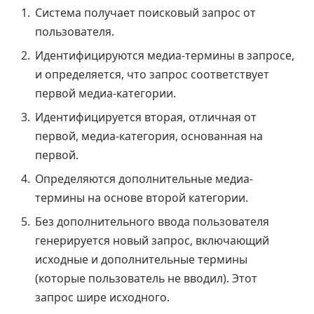
Система получает поисковый запрос от
пользователя.
Идентифицируются медиа-термины в запросе,
и определяется, что запрос соответствует
первой медиа-категории.
Идентифицируется вторая, отличная от
первой, медиа-категория, основанная на
первой.
Определяются дополнительные медиа-
термины на основе второй категории.
Без дополнительного ввода пользователя
генерируется новый запрос, включающий
исходные и дополнительные термины
(которые пользователь не вводил). Этот
запрос шире исходного.