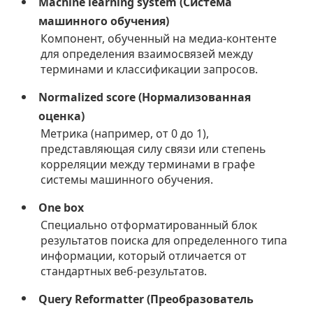
Machine learning system (Система
машинного обучения)
Компонент, обученный на медиа-контенте
для определения взаимосвязей между
терминами и классификации запросов.
Normalized score (Нормализованная
оценка)
Метрика (например, от 0 до 1),
представляющая силу связи или степень
корреляции между терминами в графе
системы машинного обучения.
One box
Специально отформатированный блок
результатов поиска для определенного типа
информации, который отличается от
стандартных веб-результатов.
Query Reformatter (Преобразователь