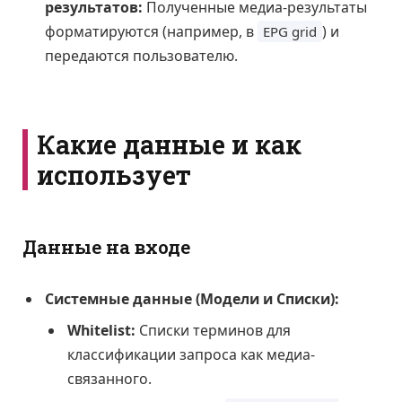
результатов:
Полученные медиа-результаты
форматируются (например, в
) и
EPG grid
передаются пользователю.
Какие данные и как
использует
Данные на входе
Системные данные (Модели и Списки):
Whitelist:
Списки терминов для
классификации запроса как медиа-
связанного.