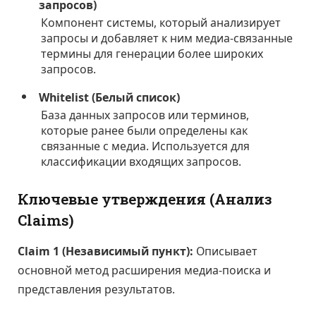
запросов)
Компонент системы, который анализирует
запросы и добавляет к ним медиа-связанные
термины для генерации более широких
запросов.
Whitelist (Белый список)
База данных запросов или терминов,
которые ранее были определены как
связанные с медиа. Используется для
классификации входящих запросов.
Ключевые утверждения (Анализ
Claims)
Claim 1 (Независимый пункт):
Описывает
основной метод расширения медиа-поиска и
представления результатов.