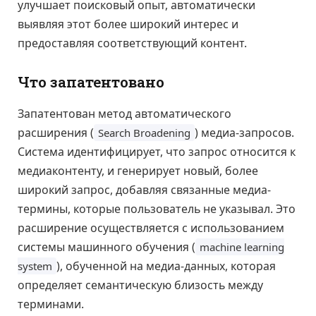
улучшает поисковый опыт, автоматически
выявляя этот более широкий интерес и
предоставляя соответствующий контент.
Что запатентовано
Запатентован метод автоматического
расширения (
) медиа-запросов.
Search Broadening
Система идентифицирует, что запрос относится к
медиаконтенту, и генерирует новый, более
широкий запрос, добавляя связанные медиа-
термины, которые пользователь не указывал. Это
расширение осуществляется с использованием
системы машинного обучения (
machine learning
), обученной на медиа-данных, которая
system
определяет семантическую близость между
терминами.