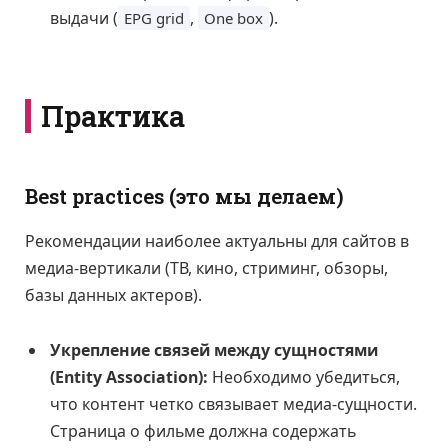
выдачи (
,
).
EPG grid
One box
Практика
Best practices (это мы делаем)
Рекомендации наиболее актуальны для сайтов в
медиа-вертикали (ТВ, кино, стриминг, обзоры,
базы данных актеров).
Укрепление связей между сущностями
(Entity Association):
Необходимо убедиться,
что контент четко связывает медиа-сущности.
Страница о фильме должна содержать