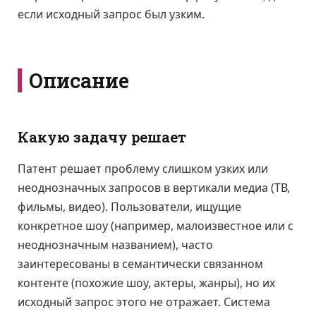
если исходный запрос был узким.
Описание
Какую задачу решает
Патент решает проблему слишком узких или
неоднозначных запросов в вертикали медиа (ТВ,
фильмы, видео). Пользователи, ищущие
конкретное шоу (например, малоизвестное или с
неоднозначным названием), часто
заинтересованы в семантически связанном
контенте (похожие шоу, актеры, жанры), но их
исходный запрос этого не отражает. Система