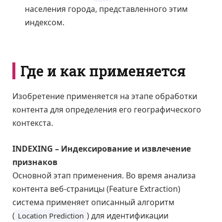
населения города, представленного этим
индексом.
Где и как применяется
Изобретение применяется на этапе обработки
контента для определения его географического
контекста.
INDEXING – Индексирование и извлечение
признаков
Основной этап применения. Во время анализа
контента веб-страницы (Feature Extraction)
система применяет описанный алгоритм
(
) для идентификации
Location Prediction