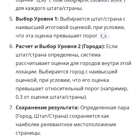
для каждого штата/страны.
Выбор Уровня 1:
Выбирается штат/страна с
наивысшей итоговой оценкой, при условии,
что эта оценка превышает порог
.
t_s
Расчет и Выбор Уровня 2 (Города):
Если
штат/страна определены, система
рассчитывает оценки для городов внутри этой
локации. Выбирается город с наивысшей
оценкой, при условии, что его оценка
превышает относительный порог (например,
0.3 от оценки штата/страны).
Сохранение результата:
Определенная пара
(Город, Штат/Страна) сохраняется как
наиболее релевантное местоположение
страницы.