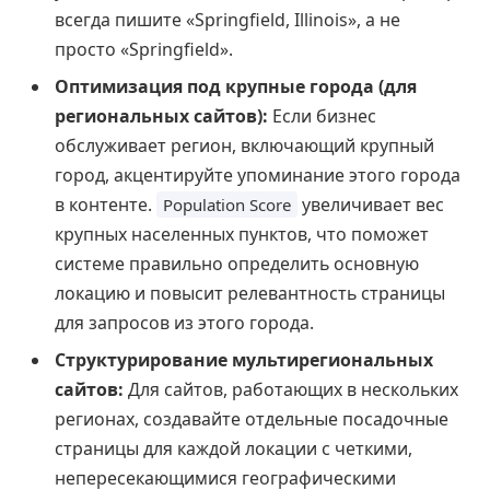
всегда пишите «Springfield, Illinois», а не
просто «Springfield».
Оптимизация под крупные города (для
региональных сайтов):
Если бизнес
обслуживает регион, включающий крупный
город, акцентируйте упоминание этого города
в контенте.
увеличивает вес
Population Score
крупных населенных пунктов, что поможет
системе правильно определить основную
локацию и повысит релевантность страницы
для запросов из этого города.
Структурирование мультирегиональных
сайтов:
Для сайтов, работающих в нескольких
регионах, создавайте отдельные посадочные
страницы для каждой локации с четкими,
непересекающимися географическими