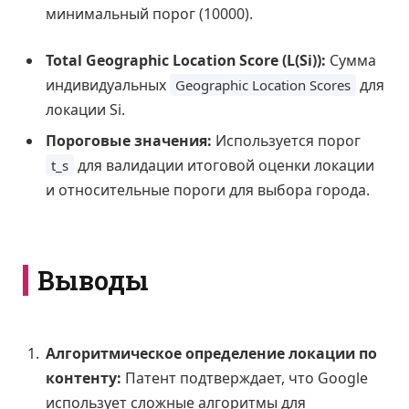
минимальный порог (10000).
Total Geographic Location Score (L(Si)):
Сумма
индивидуальных
для
Geographic Location Scores
локации Si.
Пороговые значения:
Используется порог
для валидации итоговой оценки локации
t_s
и относительные пороги для выбора города.
Выводы
Алгоритмическое определение локации по
контенту:
Патент подтверждает, что Google
использует сложные алгоритмы для