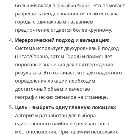
больший вклад в
. Это помогает
Location Score
разрешать неоднозначности: если есть два
города с одинаковым названием,
предпочтение отдается более крупному.
Иерархический подход и валидация:
Система использует двухуровневый подход
(Штат/Страна, затем Город) и применяет
пороговые значения для подтверждения
результата. Это означает, что для надежного
определения локации необходим
достаточный объем и качество
географических сигналов на странице.
Цель – выбрать одну главную локацию:
Алгоритм разработан для выбора
единственного наиболее релевантного
местоположения. При наличии нескольких