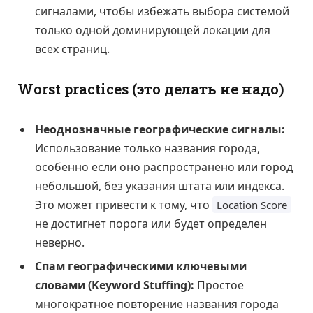
сигналами, чтобы избежать выбора системой
только одной доминирующей локации для
всех страниц.
Worst practices (это делать не надо)
Неоднозначные географические сигналы:
Использование только названия города,
особенно если оно распространено или город
небольшой, без указания штата или индекса.
Это может привести к тому, что
Location Score
не достигнет порога или будет определен
неверно.
Спам географическими ключевыми
словами (Keyword Stuffing):
Простое
многократное повторение названия города