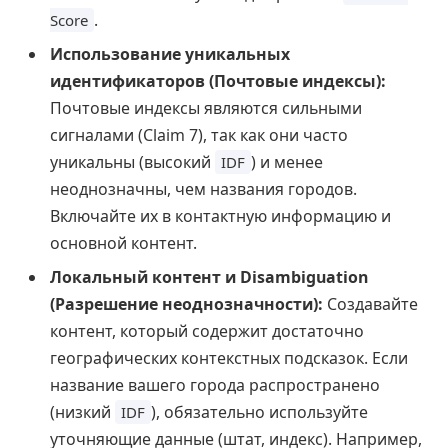
.
Score
Использование уникальных
идентификаторов (Почтовые индексы):
Почтовые индексы являются сильными
сигналами (Claim 7), так как они часто
уникальны (высокий
) и менее
IDF
неоднозначны, чем названия городов.
Включайте их в контактную информацию и
основной контент.
Локальный контент и Disambiguation
(Разрешение неоднозначности):
Создавайте
контент, который содержит достаточно
географических контекстных подсказок. Если
название вашего города распространено
(низкий
), обязательно используйте
IDF
уточняющие данные (штат, индекс). Например,