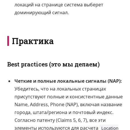
локаций на странице система выберет
доминирующий сигнал.
Практика
Best practices (это мы делаем)
Четкие и полные локальные сигналы (NAP):
Убедитесь, что на локальных страницах
присутствуют полные и консистентные данные
Name, Address, Phone (NAP), включая название
города, штата/региона и почтовый индекс.
Согласно патенту (Claims 5, 6, 7), все эти
элементы используются для расчета
Location