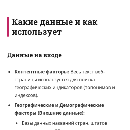
Какие данные и как
использует
Данные на входе
Контентные факторы:
Весь текст веб-
страницы используется для поиска
географических индикаторов (топонимов и
индексов).
Географические и Демографические
факторы (Внешние данные):
Базы данных названий стран, штатов,