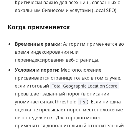
Критически важно для всех ниш, связанных с
локальным бизнесом и услугами (Local SEO).
Когда применяется
Временные рамки:
Алгоритм применяется во
время индексирования или
переиндексирования веб-страницы.
Условия и пороги:
Местоположение
присваивается странице только в том случае,
если итоговый
Total Geographic Location Score
превышает заданный порог (в описании
упоминается как threshold
). Если ни одна
t_s
оценка не превышает порог, местоположение
не определяется. Для городов может
применяться дополнительный относительный