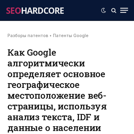
SEO
HARDCORE
Разборы патентов
•
Патенты Google
Как Google
алгоритмически
определяет основное
географическое
местоположение веб-
страницы, используя
анализ текста, IDF и
данные о населении