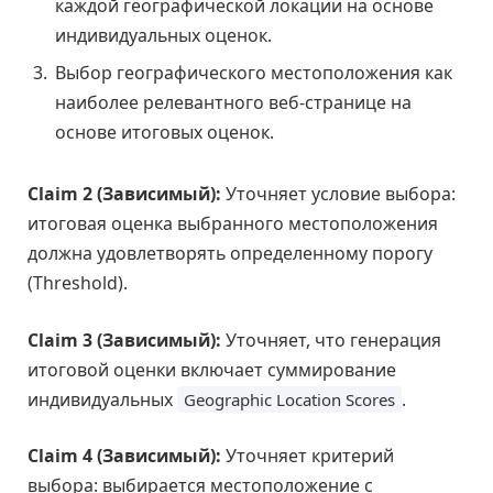
каждой географической локации на основе
индивидуальных оценок.
Выбор географического местоположения как
наиболее релевантного веб-странице на
основе итоговых оценок.
Claim 2 (Зависимый):
Уточняет условие выбора:
итоговая оценка выбранного местоположения
должна удовлетворять определенному порогу
(Threshold).
Claim 3 (Зависимый):
Уточняет, что генерация
итоговой оценки включает суммирование
индивидуальных
.
Geographic Location Scores
Claim 4 (Зависимый):
Уточняет критерий
выбора: выбирается местоположение с