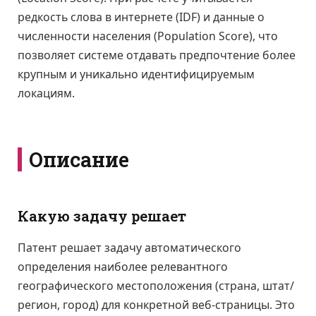
редкость слова в интернете (IDF) и данные о
численности населения (Population Score), что
позволяет системе отдавать предпочтение более
крупным и уникально идентифицируемым
локациям.
Описание
Какую задачу решает
Патент решает задачу автоматического
определения наиболее релевантного
географического местоположения (страна, штат/
регион, город) для конкретной веб-страницы. Это