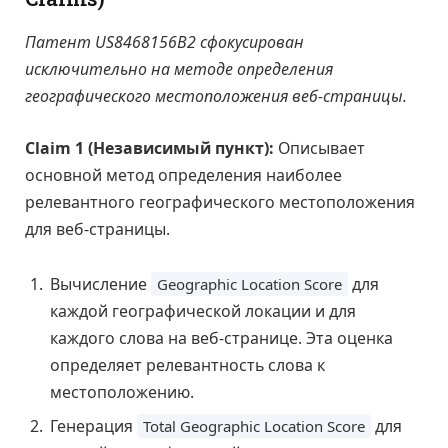
Патент US8468156B2 сфокусирован
исключительно на методе определения
географического местоположения веб-страницы.
Claim 1 (Независимый пункт):
Описывает
основной метод определения наиболее
релевантного географического местоположения
для веб-страницы.
Вычисление
для
Geographic Location Score
каждой географической локации и для
каждого слова на веб-странице. Эта оценка
определяет релевантность слова к
местоположению.
Генерация
для
Total Geographic Location Score