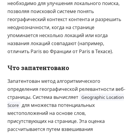
необходимо для улучшения локального поиска,
позволяя поисковой системе понять
географический контекст контента и разрешить
неоднозначности, когда на странице
упоминается несколько локаций или когда
названия локаций совпадают (например,
отличить Paris во Франции от Paris в Техасе).
Что запатентовано
Запатентован метод алгоритмического
определения географической релевантности веб-
страницы. Система вычисляет
Geographic Location
для множества потенциальных
Score
местоположений на основе слов,
присутствующих на странице. Эта оценка
рассчитывается путем взвешивания