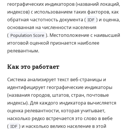
географических индикаторов (названий локаций,
индексов) с использованием таких факторов, как
обратная частотность документа (
) и оценка,
IDF
основанная на численности населения
(
). Местоположение с наивысшей
Population Score
итоговой оценкой признается наиболее
релевантным.
Как это работает
Система анализирует текст веб-страницы и
идентифицирует географические индикаторы
(названия городов, штатов, стран, почтовые
индексы). Для каждого индикатора вычисляется
оценка релевантности, которая учитывает,
насколько редко встречается это слово в вебе
(
) и насколько велико население в этой
IDF