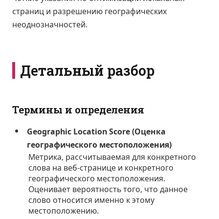
страниц и разрешению географических
неоднозначностей.
Детальный разбор
Термины и определения
Geographic Location Score (Оценка
географического местоположения)
Метрика, рассчитываемая для конкретного
слова на веб-странице и конкретного
географического местоположения.
Оценивает вероятность того, что данное
слово относится именно к этому
местоположению.