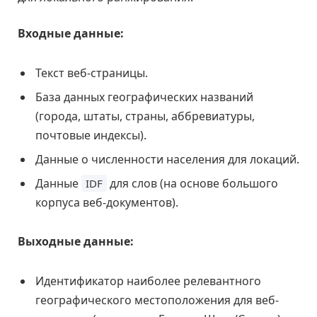
Входные данные:
Текст веб-страницы.
База данных географических названий
(города, штаты, страны, аббревиатуры,
почтовые индексы).
Данные о численности населения для локаций.
Данные
для слов (на основе большого
IDF
корпуса веб-документов).
Выходные данные:
Идентификатор наиболее релевантного
географического местоположения для веб-