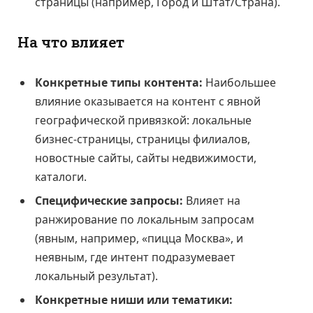
страницы (например, Город и Штат/Страна).
На что влияет
Конкретные типы контента:
Наибольшее
влияние оказывается на контент с явной
географической привязкой: локальные
бизнес-страницы, страницы филиалов,
новостные сайты, сайты недвижимости,
каталоги.
Специфические запросы:
Влияет на
ранжирование по локальным запросам
(явным, например, «пицца Москва», и
неявным, где интент подразумевает
локальный результат).
Конкретные ниши или тематики: