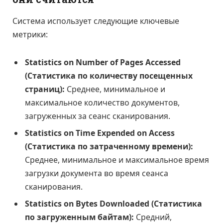
Система использует следующие ключевые
метрики:
Statistics on Number of Pages Accessed
(Статистика по количеству посещенных
страниц):
Среднее, минимальное и
максимальное количество документов,
загруженных за сеанс сканирования.
Statistics on Time Expended on Access
(Статистика по затраченному времени):
Среднее, минимальное и максимальное время
загрузки документа во время сеанса
сканирования.
Statistics on Bytes Downloaded (Статистика
по загруженным байтам):
Средний,