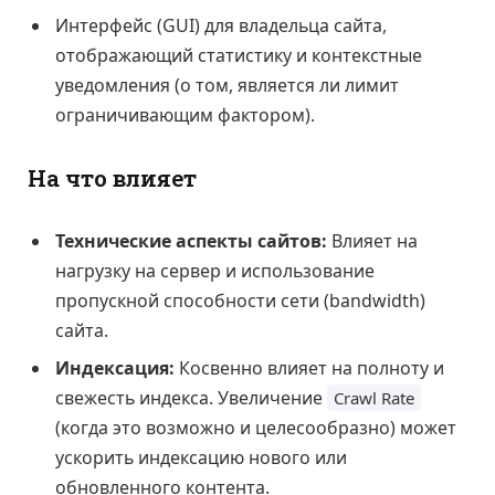
Интерфейс (GUI) для владельца сайта,
отображающий статистику и контекстные
уведомления (о том, является ли лимит
ограничивающим фактором).
На что влияет
Технические аспекты сайтов:
Влияет на
нагрузку на сервер и использование
пропускной способности сети (bandwidth)
сайта.
Индексация:
Косвенно влияет на полноту и
свежесть индекса. Увеличение
Crawl Rate
(когда это возможно и целесообразно) может
ускорить индексацию нового или
обновленного контента.