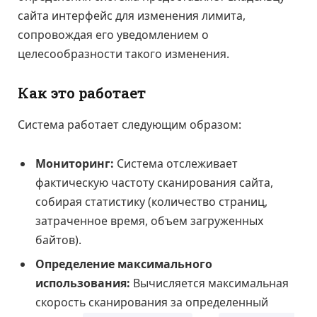
сайта интерфейс для изменения лимита,
сопровождая его уведомлением о
целесообразности такого изменения.
Как это работает
Система работает следующим образом:
Мониторинг:
Система отслеживает
фактическую частоту сканирования сайта,
собирая статистику (количество страниц,
затраченное время, объем загруженных
байтов).
Определение максимального
использования:
Вычисляется максимальная
скорость сканирования за определенный