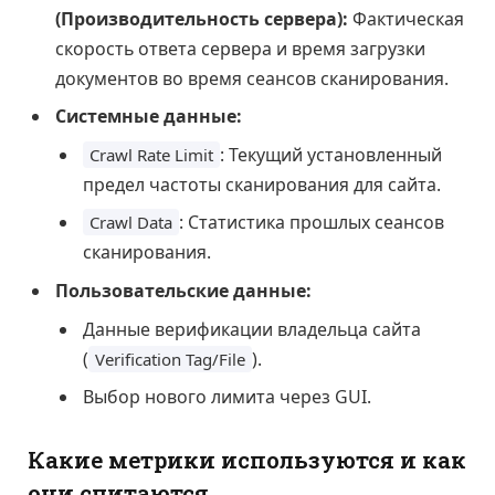
(Производительность сервера):
Фактическая
скорость ответа сервера и время загрузки
документов во время сеансов сканирования.
Системные данные:
: Текущий установленный
Crawl Rate Limit
предел частоты сканирования для сайта.
: Статистика прошлых сеансов
Crawl Data
сканирования.
Пользовательские данные:
Данные верификации владельца сайта
(
).
Verification Tag/File
Выбор нового лимита через GUI.
Какие метрики используются и как
они считаются