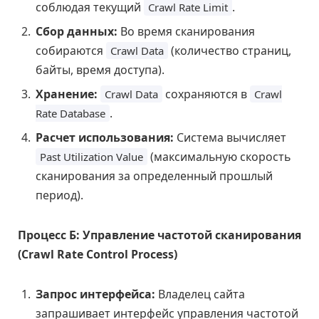
соблюдая текущий
.
Crawl Rate Limit
Сбор данных:
Во время сканирования
собираются
(количество страниц,
Crawl Data
байты, время доступа).
Хранение:
сохраняются в
Crawl Data
Crawl
.
Rate Database
Расчет использования:
Система вычисляет
(максимальную скорость
Past Utilization Value
сканирования за определенный прошлый
период).
Процесс Б: Управление частотой сканирования
(Crawl Rate Control Process)
Запрос интерфейса:
Владелец сайта
запрашивает интерфейс управления частотой