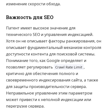
изменение скорости обхода.
Важность для SEO
Патент имеет высокое значение для
технического SEO и управления индексацией.
Хотя он не описывает факторы ранжирования, он
описывает фундаментальный механизм контроля
доступности контента для поисковой системы.
Понимание того, как Google определяет и
позволяет регулировать
,
Crawl Rate Limit
критично для обеспечения полного и
своевременного индексирования сайта, а также
для защиты производительности сервера.
Неправильное управление этим параметром
может привести к неполной индексации или
перегрузке сервера.