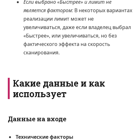
Если выбрано «Быстрее» и лимит не
является фактором:
В некоторых вариантах
реализации лимит может не
увеличиваться, даже если владелец выбрал
«Быстрее», или увеличиваться, но без
фактического эффекта на скорость
сканирования.
Какие данные и как
использует
Данные на входе
Технические факторы