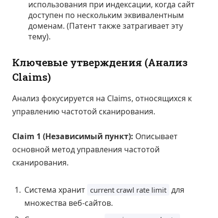
использования при индексации, когда сайт
доступен по нескольким эквивалентным
доменам. (Патент также затрагивает эту
тему).
Ключевые утверждения (Анализ
Claims)
Анализ фокусируется на Claims, относящихся к
управлению частотой сканирования.
Claim 1 (Независимый пункт):
Описывает
основной метод управления частотой
сканирования.
Система хранит
для
current crawl rate limit
множества веб-сайтов.