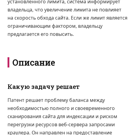
установленного лимита, система информирует
владельца, что увеличение лимита не повлияет
на скорость обхода сайта. Если же лимит является
ограничивающим фактором, владельцу
предлагается его повысить.
Описание
Какую задачу решает
Патент решает проблему баланса между
необходимостью полного и своевременного
сканирования сайта для индексации и риском
перегрузки ресурсов веб-сервера запросами
краулера. Он направлен на предоставление