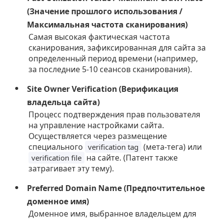
(Значение прошлого использования /
Максимальная частота сканирования)
Самая высокая фактическая частота
сканирования, зафиксированная для сайта за
определенный период времени (например,
за последние 5-10 сеансов сканирования).
Site Owner Verification (Верификация
владельца сайта)
Процесс подтверждения прав пользователя
на управление настройками сайта.
Осуществляется через размещение
специального
(мета-тега) или
verification tag
на сайте. (Патент также
verification file
затрагивает эту тему).
Preferred Domain Name (Предпочтительное
доменное имя)
Доменное имя, выбранное владельцем для