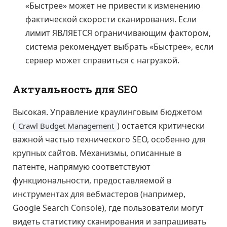
«Быстрее» может не привести к изменению
фактической скорости сканирования. Если
лимит ЯВЛЯЕТСЯ ограничивающим фактором,
система рекомендует выбрать «Быстрее», если
сервер может справиться с нагрузкой.
Актуальность для SEO
Высокая. Управление краулинговым бюджетом
(
) остается критически
Crawl Budget Management
важной частью технического SEO, особенно для
крупных сайтов. Механизмы, описанные в
патенте, напрямую соответствуют
функциональности, предоставляемой в
инструментах для вебмастеров (например,
Google Search Console), где пользователи могут
видеть статистику сканирования и запрашивать