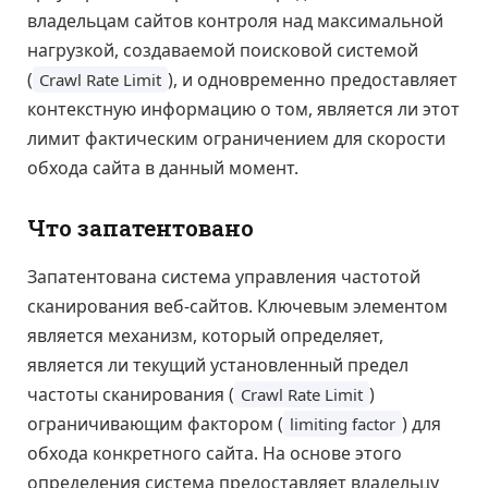
владельцам сайтов контроля над максимальной
нагрузкой, создаваемой поисковой системой
(
), и одновременно предоставляет
Crawl Rate Limit
контекстную информацию о том, является ли этот
лимит фактическим ограничением для скорости
обхода сайта в данный момент.
Что запатентовано
Запатентована система управления частотой
сканирования веб-сайтов. Ключевым элементом
является механизм, который определяет,
является ли текущий установленный предел
частоты сканирования (
)
Crawl Rate Limit
ограничивающим фактором (
) для
limiting factor
обхода конкретного сайта. На основе этого
определения система предоставляет владельцу