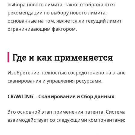
выбора нового лимита. Также отображаются
рекомендации по выбору нового лимита,
основанные на том, является ли текущий лимит
ограничивающим фактором.
Где и как применяется
Изобретение полностью сосредоточено на этапе
сканирования и управления ресурсами.
CRAWLING – Сканирование и Сбор данных
Это основной этап применения патента. Система
взаимодействует со следующими компонентами: