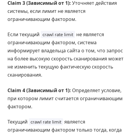
Claim 3 (Зависимый от 1):
Уточняет действия
системы, если лимит не является
ограничивающим фактором.
Если текущий
не является
crawl rate limit
ограничивающим фактором, система
информирует владельца сайта о том, что запрос
на более высокую скорость сканирования может
не изменить текущую фактическую скорость
сканирования.
Claim 4 (Зависимый от 1):
Определяет условие,
при котором лимит считается ограничивающим
фактором.
Текущий
является
crawl rate limit
ограничивающим фактором только тогда, когда