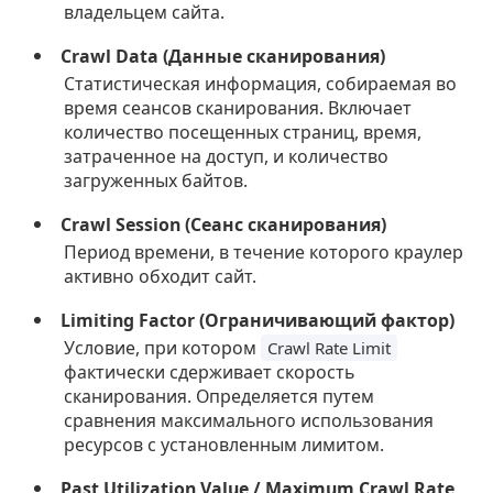
владельцем сайта.
Crawl Data (Данные сканирования)
Статистическая информация, собираемая во
время сеансов сканирования. Включает
количество посещенных страниц, время,
затраченное на доступ, и количество
загруженных байтов.
Crawl Session (Сеанс сканирования)
Период времени, в течение которого краулер
активно обходит сайт.
Limiting Factor (Ограничивающий фактор)
Условие, при котором
Crawl Rate Limit
фактически сдерживает скорость
сканирования. Определяется путем
сравнения максимального использования
ресурсов с установленным лимитом.
Past Utilization Value / Maximum Crawl Rate