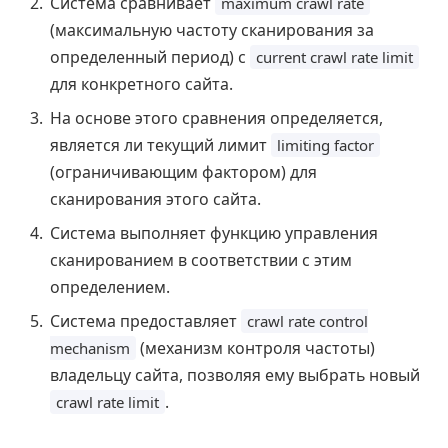
Система сравнивает
maximum crawl rate
(максимальную частоту сканирования за
определенный период) с
current crawl rate limit
для конкретного сайта.
На основе этого сравнения определяется,
является ли текущий лимит
limiting factor
(ограничивающим фактором) для
сканирования этого сайта.
Система выполняет функцию управления
сканированием в соответствии с этим
определением.
Система предоставляет
crawl rate control
(механизм контроля частоты)
mechanism
владельцу сайта, позволяя ему выбрать новый
.
crawl rate limit