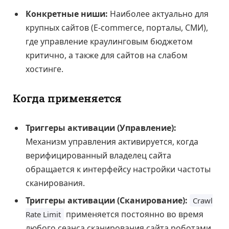
Конкретные ниши:
Наиболее актуально для
крупных сайтов (E-commerce, порталы, СМИ),
где управление краулинговым бюджетом
критично, а также для сайтов на слабом
хостинге.
Когда применяется
Триггеры активации (Управление):
Механизм управления активируется, когда
верифицированный владелец сайта
обращается к интерфейсу настройки частоты
сканирования.
Триггеры активации (Сканирование):
Crawl
применяется постоянно во время
Rate Limit
любого сеанса сканирования сайта роботами