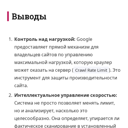
Выводы
Контроль над нагрузкой:
Google
предоставляет прямой механизм для
владельцев сайтов по управлению
максимальной нагрузкой, которую краулер
может оказать на сервер (
). Это
Crawl Rate Limit
инструмент для защиты производительности
сайта.
Интеллектуальное управление скоростью:
Система не просто позволяет менять лимит,
но и анализирует, насколько это
целесообразно. Она определяет, упирается ли
фактическое сканирование в установленный