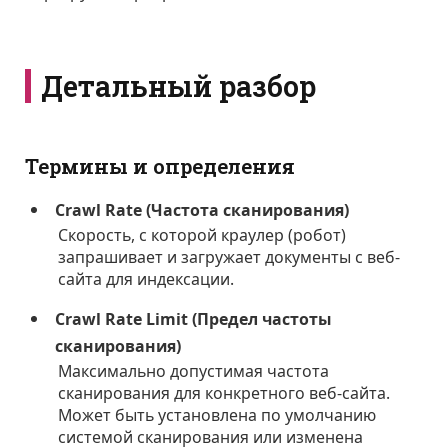
Детальный разбор
Термины и определения
Crawl Rate (Частота сканирования)
Скорость, с которой краулер (робот)
запрашивает и загружает документы с веб-
сайта для индексации.
Crawl Rate Limit (Предел частоты
сканирования)
Максимально допустимая частота
сканирования для конкретного веб-сайта.
Может быть установлена по умолчанию
системой сканирования или изменена