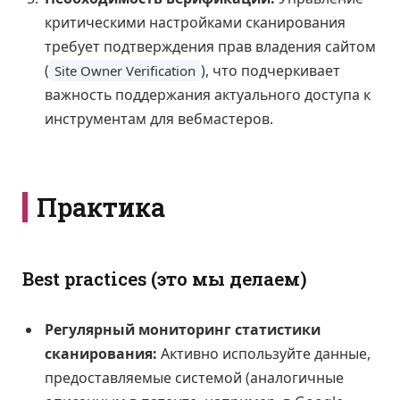
критическими настройками сканирования
требует подтверждения прав владения сайтом
(
), что подчеркивает
Site Owner Verification
важность поддержания актуального доступа к
инструментам для вебмастеров.
Практика
Best practices (это мы делаем)
Регулярный мониторинг статистики
сканирования:
Активно используйте данные,
предоставляемые системой (аналогичные