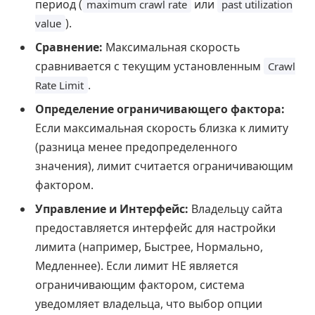
период (
или
maximum crawl rate
past utilization
).
value
Сравнение:
Максимальная скорость
сравнивается с текущим установленным
Crawl
.
Rate Limit
Определение ограничивающего фактора:
Если максимальная скорость близка к лимиту
(разница менее предопределенного
значения), лимит считается ограничивающим
фактором.
Управление и Интерфейс:
Владельцу сайта
предоставляется интерфейс для настройки
лимита (например, Быстрее, Нормально,
Медленнее). Если лимит НЕ является
ограничивающим фактором, система
уведомляет владельца, что выбор опции