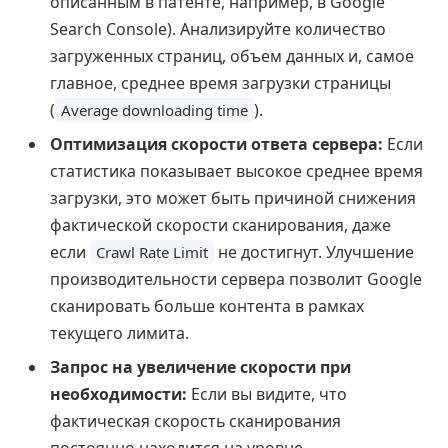
описанным в патенте, например, в Google
Search Console). Анализируйте количество
загруженных страниц, объем данных и, самое
главное, среднее время загрузки страницы
(
).
Average downloading time
Оптимизация скорости ответа сервера:
Если
статистика показывает высокое среднее время
загрузки, это может быть причиной снижения
фактической скорости сканирования, даже
если
не достигнут. Улучшение
Crawl Rate Limit
производительности сервера позволит Google
сканировать больше контента в рамках
текущего лимита.
Запрос на увеличение скорости при
необходимости:
Если вы видите, что
фактическая скорость сканирования