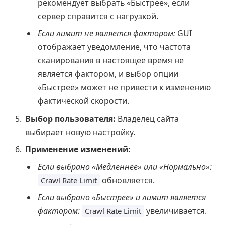
рекомендует выбрать «Быстрее», если
сервер справится с нагрузкой.
Если лимит не является фактором:
GUI
отображает уведомление, что частота
сканирования в настоящее время не
является фактором, и выбор опции
«Быстрее» может не привести к изменению
фактической скорости.
Выбор пользователя:
Владелец сайта
выбирает новую настройку.
Применение изменений:
Если выбрано «Медленнее» или «Нормально»:
обновляется.
Crawl Rate Limit
Если выбрано «Быстрее» и лимит является
фактором:
увеличивается.
Crawl Rate Limit