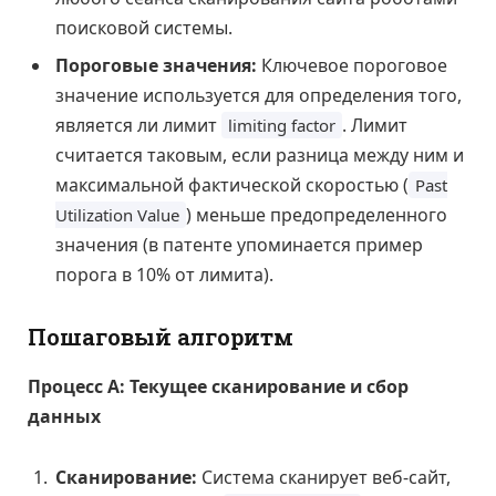
поисковой системы.
Пороговые значения:
Ключевое пороговое
значение используется для определения того,
является ли лимит
. Лимит
limiting factor
считается таковым, если разница между ним и
максимальной фактической скоростью (
Past
) меньше предопределенного
Utilization Value
значения (в патенте упоминается пример
порога в 10% от лимита).
Пошаговый алгоритм
Процесс А: Текущее сканирование и сбор
данных
Сканирование:
Система сканирует веб-сайт,