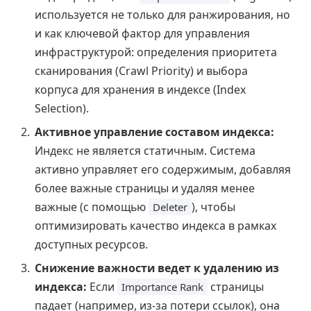
используется не только для ранжирования, но
и как ключевой фактор для управления
инфраструктурой: определения приоритета
сканирования (Crawl Priority) и выбора
корпуса для хранения в индексе (Index
Selection).
Активное управление составом индекса:
Индекс не является статичным. Система
активно управляет его содержимым, добавляя
более важные страницы и удаляя менее
важные (с помощью
), чтобы
Deleter
оптимизировать качество индекса в рамках
доступных ресурсов.
Снижение важности ведет к удалению из
индекса:
Если
страницы
Importance Rank
падает (например, из-за потери ссылок), она