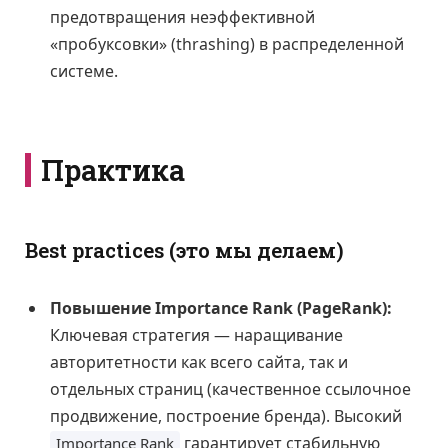
предотвращения неэффективной
«пробуксовки» (thrashing) в распределенной
системе.
Практика
Best practices (это мы делаем)
Повышение Importance Rank (PageRank):
Ключевая стратегия — наращивание
авторитетности как всего сайта, так и
отдельных страниц (качественное ссылочное
продвижение, построение бренда). Высокий
гарантирует стабильную
Importance Rank