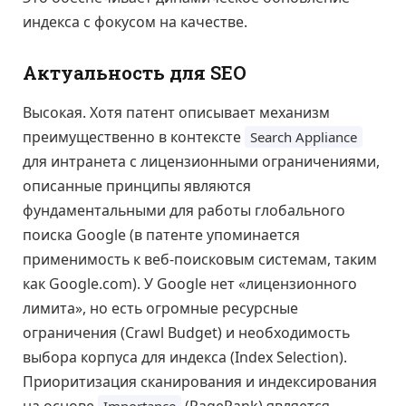
индекса с фокусом на качестве.
Актуальность для SEO
Высокая. Хотя патент описывает механизм
преимущественно в контексте
Search Appliance
для интранета с лицензионными ограничениями,
описанные принципы являются
фундаментальными для работы глобального
поиска Google (в патенте упоминается
применимость к веб-поисковым системам, таким
как Google.com). У Google нет «лицензионного
лимита», но есть огромные ресурсные
ограничения (Crawl Budget) и необходимость
выбора корпуса для индекса (Index Selection).
Приоритизация сканирования и индексирования