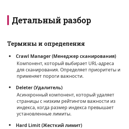
Детальный разбор
Термины и определения
Crawl Manager (Менеджер сканирования)
Компонент, который выбирает URL-адреса
для сканирования. Определяет приоритеты и
применяет пороги важности.
Deleter (Удалитель)
Асинхронный компонент, который удаляет
страницы с низким рейтингом важности из
индекса, когда размер индекса превышает
установленные лимиты.
Hard Limit (Жесткий лимит)