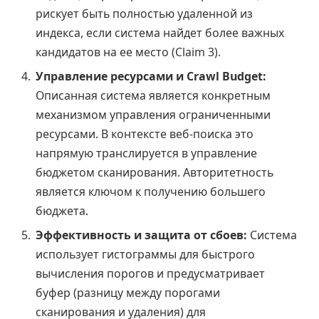
рискует быть полностью удаленной из
индекса, если система найдет более важных
кандидатов на ее место (Claim 3).
Управление ресурсами и Crawl Budget:
Описанная система является конкретным
механизмом управления ограниченными
ресурсами. В контексте веб-поиска это
напрямую транслируется в управление
бюджетом сканирования. Авторитетность
является ключом к получению большего
бюджета.
Эффективность и защита от сбоев:
Система
использует гистограммы для быстрого
вычисления порогов и предусматривает
буфер (разницу между порогами
сканирования и удаления) для