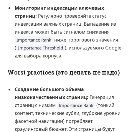
Мониторинг индексации ключевых
страниц:
Регулярно проверяйте статус
индексации важных страниц. Выпадение из
индекса может быть сигналом снижения
ниже порогового значения
Importance Rank
(
), используемого Google
Importance Threshold
для выбора корпуса.
Worst practices (это делать не надо)
Создание большого объема
низкокачественных страниц:
Генерация
страниц с низким
(тонкий
Importance Rank
контент, технические дубли, глубокие уровни
фасетной навигации) потребляет
краулинговый бюджет. Эти страницы будут