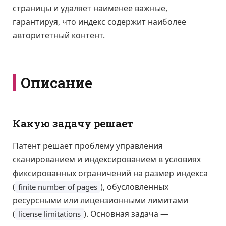
страницы и удаляет наименее важные,
гарантируя, что индекс содержит наиболее
авторитетный контент.
Описание
Какую задачу решает
Патент решает проблему управления
сканированием и индексированием в условиях
фиксированных ограничений на размер индекса
(
), обусловленных
finite number of pages
ресурсными или лицензионными лимитами
(
). Основная задача —
license limitations