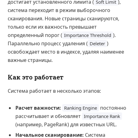
достигает установленного лимита (
),
Soft Limit
система переходит в режим выборочного
сканирования. Новые страницы сканируются,
только если их важность превышает
определенный порог (
).
Importance Threshold
Параллельно процесс удаления (
)
Deleter
освобождает место в индексе, удаляя наименее
важные страницы.
Как это работает
Система работает в несколько этапов:
Расчет важности:
постоянно
Ranking Engine
рассчитывает и обновляет
Importance Rank
(например, PageRank) для известных URL.
Начальное сканирование:
Система