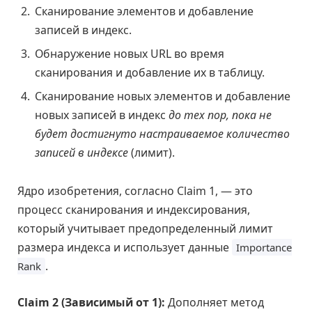
Сканирование элементов и добавление
записей в индекс.
Обнаружение новых URL во время
сканирования и добавление их в таблицу.
Сканирование новых элементов и добавление
новых записей в индекс
до тех пор, пока не
будет достигнуто настраиваемое количество
записей в индексе
(лимит).
Ядро изобретения, согласно Claim 1, — это
процесс сканирования и индексирования,
который учитывает предопределенный лимит
размера индекса и использует данные
Importance
.
Rank
Claim 2 (Зависимый от 1):
Дополняет метод