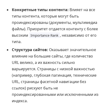
Конкретные типы контента:
Влияет на все
типы контента, которые могут быть
проиндексированы (документы, мультимедиа
файлы). Приоритет отдается контенту с более
высоким
, независимо от его
Importance Rank
типа.
Структура сайтов:
Оказывает значительное
влияние на большие сайты, где количество
URL велико, а их важность сильно
варьируется. Страницы с низкой важностью
(например, глубокая пагинация, технические
URL, страницы фасетной навигации без
ссылок) рискуют быть не
проиндексированными или исключенными из
индекса.