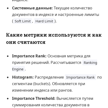
Системные данные:
Текущее количество
документов в индексе и настроенные лимиты
(
,
).
Soft Limit
Hard Limit
Какие метрики используются и как
они считаются
Importance Rank:
Основная метрика для
принятия решений. Рассчитывается
Ranking
.
Engine
Histogram:
Распределение
по
Importance Rank
сегментам (buckets). Обновляется при
изменении индекса или рангов.
Importance Threshold:
Вычисляется путем
суммирования количества документов в