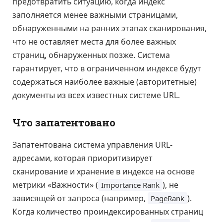
предотвратить ситуацию, когда индекс
заполняется менее важными страницами,
обнаруженными на ранних этапах сканирования,
что не оставляет места для более важных
страниц, обнаруженных позже. Система
гарантирует, что в ограниченном индексе будут
содержаться наиболее важные (авторитетные)
документы из всех известных системе URL.
Что запатентовано
Запатентована система управления URL-
адресами, которая приоритизирует
сканирование и хранение в индексе на основе
метрики «Важности» (
), не
Importance Rank
зависящей от запроса (например,
).
PageRank
Когда количество проиндексированных страниц