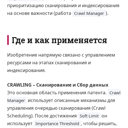
приоритизацию сканирования и индексирования
на основе важности (работа
).
Crawl Manager
Где и как применяется
Изобретение напрямую связано с управлением
ресурсами на этапах сканирования и
индексирования.
CRAWLING – Сканирование и Сбор данных
Это основная область применения патента.
Crawl
использует описанные механизмы для
Manager
управления очередью сканирования (Crawl
Scheduling). После достижения
он
Soft Limit
использует
, чтобы решить,
Importance Threshold