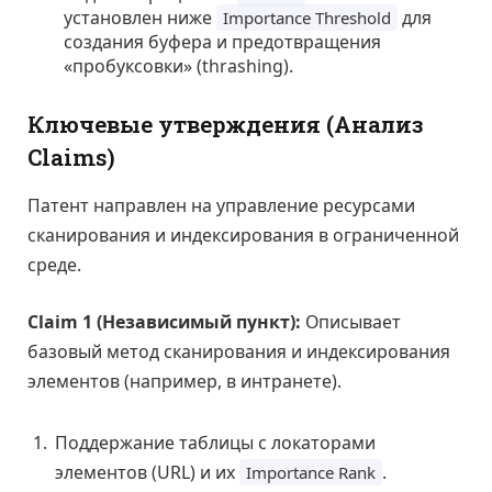
установлен ниже
для
Importance Threshold
создания буфера и предотвращения
«пробуксовки» (thrashing).
Ключевые утверждения (Анализ
Claims)
Патент направлен на управление ресурсами
сканирования и индексирования в ограниченной
среде.
Claim 1 (Независимый пункт):
Описывает
базовый метод сканирования и индексирования
элементов (например, в интранете).
Поддержание таблицы с локаторами
элементов (URL) и их
.
Importance Rank