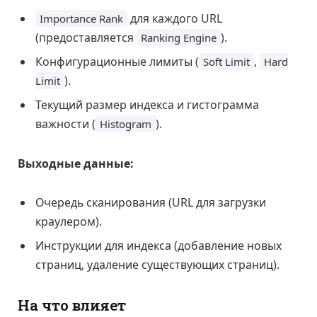
для каждого URL
Importance Rank
(предоставляется
).
Ranking Engine
Конфигурационные лимиты (
,
Soft Limit
Hard
).
Limit
Текущий размер индекса и гистограмма
важности (
).
Histogram
Выходные данные:
Очередь сканирования (URL для загрузки
краулером).
Инструкции для индекса (добавление новых
страниц, удаление существующих страниц).
На что влияет