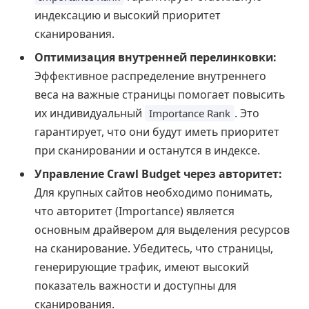
индексацию и высокий приоритет
сканирования.
Оптимизация внутренней перелинковки:
Эффективное распределение внутреннего
веса на важные страницы помогает повысить
их индивидуальный
. Это
Importance Rank
гарантирует, что они будут иметь приоритет
при сканировании и останутся в индексе.
Управление Crawl Budget через авторитет:
Для крупных сайтов необходимо понимать,
что авторитет (Importance) является
основным драйвером для выделения ресурсов
на сканирование. Убедитесь, что страницы,
генерирующие трафик, имеют высокий
показатель важности и доступны для
сканирования.