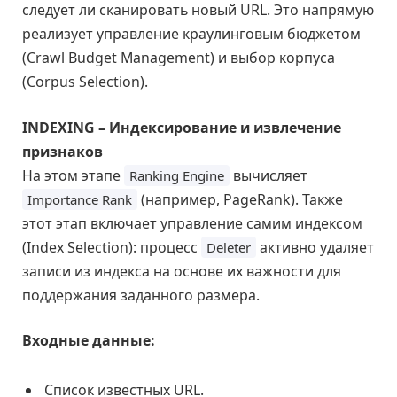
следует ли сканировать новый URL. Это напрямую
реализует управление краулинговым бюджетом
(Crawl Budget Management) и выбор корпуса
(Corpus Selection).
INDEXING – Индексирование и извлечение
признаков
На этом этапе
вычисляет
Ranking Engine
(например, PageRank). Также
Importance Rank
этот этап включает управление самим индексом
(Index Selection): процесс
активно удаляет
Deleter
записи из индекса на основе их важности для
поддержания заданного размера.
Входные данные:
Список известных URL.