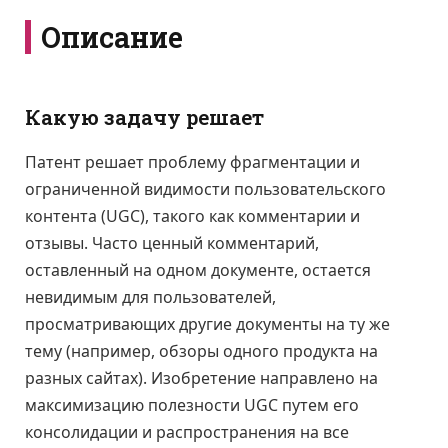
Описание
Какую задачу решает
Патент решает проблему фрагментации и
ограниченной видимости пользовательского
контента (UGC), такого как комментарии и
отзывы. Часто ценный комментарий,
оставленный на одном документе, остается
невидимым для пользователей,
просматривающих другие документы на ту же
тему (например, обзоры одного продукта на
разных сайтах). Изобретение направлено на
максимизацию полезности UGC путем его
консолидации и распространения на все