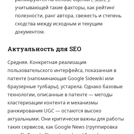
учитывающей такие факторы, как рейтинг
полезности, ранг автора, свежесть и степень
сходства между исходным и текущим
документом.
Актуальность для SEO
Средняя. Конкретная реализация
пользовательского интерфейса, показанная в
патенте (напоминающая Google Sidewiki или
браузерные тулбары), устарела. Однако базовые
технологии, описанные в патенте — методы
кластеризации контента и механизмы
ранжирования UGC — остаются высоко
актуальными. Они критически важны для работы
таких сервисов, как Google News (группировка