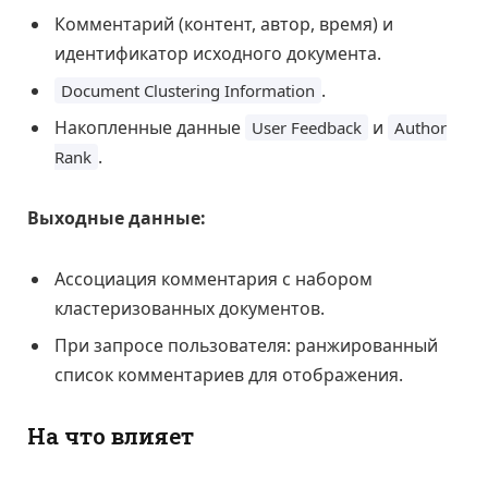
Комментарий (контент, автор, время) и
идентификатор исходного документа.
.
Document Clustering Information
Накопленные данные
и
User Feedback
Author
.
Rank
Выходные данные:
Ассоциация комментария с набором
кластеризованных документов.
При запросе пользователя: ранжированный
список комментариев для отображения.
На что влияет