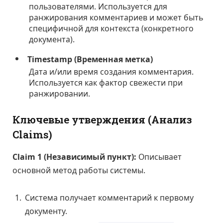
пользователями. Используется для
ранжирования комментариев и может быть
специфичной для контекста (конкретного
документа).
Timestamp (Временная метка)
Дата и/или время создания комментария.
Используется как фактор свежести при
ранжировании.
Ключевые утверждения (Анализ
Claims)
Claim 1 (Независимый пункт):
Описывает
основной метод работы системы.
Система получает комментарий к первому
документу.