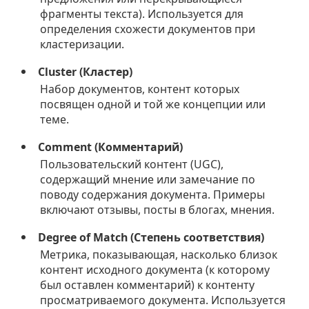
фрагменты текста). Используется для
определения схожести документов при
кластеризации.
Cluster (Кластер)
Набор документов, контент которых
посвящен одной и той же концепции или
теме.
Comment (Комментарий)
Пользовательский контент (UGC),
содержащий мнение или замечание по
поводу содержания документа. Примеры
включают отзывы, посты в блогах, мнения.
Degree of Match (Степень соответствия)
Метрика, показывающая, насколько близок
контент исходного документа (к которому
был оставлен комментарий) к контенту
просматриваемого документа. Используется