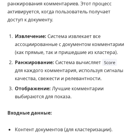
ранжирования комментариев. Этот процесс
активируется, когда пользователь получает
доступ к документу.
Извлечение:
Система извлекает все
ассоциированные с документом комментарии
(как прямые, так и пришедшие из кластера).
Ранжирование:
Система вычисляет
Score
для каждого комментария, используя сигналы
качества, свежести и релевантности.
Отображение:
Лучшие комментарии
выбираются для показа.
Входные данные:
Контент документов (для кластеризации).