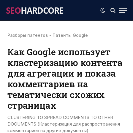
SEO
HARDCORE
Разборы патентов
•
Патенты Google
Как Google использует
кластеризацию контента
для агрегации и показа
комментариев на
тематически схожих
страницах
CLUSTERING TO SPREAD COMMENTS TO OTHER
DOCUMENTS (Кластеризация для распространения
комментариев на другие документы)