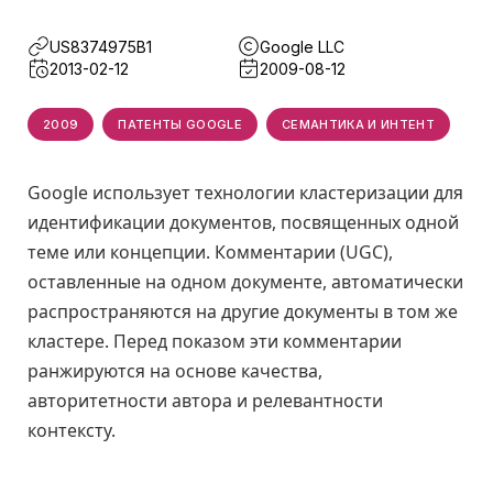
US8374975B1
Google LLC
2013-02-12
2009-08-12
2009
ПАТЕНТЫ GOOGLE
СЕМАНТИКА И ИНТЕНТ
Google использует технологии кластеризации для
идентификации документов, посвященных одной
теме или концепции. Комментарии (UGC),
оставленные на одном документе, автоматически
распространяются на другие документы в том же
кластере. Перед показом эти комментарии
ранжируются на основе качества,
авторитетности автора и релевантности
контексту.