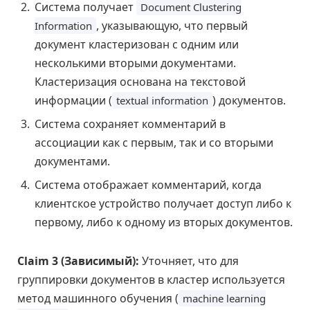
Система получает
Document Clustering
, указывающую, что первый
Information
документ кластеризован с одним или
несколькими вторыми документами.
Кластеризация основана на текстовой
информации (
) документов.
textual information
Система сохраняет комментарий в
ассоциации как с первым, так и со вторыми
документами.
Система отображает комментарий, когда
клиентское устройство получает доступ либо к
первому, либо к одному из вторых документов.
Claim 3 (Зависимый):
Уточняет, что для
группировки документов в кластер используется
метод машинного обучения (
machine learning