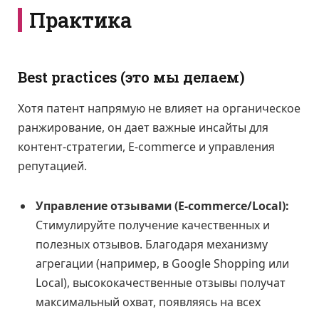
Практика
Best practices (это мы делаем)
Хотя патент напрямую не влияет на органическое
ранжирование, он дает важные инсайты для
контент-стратегии, E-commerce и управления
репутацией.
Управление отзывами (E-commerce/Local):
Стимулируйте получение качественных и
полезных отзывов. Благодаря механизму
агрегации (например, в Google Shopping или
Local), высококачественные отзывы получат
максимальный охват, появляясь на всех