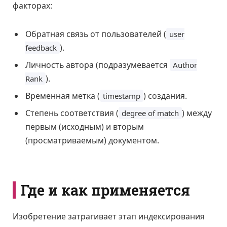
факторах:
Обратная связь от пользователей (
user
).
feedback
Личность автора (подразумевается
Author
).
Rank
Временная метка (
) создания.
timestamp
Степень соответствия (
) между
degree of match
первым (исходным) и вторым
(просматриваемым) документом.
Где и как применяется
Изобретение затрагивает этап индексирования