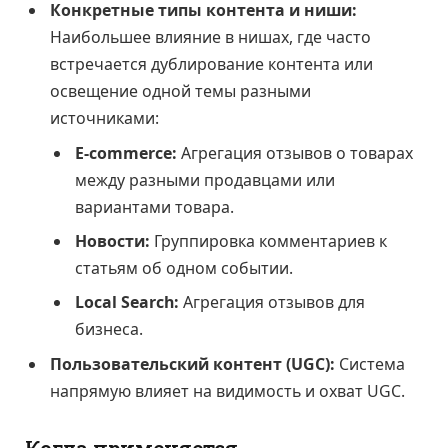
Конкретные типы контента и ниши:
Наибольшее влияние в нишах, где часто
встречается дублирование контента или
освещение одной темы разными
источниками:
E-commerce:
Агрегация отзывов о товарах
между разными продавцами или
вариантами товара.
Новости:
Группировка комментариев к
статьям об одном событии.
Local Search:
Агрегация отзывов для
бизнеса.
Пользовательский контент (UGC):
Система
напрямую влияет на видимость и охват UGC.