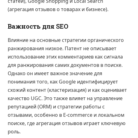
статей), Google Shopping и Local Search
(агрегация отзывов о товарах и бизнесе).
Важность для SEO
Влияние на основные стратегии органического
ранжирования низкое. Патент не описывает
использование этих комментариев как сигнала
для ранжирования самих документов в поиске.
Однако он имеет важное значение для
понимания того, как Google идентифицирует
схожий контент (кластеризация) и как оценивает
качество UGC. Это также влияет на управление
репутацией (ORM) и стратегии работы с
отзывами, особенно в E-commerce и локальном
поиске, где агрегация отзывов играет ключевую
роль.