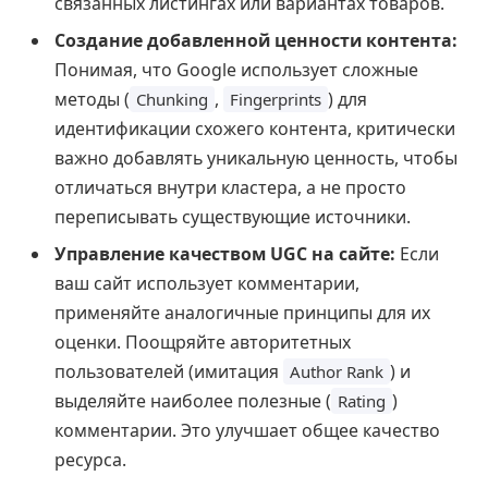
связанных листингах или вариантах товаров.
Создание добавленной ценности контента:
Понимая, что Google использует сложные
методы (
,
) для
Chunking
Fingerprints
идентификации схожего контента, критически
важно добавлять уникальную ценность, чтобы
отличаться внутри кластера, а не просто
переписывать существующие источники.
Управление качеством UGC на сайте:
Если
ваш сайт использует комментарии,
применяйте аналогичные принципы для их
оценки. Поощряйте авторитетных
пользователей (имитация
) и
Author Rank
выделяйте наиболее полезные (
)
Rating
комментарии. Это улучшает общее качество
ресурса.