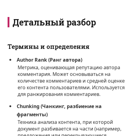
Детальный разбор
Термины и определения
Author Rank (Ранг автора)
Метрика, оценивающая репутацию автора
комментария. Может основываться на
количестве комментариев и средней оценке
его контента пользователями. Используется
для ранжирования комментариев.
Chunking (Чанкинг, разбиение на
фрагменты)
Техника анализа контента, при которой
документ разбивается на части (например,
предложения или перекрывающиеся