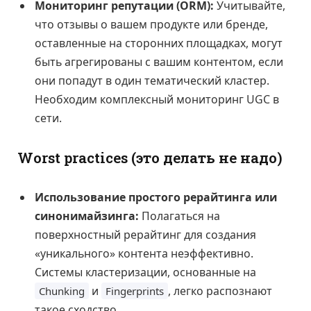
Мониторинг репутации (ORM):
Учитывайте,
что отзывы о вашем продукте или бренде,
оставленные на сторонних площадках, могут
быть агрегированы с вашим контентом, если
они попадут в один тематический кластер.
Необходим комплексный мониторинг UGC в
сети.
Worst practices (это делать не надо)
Использование простого рерайтинга или
синонимайзинга:
Полагаться на
поверхностный рерайтинг для создания
«уникального» контента неэффективно.
Системы кластеризации, основанные на
и
, легко распознают
Chunking
Fingerprints
такое сходство.