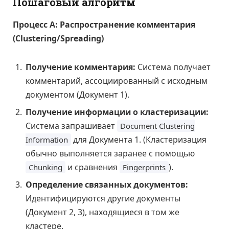
Пошаговый алгоритм
Процесс А: Распространение комментария
(Clustering/Spreading)
Получение комментария:
Система получает
комментарий, ассоциированный с исходным
документом (Документ 1).
Получение информации о кластеризации:
Система запрашивает
Document Clustering
для Документа 1. (Кластеризация
Information
обычно выполняется заранее с помощью
и сравнения
).
Chunking
Fingerprints
Определение связанных документов:
Идентифицируются другие документы
(Документ 2, 3), находящиеся в том же
кластере.