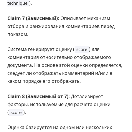
).
technique
Claim 7 (Зависимый):
Описывает механизм
отбора и ранжирования комментариев перед
показом.
Система генерирует оценку (
) для
score
комментария относительно отображаемого
документа. На основе этой оценки определяется,
следует ли отображать комментарий и/или в
каком порядке его отображать.
Claim 8 (Зависимый от 7):
Детализирует
факторы, используемые для расчета оценки
(
).
score
Оценка базируется на одном или нескольких