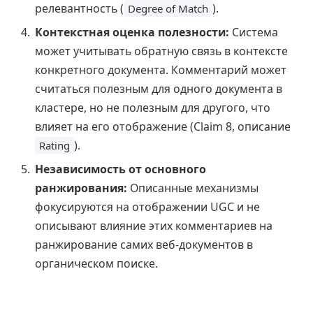
релевантность (
).
Degree of Match
Контекстная оценка полезности:
Система
может учитывать обратную связь в контексте
конкретного документа. Комментарий может
считаться полезным для одного документа в
кластере, но не полезным для другого, что
влияет на его отображение (Claim 8, описание
).
Rating
Независимость от основного
ранжирования:
Описанные механизмы
фокусируются на отображении UGC и не
описывают влияние этих комментариев на
ранжирование самих веб-документов в
органическом поиске.