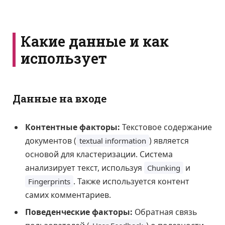
Какие данные и как
использует
Данные на входе
Контентные факторы:
Текстовое содержание
документов (
) является
textual information
основой для кластеризации. Система
анализирует текст, используя
и
Chunking
. Также используется контент
Fingerprints
самих комментариев.
Поведенческие факторы:
Обратная связь