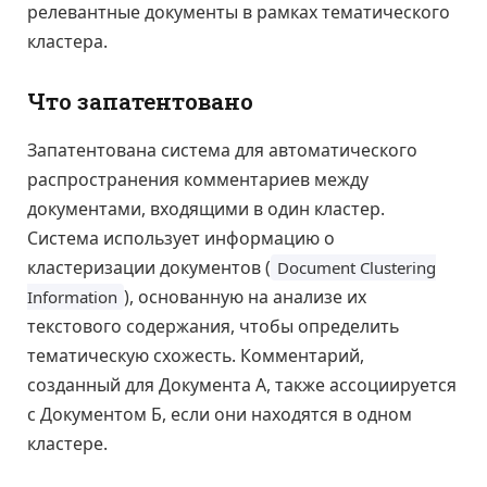
релевантные документы в рамках тематического
кластера.
Что запатентовано
Запатентована система для автоматического
распространения комментариев между
документами, входящими в один кластер.
Система использует информацию о
кластеризации документов (
Document Clustering
), основанную на анализе их
Information
текстового содержания, чтобы определить
тематическую схожесть. Комментарий,
созданный для Документа А, также ассоциируется
с Документом Б, если они находятся в одном
кластере.