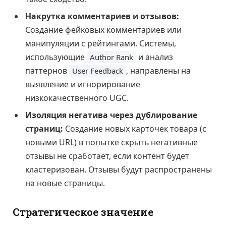
Накрутка комментариев и отзывов:
Создание фейковых комментариев или
манипуляции с рейтингами. Системы,
использующие
и анализ
Author Rank
паттернов
, направлены на
User Feedback
выявление и игнорирование
низкокачественного UGC.
Изоляция негатива через дублирование
страниц:
Создание новых карточек товара (с
новыми URL) в попытке скрыть негативные
отзывы не сработает, если контент будет
кластеризован. Отзывы будут распространены
на новые страницы.
Стратегическое значение