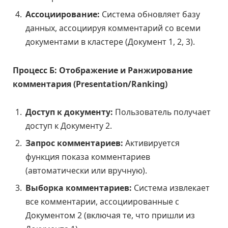
Ассоциирование:
Система обновляет базу
данных, ассоциируя комментарий со всеми
документами в кластере (Документ 1, 2, 3).
Процесс Б: Отображение и Ранжирование
комментария (Presentation/Ranking)
Доступ к документу:
Пользователь получает
доступ к Документу 2.
Запрос комментариев:
Активируется
функция показа комментариев
(автоматически или вручную).
Выборка комментариев:
Система извлекает
все комментарии, ассоциированные с
Документом 2 (включая те, что пришли из