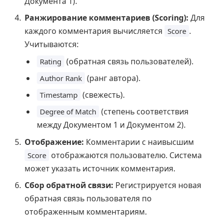
Документа 1).
Ранжирование комментариев (Scoring):
Для
каждого комментария вычисляется
.
Score
Учитываются:
(обратная связь пользователей).
Rating
(ранг автора).
Author Rank
(свежесть).
Timestamp
(степень соответствия
Degree of Match
между Документом 1 и Документом 2).
Отображение:
Комментарии с наивысшим
отображаются пользователю. Система
Score
может указать источник комментария.
Сбор обратной связи:
Регистрируется новая
обратная связь пользователя по
отображенным комментариям.