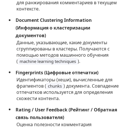
для ранжирования комментариев в текущем
контексте.
Document Clustering Information
(Информация о кластеризации
документов)
Данные, указывающие, какие документы
сгруппированы в кластеры. Получаются с
помощью методов машинного обучения
(
).
machine learning techniques
Fingerprints (Цифровые отпечатки)
Идентификаторы (хеши), вычисленные для
фрагментов (
) документа. Совпадение
chunks
отпечатков используется для определения
схожести контента.
Rating / User Feedback (Рейтинг / Обратная
связь пользователя)
Оценка полезности комментария