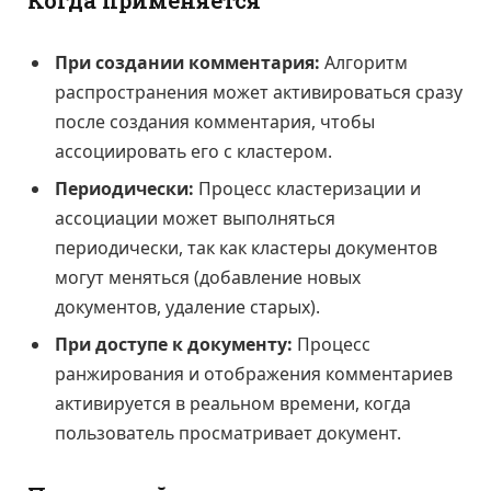
Когда применяется
При создании комментария:
Алгоритм
распространения может активироваться сразу
после создания комментария, чтобы
ассоциировать его с кластером.
Периодически:
Процесс кластеризации и
ассоциации может выполняться
периодически, так как кластеры документов
могут меняться (добавление новых
документов, удаление старых).
При доступе к документу:
Процесс
ранжирования и отображения комментариев
активируется в реальном времени, когда
пользователь просматривает документ.