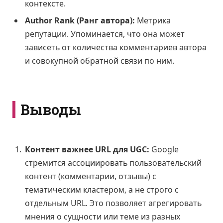
контексте.
Author Rank (Ранг автора):
Метрика
репутации. Упоминается, что она может
зависеть от количества комментариев автора
и совокупной обратной связи по ним.
Выводы
Контент важнее URL для UGC:
Google
стремится ассоциировать пользовательский
контент (комментарии, отзывы) с
тематическим кластером, а не строго с
отдельным URL. Это позволяет агрегировать
мнения о сущности или теме из разных