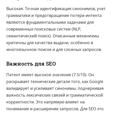
Высокая. Точная идентификация синонимов, учет
грамматики и предотвращение потери интента
являются фундаментальными задачами для
современных поисковых систем (NLP,
семантический поиск). Описанные механизмы
критичны для качества выдачи, особенно в
многоязычном поиске и для сложных запросов.
Важность для SEO
Патент имеет высокое значение (7.5/10). Он
раскрывает технические детали того, как Google
валидирует и усиливает синонимы, подчеркивая
важность лексических связей и грамматической
корректности. Это напрямую влияет на
понимание и расширение запросов. Для SEO это