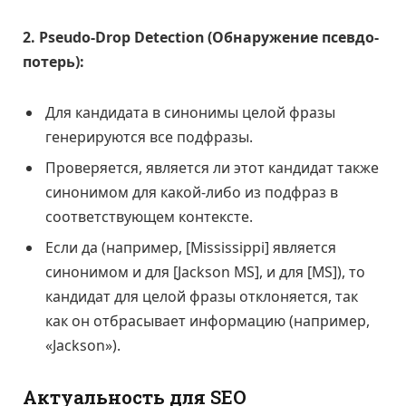
2. Pseudo-Drop Detection (Обнаружение псевдо-
потерь):
Для кандидата в синонимы целой фразы
генерируются все подфразы.
Проверяется, является ли этот кандидат также
синонимом для какой-либо из подфраз в
соответствующем контексте.
Если да (например, [Mississippi] является
синонимом и для [Jackson MS], и для [MS]), то
кандидат для целой фразы отклоняется, так
как он отбрасывает информацию (например,
«Jackson»).
Актуальность для SEO