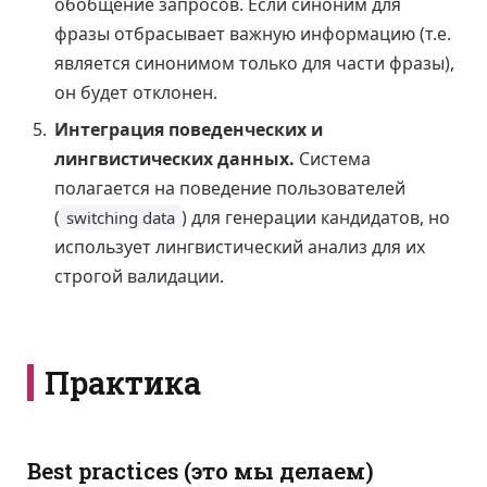
обобщение запросов. Если синоним для
фразы отбрасывает важную информацию (т.е.
является синонимом только для части фразы),
он будет отклонен.
Интеграция поведенческих и
лингвистических данных.
Система
полагается на поведение пользователей
(
) для генерации кандидатов, но
switching data
использует лингвистический анализ для их
строгой валидации.
Практика
Best practices (это мы делаем)