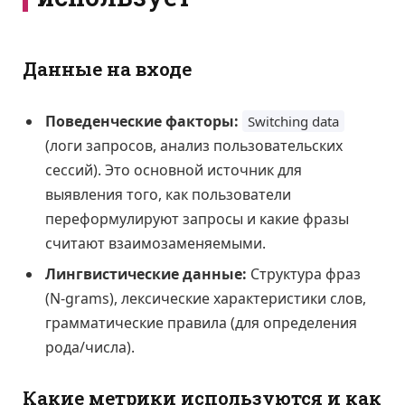
Данные на входе
Поведенческие факторы:
Switching data
(логи запросов, анализ пользовательских
сессий). Это основной источник для
выявления того, как пользователи
переформулируют запросы и какие фразы
считают взаимозаменяемыми.
Лингвистические данные:
Структура фраз
(N-grams), лексические характеристики слов,
грамматические правила (для определения
рода/числа).
Какие метрики используются и как