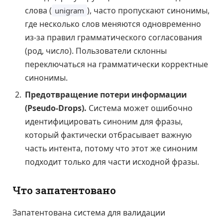
слова (
), часто пропускают синонимы,
unigram
где несколько слов меняются одновременно
из-за правил грамматического согласования
(род, число). Пользователи склонны
переключаться на грамматически корректные
синонимы.
Предотвращение потери информации
(Pseudo-Drops).
Система может ошибочно
идентифицировать синоним для фразы,
который фактически отбрасывает важную
часть интента, потому что этот же синоним
подходит только для части исходной фразы.
Что запатентовано
Запатентована система для валидации