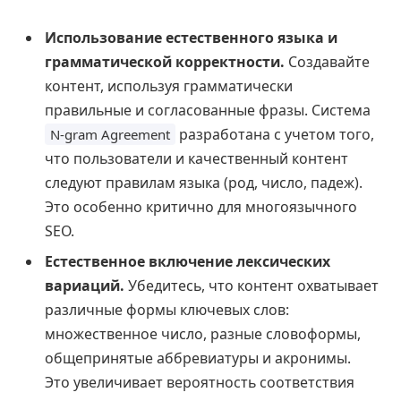
Использование естественного языка и
грамматической корректности.
Создавайте
контент, используя грамматически
правильные и согласованные фразы. Система
разработана с учетом того,
N-gram Agreement
что пользователи и качественный контент
следуют правилам языка (род, число, падеж).
Это особенно критично для многоязычного
SEO.
Естественное включение лексических
вариаций.
Убедитесь, что контент охватывает
различные формы ключевых слов:
множественное число, разные словоформы,
общепринятые аббревиатуры и акронимы.
Это увеличивает вероятность соответствия