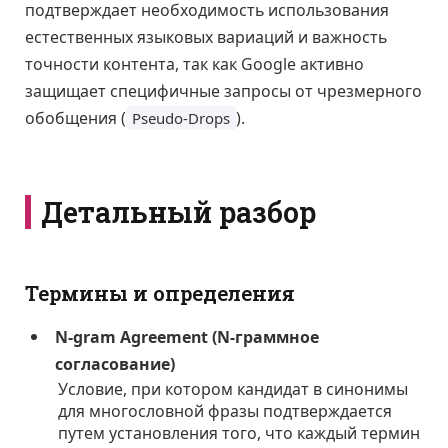
подтверждает необходимость использования
естественных языковых вариаций и важность
точности контента, так как Google активно
защищает специфичные запросы от чрезмерного
обобщения (
).
Pseudo-Drops
Детальный разбор
Термины и определения
N-gram Agreement (N-граммное
согласование)
Условие, при котором кандидат в синонимы
для многословной фразы подтверждается
путем установления того, что каждый термин