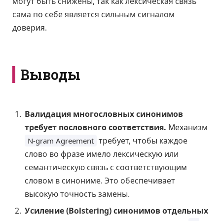
могут быть снижены, так как лексическая связь
сама по себе является сильным сигналом
доверия.
Выводы
Валидация многословных синонимов
требует пословного соответствия.
Механизм
требует, чтобы каждое
N-gram Agreement
слово во фразе имело лексическую или
семантическую связь с соответствующим
словом в синониме. Это обеспечивает
высокую точность замены.
Усиление (Bolstering) синонимов отдельных