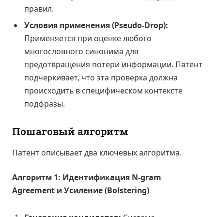
правил.
Условия применения (Pseudo-Drop):
Применяется при оценке любого
многословного синонима для
предотвращения потери информации. Патент
подчеркивает, что эта проверка должна
происходить в специфическом контексте
подфразы.
Пошаговый алгоритм
Патент описывает два ключевых алгоритма.
Алгоритм 1: Идентификация N-gram
Agreement и Усиление (Bolstering)