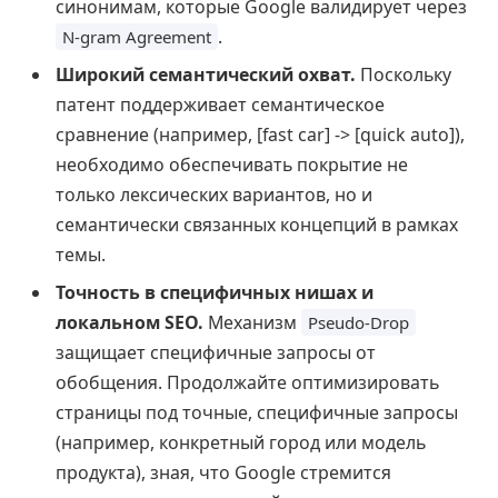
синонимам, которые Google валидирует через
.
N-gram Agreement
Широкий семантический охват.
Поскольку
патент поддерживает семантическое
сравнение (например, [fast car] -> [quick auto]),
необходимо обеспечивать покрытие не
только лексических вариантов, но и
семантически связанных концепций в рамках
темы.
Точность в специфичных нишах и
локальном SEO.
Механизм
Pseudo-Drop
защищает специфичные запросы от
обобщения. Продолжайте оптимизировать
страницы под точные, специфичные запросы
(например, конкретный город или модель
продукта), зная, что Google стремится