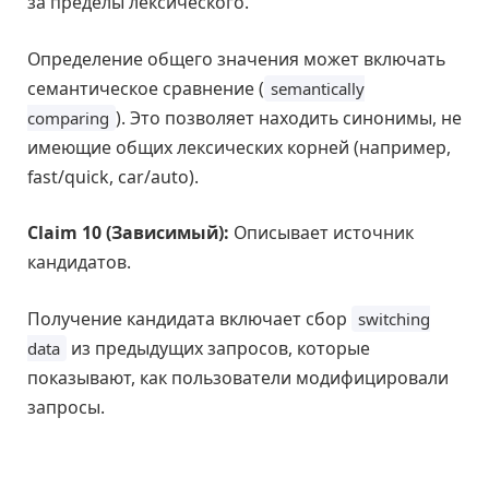
за пределы лексического.
Определение общего значения может включать
семантическое сравнение (
semantically
). Это позволяет находить синонимы, не
comparing
имеющие общих лексических корней (например,
fast/quick, car/auto).
Claim 10 (Зависимый):
Описывает источник
кандидатов.
Получение кандидата включает сбор
switching
из предыдущих запросов, которые
data
показывают, как пользователи модифицировали
запросы.