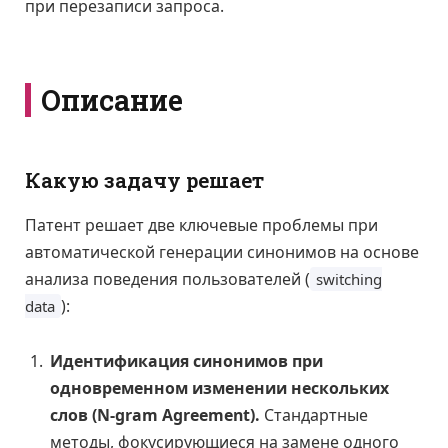
при перезаписи запроса.
Описание
Какую задачу решает
Патент решает две ключевые проблемы при
автоматической генерации синонимов на основе
анализа поведения пользователей (
switching
):
data
Идентификация синонимов при
одновременном изменении нескольких
слов (N-gram Agreement).
Стандартные
методы, фокусирующиеся на замене одного