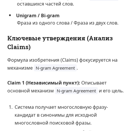
оставшихся частей слов.
Unigram / Bi-gram
Фраза из одного слова / Фраза из двух слов.
Ключевые утверждения (Анализ
Claims)
Формула изобретения (Claims) фокусируется на
механизме
.
N-gram Agreement
Claim 1 (Независимый пункт):
Описывает
основной механизм
и его цель.
N-gram Agreement
Система получает многословную фразу-
кандидат в синонимы для исходной
многословной поисковой фразы.