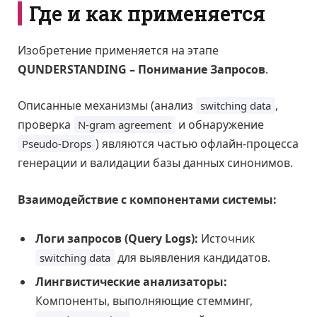
Где и как применяется
Изобретение применяется на этапе
QUNDERSTANDING – Понимание Запросов
.
Описанные механизмы (анализ
,
switching data
проверка
и обнаружение
N-gram agreement
) являются частью офлайн-процесса
Pseudo-Drops
генерации и валидации базы данных синонимов.
Взаимодействие с компонентами системы:
Логи запросов (Query Logs):
Источник
для выявления кандидатов.
switching data
Лингвистические анализаторы:
Компоненты, выполняющие стемминг,