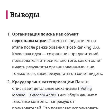
Выводы
Организация поиска как объект
персонализации:
Патент сосредоточен на
этапе после ранжирования (Post-Ranking UX).
Ключевая идея — сохранение предпочтений
пользователя относительно того, как он хочет
видеть результаты организованными, а не
только того, какие результаты он хочет видеть.
Краудсорсинг категоризации:
Патент
описывает детальные механизмы (
Voting
,
) для сбора данных о
Module
Category Adder
тематике контента напрямую от
пользователей. Это позволяет использовать