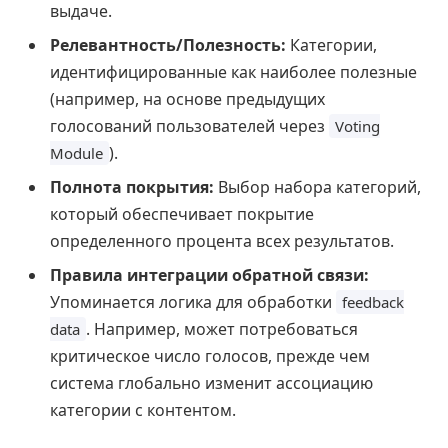
выдаче.
Релевантность/Полезность:
Категории,
идентифицированные как наиболее полезные
(например, на основе предыдущих
голосований пользователей через
Voting
).
Module
Полнота покрытия:
Выбор набора категорий,
который обеспечивает покрытие
определенного процента всех результатов.
Правила интеграции обратной связи:
Упоминается логика для обработки
feedback
. Например, может потребоваться
data
критическое число голосов, прежде чем
система глобально изменит ассоциацию
категории с контентом.