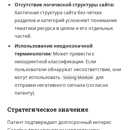
Отсутствие логической структуры сайта:
Хаотичная структура сайта без четких
разделов и категорий усложняет понимание
тематики ресурса в целом и его отдельных
частей.
Использование неоднозначной
терминологии:
Может привести к
некорректной классификации. Если
пользователи обнаружат несоответствие, они
могут использовать
для
Voting Module
отправки негативного сигнала (согласно
патенту).
Стратегическое значение
Патент подтверждает долгосрочный интерес