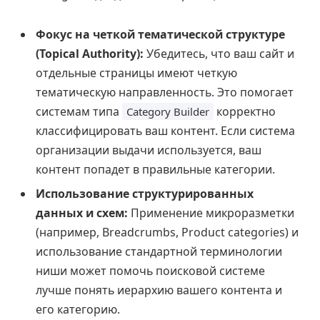
Фокус на четкой тематической структуре
(Topical Authority):
Убедитесь, что ваш сайт и
отдельные страницы имеют четкую
тематическую направленность. Это помогает
системам типа
корректно
Category Builder
классифицировать ваш контент. Если система
организации выдачи используется, ваш
контент попадет в правильные категории.
Использование структурированных
данных и схем:
Применение микроразметки
(например, Breadcrumbs, Product categories) и
использование стандартной терминологии
ниши может помочь поисковой системе
лучше понять иерархию вашего контента и
его категорию.