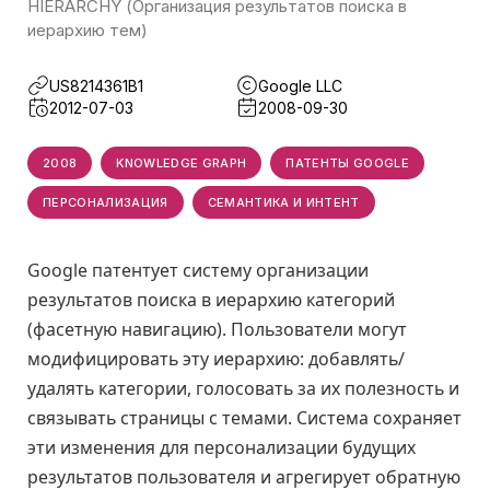
HIERARCHY (Организация результатов поиска в
иерархию тем)
US8214361B1
Google LLC
2012-07-03
2008-09-30
2008
KNOWLEDGE GRAPH
ПАТЕНТЫ GOOGLE
ПЕРСОНАЛИЗАЦИЯ
СЕМАНТИКА И ИНТЕНТ
Google патентует систему организации
результатов поиска в иерархию категорий
(фасетную навигацию). Пользователи могут
модифицировать эту иерархию: добавлять/
удалять категории, голосовать за их полезность и
связывать страницы с темами. Система сохраняет
эти изменения для персонализации будущих
результатов пользователя и агрегирует обратную