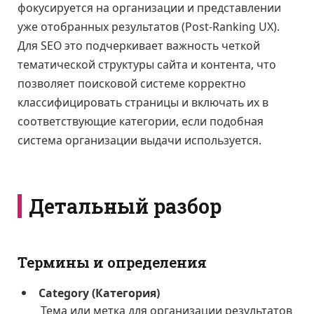
фокусируется на организации и представлении
уже отобранных результатов (Post-Ranking UX).
Для SEO это подчеркивает важность четкой
тематической структуры сайта и контента, что
позволяет поисковой системе корректно
классифицировать страницы и включать их в
соответствующие категории, если подобная
система организации выдачи используется.
Детальный разбор
Термины и определения
Category (Категория)
Тема или метка для организации результатов