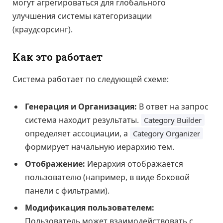
могут агрегироваться для глобального
улучшения системы категоризации
(краудсорсинг).
Как это работает
Система работает по следующей схеме:
Генерация и Организация:
В ответ на запрос
система находит результаты.
Category Builder
определяет ассоциации, а
Category Organizer
формирует начальную иерархию тем.
Отображение:
Иерархия отображается
пользователю (например, в виде боковой
панели с фильтрами).
Модификация пользователем:
Пользователь может взаимодействовать с