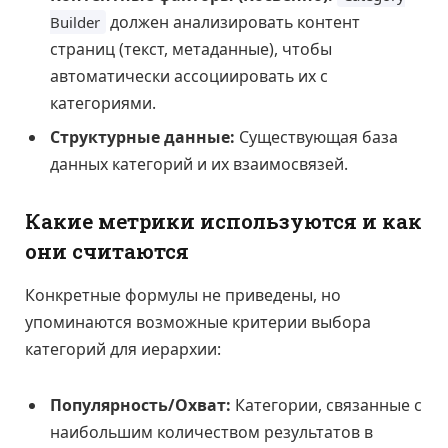
должен анализировать контент
Builder
страниц (текст, метаданные), чтобы
автоматически ассоциировать их с
категориями.
Структурные данные:
Существующая база
данных категорий и их взаимосвязей.
Какие метрики используются и как
они считаются
Конкретные формулы не приведены, но
упоминаются возможные критерии выбора
категорий для иерархии:
Популярность/Охват:
Категории, связанные с
наибольшим количеством результатов в