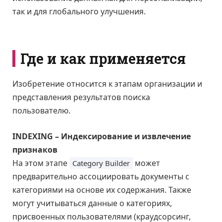
так и для глобального улучшения.
Где и как применяется
Изобретение относится к этапам организации и
представления результатов поиска
пользователю.
INDEXING – Индексирование и извлечение
признаков
На этом этапе
может
Category Builder
предварительно ассоциировать документы с
категориями на основе их содержания. Также
могут учитываться данные о категориях,
присвоенных пользователями (краудсорсинг,