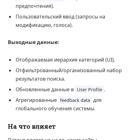
предпочтения).
Пользовательский ввод (запросы на
модификацию, голоса).
Выходные данные:
Отображаемая иерархия категорий (UI).
Отфильтрованный/организованный набор
результатов поиска.
Обновленные данные в
.
User Profile
Агрегированные
для
feedback data
глобального обучения системы.
На что влияет