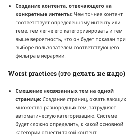
Создание контента, отвечающего на
конкретные интенты:
Чем точнее контент
соответствует определенному интенту или
теме, тем легче его категоризировать и тем
выше вероятность, что он будет показан при
выборе пользователем соответствующего
фильтра в иерархии.
Worst practices (это делать не надо)
Смешение несвязанных тем на одной
странице:
Создание страниц, охватывающих
множество разнородных тем, затрудняет
автоматическую категоризацию. Системе
будет сложно определить, к какой основной
категории отнести такой контент.