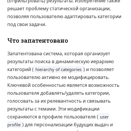
(отфильтровать) результаты. Изобретение также
решает проблему статической организации,
позволяя пользователю адаптировать категории
под свои задачи.
Что запатентовано
Запатентована система, которая организует
результаты поиска в динамическую иерархию
категорий (
) и позволяет
hierarchy of categories
пользователю активно ее модифицировать.
Ключевой особенностью является возможность
пользователя добавлять/удалять категории,
голосовать за их релевантность и связывать
результаты с темами. Эти модификации
сохраняются в профиле пользователя (
user
) для персонализации будущих выдач и
profile