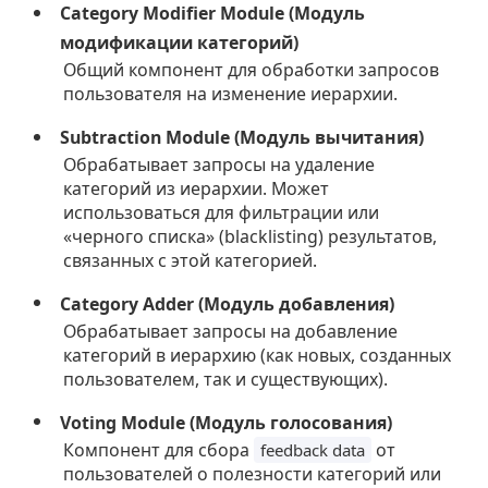
Category Modifier Module (Модуль
модификации категорий)
Общий компонент для обработки запросов
пользователя на изменение иерархии.
Subtraction Module (Модуль вычитания)
Обрабатывает запросы на удаление
категорий из иерархии. Может
использоваться для фильтрации или
«черного списка» (blacklisting) результатов,
связанных с этой категорией.
Category Adder (Модуль добавления)
Обрабатывает запросы на добавление
категорий в иерархию (как новых, созданных
пользователем, так и существующих).
Voting Module (Модуль голосования)
Компонент для сбора
от
feedback data
пользователей о полезности категорий или