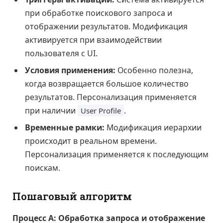
при обработке поискового запроса и
отображении результатов. Модификация
активируется при взаимодействии
пользователя с UI.
Условия применения:
Особенно полезна,
когда возвращается большое количество
результатов. Персонализация применяется
при наличии
.
User Profile
Временные рамки:
Модификация иерархии
происходит в реальном времени.
Персонализация применяется к последующим
поискам.
Пошаговый алгоритм
Процесс А: Обработка запроса и отображение