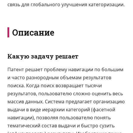
связь для глобального улучшения категоризации.
Описание
Какую задачу решает
Патент решает проблему навигации по большим
и часто разнородным объемам результатов
поиска. Когда поиск возвращает тысячи
результатов, пользователю сложно оценить весь
массив данных. Система предлагает организацию
выдачи в виде иерархии категорий (фасетной
навигации), позволяя пользователю понять
тематический состав выдачи и быстро сузить