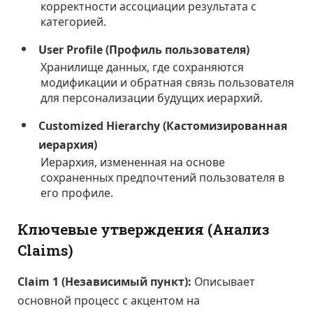
корректности ассоциации результата с
категорией.
User Profile (Профиль пользователя)
Хранилище данных, где сохраняются
модификации и обратная связь пользователя
для персонализации будущих иерархий.
Customized Hierarchy (Кастомизированная
иерархия)
Иерархия, измененная на основе
сохраненных предпочтений пользователя в
его профиле.
Ключевые утверждения (Анализ
Claims)
Claim 1 (Независимый пункт):
Описывает
основной процесс с акцентом на