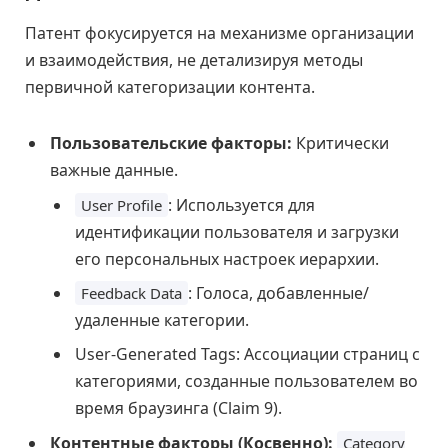
Патент фокусируется на механизме организации
и взаимодействия, не детализируя методы
первичной категоризации контента.
Пользовательские факторы:
Критически
важные данные.
: Используется для
User Profile
идентификации пользователя и загрузки
его персональных настроек иерархии.
: Голоса, добавленные/
Feedback Data
удаленные категории.
User-Generated Tags: Ассоциации страниц с
категориями, созданные пользователем во
время браузинга (Claim 9).
Контентные факторы (Косвенно):
Category