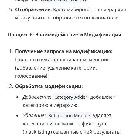
Отображение:
Кастомизированная иерархия
и результаты отображаются пользователю.
Процесс Б: Взаимодействие и Модификация
Получение запроса на модификацию:
Пользователь запрашивает изменение
(добавление, удаление категории,
голосование).
Обработка модификации:
Добавление:
добавляет
Category Adder
категорию в иерархию.
Удаление:
удаляет
Subtraction Module
категорию и, возможно, фильтрует
(blacklisting) связанные с ней результаты.