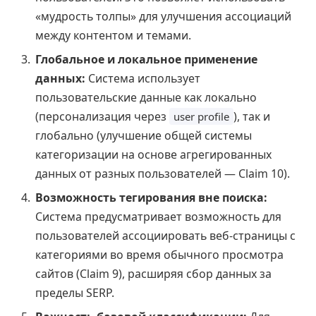
«мудрость толпы» для улучшения ассоциаций
между контентом и темами.
Глобальное и локальное применение
данных:
Система использует
пользовательские данные как локально
(персонализация через
), так и
user profile
глобально (улучшение общей системы
категоризации на основе агрегированных
данных от разных пользователей — Claim 10).
Возможность тегирования вне поиска:
Система предусматривает возможность для
пользователей ассоциировать веб-страницы с
категориями во время обычного просмотра
сайтов (Claim 9), расширяя сбор данных за
пределы SERP.