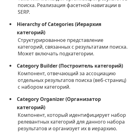
поиска. Реализация фасетной навигации в
SERP.
Hierarchy of Categories (Иерархия
категорий)
Структурированное представление
категорий, связанных с результатами поиска.
Может включать подкатегории.
Category Builder (Построитель категорий)
Компонент, отвечающий за ассоциацию
отдельных результатов поиска (веб-страниц)
с набором категорий.
Category Organizer (Организатор
категорий)
Компонент, который идентифицирует набор
релевантных категорий для данного набора
результатов и организует их в иерархию.