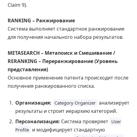
Claim 9).
RANKING – Ранжирование
Система выполняет стандартное ранжирование
для получения начального набора результатов.
METASEARCH – Метапоиск и Смешивание /
RERANKING – Переранжирование (Уровень
представления)
Основное применение патента происходит после
получения ранжированного списка.
Организация:
анализирует
Category Organizer
результаты и строит иерархию категорий.
Персонализация:
Система проверяет
User
и модифицирует стандартную
Profile