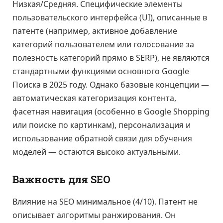
Низкая/Средняя. Специфические элементы
пользовательского интерфейса (UI), описанные в
патенте (например, активное добавление
категорий пользователем или голосование за
полезность категорий прямо в SERP), не являются
стандартными функциями основного Google
Поиска в 2025 году. Однако базовые концепции —
автоматическая категоризация контента,
фасетная навигация (особенно в Google Shopping
или поиске по картинкам), персонализация и
использование обратной связи для обучения
моделей — остаются высоко актуальными.
Важность для SEO
Влияние на SEO минимальное (4/10). Патент не
описывает алгоритмы ранжирования. Он