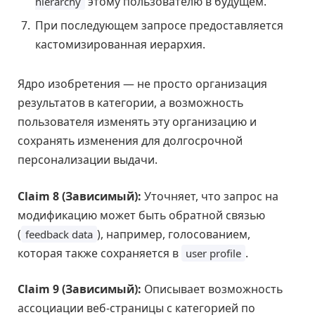
этому пользователю в будущем.
hierarchy
При последующем запросе предоставляется
кастомизированная иерархия.
Ядро изобретения — не просто организация
результатов в категории, а возможность
пользователя изменять эту организацию и
сохранять изменения для долгосрочной
персонализации выдачи.
Claim 8 (Зависимый):
Уточняет, что запрос на
модификацию может быть обратной связью
(
), например, голосованием,
feedback data
которая также сохраняется в
.
user profile
Claim 9 (Зависимый):
Описывает возможность
ассоциации веб-страницы с категорией по