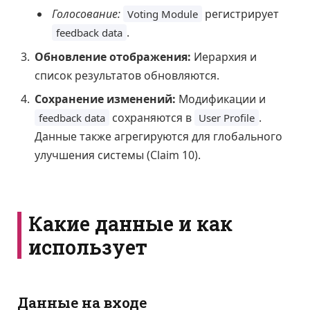
Голосование:
регистрирует
Voting Module
.
feedback data
Обновление отображения:
Иерархия и
список результатов обновляются.
Сохранение изменений:
Модификации и
сохраняются в
.
feedback data
User Profile
Данные также агрегируются для глобального
улучшения системы (Claim 10).
Какие данные и как
использует
Данные на входе