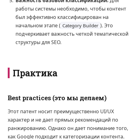
Важность базовой классификации:
Для
работы системы необходимо, чтобы контент
был эффективно классифицирован на
начальном этапе (
). Это
Category Builder
подчеркивает важность четкой тематической
структуры для SEO.
Практика
Best practices (это мы делаем)
Этот патент носит преимущественно UI/UX
характер и не дает прямых рекомендаций по
ранжированию. Однако он дает понимание того,
как Google подходит к категоризации контента.