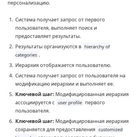
персонализацию.
Система получает запрос от первого
пользователя, выполняет поиск и
предоставляет результаты.
Результаты организуются в
hierarchy of
.
categories
Иерархия отображается пользователю.
Система получает запрос от пользователя на
модификацию иерархии и выполняет ее.
Ключевой шаг:
Модифицированная иерархия
ассоциируется с
первого
user profile
пользователя.
Ключевой шаг:
Модифицированная иерархия
сохраняется для предоставления
customized