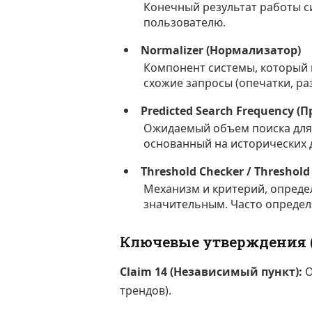
Конечный результат работы 
пользователю.
Normalizer (Нормализатор)
Компонент системы, который 
схожие запросы (опечатки, ра
Predicted Search Frequency 
Ожидаемый объем поиска для 
основанный на исторических 
Threshold Checker / Threshol
Механизм и критерий, опреде
значительным. Часто определ
Ключевые утверждения (
Claim 14 (Независимый пункт):
О
трендов).