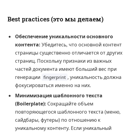
Best practices (это мы делаем)
Обеспечение уникальности основного
контента:
Убедитесь, что основной контент
страницы существенно отличается от других
страниц. Поскольку признаки из важных
частей документа имеют больший вес при
генерации
, уникальность должна
fingerprint
фокусироваться именно на них.
Минимизация шаблонного текста
(Boilerplate):
Сокращайте объем
повторяющегося шаблонного текста (меню,
сайдбары, футеры) по отношению к
уникальному контенту. Если уникальный