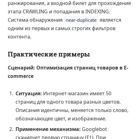
ранжирования, а входной билет для прохождения
этапа CRAWLING и попадания в INDEXING.
Система обнаружения
является
near-duplicate
одним из первых и самых строгих фильтров
контента.
Практические примеры
Сценарий: Оптимизация страниц товаров в E-
commerce
Ситуация:
Интернет-магазин имеет 50
страниц для одного товара разных цветов.
Описания идентичны, меняется только слово,
обозначающее цвет, и изображение.
Применение механизма:
Googlebot
сканирует первую страницу (F1). При