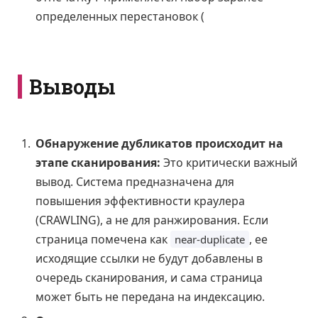
определенных перестановок (
Выводы
Обнаружение дубликатов происходит на
этапе сканирования:
Это критически важный
вывод. Система предназначена для
повышения эффективности краулера
(CRAWLING), а не для ранжирования. Если
страница помечена как
, ее
near-duplicate
исходящие ссылки не будут добавлены в
очередь сканирования, и сама страница
может быть не передана на индексацию.