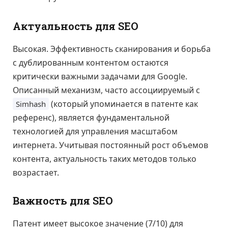
Актуальность для SEO
Высокая. Эффективность сканирования и борьба
с дублированным контентом остаются
критически важными задачами для Google.
Описанный механизм, часто ассоциируемый с
(который упоминается в патенте как
Simhash
референс), является фундаментальной
технологией для управления масштабом
интернета. Учитывая постоянный рост объемов
контента, актуальность таких методов только
возрастает.
Важность для SEO
Патент имеет высокое значение (7/10) для