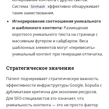
Система
эффективно обнаруживает
Simhash
такие заимствования.
Игнорирование соотношения уникального
и шаблонного контента:
Размещение
короткого уникального текста на странице с
массивным футером и сайдбаром. Веса
шаблонных элементов могут «перевесить»
уникальный контент при генерации отпечатка.
Стратегическое значение
Патент подчеркивает стратегическую важность
эффективности инфраструктуры Google. Борьба с
дубликатами критична для экономии ресурсов.
Для SEO-специалистов это означает, что
уникальность контента — это не просто фактор