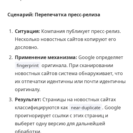
Сценарий: Перепечатка пресс-релиза
Ситуация:
Компания публикует пресс-релиз.
Несколько новостных сайтов копируют его
дословно.
Применение механизма:
Google определяет
оригинала. При сканировании
fingerprint
новостных сайтов система обнаруживает, что
их отпечатки идентичны или почти идентичны
оригиналу.
Результат:
Страницы на новостных сайтах
классифицируются как
. Google
near-duplicate
проигнорирует ссылки с этих страниц и
выберет одну версию для дальнейшей
обработки.