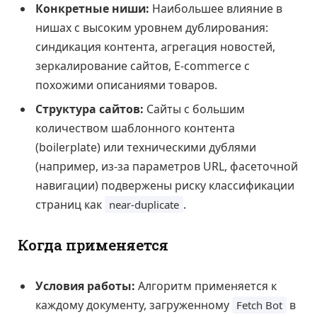
Конкретные ниши:
Наибольшее влияние в
нишах с высоким уровнем дублирования:
синдикация контента, агрегация новостей,
зеркалирование сайтов, E-commerce с
похожими описаниями товаров.
Структура сайтов:
Сайты с большим
количеством шаблонного контента
(boilerplate) или техническими дублями
(например, из-за параметров URL, фасеточной
навигации) подвержены риску классификации
страниц как
.
near-duplicate
Когда применяется
Условия работы:
Алгоритм применяется к
каждому документу, загруженному
в
Fetch Bot