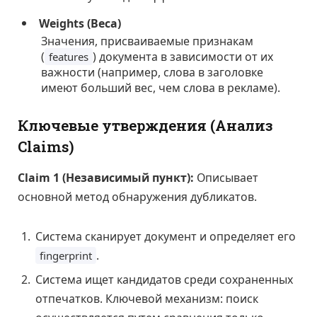
Weights (Веса)
Значения, присваиваемые признакам
(
) документа в зависимости от их
features
важности (например, слова в заголовке
имеют больший вес, чем слова в рекламе).
Ключевые утверждения (Анализ
Claims)
Claim 1 (Независимый пункт):
Описывает
основной метод обнаружения дубликатов.
Система сканирует документ и определяет его
.
fingerprint
Система ищет кандидатов среди сохраненных
отпечатков. Ключевой механизм: поиск