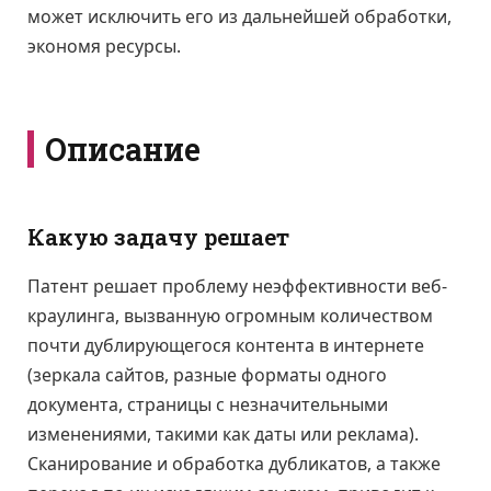
может исключить его из дальнейшей обработки,
экономя ресурсы.
Описание
Какую задачу решает
Патент решает проблему неэффективности веб-
краулинга, вызванную огромным количеством
почти дублирующегося контента в интернете
(зеркала сайтов, разные форматы одного
документа, страницы с незначительными
изменениями, такими как даты или реклама).
Сканирование и обработка дубликатов, а также