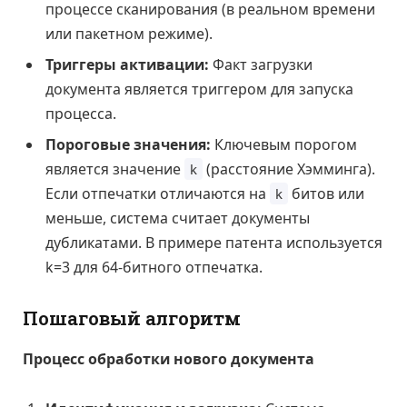
процессе сканирования (в реальном времени
или пакетном режиме).
Триггеры активации:
Факт загрузки
документа является триггером для запуска
процесса.
Пороговые значения:
Ключевым порогом
является значение
(расстояние Хэмминга).
k
Если отпечатки отличаются на
битов или
k
меньше, система считает документы
дубликатами. В примере патента используется
k=3 для 64-битного отпечатка.
Пошаговый алгоритм
Процесс обработки нового документа