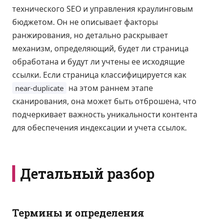
технического SEO и управления краулинговым
бюджетом. Он не описывает факторы
ранжирования, но детально раскрывает
механизм, определяющий, будет ли страница
обработана и будут ли учтены ее исходящие
ссылки. Если страница классифицируется как
на этом раннем этапе
near-duplicate
сканирования, она может быть отброшена, что
подчеркивает важность уникальности контента
для обеспечения индексации и учета ссылок.
Детальный разбор
Термины и определения