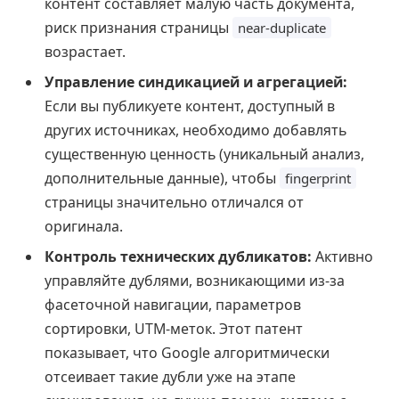
контент составляет малую часть документа,
риск признания страницы
near-duplicate
возрастает.
Управление синдикацией и агрегацией:
Если вы публикуете контент, доступный в
других источниках, необходимо добавлять
существенную ценность (уникальный анализ,
дополнительные данные), чтобы
fingerprint
страницы значительно отличался от
оригинала.
Контроль технических дубликатов:
Активно
управляйте дублями, возникающими из-за
фасеточной навигации, параметров
сортировки, UTM-меток. Этот патент
показывает, что Google алгоритмически
отсеивает такие дубли уже на этапе