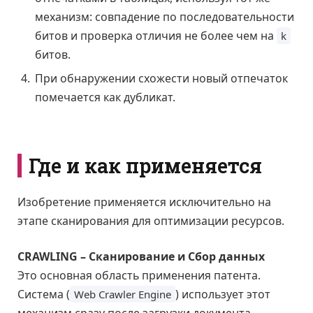
механизм: совпадение по последовательности
битов и проверка отличия не более чем на
k
битов.
При обнаружении схожести новый отпечаток
помечается как дубликат.
Где и как применяется
Изобретение применяется исключительно на
этапе сканирования для оптимизации ресурсов.
CRAWLING – Сканирование и Сбор данных
Это основная область применения патента.
Система (
) использует этот
Web Crawler Engine