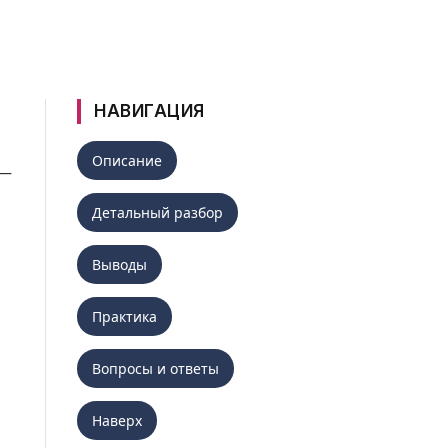
НАВИГАЦИЯ
Описание
 —
Детальный разбор
Выводы
Практика
Вопросы и ответы
Наверх