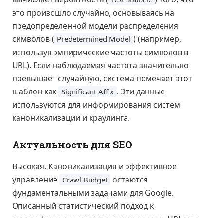
это произошло случайно, основываясь на
предопределенной модели распределения
символов (
) (например,
Predetermined Model
используя эмпирические частоты символов в
URL). Если наблюдаемая частота значительно
превышает случайную, система помечает этот
шаблон как
. Эти данные
Significant Affix
используются для информирования систем
каноникализации и краулинга.
Актуальность для SEO
Высокая. Каноникализация и эффективное
управление
остаются
Crawl Budget
фундаментальными задачами для Google.
Описанный статистический подход к