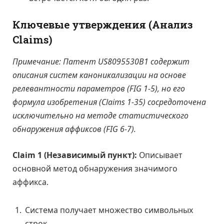
Ключевые утверждения (Анализ
Claims)
Примечание: Патент US8095530B1 содержит
описания систем каноникализации на основе
релевантности параметров (FIG 1-5), но его
формула изобретения (Claims 1-35) сосредоточена
исключительно на методе статистического
обнаружения аффиксов (FIG 6-7).
Claim 1 (Независимый пункт):
Описывает
основной метод обнаружения значимого
аффикса.
Система получает множество символьных
строк.