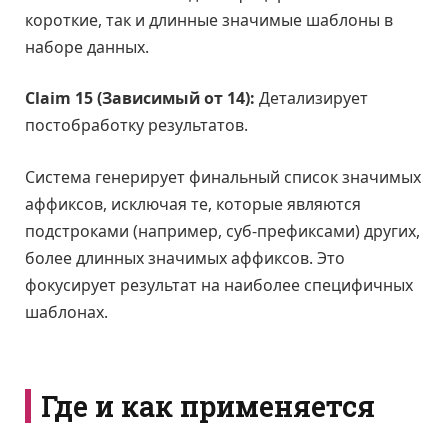
короткие, так и длинные значимые шаблоны в
наборе данных.
Claim 15 (Зависимый от 14):
Детализирует
постобработку результатов.
Система генерирует финальный список значимых
аффиксов, исключая те, которые являются
подстроками (например, суб-префиксами) других,
более длинных значимых аффиксов. Это
фокусирует результат на наиболее специфичных
шаблонах.
Где и как применяется