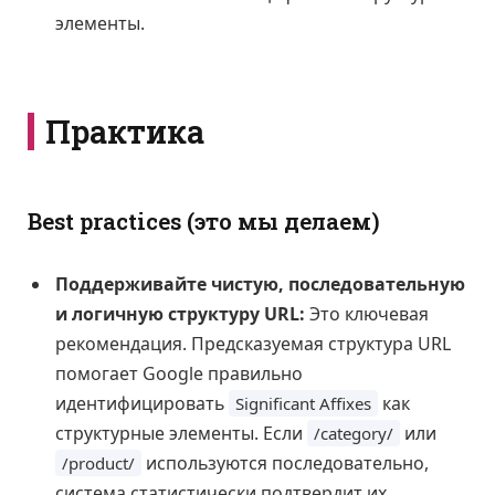
элементы.
Практика
Best practices (это мы делаем)
Поддерживайте чистую, последовательную
и логичную структуру URL:
Это ключевая
рекомендация. Предсказуемая структура URL
помогает Google правильно
идентифицировать
как
Significant Affixes
структурные элементы. Если
или
/category/
используются последовательно,
/product/
система статистически подтвердит их