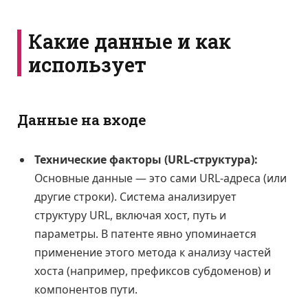
Какие данные и как
использует
Данные на входе
Технические факторы (URL-структура):
Основные данные — это сами URL-адреса (или
другие строки). Система анализирует
структуру URL, включая хост, путь и
параметры. В патенте явно упоминается
применение этого метода к анализу частей
хоста (например, префиксов субдоменов) и
компонентов пути.