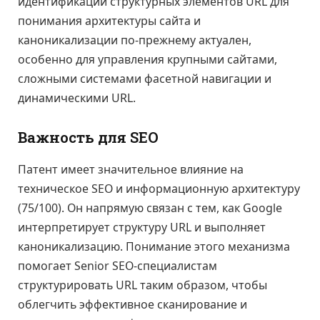
идентификации структурных элементов URL для
понимания архитектуры сайта и
каноникализации по-прежнему актуален,
особенно для управления крупными сайтами,
сложными системами фасетной навигации и
динамическими URL.
Важность для SEO
Патент имеет значительное влияние на
техническое SEO и информационную архитектуру
(75/100). Он напрямую связан с тем, как Google
интерпретирует структуру URL и выполняет
каноникализацию. Понимание этого механизма
помогает Senior SEO-специалистам
структурировать URL таким образом, чтобы
облегчить эффективное сканирование и