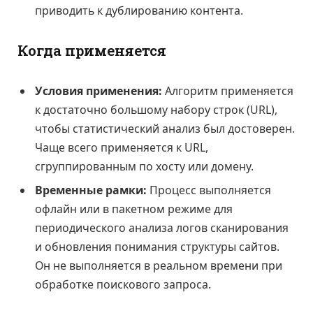
приводить к дублированию контента.
Когда применяется
Условия применения:
Алгоритм применяется
к достаточно большому набору строк (URL),
чтобы статистический анализ был достоверен.
Чаще всего применяется к URL,
сгруппированным по хосту или домену.
Временные рамки:
Процесс выполняется
офлайн или в пакетном режиме для
периодического анализа логов сканирования
и обновления понимания структуры сайтов.
Он не выполняется в реальном времени при
обработке поискового запроса.