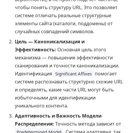
чтобы понять структуру URL. Это позволяет
системе отличать реальные структурные
элементы сайта (каталоги, поддомены) от
случайных совпадений символов.
Цель — Каноникализация и
Эффективность:
Основная цель этого
механизма — повышение эффективности
сканирования и точности каноникализации.
Идентификация
помогает
Significant Affixes
системе распознавать структурно схожие URL
и определять, какие части URL могут быть
избыточными для идентификации
уникального контента.
Адаптивность и Важность Модели
Распределения:
Точность метода зависит от
. Система адаптивна, так
Predetermined Model