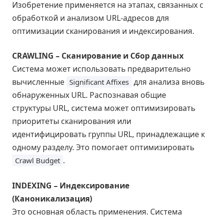
Изобретение применяется на этапах, связанных с
обработкой и анализом URL-адресов для
оптимизации сканирования и индексирования.
CRAWLING – Сканирование и Сбор данных
Система может использовать предварительно
вычисленные
для анализа вновь
Significant Affixes
обнаруженных URL. Распознавая общие
структуры URL, система может оптимизировать
приоритеты сканирования или
идентифицировать группы URL, принадлежащие к
одному разделу. Это помогает оптимизировать
.
Crawl Budget
INDEXING – Индексирование
(Каноникализация)
Это основная область применения. Система