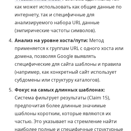
как может использовать как общие данные по
интернету, так и специфичные для
анализируемого набора URL данные
(эмпирические частоты символов).
Анализ на уровне хоста/пути:
Метод
применяется к группам URL с одного хоста или
домена, позволяя Google выявлять
специфические для сайта шаблоны и правила
(например, как конкретный сайт использует
субдомены или структуру каталогов).
Фокус на самых длинных шаблонах:
Система фильтрует результаты (Claim 15),
предпочитая более длинные значимые
шаблоны коротким, которые являются их
частью. Это указывает на стремление найти
наиболее полные и специфичные структурные