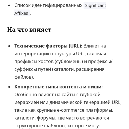
Список идентифицированных
Significant
.
Affixes
На что влияет
Технические факторы (URL):
Влияет на
интерпретацию структуры URL, включая
префиксы хостов (субдомены) и префиксы/
суффиксы путей (каталоги, расширения
файлов).
Конкретные типы контента и ниши:
Особенно влияет на сайты с глубокой
иерархией или динамической генерацией URL,
такие как крупные e-commerce платформы,
каталоги, форумы, где часто встречаются
структурные шаблоны, которые могут