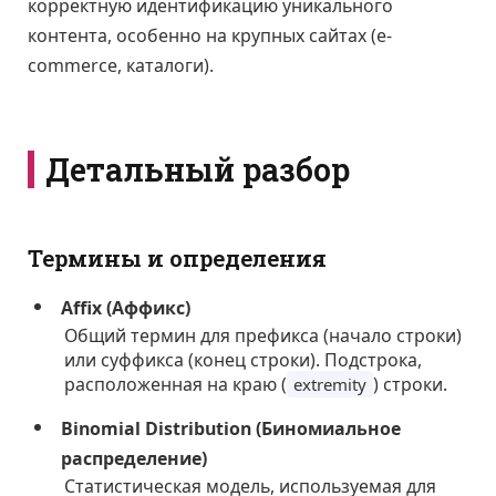
корректную идентификацию уникального
контента, особенно на крупных сайтах (e-
commerce, каталоги).
Детальный разбор
Термины и определения
Affix (Аффикс)
Общий термин для префикса (начало строки)
или суффикса (конец строки). Подстрока,
расположенная на краю (
) строки.
extremity
Binomial Distribution (Биномиальное
распределение)
Статистическая модель, используемая для