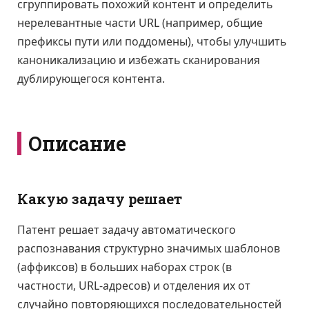
сгруппировать похожий контент и определить
нерелевантные части URL (например, общие
префиксы пути или поддомены), чтобы улучшить
каноникализацию и избежать сканирования
дублирующегося контента.
Описание
Какую задачу решает
Патент решает задачу автоматического
распознавания структурно значимых шаблонов
(аффиксов) в больших наборах строк (в
частности, URL-адресов) и отделения их от
случайно повторяющихся последовательностей