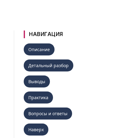
НАВИГАЦИЯ
Описание
Детальный разбор
Выводы
Практика
Вопросы и ответы
Наверх