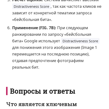
, так как частота кликов не
Distractiveness Score
зависит от конкретной тематики запроса
«бейсбольная бита».
Применение (FIG. 7B):
При следующем
ранжировании по запросу «бейсбольная
бита» Google использует
Distractiveness Score
для понижения этого изображения (Image 1
перемещается на последнюю позицию),
отдавая предпочтение фотографиям
реальных бит.
Вопросы и ответы
Что является ключевым