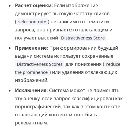
Расчет оценки:
Если изображение
демонстрирует высокую частоту кликов
(
) независимо от тематики
selection-rate
запроса, оно признается отвлекающим и
получает высокий
.
Distractiveness Score
Применение:
При формировании будущей
выдачи система использует сохраненные
для понижения (
Distractiveness Scores
reduce
) или удаления отвлекающих
the prominence
изображений.
Исключения:
Система может не применять
эту оценку, если запрос классифицирован как
порнографический, так как в этом контексте
отвлекающий контент может быть
релевантным.