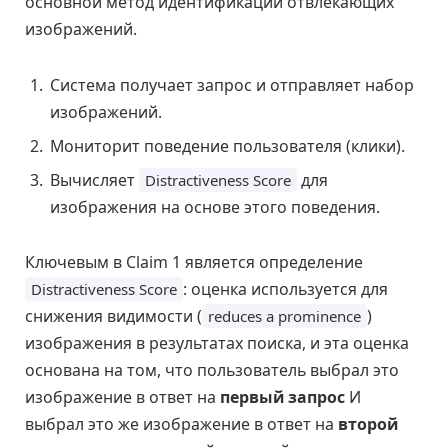
основной метод идентификации отвлекающих
изображений.
Система получает запрос и отправляет набор
изображений.
Мониторит поведение пользователя (клики).
Вычисляет
для
Distractiveness Score
изображения на основе этого поведения.
Ключевым в Claim 1 является определение
: оценка используется для
Distractiveness Score
снижения видимости (
)
reduces a prominence
изображения в результатах поиска, и эта оценка
основана на том, что пользователь выбрал это
изображение в ответ на
первый запрос
И
выбрал это же изображение в ответ на
второй