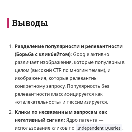
Выводы
Разделение популярности и релевантности
(Борьба с кликбейтом):
Google активно
различает изображения, которые популярны в
целом (высокий CTR по многим темам), и
изображения, которые релевантны
конкретному запросу. Популярность без
релевантности классифицируется как
«отвлекательность» и пессимизируется.
Клики по несвязанным запросам как
негативный сигнал:
Ядро патента —
использование кликов по
.
Independent Queries