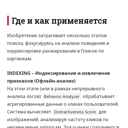
Где и как применяется
Изобретение затрагивает несколько этапов
поиска, фокусируясь на анализе поведения и
корректировке ранжирования в Поиске по
картинкам.
INDEXING – Индексирование и извлечение
признаков (Офлайн-анализ)
На этом этапе (или в рамках непрерывного
анализа логов)
обрабатывает
Behavior Analyzer
агрегированные данные о кликах пользователей.
Система вычисляет
для
Distractiveness Score
изображений, анализируя частоту кликов по
независимым запросам. Эти оценки сохраняются