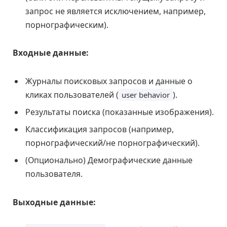
запрос не является исключением, например,
порнографическим).
Входные данные:
Журналы поисковых запросов и данные о
кликах пользователей (
).
user behavior
Результаты поиска (показанные изображения).
Классификация запросов (например,
порнографический/не порнографический).
(Опционально) Демографические данные
пользователя.
Выходные данные: