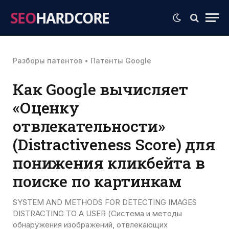
SEO
HARDCORE
Разборы патентов
•
Патенты Google
Как Google вычисляет
«Оценку
отвлекательности»
(Distractiveness Score) для
понижения кликбейта в
поиске по картинкам
SYSTEM AND METHODS FOR DETECTING IMAGES
DISTRACTING TO A USER (Система и методы
обнаружения изображений, отвлекающих