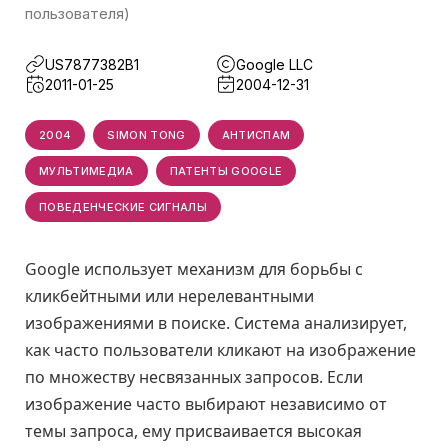
пользователя)
US7877382B1
Google LLC
2011-01-25
2004-12-31
2004
SIMON TONG
АНТИСПАМ
МУЛЬТИМЕДИА
ПАТЕНТЫ GOOGLE
ПОВЕДЕНЧЕСКИЕ СИГНАЛЫ
Google использует механизм для борьбы с
кликбейтными или нерелевантными
изображениями в поиске. Система анализирует,
как часто пользователи кликают на изображение
по множеству несвязанных запросов. Если
изображение часто выбирают независимо от
темы запроса, ему присваивается высокая