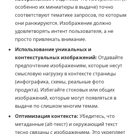
особенно их миниатюры в выдаче) точно
соответствуют тематике запросов, по которым
они ранжируются. Изображение должно
удовлетворять интент пользователя, а не
просто привлекать внимание.
Использование уникальных и
контекстуальных изображений:
Отдавайте
предпочтение изображениям, которые несут
смысловую нагрузку в контексте страницы
(инфографика, схемы, реальные фото
продукта). Избегайте стоковых или общих
изображений, которые могут появляться в
выдаче по слишком многим темам.
Оптимизация контекста:
Убедитесь, что
метаданные (alt-текст) и окружающий текст
тесно связаны с изображением. Это укрепляет