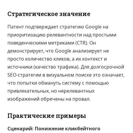
Стратегическое значение
Патент подтверждает стратегию Google на
приоритизацию релевантности над простыми
поведенческими метриками (CTR). Он
демонстрирует, что Google анализирует не
просто количество кликов, а их контекст и
источники (качество трафика). Для долгосрочной
SEO-стратегии в визуальном поиске это означает,
что попытки обмануть систему с помощью
привлекательных, но нерелевантных
изображений обречены на провал.
Практические примеры
Сценарий: Понижение кликбейтного