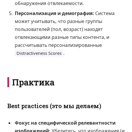
обнаружения отвлекаемости.
Персонализация и демография:
Система
может учитывать, что разные группы
пользователей (пол, возраст) находят
отвлекающими разные типы контента, и
рассчитывать персонализированные
.
Distractiveness Scores
Практика
Best practices (это мы делаем)
Фокус на специфической релевантности
изображений:
Убедитесь, что изображения (и