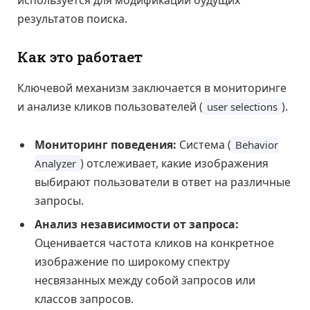
результатов поиска.
Как это работает
Ключевой механизм заключается в мониторинге
и анализе кликов пользователей (
).
user selections
Мониторинг поведения:
Система (
Behavior
) отслеживает, какие изображения
Analyzer
выбирают пользователи в ответ на различные
запросы.
Анализ независимости от запроса:
Оценивается частота кликов на конкретное
изображение по широкому спектру
несвязанных между собой запросов или
классов запросов.