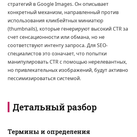
стратегий в Google Images. Он описывает
конкретный механизм, направленный против
использования кликбейтных миниатюр
(thumbnails), которые генерируют высокий CTR за
счет сенсационности или обмана, но не
соответствуют интенту запроса. Для SEO-
специалистов это означает, что попытки
манипулировать CTR с помощью нерелевантных,
но привлекательных изображений, будут активно
пессимизироваться системой.
Детальный разбор
Термины и определения