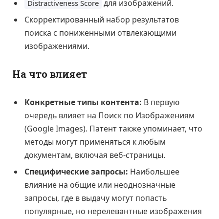
для изображений.
Distractiveness Score
Скорректированный набор результатов
поиска с пониженными отвлекающими
изображениями.
На что влияет
Конкретные типы контента:
В первую
очередь влияет на Поиск по Изображениям
(Google Images). Патент также упоминает, что
методы могут применяться к любым
документам, включая веб-страницы.
Специфические запросы:
Наибольшее
влияние на общие или неоднозначные
запросы, где в выдачу могут попасть
популярные, но нерелевантные изображения