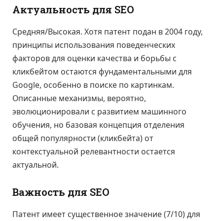
Актуальность для SEO
Средняя/Высокая. Хотя патент подан в 2004 году,
принципы использования поведенческих
факторов для оценки качества и борьбы с
кликбейтом остаются фундаментальными для
Google, особенно в поиске по картинкам.
Описанные механизмы, вероятно,
эволюционировали с развитием машинного
обучения, но базовая концепция отделения
общей популярности (кликбейта) от
контекстуальной релевантности остается
актуальной.
Важность для SEO
Патент имеет существенное значение (7/10) для