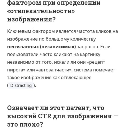
фактором при определении
«отвлекательности»
изображения?
Ключевым фактором является частота кликов на
изображение по большому количеству
несвязанных (независимых)
запросов. Если
пользователи часто кликают на картинку
независимо от того, искали ли они «рецепт
пирога» или «автозапчасти», система помечает
такое изображение как отвлекающее
(
).
Distracting
Означает ли этот патент, что
высокий CTR для изображения —
это плохо?