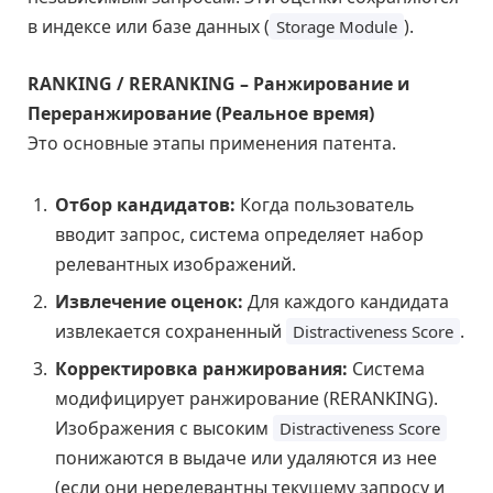
в индексе или базе данных (
).
Storage Module
RANKING / RERANKING – Ранжирование и
Переранжирование (Реальное время)
Это основные этапы применения патента.
Отбор кандидатов:
Когда пользователь
вводит запрос, система определяет набор
релевантных изображений.
Извлечение оценок:
Для каждого кандидата
извлекается сохраненный
.
Distractiveness Score
Корректировка ранжирования:
Система
модифицирует ранжирование (RERANKING).
Изображения с высоким
Distractiveness Score
понижаются в выдаче или удаляются из нее
(если они нерелевантны текущему запросу и