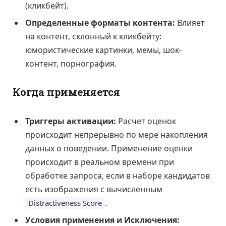
(кликбейт).
Определенные форматы контента:
Влияет
на контент, склонный к кликбейту:
юмористические картинки, мемы, шок-
контент, порнография.
Когда применяется
Триггеры активации:
Расчет оценок
происходит непрерывно по мере накопления
данных о поведении. Применение оценки
происходит в реальном времени при
обработке запроса, если в наборе кандидатов
есть изображения с вычисленным
.
Distractiveness Score
Условия применения и Исключения: