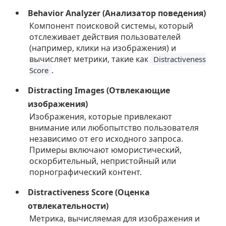
Behavior Analyzer (Анализатор поведения)
Компонент поисковой системы, который
отслеживает действия пользователей
(например, клики на изображения) и
вычисляет метрики, такие как
Distractiveness
.
Score
Distracting Images (Отвлекающие
изображения)
Изображения, которые привлекают
внимание или любопытство пользователя
независимо от его исходного запроса.
Примеры включают юмористический,
оскорбительный, непристойный или
порнографический контент.
Distractiveness Score (Оценка
отвлекательности)
Метрика, вычисляемая для изображения и