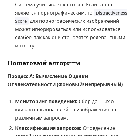
Система учитывает контекст. Если запрос
является порнографическим, то
Distractiveness
для порнографических изображений
Score
может игнорироваться или использоваться
слабее, так как они становятся релевантными
интенту.
Пошаговый алгоритм
Процесс А: Вычисление Оценки
Отвлекательности (Фоновый/Непрерывный)
Мониторинг поведения:
Сбор данных о
кликах пользователей на изображения по
различным запросам.
Классификация запросов:
Определение