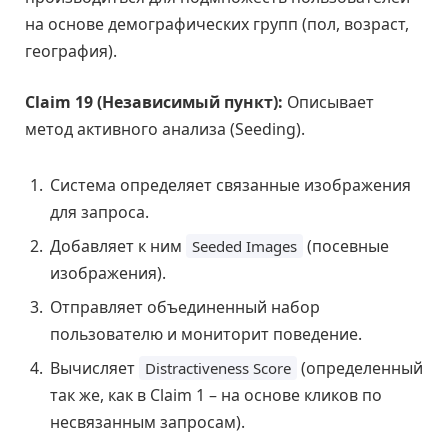
на основе демографических групп (пол, возраст,
география).
Claim 19 (Независимый пункт):
Описывает
метод активного анализа (Seeding).
Система определяет связанные изображения
для запроса.
Добавляет к ним
(посевные
Seeded Images
изображения).
Отправляет объединенный набор
пользователю и мониторит поведение.
Вычисляет
(определенный
Distractiveness Score
так же, как в Claim 1 – на основе кликов по
несвязанным запросам).