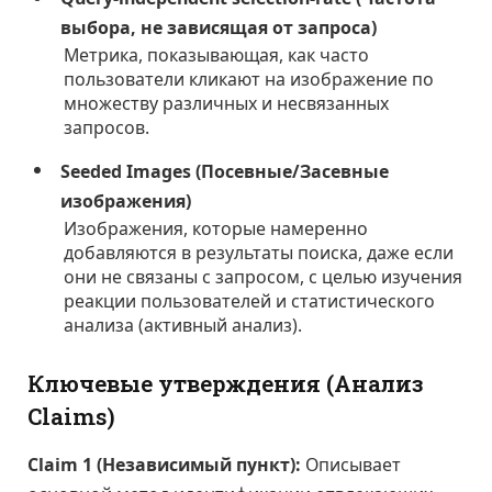
выбора, не зависящая от запроса)
Метрика, показывающая, как часто
пользователи кликают на изображение по
множеству различных и несвязанных
запросов.
Seeded Images (Посевные/Засевные
изображения)
Изображения, которые намеренно
добавляются в результаты поиска, даже если
они не связаны с запросом, с целью изучения
реакции пользователей и статистического
анализа (активный анализ).
Ключевые утверждения (Анализ
Claims)
Claim 1 (Независимый пункт):
Описывает