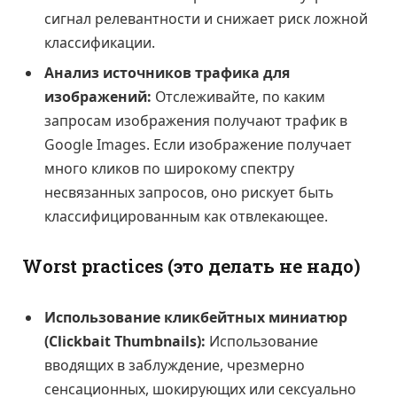
сигнал релевантности и снижает риск ложной
классификации.
Анализ источников трафика для
изображений:
Отслеживайте, по каким
запросам изображения получают трафик в
Google Images. Если изображение получает
много кликов по широкому спектру
несвязанных запросов, оно рискует быть
классифицированным как отвлекающее.
Worst practices (это делать не надо)
Использование кликбейтных миниатюр
(Clickbait Thumbnails):
Использование
вводящих в заблуждение, чрезмерно
сенсационных, шокирующих или сексуально