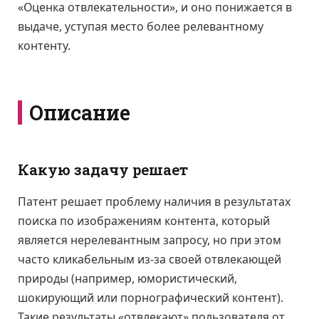
«Оценка отвлекательности», и оно понижается в
выдаче, уступая место более релевантному
контенту.
Описание
Какую задачу решает
Патент решает проблему наличия в результатах
поиска по изображениям контента, который
является нерелевантным запросу, но при этом
часто кликабельным из-за своей отвлекающей
природы (например, юмористический,
шокирующий или порнографический контент).
Такие результаты «отвлекают» пользователя от