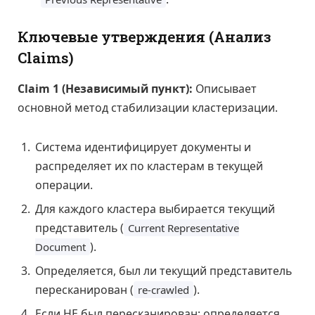
Ключевые утверждения (Анализ
Claims)
Claim 1 (Независимый пункт):
Описывает
основной метод стабилизации кластеризации.
Система идентифицирует документы и
распределяет их по кластерам в текущей
операции.
Для каждого кластера выбирается текущий
представитель (
Current Representative
).
Document
Определяется, был ли текущий представитель
пересканирован (
).
re-crawled
Если НЕ был пересканирован: определяется