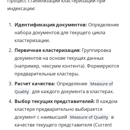
Процесс стабилизации кластеризации при
индексации:
Идентификация документов:
Определение
набора документов для текущего цикла
кластеризации.
Первичная кластеризация:
Группировка
документов на основе текущих данных
(например, чексумм контента). Формируются
предварительные кластеры.
Расчет качества:
Определение
Measure of
для каждого документа в кластерах.
Quality
Выбор текущих представителей:
В каждом
кластере предварительно выбирается
документ с наивысшей
в
Measure of Quality
качестве текущего представителя (Current