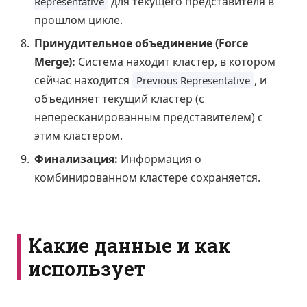
для текущего представителя в
Representative
прошлом цикле.
Принудительное объединение (Force
Merge):
Система находит кластер, в котором
сейчас находится
, и
Previous Representative
объединяет текущий кластер (с
непересканированным представителем) с
этим кластером.
Финализация:
Информация о
комбинированном кластере сохраняется.
Какие данные и как
использует