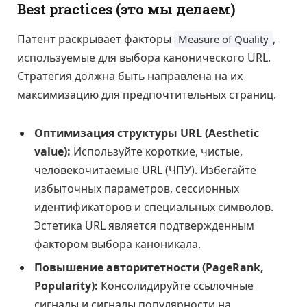
Best practices (это мы делаем)
Патент раскрывает факторы
,
Measure of Quality
используемые для выбора канонического URL.
Стратегия должна быть направлена на их
максимизацию для предпочтительных страниц.
Оптимизация структуры URL (Aesthetic
value):
Используйте короткие, чистые,
человекочитаемые URL (ЧПУ). Избегайте
избыточных параметров, сессионных
идентификаторов и специальных символов.
Эстетика URL является подтвержденным
фактором выбора каноникала.
Повышение авторитетности (PageRank,
Popularity):
Консолидируйте ссылочные
сигналы и сигналы популярности на