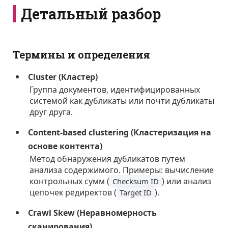
Детальный разбор
Термины и определения
Cluster (Кластер)
Группа документов, идентифицированных
системой как дубликаты или почти дубликаты
друг друга.
Content-based clustering (Кластеризация на
основе контента)
Метод обнаружения дубликатов путем
анализа содержимого. Примеры: вычисление
контрольных сумм (
) или анализ
Checksum ID
цепочек редиректов (
).
Target ID
Crawl Skew (Неравномерность
сканирования)