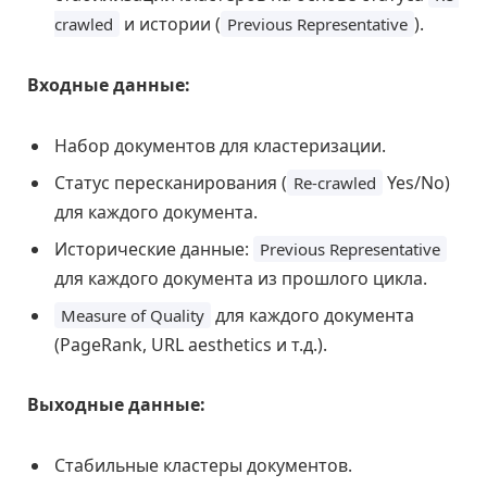
и истории (
).
crawled
Previous Representative
Входные данные:
Набор документов для кластеризации.
Статус пересканирования (
Yes/No)
Re-crawled
для каждого документа.
Исторические данные:
Previous Representative
для каждого документа из прошлого цикла.
для каждого документа
Measure of Quality
(PageRank, URL aesthetics и т.д.).
Выходные данные:
Стабильные кластеры документов.