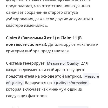
предполагает, что отсутствие новых данных
означает сохранение старого статуса
дублирования, даже если другие документы в
кластере изменились.
Claim 8 (Зависимый от 1) и Claim 11 (В
контексте системы):
Детализируют механизм и
критерии выбора представителя.
Система генерирует
для
Measure of Quality
каждого документа и выбирает текущего
представителя на основе этой метрики.
Measure
базируется на
,
of Quality
Quality Information
которая включает как минимум один из
следующих факторов: