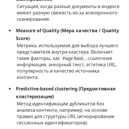
Ситуация, когда разные документы в индексе
имеют разную свежесть из-за асинхронного
сканирования.
Measure of Quality (Мера качества / Quality
Score)
Метрика, используемая для выбора лучшего
представителя внутри кластера. Включает
такие факторы, как
, ссылочная
Page Rank
информация, анкорный текст, эстетика URL,
популярность и качество источника
контента.
Predictive-based clustering (Предиктивная
кластеризация)
Метод идентификации дубликатов без
анализа контента, например, на основе
правил для структуры URL (игнорирование
сессионных идентификаторов).