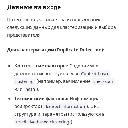
Данные на входе
Патент явно указывает на использование
следующих данных для кластеризации и выбора
представителя:
Для кластеризации (Duplicate Detection):
Контентные факторы:
Содержимое
документа используется для
Content-based
(например, вычисление
clustering
checksum
или
).
hash
Технические факторы:
Информация о
редиректах (
). URL-
Redirect information
структура и параметры (используются в
).
Predictive-based clustering