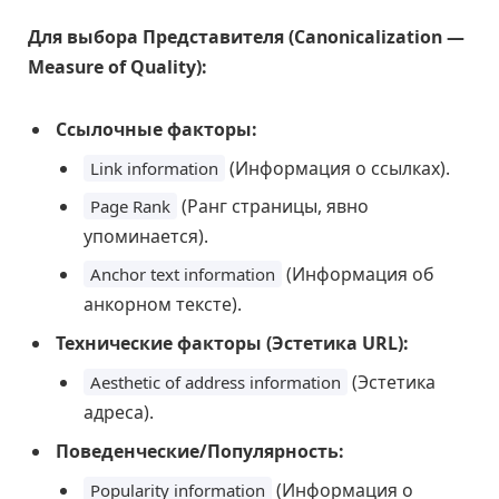
Для выбора Представителя (Canonicalization —
Measure of Quality):
Ссылочные факторы:
(Информация о ссылках).
Link information
(Ранг страницы, явно
Page Rank
упоминается).
(Информация об
Anchor text information
анкорном тексте).
Технические факторы (Эстетика URL):
(Эстетика
Aesthetic of address information
адреса).
Поведенческие/Популярность:
(Информация о
Popularity information