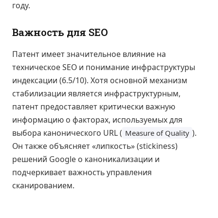
году.
Важность для SEO
Патент имеет значительное влияние на
техническое SEO и понимание инфраструктуры
индексации (6.5/10). Хотя основной механизм
стабилизации является инфраструктурным,
патент предоставляет критически важную
информацию о факторах, используемых для
выбора канонического URL (
).
Measure of Quality
Он также объясняет «липкость» (stickiness)
решений Google о каноникализации и
подчеркивает важность управления
сканированием.