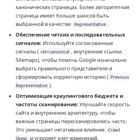
канонических страницах. Более авторитетная
страница имеет больше шансов быть
выбранной в качестве
.
Representative
Обеспечение четких и последовательных
сигналов:
Используйте согласованные
сигналы (
, внутренние ссылки,
rel=canonical
Sitemaps), чтобы помочь Google изначально
выбрать правильного представителя и
сформировать корректную историю (
Previous
).
Representative
Оптимизация краулингового бюджета и
частоты сканирования:
Улучшайте скорость
сайта и внутреннюю архитектуру, чтобы
важные страницы пересканировались часто.
Это уменьшает негативное влияние
Crawl
и ускоряет учет изменений.
Skew