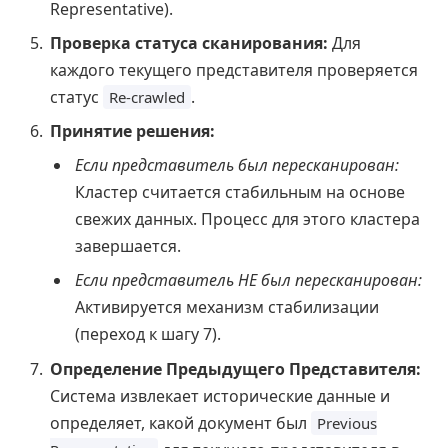
Representative).
Проверка статуса сканирования:
Для
каждого текущего представителя проверяется
статус
.
Re-crawled
Принятие решения:
Если представитель был пересканирован:
Кластер считается стабильным на основе
свежих данных. Процесс для этого кластера
завершается.
Если представитель НЕ был пересканирован:
Активируется механизм стабилизации
(переход к шагу 7).
Определение Предыдущего Представителя:
Система извлекает исторические данные и
определяет, какой документ был
Previous