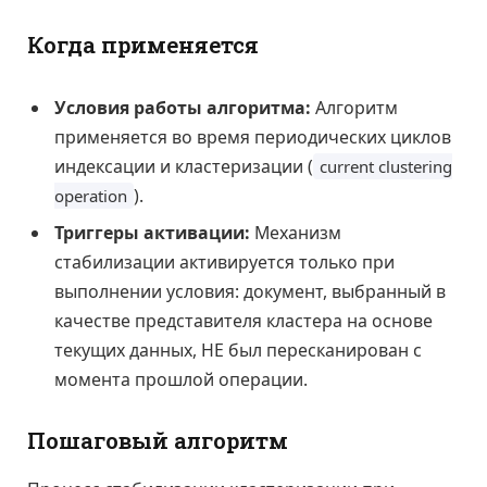
Когда применяется
Условия работы алгоритма:
Алгоритм
применяется во время периодических циклов
индексации и кластеризации (
current clustering
).
operation
Триггеры активации:
Механизм
стабилизации активируется только при
выполнении условия: документ, выбранный в
качестве представителя кластера на основе
текущих данных, НЕ был пересканирован с
момента прошлой операции.
Пошаговый алгоритм