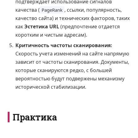
подтверждает использование сигналов
качества (
, ссылки, популярность,
PageRank
качество сайта) и технических факторов, таких
как
Эстетика URL
(предпочтение отдается
коротким и чистым адресам).
Критичность частоты сканирования:
Скорость учета изменений на сайте напрямую
зависит от частоты сканирования. Документы,
которые сканируются редко, с большей
вероятностью будут подвержены механизму
исторической стабилизации.
Практика