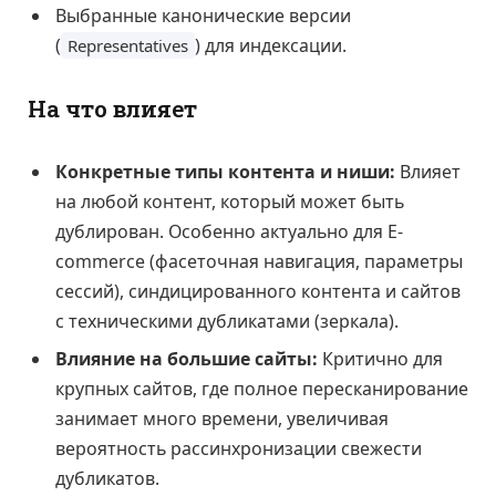
Выбранные канонические версии
(
) для индексации.
Representatives
На что влияет
Конкретные типы контента и ниши:
Влияет
на любой контент, который может быть
дублирован. Особенно актуально для E-
commerce (фасеточная навигация, параметры
сессий), синдицированного контента и сайтов
с техническими дубликатами (зеркала).
Влияние на большие сайты:
Критично для
крупных сайтов, где полное пересканирование
занимает много времени, увеличивая
вероятность рассинхронизации свежести
дубликатов.