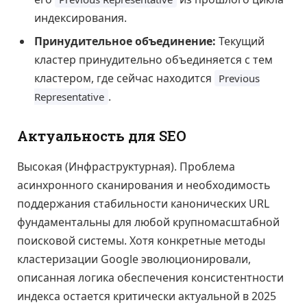
индексирования.
Принудительное объединение:
Текущий
кластер принудительно объединяется с тем
кластером, где сейчас находится
Previous
.
Representative
Актуальность для SEO
Высокая (Инфраструктурная). Проблема
асинхронного сканирования и необходимость
поддержания стабильности канонических URL
фундаментальны для любой крупномасштабной
поисковой системы. Хотя конкретные методы
кластеризации Google эволюционировали,
описанная логика обеспечения консистентности
индекса остается критически актуальной в 2025