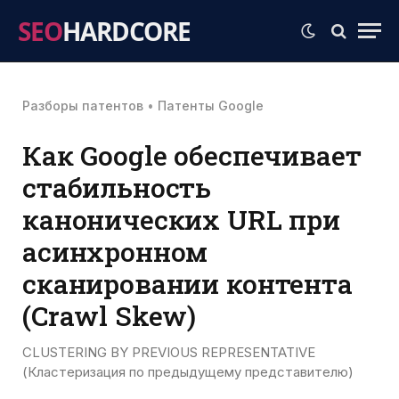
SEO
HARDCORE
Разборы патентов
•
Патенты Google
Как Google обеспечивает
стабильность
канонических URL при
асинхронном
сканировании контента
(Crawl Skew)
CLUSTERING BY PREVIOUS REPRESENTATIVE
(Кластеризация по предыдущему представителю)