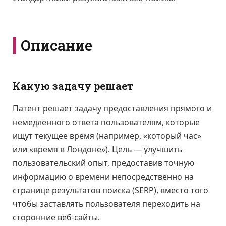
Описание
Какую задачу решает
Патент решает задачу предоставления прямого и
немедленного ответа пользователям, которые
ищут текущее время (например, «который час»
или «время в Лондоне»). Цель — улучшить
пользовательский опыт, предоставив точную
информацию о времени непосредственно на
странице результатов поиска (SERP), вместо того
чтобы заставлять пользователя переходить на
сторонние веб-сайты.