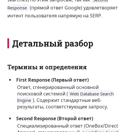
(прямой ответ Google) удовлетворяет
Response
интент пользователя напрямую на SERP.
Детальный разбор
Термины и определения
First Response (Первый ответ)
Ответ, сгенерированный основной
поисковой системой (
Web Database Search
). Содержит стандартные веб-
Engine
результаты, соответствующие запросу.
Second Response (Второй ответ)
Специализированный ответ (OneBox/Direct