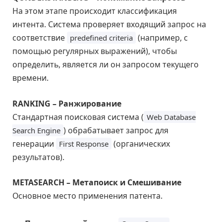
На этом этапе происходит классификация
интента. Система проверяет входящий запрос на
соответствие
(например, с
predefined criteria
помощью регулярных выражений), чтобы
определить, является ли он запросом текущего
времени.
RANKING – Ранжирование
Стандартная поисковая система (
Web Database
) обрабатывает запрос для
Search Engine
генерации
(органических
First Response
результатов).
METASEARCH – Метапоиск и Смешивание
Основное место применения патента.