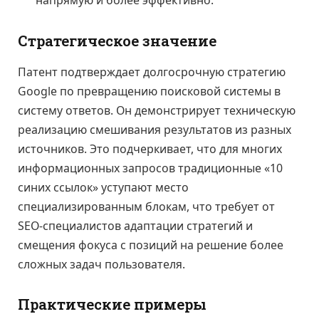
напрямую и более эффективно.
Стратегическое значение
Патент подтверждает долгосрочную стратегию
Google по превращению поисковой системы в
систему ответов. Он демонстрирует техническую
реализацию смешивания результатов из разных
источников. Это подчеркивает, что для многих
информационных запросов традиционные «10
синих ссылок» уступают место
специализированным блокам, что требует от
SEO-специалистов адаптации стратегий и
смещения фокуса с позиций на решение более
сложных задач пользователя.
Практические примеры