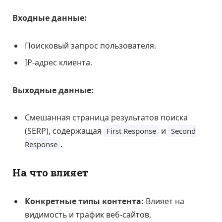
Входные данные:
Поисковый запрос пользователя.
IP-адрес клиента.
Выходные данные:
Смешанная страница результатов поиска
(SERP), содержащая
и
First Response
Second
.
Response
На что влияет
Конкретные типы контента:
Влияет на
видимость и трафик веб-сайтов,