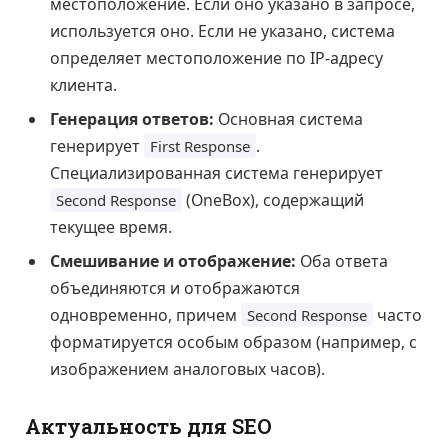
местоположение. Если оно указано в запросе,
используется оно. Если не указано, система
определяет местоположение по IP-адресу
клиента.
Генерация ответов:
Основная система
генерирует
.
First Response
Специализированная система генерирует
(OneBox), содержащий
Second Response
текущее время.
Смешивание и отображение:
Оба ответа
объединяются и отображаются
одновременно, причем
часто
Second Response
форматируется особым образом (например, с
изображением аналоговых часов).
Актуальность для SEO