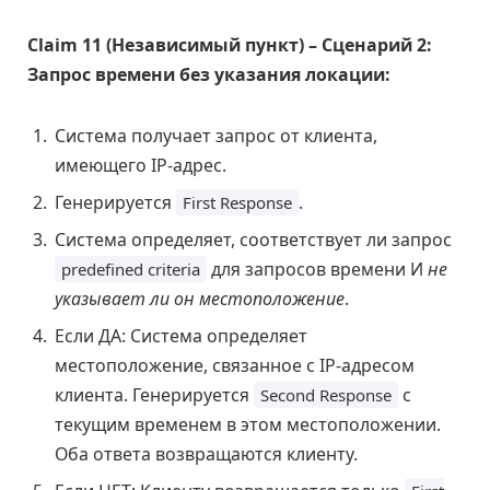
Claim 11 (Независимый пункт) – Сценарий 2:
Запрос времени без указания локации:
Система получает запрос от клиента,
имеющего IP-адрес.
Генерируется
.
First Response
Система определяет, соответствует ли запрос
для запросов времени И
не
predefined criteria
указывает ли он местоположение
.
Если ДА: Система определяет
местоположение, связанное с IP-адресом
клиента. Генерируется
с
Second Response
текущим временем в этом местоположении.
Оба ответа возвращаются клиенту.