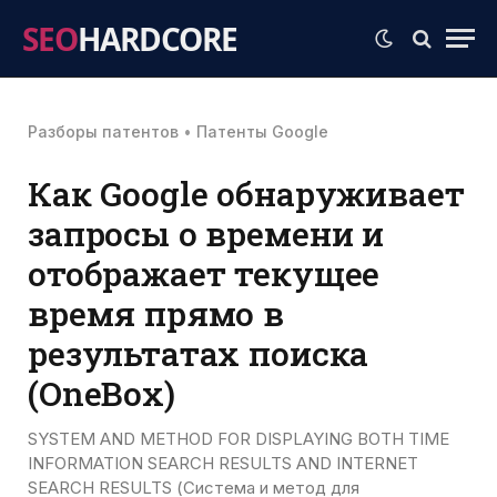
SEO
HARDCORE
Разборы патентов
•
Патенты Google
Как Google обнаруживает
запросы о времени и
отображает текущее
время прямо в
результатах поиска
(OneBox)
SYSTEM AND METHOD FOR DISPLAYING BOTH TIME
INFORMATION SEARCH RESULTS AND INTERNET
SEARCH RESULTS (Система и метод для