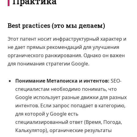
Практика
Best practices (это мы делаем)
Этот патент носит инфраструктурный характер и
не дает прямых рекомендаций для улучшения
органического ранжирования. Однако он важен
для понимания стратегии Google.
Понимание Метапоиска и интентов:
SEO-
специалистам необходимо понимать, что
Google использует разные движки для разных
интентов. Если запрос попадает в категорию,
для которой у Google есть
специализированный ответ (Время, Погода,
Калькулятор), органические результаты