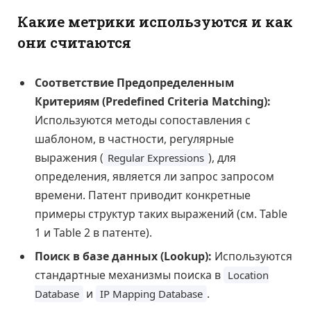
Какие метрики используются и как
они считаются
Соответствие Предопределенным
Критериям (Predefined Criteria Matching):
Используются методы сопоставления с
шаблоном, в частности, регулярные
выражения (
), для
Regular Expressions
определения, является ли запрос запросом
времени. Патент приводит конкретные
примеры структур таких выражений (см. Table
1 и Table 2 в патенте).
Поиск в базе данных (Lookup):
Используются
стандартные механизмы поиска в
Location
и
.
Database
IP Mapping Database