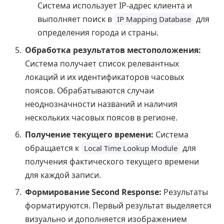
Система использует IP-адрес клиента и
выполняет поиск в
для
IP Mapping Database
определения города и страны.
Обработка результатов местоположения:
Система получает список релевантных
локаций и их идентификаторов часовых
поясов. Обрабатываются случаи
неоднозначности названий и наличия
нескольких часовых поясов в регионе.
Получение текущего времени:
Система
обращается к
для
Local Time Lookup Module
получения фактического текущего времени
для каждой записи.
Формирование Second Response:
Результаты
форматируются. Первый результат выделяется
визуально и дополняется изображением