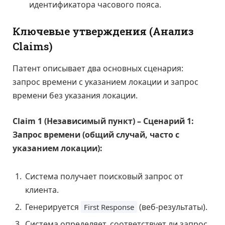
идентификатора часового пояса.
Ключевые утверждения (Анализ
Claims)
Патент описывает два основных сценария:
запрос времени с указанием локации и запрос
времени без указания локации.
Claim 1 (Независимый пункт) – Сценарий 1:
Запрос времени (общий случай, часто с
указанием локации):
Система получает поисковый запрос от
клиента.
Генерируется
(веб-результаты).
First Response
Система определяет, соответствует ли запрос