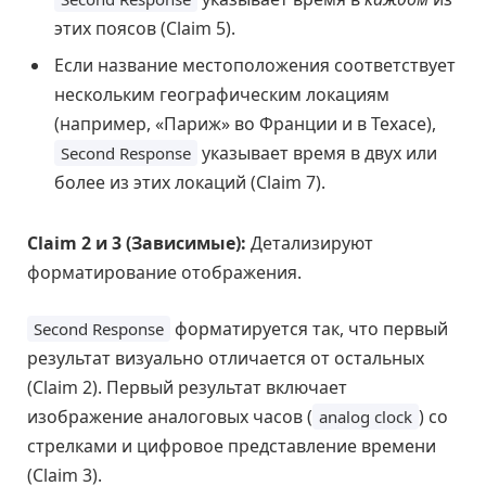
этих поясов (Claim 5).
Если название местоположения соответствует
нескольким географическим локациям
(например, «Париж» во Франции и в Техасе),
указывает время в двух или
Second Response
более из этих локаций (Claim 7).
Claim 2 и 3 (Зависимые):
Детализируют
форматирование отображения.
форматируется так, что первый
Second Response
результат визуально отличается от остальных
(Claim 2). Первый результат включает
изображение аналоговых часов (
) со
analog clock
стрелками и цифровое представление времени
(Claim 3).