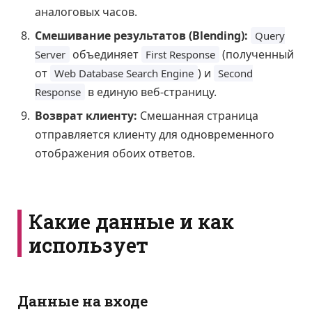
аналоговых часов.
Смешивание результатов (Blending):
Query
объединяет
(полученный
Server
First Response
от
) и
Web Database Search Engine
Second
в единую веб-страницу.
Response
Возврат клиенту:
Смешанная страница
отправляется клиенту для одновременного
отображения обоих ответов.
Какие данные и как
использует
Данные на входе