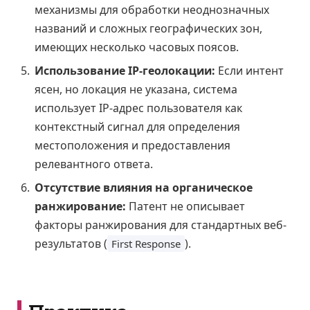
механизмы для обработки неоднозначных
названий и сложных географических зон,
имеющих несколько часовых поясов.
Использование IP-геолокации:
Если интент
ясен, но локация не указана, система
использует IP-адрес пользователя как
контекстный сигнал для определения
местоположения и предоставления
релевантного ответа.
Отсутствие влияния на органическое
ранжирование:
Патент не описывает
факторы ранжирования для стандартных веб-
результатов (
).
First Response