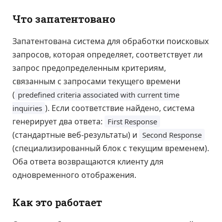
Что запатентовано
Запатентована система для обработки поисковых
запросов, которая определяет, соответствует ли
запрос предопределенным критериям,
связанным с запросами текущего времени
(
predefined criteria associated with current time
). Если соответствие найдено, система
inquiries
генерирует два ответа:
First Response
(стандартные веб-результаты) и
Second Response
(специализированный блок с текущим временем).
Оба ответа возвращаются клиенту для
одновременного отображения.
Как это работает