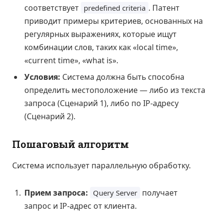
соответствует
. Патент
predefined criteria
приводит примеры критериев, основанных на
регулярных выражениях, которые ищут
комбинации слов, таких как «local time»,
«current time», «what is».
Условия:
Система должна быть способна
определить местоположение — либо из текста
запроса (Сценарий 1), либо по IP-адресу
(Сценарий 2).
Пошаговый алгоритм
Система использует параллельную обработку.
Прием запроса:
получает
Query Server
запрос и IP-адрес от клиента.