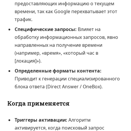
предоставляющих информацию о текущем
времени, так как Google перехватывает этот
трафик.
Специфические запросы:
Влияет на
обработку информационных запросов, явно
направленных на получение времени
(например, «время», «который час в
[локация]»).
Определенные форматы контента:
Приводит к генерации специализированного
блока ответа (Direct Answer / OneBox).
Когда применяется
Триггеры активации:
Алгоритм
активируется, когда поисковый запрос