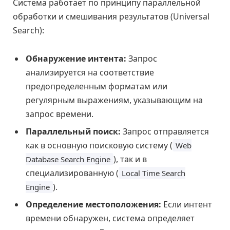
Система работает по принципу параллельной
обработки и смешивания результатов (Universal
Search):
Обнаружение интента:
Запрос
анализируется на соответствие
предопределенным форматам или
регулярным выражениям, указывающим на
запрос времени.
Параллельный поиск:
Запрос отправляется
как в основную поисковую систему (
Web
), так и в
Database Search Engine
специализированную (
Local Time Search
).
Engine
Определение местоположения:
Если интент
времени обнаружен, система определяет