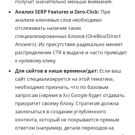
получат значительно меньше внимания.
Анализ SERP Features и Zero-Click:
При
анализе ключевых слов необходимо
отслеживать наличие таких
специализированных блоков (OneBox/Direct
Answers). Их присутствие радикально меняет
распределение CTR в выдаче и часто приводит
к нулевому клику.
Для сайтов в нише времени/дат:
Если ваш
сайт специализируется на этой тематике,
необходимо признать, что по базовым
запросам («время в X») Google будет отдавать
приоритет своему блоку. Стратегия должна
заключаться в создании углубленного
контента, который не покрывается прямым
ответом (например, детали переходов на