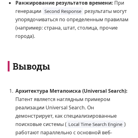
Ранжирование результатов времени:
При
генерации
результаты могут
Second Response
упорядочиваться по определенным правилам
(например: страна, штат, столица, прочие
города).
Выводы
Архитектура Метапоиска (Universal Search):
Патент является наглядным примером
реализации Universal Search. Он
демонстрирует, как специализированные
поисковые системы (
)
Local Time Search Engine
работают параллельно с основной веб-