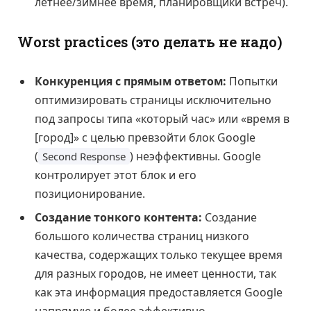
летнее/зимнее время, планировщики встреч).
Worst practices (это делать не надо)
Конкуренция с прямым ответом:
Попытки
оптимизировать страницы исключительно
под запросы типа «который час» или «время в
[город]» с целью превзойти блок Google
(
) неэффективны. Google
Second Response
контролирует этот блок и его
позиционирование.
Создание тонкого контента:
Создание
большого количества страниц низкого
качества, содержащих только текущее время
для разных городов, не имеет ценности, так
как эта информация предоставляется Google