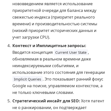
нововведением является использование
приоритетной очереди для баланса между
свежестью индекса (приоритет реального
времени) и производительностью системы
(низкий приоритет исторических данных и
учет загрузки CPU).
Контекст и Имплицитные запросы:
Вводится концепция
,
Current User State
обновляемая в реальном времени даже
неиндексируемыми событиями, и
использование этого состояния для генерации
. Это показывает ранний фокус
Implicit Queries
Google на поиске, управляемом контекстом, а
не только ключевыми словами.
Стратегический инсайт для SEO:
Хотя патент
не о ранжировании, он подтверждает