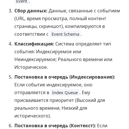
.
Event
Сбор данных:
Данные, связанные с событием
(URL, время просмотра, полный контент
страницы, скриншот), компилируются в
соответствии с
.
Event Schema
Классификация:
Система определяет тип
события: Индексируемое или
Неиндексируемое; Реального времени или
Историческое.
Постановка в очередь (Индексирование):
Если событие индексируемое, оно
отправляется в
. Ему
Index Queue
присваивается приоритет (Высокий для
реального времени, Низкий для
исторического).
Постановка в очередь (Контекст):
Если