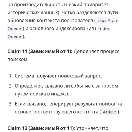
на производительность (низкий приоритет
исторических данных). Четко разделяются пути
обновления контекста пользователя (
User State
) и основного индексирования (
Queue
Index
).
Queue
Claim 11 (Зависимый от 1):
Дополняет процесс
поиском.
Система получает поисковый запрос.
Определяет, связано ли событие с запросом
путем поиска в индексе.
Если связано, генерирует результат поиска на
основе соответствующего контента (
).
Article
Claim 13 (Зависимый от 11):
Уточняет, что