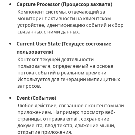
Capture Processor (Процессор захвата)
Компонент системы, отвечающий за
мониторинг активности на клиентском
устройстве, идентификацию событий и сбор
связанных с ними данных.
Current User State (Текущее состояние
пользователя)
Контекст текущей деятельности
пользователя, определяемый на основе
потока событий в реальном времени.
Используется для генерации имплицитных
запросов.
Event (Событие)
Любое действие, связанное с контентом или
приложением. Например: просмотр веб-
страницы, отправка email, сохранение
документа, ввод текста, движение мыши,
открытие приложения.