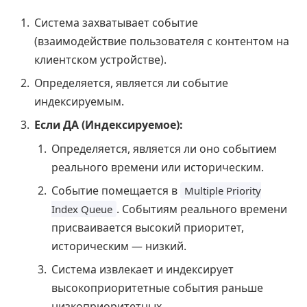
Система захватывает событие
(взаимодействие пользователя с контентом на
клиентском устройстве).
Определяется, является ли событие
индексируемым.
Если ДА (Индексируемое):
Определяется, является ли оно событием
реального времени или историческим.
Событие помещается в
Multiple Priority
. Событиям реального времени
Index Queue
присваивается высокий приоритет,
историческим — низкий.
Система извлекает и индексирует
высокоприоритетные события раньше
низкоприоритетных.