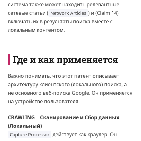
система также может находить релевантные
сетевые статьи (
) и (Claim 14)
Network Articles
включать их в результаты поиска вместе с
локальным контентом.
Где и как применяется
Важно понимать, что этот патент описывает
архитектуру клиентского (локального) поиска, а
не основного веб-поиска Google. Он применяется
на устройстве пользователя.
CRAWLING – Сканирование и Сбор данных
(Локальный)
действует как краулер. Он
Capture Processor