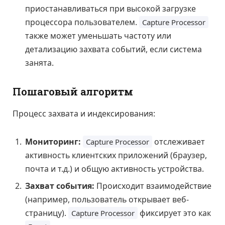
приостанавливаться при высокой загрузке
процессора пользователем.
Capture Processor
также может уменьшать частоту или
детализацию захвата событий, если система
занята.
Пошаговый алгоритм
Процесс захвата и индексирования:
Мониторинг:
отслеживает
Capture Processor
активность клиентских приложений (браузер,
почта и т.д.) и общую активность устройства.
Захват события:
Происходит взаимодействие
(например, пользователь открывает веб-
страницу).
фиксирует это как
Capture Processor