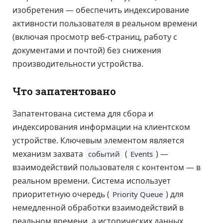
изобретения — обеспечить индексирование
активности пользователя в реальном времени
(включая просмотр веб-страниц, работу с
документами и почтой) без снижения
производительности устройства.
Что запатентовано
Запатентована система для сбора и
индексирования информации на клиентском
устройстве. Ключевым элементом является
механизм захвата
(
) —
событий
Events
взаимодействий пользователя с контентом — в
реальном времени. Система использует
приоритетную очередь (
) для
Priority Queue
немедленной обработки взаимодействий в
реальном времени, а исторических данных