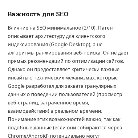
Важность для SEO
Влияние на SEO минимальное (2/10). Патент
описывает архитектуру для клиентского
индексирования (Google Desktop), а не
алгоритмы ранжирования веб-поиска. Он не дает
прямых рекомендаций по оптимизации сайтов.
Однако он предоставляет критически важные
инсайты о технических механизмах, которые
Google разработал для захвата гранулярных
данных о поведении пользователей (просмотр
веб-страниц, затраченное время,
взаимодействия) в реальном времени.
Понимание этих возможностей важно, так как
подобные данные (если они собираются через
Chrome/Android) потенциально могут