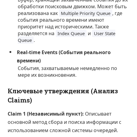
обработки поисковым движком. Может быть
реализована как
, где
Multiple Priority Queue
события реального времени имеют
приоритет над историческими. Также
разделяется на
и
Index Queue
User State
.
Queue
Real-time Events (События реального
времени)
События, захватываемые немедленно по
мере их возникновения.
Ключевые утверждения (Анализ
Claims)
Claim 1 (Независимый пункт):
Описывает
основной метод сбора и поиска информации с
использованием сложной системы очередей.