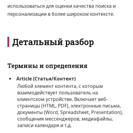
использоваться для оценки качества поиска и
персонализации в более широком контексте.
Детальный разбор
Термины и определения
Article (Статья/Контент)
Любой элемент контента, с которым
взаимодействует пользователь на
клиентском устройстве. Включает веб-
страницы (HTML, PDF), электронные письма,
документы (Word, Spreadsheet, Presentation),
сообщения мессенджеров, медиафайлы,
записи календаря и т.д.