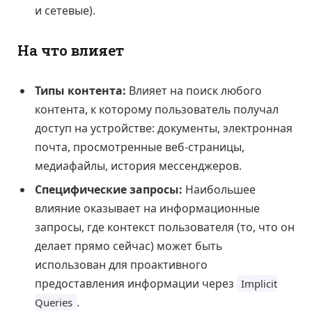
и сетевые).
На что влияет
Типы контента:
Влияет на поиск любого
контента, к которому пользователь получал
доступ на устройстве: документы, электронная
почта, просмотренные веб-страницы,
медиафайлы, история мессенджеров.
Специфические запросы:
Наибольшее
влияние оказывает на информационные
запросы, где контекст пользователя (то, что он
делает прямо сейчас) может быть
использован для проактивного
предоставления информации через
Implicit
.
Queries