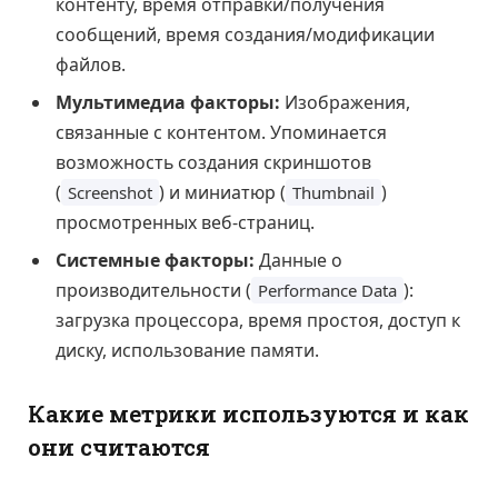
контенту, время отправки/получения
сообщений, время создания/модификации
файлов.
Мультимедиа факторы:
Изображения,
связанные с контентом. Упоминается
возможность создания скриншотов
(
) и миниатюр (
)
Screenshot
Thumbnail
просмотренных веб-страниц.
Системные факторы:
Данные о
производительности (
):
Performance Data
загрузка процессора, время простоя, доступ к
диску, использование памяти.
Какие метрики используются и как
они считаются