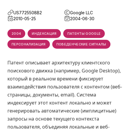
US7725508B2
Google LLC
2010-05-25
2004-06-30
2004
ИНДЕКСАЦИЯ
ПАТЕНТЫ GOOGLE
ПЕРСОНАЛИЗАЦИЯ
ПОВЕДЕНЧЕСКИЕ СИГНАЛЫ
Патент описывает архитектуру клиентского
поискового движка (например, Google Desktop),
который в реальном времени фиксирует
взаимодействия пользователя с контентом (веб-
страницы, документы, email). Система
индексирует этот контент локально и может
генерировать автоматические (имплицитные)
запросы на основе текущего контекста
пользователя, объединяя локальные и веб-