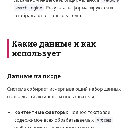
. Результаты форматируются и
Search Engine
отображаются пользователю.
Какие данные и как
использует
Данные на входе
Система собирает исчерпывающий набор данных
о локальной активности пользователя:
Контентные факторы:
Полное текстовое
содержимое всех обрабатываемых
Articles
(веб-страницы, электронные письма,