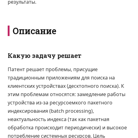
результаты.
Описание
Какую задачу решает
Патент решает проблемы, присущие
традиционным приложениям для поиска на
клиентских устройствах (десктопного поиска). К
этим проблемам относятся: замедление работы
устройства из-за ресурсоемкого пакетного
индексирования (batch processing),
неактуальность индекса (так как пакетная
обработка происходит периодически) и высокое
потребление системных ресурсов. Цель