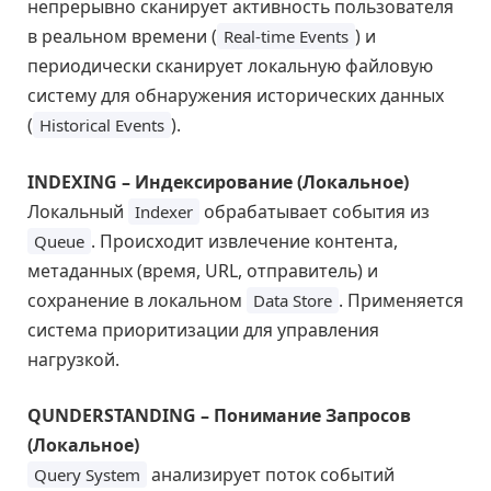
непрерывно сканирует активность пользователя
в реальном времени (
) и
Real-time Events
периодически сканирует локальную файловую
систему для обнаружения исторических данных
(
).
Historical Events
INDEXING – Индексирование (Локальное)
Локальный
обрабатывает события из
Indexer
. Происходит извлечение контента,
Queue
метаданных (время, URL, отправитель) и
сохранение в локальном
. Применяется
Data Store
система приоритизации для управления
нагрузкой.
QUNDERSTANDING – Понимание Запросов
(Локальное)
анализирует поток событий
Query System