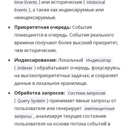
) или исторические (
time Events
Historical
), а также как индексируемые или
Events
неиндексируемые.
Приоритетная очередь:
События
помещаются в очередь. События реального
времени получают более высокий приоритет,
чем исторические.
Индексирование:
Локальный
Индексатор
(
) обрабатывает очередь, фокусируясь
Indexer
на высокоприоритетных задачах, и сохраняет
данные в локальное хранилище.
Обработка запросов:
Система запросов
(
) принимает явные запросы от
Query System
пользователя или генерирует
имплицитные
, анализируя текущее состояние
запросы
пользователя на основе потока событий в