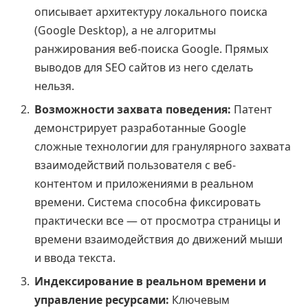
описывает архитектуру локального поиска
(Google Desktop), а не алгоритмы
ранжирования веб-поиска Google. Прямых
выводов для SEO сайтов из него сделать
нельзя.
Возможности захвата поведения:
Патент
демонстрирует разработанные Google
сложные технологии для гранулярного захвата
взаимодействий пользователя с веб-
контентом и приложениями в реальном
времени. Система способна фиксировать
практически все — от просмотра страницы и
времени взаимодействия до движений мыши
и ввода текста.
Индексирование в реальном времени и
управление ресурсами:
Ключевым