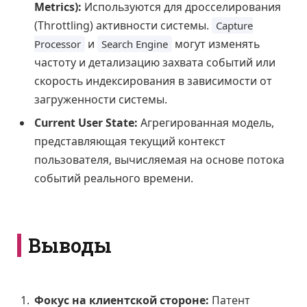
Metrics):
Используются для дросселирования
(Throttling) активности системы.
Capture
и
могут изменять
Processor
Search Engine
частоту и детализацию захвата событий или
скорость индексирования в зависимости от
загруженности системы.
Current User State:
Агрегированная модель,
представляющая текущий контекст
пользователя, вычисляемая на основе потока
событий реального времени.
Выводы
Фокус на клиентской стороне:
Патент