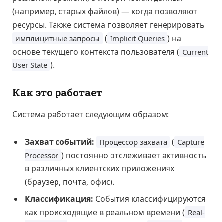
(например, старых файлов) — когда позволяют
ресурсы. Также система позволяет генерировать
(
) на
имплицитные запросы
Implicit Queries
основе текущего контекста пользователя (
Current
).
User State
Как это работает
Система работает следующим образом:
Захват событий:
(
Процессор захвата
Capture
) постоянно отслеживает активность
Processor
в различных клиентских приложениях
(браузер, почта, офис).
Классификация:
События классифицируются
как происходящие в реальном времени (
Real-