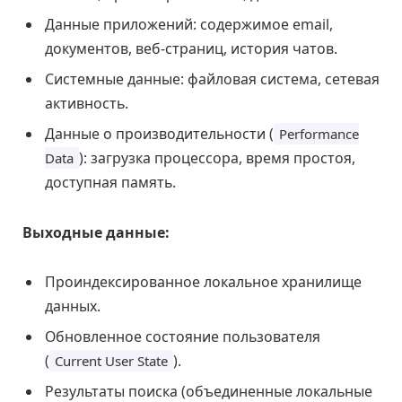
Данные приложений: содержимое email,
документов, веб-страниц, история чатов.
Системные данные: файловая система, сетевая
активность.
Данные о производительности (
Performance
): загрузка процессора, время простоя,
Data
доступная память.
Выходные данные:
Проиндексированное локальное хранилище
данных.
Обновленное состояние пользователя
(
).
Current User State
Результаты поиска (объединенные локальные