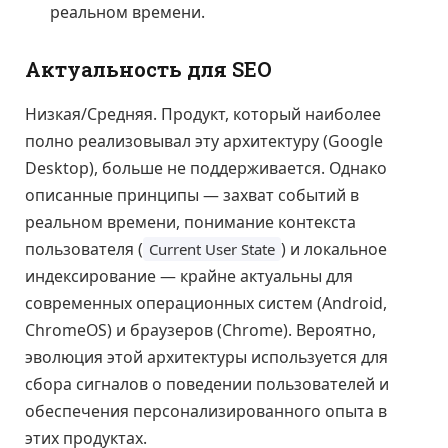
реальном времени.
Актуальность для SEO
Низкая/Средняя. Продукт, который наиболее
полно реализовывал эту архитектуру (Google
Desktop), больше не поддерживается. Однако
описанные принципы — захват событий в
реальном времени, понимание контекста
пользователя (
) и локальное
Current User State
индексирование — крайне актуальны для
современных операционных систем (Android,
ChromeOS) и браузеров (Chrome). Вероятно,
эволюция этой архитектуры используется для
сбора сигналов о поведении пользователей и
обеспечения персонализированного опыта в
этих продуктах.