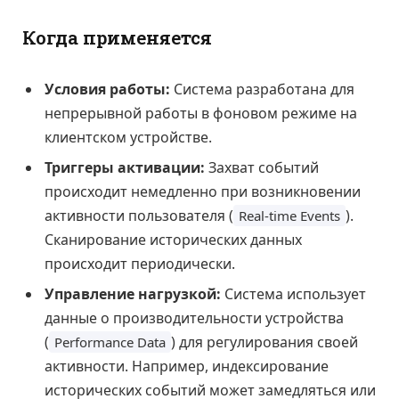
Когда применяется
Условия работы:
Система разработана для
непрерывной работы в фоновом режиме на
клиентском устройстве.
Триггеры активации:
Захват событий
происходит немедленно при возникновении
активности пользователя (
).
Real-time Events
Сканирование исторических данных
происходит периодически.
Управление нагрузкой:
Система использует
данные о производительности устройства
(
) для регулирования своей
Performance Data
активности. Например, индексирование
исторических событий может замедляться или