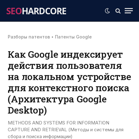
SEO
HARDCORE
Разборы патентов
•
Патенты Google
Как Google индексирует
действия пользователя
на локальном устройстве
для контекстного поиска
(Архитектура Google
Desktop)
METHODS AND SYSTEMS FOR INFORMATION
CAPTURE AND RETRIEVAL (Методы и системы для
сбора и поиска информации)