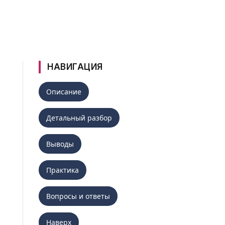
НАВИГАЦИЯ
Описание
Детальный разбор
Выводы
Практика
Вопросы и ответы
Наверх