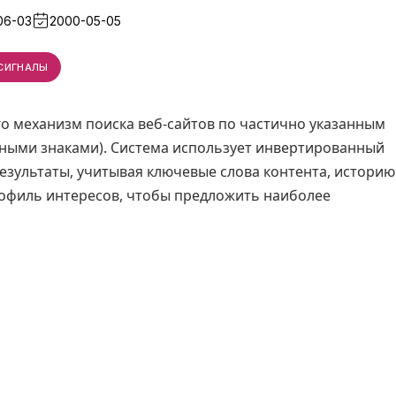
06-03
2000-05-05
СИГНАЛЫ
о механизм поиска веб-сайтов по частично указанным
ными знаками). Система использует инвертированный
езультаты, учитывая ключевые слова контента, историю
рофиль интересов, чтобы предложить наиболее