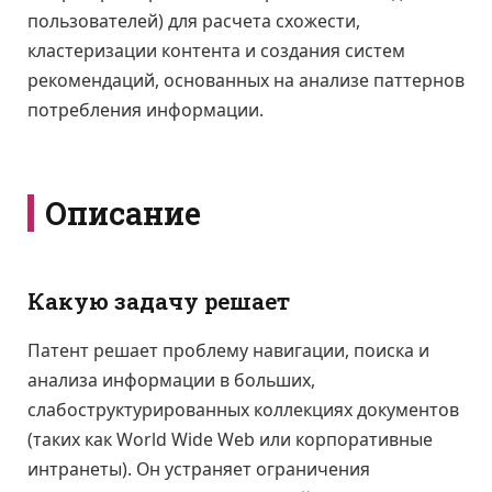
пользователей) для расчета схожести,
кластеризации контента и создания систем
рекомендаций, основанных на анализе паттернов
потребления информации.
Описание
Какую задачу решает
Патент решает проблему навигации, поиска и
анализа информации в больших,
слабоструктурированных коллекциях документов
(таких как World Wide Web или корпоративные
интранеты). Он устраняет ограничения