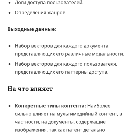
Логи доступа пользователей.
Определения жанров.
Выходные данные:
Набор векторов для каждого документа,
представляющих его различные модальности.
Набор векторов для каждого пользователя,
представляющих его паттерны доступа.
На что влияет
Конкретные типы контента:
Наиболее
сильно влияет на мультимедийный контент, в
частности, на документы, содержащие
изображения, так как патент детально