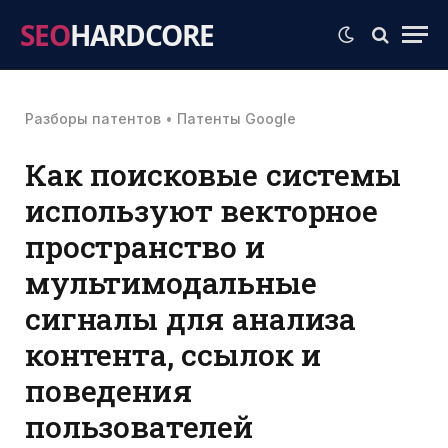
SEO
HARDCORE
Разборы патентов
•
Патенты Google
Как поисковые системы
используют векторное
пространство и
мультимодальные
сигналы для анализа
контента, ссылок и
поведения
пользователей