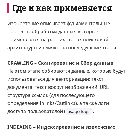
Где и как применяется
Изобретение описывает фундаментальные
процессы обработки данных, которые
применяются на ранних этапах поисковой
архитектуры и влияют на последующие этапы.
CRAWLING – Сканирование и Сбор данных
На этом этапе собираются данные, которые будут
использоваться для векторизации: текст
документа, текст вокруг изображений, URL,
структура ссылок (для последующего
определения Inlinks/Outlinks), а также логи
доступа пользователей (
).
usage logs
INDEXING – Индексирование и извлечение