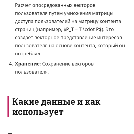
Расчет опосредованных векторов
пользователя путем умножения матрицы
доступа пользователей на матрицу контента
страниц (например, $P_T = T \cdot P$). Это
создает векторное представление интересов
пользователя на основе контента, который он
потреблял.
Хранение:
Сохранение векторов
пользователя.
Какие данные и как
использует