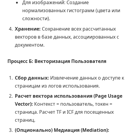
Для изображений: Создание
нормализованных гистограмм (цвета или
сложности).
Хранение:
Сохранение всех рассчитанных
векторов в базе данных, ассоциированных с
документом.
Процесс Б: Векторизация Пользователя
Сбор данных:
Извлечение данных о доступе к
страницам из логов использования.
Расчет вектора использования (Page Usage
Vector):
Контекст = пользователь, токен =
страница. Расчет TF и ICF для посещенных
страниц.
(Опционально) Медиация (Mediation):