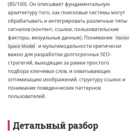
(85/100). Он описывает фундаментальную
архитектуру того, как поисковые системы могут
обрабатывать и интегрировать различные типы
сигналов (контент, ссылки, пользовательские
факторы, визуальные данные). Понимание
Vector
и мультимодальности критически
Space Model
важно для разработки долгосрочных SEO-
стратегий, выходящих за рамки простого
подбора ключевых слов, и охватывающих
оптимизацию изображений, структуру ссылок и
понимание поведенческих паттернов
пользователей.
Детальный разбор