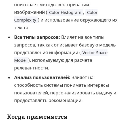
описывает методы векторизации
изображений (
,
Color Histogram
Color
) и использование окружающего их
Complexity
текста.
Все типы запросов:
Влияет на все типы
запросов, так как описывает базовую модель
представления информации (
Vector Space
), используемую для расчета
Model
релевантности.
Анализ пользователей:
Влияет на
способность системы понимать интересы
пользователей, персонализировать выдачу и
предоставлять рекомендации.
Когда применяется