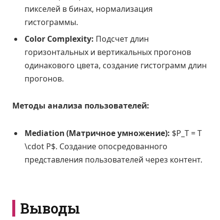
пикселей в бинах, нормализация
гистограммы.
Color Complexity:
Подсчет длин
горизонтальных и вертикальных прогонов
одинакового цвета, создание гистограмм длин
прогонов.
Методы анализа пользователей:
Mediation (Матричное умножение):
$P_T = T
\cdot P$. Создание опосредованного
представления пользователей через контент.
Выводы