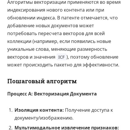
Алгоритмы векторизации применяются во время
индексирования нового контента или при
обновлении индекса. В патенте отмечается, что
добавление новых документов может
потребовать пересчета векторов для всей
коллекции (например, если появились новые
уникальные слова, меняющие размерность
векторов и значения
), поэтому обновление
ICF
может происходить пакетно для эффективности.
Пошаговый алгоритм
Процесс А: Векторизация Документа
Изоляция контента:
Получение доступа к
документу/изображению.
Мультимодальное извлечение признаков: