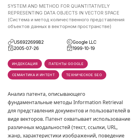
SYSTEM AND METHOD FOR QUANTITATIVELY
REPRESENTING DATA OBJECTS IN VECTOR SPACE
(Система и метод количественного представления
объектов данных в векторном пространстве)
US6922699B2
Google LLC
2005-07-26
1999-10-19
ИНДЕКСАЦИЯ
ПАТЕНТЫ GOOGLE
СЕМАНТИКА И ИНТЕНТ
ТЕХНИЧЕСКОЕ SEO
Анализ патента, описывающего
фундаментальные методы Information Retrieval
для представления документов и пользователей в
виде векторов. Патент охватывает использование
различных модальностей (текст, ссылки, URL,
жанр, характеристики изображений, поведение