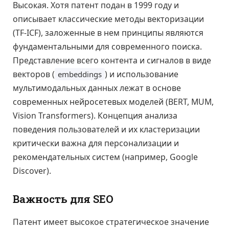
Высокая. Хотя патент подан в 1999 году и
описывает классические методы векторизации
(TF-ICF), заложенные в нем принципы являются
фундаментальными для современного поиска.
Представление всего контента и сигналов в виде
векторов (
) и использование
embeddings
мультимодальных данных лежат в основе
современных нейросетевых моделей (BERT, MUM,
Vision Transformers). Концепция анализа
поведения пользователей и их кластеризации
критически важна для персонализации и
рекомендательных систем (например, Google
Discover).
Важность для SEO
Патент имеет высокое стратегическое значение