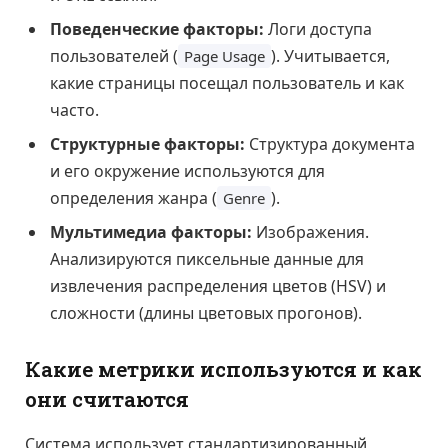
Поведенческие факторы:
Логи доступа
пользователей (
). Учитывается,
Page Usage
какие страницы посещал пользователь и как
часто.
Структурные факторы:
Структура документа
и его окружение используются для
определения жанра (
).
Genre
Мультимедиа факторы:
Изображения.
Анализируются пиксельные данные для
извлечения распределения цветов (HSV) и
сложности (длины цветовых прогонов).
Какие метрики используются и как
они считаются
Система использует стандартизированный