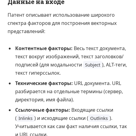
Данные на входе
Патент описывает использование широкого
спектра факторов для построения векторных
представлений:
Контентные факторы:
Весь текст документа,
текст вокруг изображений, текст заголовков/
подписей (для модальности
), ALT-теги,
Subject
текст гиперссылок.
Технические факторы:
URL документа. URL
разбирается на отдельные термины (сервер,
директория, имя файла).
Ссылочные факторы:
Входящие ссылки
(
) и исходящие ссылки (
).
Inlinks
Outlinks
Учитывается как сам факт наличия ссылки, так
и URL ссылки.