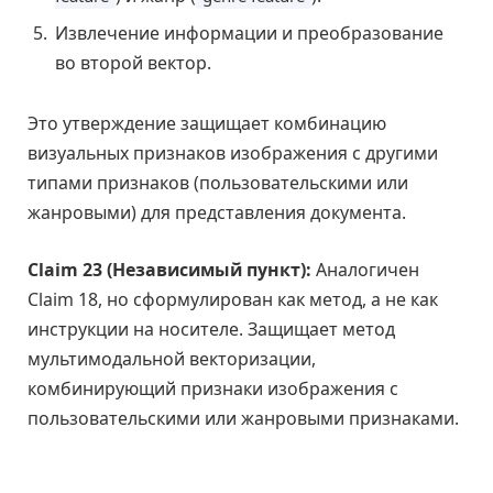
Извлечение информации и преобразование
во второй вектор.
Это утверждение защищает комбинацию
визуальных признаков изображения с другими
типами признаков (пользовательскими или
жанровыми) для представления документа.
Claim 23 (Независимый пункт):
Аналогичен
Claim 18, но сформулирован как метод, а не как
инструкции на носителе. Защищает метод
мультимодальной векторизации,
комбинирующий признаки изображения с
пользовательскими или жанровыми признаками.