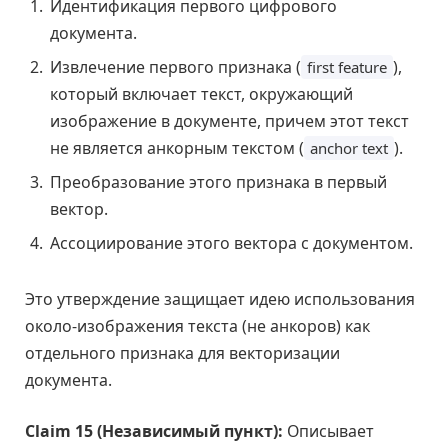
Идентификация первого цифрового
документа.
Извлечение первого признака (
),
first feature
который включает текст, окружающий
изображение в документе, причем этот текст
не является анкорным текстом (
).
anchor text
Преобразование этого признака в первый
вектор.
Ассоциирование этого вектора с документом.
Это утверждение защищает идею использования
около-изображения текста (не анкоров) как
отдельного признака для векторизации
документа.
Claim 15 (Независимый пункт):
Описывает