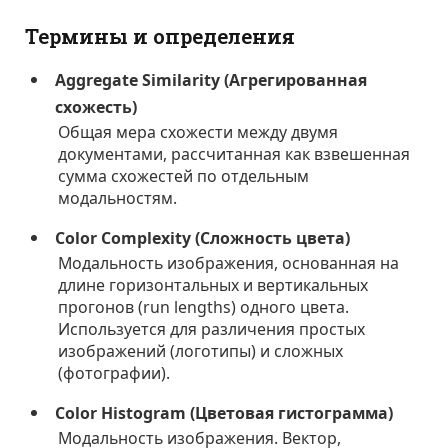
Термины и определения
Aggregate Similarity (Агрегированная
схожесть)
Общая мера схожести между двумя
документами, рассчитанная как взвешенная
сумма схожестей по отдельным
модальностям.
Color Complexity (Сложность цвета)
Модальность изображения, основанная на
длине горизонтальных и вертикальных
прогонов (run lengths) одного цвета.
Используется для различения простых
изображений (логотипы) и сложных
(фотографии).
Color Histogram (Цветовая гистограмма)
Модальность изображения. Вектор,