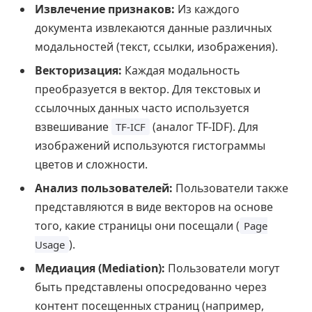
Извлечение признаков:
Из каждого
документа извлекаются данные различных
модальностей (текст, ссылки, изображения).
Векторизация:
Каждая модальность
преобразуется в вектор. Для текстовых и
ссылочных данных часто используется
взвешивание
(аналог TF-IDF). Для
TF-ICF
изображений используются гистограммы
цветов и сложности.
Анализ пользователей:
Пользователи также
представляются в виде векторов на основе
того, какие страницы они посещали (
Page
).
Usage
Медиация (Mediation):
Пользователи могут
быть представлены опосредованно через
контент посещенных страниц (например,