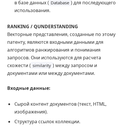
в базе данных (
) для последующего
Database
использования.
RANKING / QUNDERSTANDING
Векторные представления, созданные по этому
патенту, являются входными данными для
алгоритмов ранжирования и понимания
запросов. Они используются для расчета
схожести (
) между запросом и
similarity
документами или между документами.
Входные данные:
Сырой контент документов (текст, HTML,
изображения).
Структура ссылок коллекции.