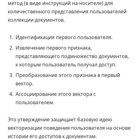
метод (в виде инструкций на носителе) для
количественного представления пользователей
коллекции документов.
Идентификация первого пользователя.
Извлечение первого признака,
представляющего подмножество документов,
к которым пользователь получал доступ.
Преобразование этого признака в первый
вектор.
Ассоциирование этого вектора с
пользователем.
Это утверждение защищает базовую идею
векторизации поведения пользователя на основе
истории его доступов к документам.