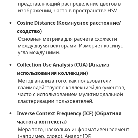
представляющий распределение цветов в
изображении, часто в пространстве HSV.
Cosine Distance (Косинусное расстояние/
сходство)
Основная метрика для расчета схожести
между двумя векторами. Измеряет косинус
угла между ними.
Collection Use Analysis (CUA) (Анализ
использования коллекции)
Метод анализа того, как пользователи
взаимодействуют с коллекцией документов,
часто с использованием мультимодальной
кластеризации пользователей.
Inverse Context Frequency (ICF) (Обратная
частота контекста)
Мера того, насколько информативен элемент
(например, слово). Аналог IDF.