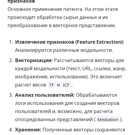
признаков
Основное применение патента. На этом этапе
происходит обработка сырых данных и их
преобразование в векторное представление.
Извлечение признаков (Feature Extraction):
Анализируются различные модальности.
Векторизация:
Рассчитываются векторы для
каждой модальности (текст, URL, ссылки, жанр,
изображение, использование). Это включает
расчет весов
и
.
TF
ICF
Анализ пользователей:
Обрабатываются
логи использования для создания векторов
пользователей и, возможно, для расчета
опосредованных представлений (
).
Mediation
Хранение:
Полученные векторы сохраняются