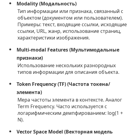
Modality (Модальность)
Тип информации или признака, связанный с
объектом (документом или пользователем).
Примеры: текст, входящие ссылки, исходящие
ссылки, URL, жанр, использование страниц,
характеристики изображения.
Multi-modal Features (Мультимодальные
признаки)
Использование нескольких разнородных
типов информации для описания объекта.
Token Frequency (TF) (Частота токена/
элемента)
Мера частоты элемента в контексте. Аналог
Term Frequency. Часто используется с
логарифмическим демпфированием: log(1 +
N).
Vector Space Model (Векторная модель