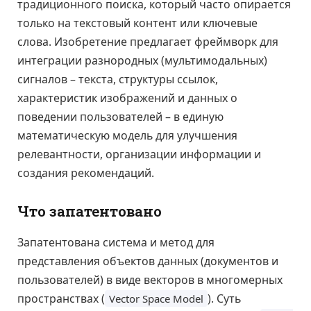
традиционного поиска, который часто опирается
только на текстовый контент или ключевые
слова. Изобретение предлагает фреймворк для
интеграции разнородных (мультимодальных)
сигналов – текста, структуры ссылок,
характеристик изображений и данных о
поведении пользователей – в единую
математическую модель для улучшения
релевантности, организации информации и
создания рекомендаций.
Что запатентовано
Запатентована система и метод для
представления объектов данных (документов и
пользователей) в виде векторов в многомерных
пространствах (
). Суть
Vector Space Model