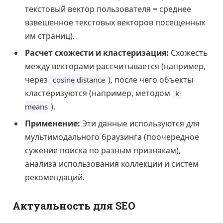
текстовый вектор пользователя = среднее
взвешенное текстовых векторов посещенных
им страниц).
Расчет схожести и кластеризация:
Схожесть
между векторами рассчитывается (например,
через
), после чего объекты
cosine distance
кластеризуются (например, методом
k-
).
means
Применение:
Эти данные используются для
мультимодального браузинга (поочередное
сужение поиска по разным признакам),
анализа использования коллекции и систем
рекомендаций.
Актуальность для SEO