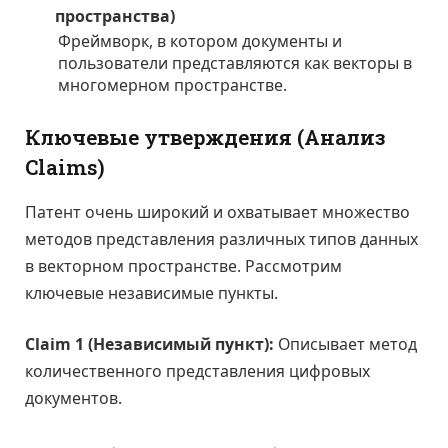
пространства)
Фреймворк, в котором документы и
пользователи представляются как векторы в
многомерном пространстве.
Ключевые утверждения (Анализ
Claims)
Патент очень широкий и охватывает множество
методов представления различных типов данных
в векторном пространстве. Рассмотрим
ключевые независимые пункты.
Claim 1 (Независимый пункт):
Описывает метод
количественного представления цифровых
документов.