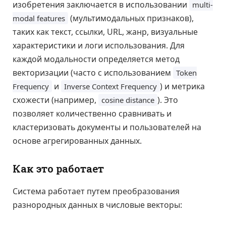
изобретения заключается в использовании
multi-
(мультимодальных признаков),
modal features
таких как текст, ссылки, URL, жанр, визуальные
характеристики и логи использования. Для
каждой модальности определяется метод
векторизации (часто с использованием
Token
и
) и метрика
Frequency
Inverse Context Frequency
схожести (например,
). Это
cosine distance
позволяет количественно сравнивать и
кластеризовать документы и пользователей на
основе агрегированных данных.
Как это работает
Система работает путем преобразования
разнородных данных в числовые векторы: