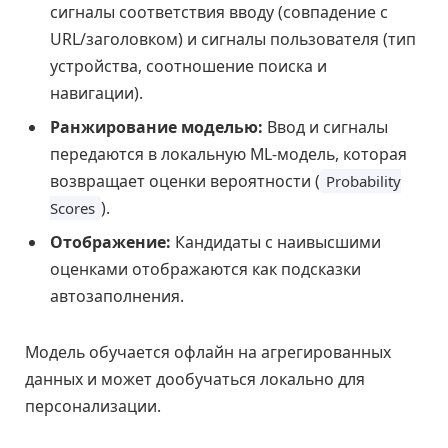
сигналы соответствия вводу (совпадение с
URL/заголовком) и сигналы пользователя (тип
устройства, соотношение поиска и
навигации).
Ранжирование моделью:
Ввод и сигналы
передаются в локальную ML-модель, которая
возвращает оценки вероятности (
Probability
).
Scores
Отображение:
Кандидаты с наивысшими
оценками отображаются как подсказки
автозаполнения.
Модель обучается офлайн на агрегированных
данных и может дообучаться локально для
персонализации.