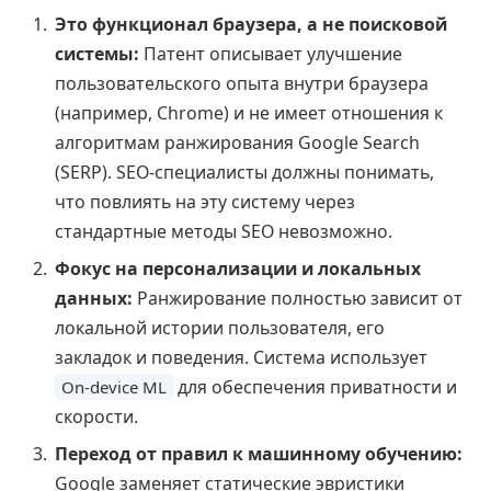
Это функционал браузера, а не поисковой
системы:
Патент описывает улучшение
пользовательского опыта внутри браузера
(например, Chrome) и не имеет отношения к
алгоритмам ранжирования Google Search
(SERP). SEO-специалисты должны понимать,
что повлиять на эту систему через
стандартные методы SEO невозможно.
Фокус на персонализации и локальных
данных:
Ранжирование полностью зависит от
локальной истории пользователя, его
закладок и поведения. Система использует
для обеспечения приватности и
On-device ML
скорости.
Переход от правил к машинному обучению:
Google заменяет статические эвристики