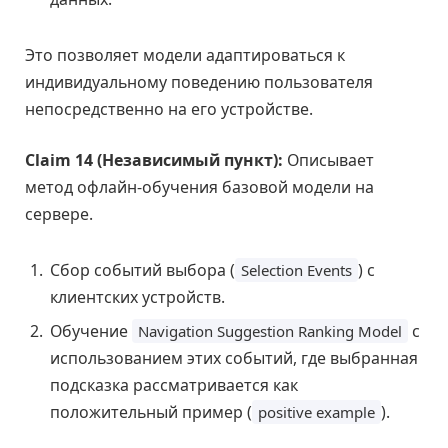
Это позволяет модели адаптироваться к
индивидуальному поведению пользователя
непосредственно на его устройстве.
Claim 14 (Независимый пункт):
Описывает
метод офлайн-обучения базовой модели на
сервере.
Сбор событий выбора (
) с
Selection Events
клиентских устройств.
Обучение
с
Navigation Suggestion Ranking Model
использованием этих событий, где выбранная
подсказка рассматривается как
положительный пример (
).
positive example