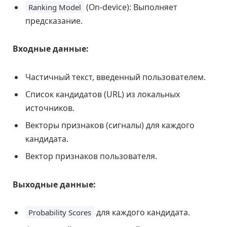
(On-device): Выполняет
Ranking Model
предсказание.
Входные данные:
Частичный текст, введенный пользователем.
Список кандидатов (URL) из локальных
источников.
Векторы признаков (сигналы) для каждого
кандидата.
Вектор признаков пользователя.
Выходные данные:
для каждого кандидата.
Probability Scores