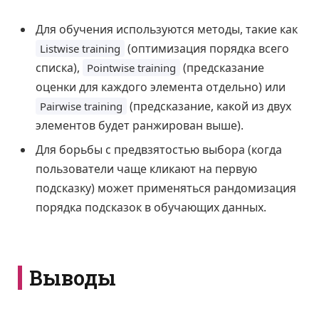
Для обучения используются методы, такие как
(оптимизация порядка всего
Listwise training
списка),
(предсказание
Pointwise training
оценки для каждого элемента отдельно) или
(предсказание, какой из двух
Pairwise training
элементов будет ранжирован выше).
Для борьбы с предвзятостью выбора (когда
пользователи чаще кликают на первую
подсказку) может применяться рандомизация
порядка подсказок в обучающих данных.
Выводы