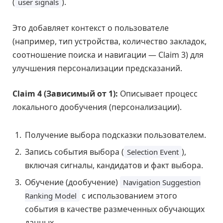
(
).
user signals
Это добавляет контекст о пользователе
(например, тип устройства, количество закладок,
соотношение поиска и навигации — Claim 3) для
улучшения персонализации предсказаний.
Claim 4 (Зависимый от 1):
Описывает процесс
локального дообучения (персонализации).
Получение выбора подсказки пользователем.
Запись события выбора (
),
Selection Event
включая сигналы, кандидатов и факт выбора.
Обучение (дообучение)
Navigation Suggestion
с использованием этого
Ranking Model
события в качестве размеченных обучающих
данных.