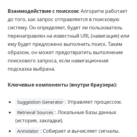
Взаимодействие с поиском:
Алгоритм работает
до того, как запрос отправляется в поисковую
систему. Он определяет, будет ли пользователь
перенаправлен на известный URL (навигация) или
ему будет предложено выполнить поиск. Таким
образом, он может предотвратить выполнение
поискового запроса, если навигационная
подсказка выбрана.
Ключевые компоненты (внутри браузера):
: Управляет процессом.
Suggestion Generator
: Локальные базы данных
Retrieval Sources
(история, закладки).
: Собирает и вычисляет сигналы.
Annotator