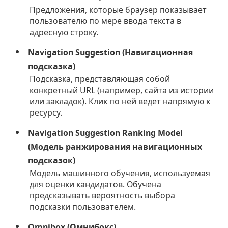
Предложения, которые браузер показывает
пользователю по мере ввода текста в
адресную строку.
Navigation Suggestion (Навигационная
подсказка)
Подсказка, представляющая собой
конкретный URL (например, сайта из истории
или закладок). Клик по ней ведет напрямую к
ресурсу.
Navigation Suggestion Ranking Model
(Модель ранжирования навигационных
подсказок)
Модель машинного обучения, используемая
для оценки кандидатов. Обучена
предсказывать вероятность выбора
подсказки пользователем.
Omnibox (Омнибокс)