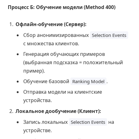
Процесс Б: Обучение модели (Method 400)
Офлайн-обучение (Сервер):
Сбор анонимизированных
Selection Events
с множества клиентов.
Генерация обучающих примеров
(выбранная подсказка = положительный
пример).
Обучение базовой
.
Ranking Model
Отправка модели на клиентские
устройства.
Локальное дообучение (Клиент):
Запись локальных
на
Selection Events
устройстве.