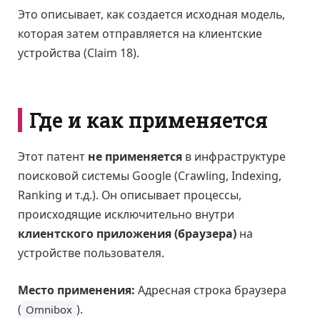
Это описывает, как создается исходная модель,
которая затем отправляется на клиентские
устройства (Claim 18).
Где и как применяется
Этот патент
не применяется
в инфраструктуре
поисковой системы Google (Crawling, Indexing,
Ranking и т.д.). Он описывает процессы,
происходящие исключительно внутри
клиентского приложения (браузера)
на
устройстве пользователя.
Место применения:
Адресная строка браузера
(
).
Omnibox