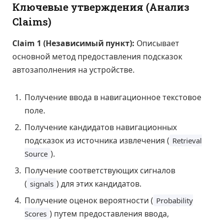
Ключевые утверждения (Анализ
Claims)
Claim 1 (Независимый пункт):
Описывает
основной метод предоставления подсказок
автозаполнения на устройстве.
Получение ввода в навигационное текстовое
поле.
Получение кандидатов навигационных
подсказок из источника извлечения (
Retrieval
).
Source
Получение соответствующих сигналов
(
) для этих кандидатов.
signals
Получение оценок вероятности (
Probability
) путем предоставления ввода,
Scores