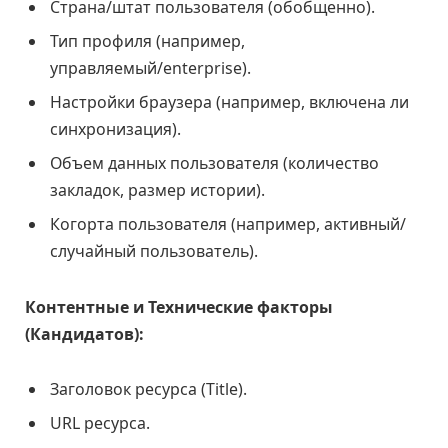
Страна/штат пользователя (обобщенно).
Тип профиля (например,
управляемый/enterprise).
Настройки браузера (например, включена ли
синхронизация).
Объем данных пользователя (количество
закладок, размер истории).
Когорта пользователя (например, активный/
случайный пользователь).
Контентные и Технические факторы
(Кандидатов):
Заголовок ресурса (Title).
URL ресурса.