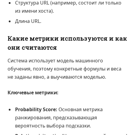
Структура URL (например, состоит ли только
из имени хоста).
Длина URL.
Какие метрики используются и как
они считаются
Система использует модель машинного
обучения, поэтому конкретные формулы и веса
не заданы явно, а выучиваются моделью.
Ключевые метрики:
Probability Score:
Основная метрика
ранжирования, предсказывающая
вероятность выбора подсказки.