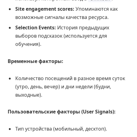
Site engagement scores:
Упоминаются как
возможные сигналы качества ресурса.
Selection Events:
История предыдущих
выборов подсказок (используется для
обучения).
Временные факторы:
Количество посещений в разное время суток
(утро, день, вечер) и дни недели (будни,
выходные).
Пользовательские факторы (User Signals):
Тип устройства (мобильный, десктоп).