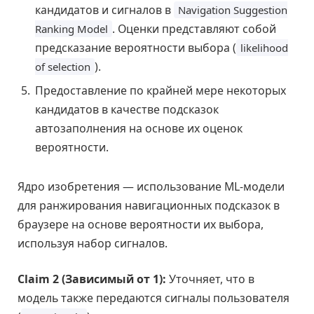
кандидатов и сигналов в
Navigation Suggestion
. Оценки представляют собой
Ranking Model
предсказание вероятности выбора (
likelihood
).
of selection
Предоставление по крайней мере некоторых
кандидатов в качестве подсказок
автозаполнения на основе их оценок
вероятности.
Ядро изобретения — использование ML-модели
для ранжирования навигационных подсказок в
браузере на основе вероятности их выбора,
используя набор сигналов.
Claim 2 (Зависимый от 1):
Уточняет, что в
модель также передаются сигналы пользователя