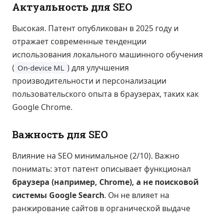
Актуальность для SEO
Высокая. Патент опубликован в 2025 году и
отражает современные тенденции
использования локального машинного обучения
(
) для улучшения
On-device ML
производительности и персонализации
пользовательского опыта в браузерах, таких как
Google Chrome.
Важность для SEO
Влияние на SEO минимальное (2/10). Важно
понимать: этот патент описывает функционал
браузера (например, Chrome), а не поисковой
системы Google Search
. Он не влияет на
ранжирование сайтов в органической выдаче