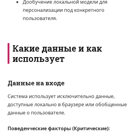
Дообучение локальной модели для
персонализации под конкретного
пользователя.
Какие данные и как
использует
Данные на входе
Система использует исключительно данные,
доступные локально в браузере или обобщенные
данные о пользователе.
Поведенческие факторы (Критические):