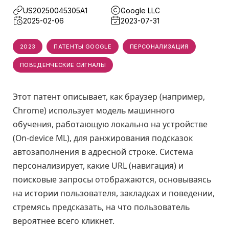
US20250045305A1
Google LLC
2025-02-06
2023-07-31
2023
ПАТЕНТЫ GOOGLE
ПЕРСОНАЛИЗАЦИЯ
ПОВЕДЕНЧЕСКИЕ СИГНАЛЫ
Этот патент описывает, как браузер (например,
Chrome) использует модель машинного
обучения, работающую локально на устройстве
(On-device ML), для ранжирования подсказок
автозаполнения в адресной строке. Система
персонализирует, какие URL (навигация) и
поисковые запросы отображаются, основываясь
на истории пользователя, закладках и поведении,
стремясь предсказать, на что пользователь
вероятнее всего кликнет.