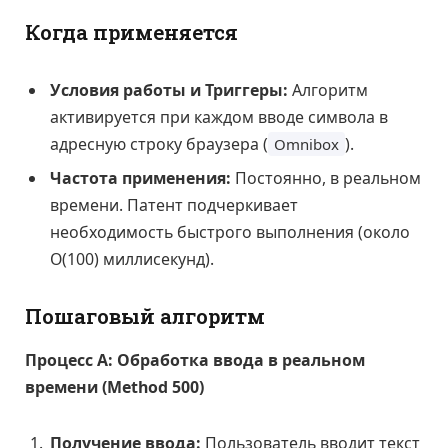
Когда применяется
Условия работы и Триггеры:
Алгоритм
активируется при каждом вводе символа в
адресную строку браузера (
).
Omnibox
Частота применения:
Постоянно, в реальном
времени. Патент подчеркивает
необходимость быстрого выполнения (около
O(100) миллисекунд).
Пошаговый алгоритм
Процесс А: Обработка ввода в реальном
времени (Method 500)
Получение ввода:
Пользователь вводит текст