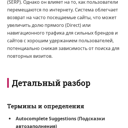
(SERP). Однако он влияет на то, как пользователи
перемещаются по интернету. Система облегчает
возврат на часто посещаемые сайты, что может
увеличить долю прямого (Direct) или
навигационного трафика для сильных брендов и
сайтов с хорошим удержанием пользователей,
потенциально снижая зависимость от поиска для
повторных визитов.
Детальный разбор
Термины и определения
Autocomplete Suggestions (Подсказки
автозаполнения)