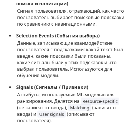
поиска и навигации)
Сигнал пользователя, отражающий, как часто
пользователь выбирает поисковые подсказки
по сравнению с навигационными.
Selection Events (События выбора)
Данные, записывающие взаимодействие
пользователя с подсказками: какой текст был
введен, какие подсказки были показаны,
какие сигналы были у этих подсказок и что
выбрал пользователь. Используются для
обучения модели.
Signals (Сигналы / Признаки)
Атрибуты, используемые ML-моделью для
ранжирования. Делятся на
Resource-specific
(не зависят от ввода),
(зависят от
Matching
ввода) и
(описывают
User signals
пользователя).