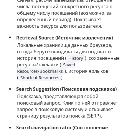
числа посещений конкретного ресурса к
общему числу посещений (возможно, за
определенный период). Показывает
важность ресурса для пользователя.
Retrieval Source (Источник извлечения)
Локальные хранилища данных браузера,
откуда берутся кандидаты для подсказок:
история посещений (
), сохраненные
History
ресурсы/закладки (
Saved
), история ярлыков
Resources/Bookmarks
(
).
Shortcut Resources
Search Suggestion (Поисковая подсказка)
Подсказка, представляющая собой
поисковый запрос. Клик по ней отправляет
запрос в поисковую систему и открывает
страницу результатов поиска (SERP).
Search-navigation ratio (Соотношение