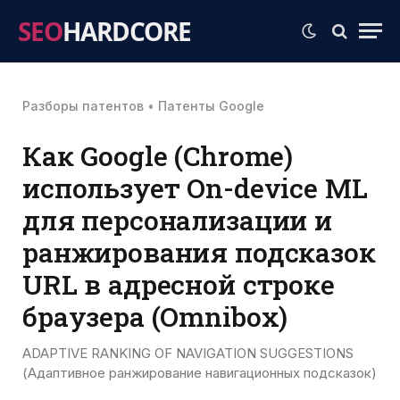
SEO
HARDCORE
Разборы патентов
•
Патенты Google
Как Google (Chrome)
использует On-device ML
для персонализации и
ранжирования подсказок
URL в адресной строке
браузера (Omnibox)
ADAPTIVE RANKING OF NAVIGATION SUGGESTIONS
(Адаптивное ранжирование навигационных подсказок)