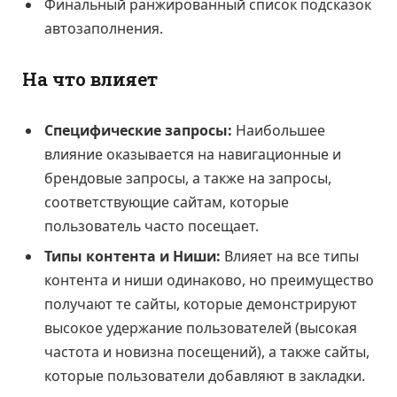
Финальный ранжированный список подсказок
автозаполнения.
На что влияет
Специфические запросы:
Наибольшее
влияние оказывается на навигационные и
брендовые запросы, а также на запросы,
соответствующие сайтам, которые
пользователь часто посещает.
Типы контента и Ниши:
Влияет на все типы
контента и ниши одинаково, но преимущество
получают те сайты, которые демонстрируют
высокое удержание пользователей (высокая
частота и новизна посещений), а также сайты,
которые пользователи добавляют в закладки.