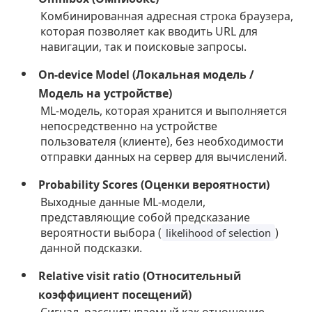
Комбинированная адресная строка браузера,
которая позволяет как вводить URL для
навигации, так и поисковые запросы.
On-device Model (Локальная модель /
Модель на устройстве)
ML-модель, которая хранится и выполняется
непосредственно на устройстве
пользователя (клиенте), без необходимости
отправки данных на сервер для вычислений.
Probability Scores (Оценки вероятности)
Выходные данные ML-модели,
представляющие собой предсказание
вероятности выбора (
)
likelihood of selection
данной подсказки.
Relative visit ratio (Относительный
коэффициент посещений)
Сигнал, рассчитываемый как отношение