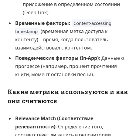
приложение в определенном состоянии
(Deep Link).
Временные факторы:
Content-accessing
(временная метка доступа к
timestamp
контенту) – время, когда пользователь
взаимодействовал с контентом.
Поведенческие факторы (In-App):
Данные о
прогрессе (например, процент прочтения
книги, момент остановки песни).
Какие метрики используются и как
они считаются
Relevance Match (Соответствие
релевантности):
Определение того,
соответствует ли запись в репозитории