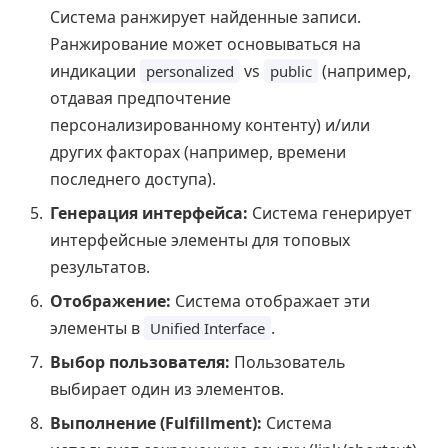
Система ранжирует найденные записи.
Ранжирование может основываться на
индикации
vs
(например,
personalized
public
отдавая предпочтение
персонализированному контенту) и/или
других факторах (например, времени
последнего доступа).
Генерация интерфейса:
Система генерирует
интерфейсные элементы для топовых
результатов.
Отображение:
Система отображает эти
элементы в
.
Unified Interface
Выбор пользователя:
Пользователь
выбирает один из элементов.
Выполнение (Fulfillment):
Система