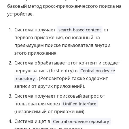
базовый метод кросс-приложенческого поиска на
устройстве.
Система получает
от
search-based content
первого приложения, основанный на
предыдущем поиске пользователя внутри
этого приложения.
Система обрабатывает этот контент и создает
первую запись (first entry) в
Central on-device
. (Репозиторий также содержит
repository
записи от других приложений).
Система получает поисковый запрос от
пользователя через
Unified Interface
(независимый от приложений).
Система ищет в
Central on-device repository