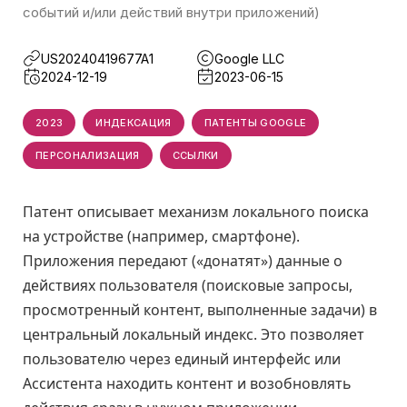
событий и/или действий внутри приложений)
US20240419677A1
Google LLC
2024-12-19
2023-06-15
2023
ИНДЕКСАЦИЯ
ПАТЕНТЫ GOOGLE
ПЕРСОНАЛИЗАЦИЯ
ССЫЛКИ
Патент описывает механизм локального поиска
на устройстве (например, смартфоне).
Приложения передают («донатят») данные о
действиях пользователя (поисковые запросы,
просмотренный контент, выполненные задачи) в
центральный локальный индекс. Это позволяет
пользователю через единый интерфейс или
Ассистента находить контент и возобновлять