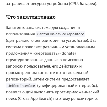
затрачивает ресурсы устройства (CPU, батарея).
Что запатентовано
Запатентована система для создания и
использования
Central on-device repository
(центрального репозитория на устройстве). Эта
система позволяет различным установленным
приложениям «жертвовать» (donate)
структурированные данные о поисковых
запросах пользователя, его действиях и
просмотренном контенте в этот локальный
репозиторий. Затем система предоставляет
(унифицированный интерфейс),
Unified Interface
позволяющий выполнять кросс-приложенческий
поиск (Cross-App Search) по этому репозиторию.