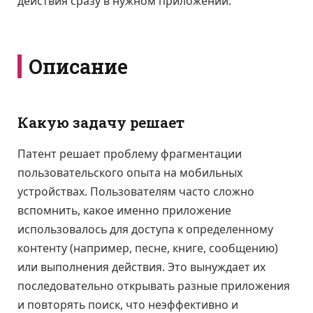
действия сразу в нужном приложении.
Описание
Какую задачу решает
Патент решает проблему фрагментации
пользовательского опыта на мобильных
устройствах. Пользователям часто сложно
вспомнить, какое именно приложение
использовалось для доступа к определенному
контенту (например, песне, книге, сообщению)
или выполнения действия. Это вынуждает их
последовательно открывать разные приложения
и повторять поиск, что неэффективно и