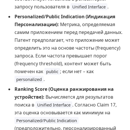
запросу пользователя в
.
Unified Interface
Personalized/Public Indication (Индикация
Персонализации):
Метрика, определяемая
самим приложением перед передачей данных.
Патент предполагает, что приложение может
определить это на основе частоты (frequency)
запроса. Если частота превышает порог
(frequency threshold), контент может быть
помечен как
; если нет – как
public
.
personalized
Ranking Score (Оценка ранжирования на
устройстве):
Вычисляется для результатов
поиска в
. Согласно Claim 17,
Unified Interface
эта оценка основывается как минимум на
Personalized/Public Indication
(предположительно, персонализированный