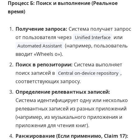
Процесс Б: Поиск и выполнение (Реальное
время)
Получение запроса:
Система получает запрос
от пользователя через
или
Unified Interface
(например, пользователь
Automated Assistant
вводит «Wheels o»).
Поиск в репозитории:
Система выполняет
поиск записей в
,
Central on-device repository
соответствующих запросу.
Определение релевантных записей:
Система идентифицирует одну или несколько
релевантных записей из разных приложений
(например, из музыкального приложения и
приложения для чтения книг).
Ранжирование (Если применимо, Claim 17):