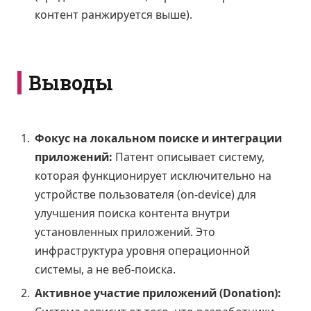
контент ранжируется выше).
Выводы
Фокус на локальном поиске и интеграции
приложений:
Патент описывает систему,
которая функционирует исключительно на
устройстве пользователя (on-device) для
улучшения поиска контента внутри
установленных приложений. Это
инфраструктура уровня операционной
системы, а не веб-поиска.
Активное участие приложений (Donation):