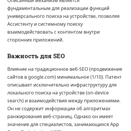
Описанный механизм является
фундаментальным для реализации функций
универсального поиска на устройстве, позволяя
Ассистенту и системному поиску
взаимодействовать с контентом внутри
сторонних приложений.
Важность для SEO
Влияние на традиционное веб-SEO (продвижение
сайтов в google.com) минимальное (1/10). Патент
описывает исключительно инфраструктуру для
локального поиска на устройстве (on-device
search) и взаимодействия между приложениями.
Он не содержит информации об алгоритмах
ранжирования веб-страниц. Однако он имеет
значение для специалистов, занимающихся App