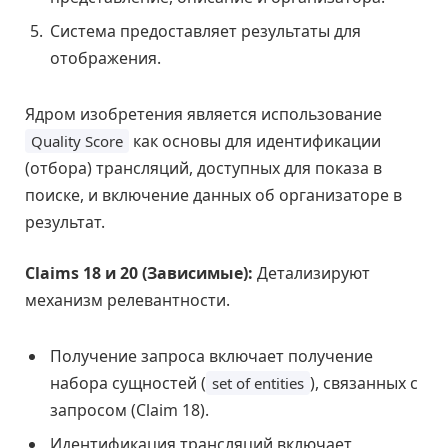
Система предоставляет результаты для
отображения.
Ядром изобретения является использование
как основы для идентификации
Quality Score
(отбора) трансляций, доступных для показа в
поиске, и включение данных об организаторе в
результат.
Claims 18 и 20 (Зависимые):
Детализируют
механизм релевантности.
Получение запроса включает получение
набора сущностей (
), связанных с
set of entities
запросом (Claim 18).
Идентификация трансляций включает