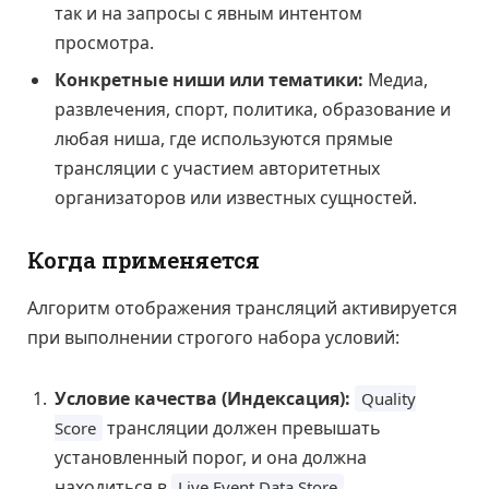
так и на запросы с явным интентом
просмотра.
Конкретные ниши или тематики:
Медиа,
развлечения, спорт, политика, образование и
любая ниша, где используются прямые
трансляции с участием авторитетных
организаторов или известных сущностей.
Когда применяется
Алгоритм отображения трансляций активируется
при выполнении строгого набора условий:
Условие качества (Индексация):
Quality
трансляции должен превышать
Score
установленный порог, и она должна
находиться в
.
Live Event Data Store