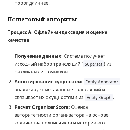
порог длиннее.
Пошаговый алгоритм
Процесс А: Офлайн-индексация и оценка
качества
Получение данных:
Система получает
исходный набор трансляций (
) из
Superset
различных источников.
Аннотирование сущностей:
Entity Annotator
анализирует метаданные трансляций и
связывает их с сущностями из
.
Entity Graph
Расчет Organizer Score:
Оценка
авторитетности организатора на основе
количества подписчиков и истории его