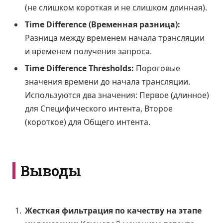
(не слишком короткая и не слишком длинная).
Time Difference (Временная разница):
Разница между временем начала трансляции
и временем получения запроса.
Time Difference Thresholds:
Пороговые
значения времени до начала трансляции.
Используются два значения: Первое (длинное)
для Специфического интента, Второе
(короткое) для Общего интента.
Выводы
Жесткая фильтрация по качеству на этапе