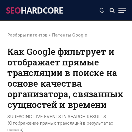
SEO
HARDCORE
Разборы патентов
•
Патенты Google
Как Google фильтрует и
отображает прямые
трансляции в поиске на
основе качества
организатора, связанных
сущностей и времени
SURFACING LIVE EVENTS IN SEARCH RESULTS
(Отображение прямых трансляций в результатах
поиска)