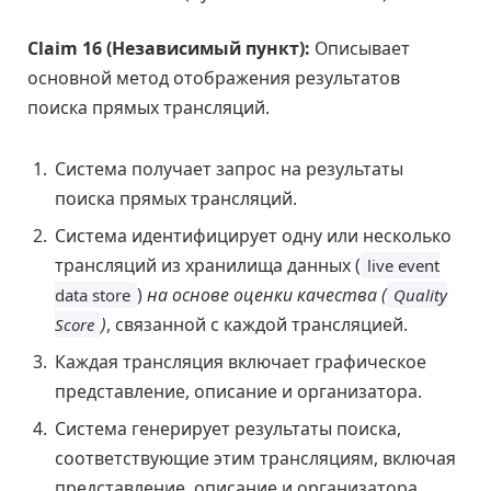
Claim 16 (Независимый пункт):
Описывает
основной метод отображения результатов
поиска прямых трансляций.
Система получает запрос на результаты
поиска прямых трансляций.
Система идентифицирует одну или несколько
трансляций из хранилища данных (
live event
)
на основе оценки качества (
data store
Quality
)
, связанной с каждой трансляцией.
Score
Каждая трансляция включает графическое
представление, описание и организатора.
Система генерирует результаты поиска,
соответствующие этим трансляциям, включая
представление, описание и организатора.