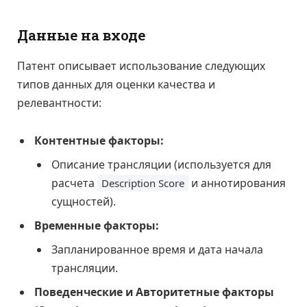
Данные на входе
Патент описывает использование следующих
типов данных для оценки качества и
релевантности:
Контентные факторы:
Описание трансляции (используется для
расчета
и аннотирования
Description Score
сущностей).
Временные факторы:
Запланированное время и дата начала
трансляции.
Поведенческие и Авторитетные факторы