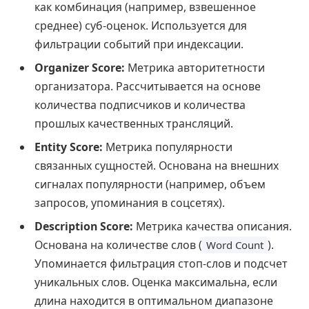
как комбинация (например, взвешенное
среднее) суб-оценок. Используется для
фильтрации событий при индексации.
Organizer Score:
Метрика авторитетности
организатора. Рассчитывается на основе
количества подписчиков и количества
прошлых качественных трансляций.
Entity Score:
Метрика популярности
связанных сущностей. Основана на внешних
сигналах популярности (например, объем
запросов, упоминания в соцсетях).
Description Score:
Метрика качества описания.
Основана на количестве слов (
).
Word Count
Упоминается фильтрация стоп-слов и подсчет
уникальных слов. Оценка максимальна, если
длина находится в оптимальном диапазоне