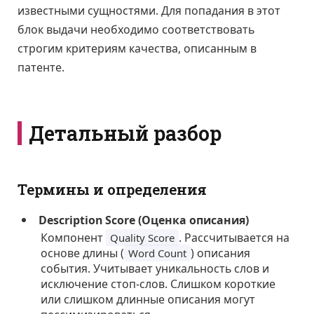
известными сущностями. Для попадания в этот
блок выдачи необходимо соответствовать
строгим критериям качества, описанным в
патенте.
Детальный разбор
Термины и определения
Description Score (Оценка описания)
Компонент
. Рассчитывается на
Quality Score
основе длины (
) описания
Word Count
события. Учитывает уникальность слов и
исключение стоп-слов. Слишком короткие
или слишком длинные описания могут