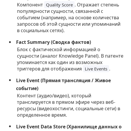
Компонент
. Отражает степень
Quality Score
популярности сущности, связанной с
событием (например, на основе количества
запросов об этой сущности или упоминаний
в социальных сетях).
Fact Summary (Сводка фактов)
Блок с фактической информацией о
сущности (аналог Knowledge Panel). В патенте
упоминается как один из возможных
триггеров для отображения
.
Live Events
Live Event (Прямая трансляция / Живое
событие)
Контент (аудио/видео), который
транслируется в прямом эфире через веб-
ресурсы (видеохостинги, социальные сети) в
определенное время.
Live Event Data Store (Хранилище данных о