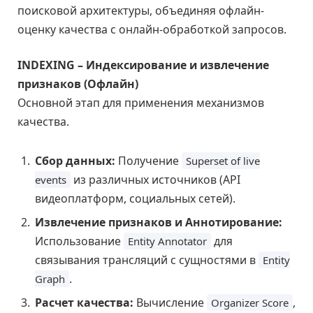
поисковой архитектуры, объединяя офлайн-
оценку качества с онлайн-обработкой запросов.
INDEXING – Индексирование и извлечение
признаков (Офлайн)
Основной этап для применения механизмов
качества.
Сбор данных:
Получение
Superset of live
из различных источников (API
events
видеоплатформ, социальных сетей).
Извлечение признаков и Аннотирование:
Использование
для
Entity Annotator
связывания трансляций с сущностями в
Entity
.
Graph
Расчет качества:
Вычисление
,
Organizer Score