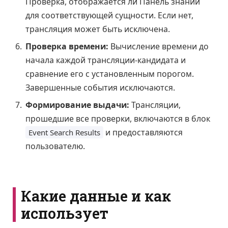
Проверка, отображается ли Панель знаний
для соответствующей сущности. Если нет,
трансляция может быть исключена.
Проверка времени:
Вычисление времени до
начала каждой трансляции-кандидата и
сравнение его с установленным порогом.
Завершенные события исключаются.
Формирование выдачи:
Трансляции,
прошедшие все проверки, включаются в блок
и предоставляются
Event Search Results
пользователю.
Какие данные и как
использует