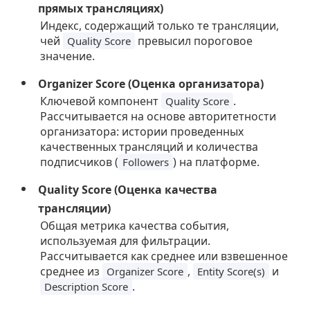
прямых трансляциях)
Индекс, содержащий только те трансляции,
чей
превысил пороговое
Quality Score
значение.
Organizer Score (Оценка организатора)
Ключевой компонент
.
Quality Score
Рассчитывается на основе авторитетности
организатора: истории проведенных
качественных трансляций и количества
подписчиков (
) на платформе.
Followers
Quality Score (Оценка качества
трансляции)
Общая метрика качества события,
используемая для фильтрации.
Рассчитывается как среднее или взвешенное
среднее из
,
и
Organizer Score
Entity Score(s)
.
Description Score