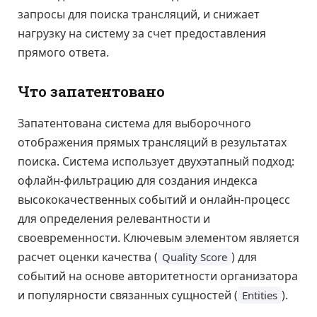
запросы для поиска трансляций, и снижает
нагрузку на систему за счет предоставления
прямого ответа.
Что запатентовано
Запатентована система для выборочного
отображения прямых трансляций в результатах
поиска. Система использует двухэтапный подход:
офлайн-фильтрацию для создания индекса
высококачественных событий и онлайн-процесс
для определения релевантности и
своевременности. Ключевым элементом является
расчет оценки качества (
) для
Quality Score
событий на основе авторитетности организатора
и популярности связанных сущностей (
).
Entities