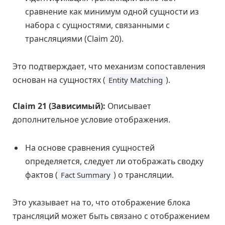
сравнение как минимум одной сущности из
набора с сущностями, связанными с
трансляциями (Claim 20).
Это подтверждает, что механизм сопоставления
основан на сущностях (
).
Entity Matching
Claim 21 (Зависимый):
Описывает
дополнительное условие отображения.
На основе сравнения сущностей
определяется, следует ли отображать сводку
фактов (
) о трансляции.
Fact Summary
Это указывает на то, что отображение блока
трансляций может быть связано с отображением