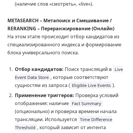
(наличие слов «смотреть», «live»).
METASEARCH – Метапоиск и Смешивание /
RERANKING – Переранжирование (Онлайн)
На этом этапе происходит отбор кандидатов из
специализированного индекса и формирование
блока универсального поиска.
Отбор кандидатов:
Поиск трансляций в
Live
, которые соответствуют
Event Data Store
сущностям из запроса (
).
Eligible Live Events
Применение триггеров:
Проверка условий
отображения: наличие
Fact Summary
(опционально) и проверка времени начала
трансляции. Используется
Time Difference
, который зависит от интента
Threshold