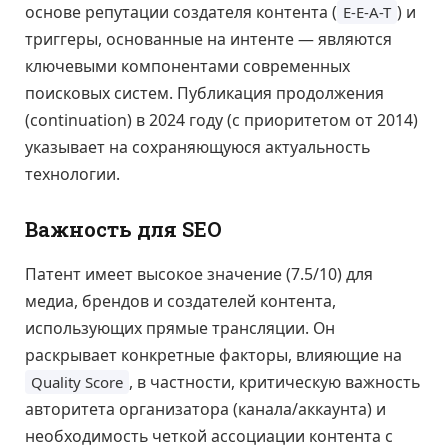
основе репутации создателя контента (
) и
E-E-A-T
триггеры, основанные на интенте — являются
ключевыми компонентами современных
поисковых систем. Публикация продолжения
(continuation) в 2024 году (с приоритетом от 2014)
указывает на сохраняющуюся актуальность
технологии.
Важность для SEO
Патент имеет высокое значение (7.5/10) для
медиа, брендов и создателей контента,
использующих прямые трансляции. Он
раскрывает конкретные факторы, влияющие на
, в частности, критическую важность
Quality Score
авторитета организатора (канала/аккаунта) и
необходимость четкой ассоциации контента с