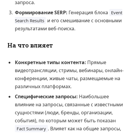
запроса.
Формирование SERP:
Генерация блока
Event
и его смешивание с основными
Search Results
результатами веб-поиска.
На что влияет
Конкретные типы контента:
Прямые
видеотрансляции, стримы, вебинары, онлайн-
конференции, живые чаты, размещаемые на
различных платформах.
Специфические запросы:
Наибольшее
влияние на запросы, связанные с известными
сущностями (люди, бренды, организации,
события), по которым может быть показан
. Влияет как на общие запросы,
Fact Summary