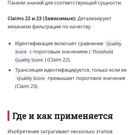
Панели знаний для соответствующей сущности.
Claims 22 и 23 (Зависимые):
Детализируют
механизм фильтрации по качеству.
Идентификация включает сравнение
Quality
с пороговым значением (
Score
Threshold
) (Claim 22).
Quality Score
Трансляция идентифицируется, только если ее
превышает пороговое значение
Quality Score
(Claim 23).
Где и как применяется
Изобретение затрагивает несколько этапов