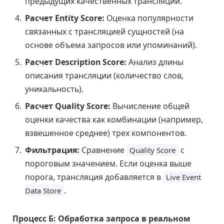
предыдущих качественных трансляций.
Расчет Entity Score:
Оценка популярности
связанных с трансляцией сущностей (на
основе объема запросов или упоминаний).
Расчет Description Score:
Анализ длины
описания трансляции (количество слов,
уникальность).
Расчет Quality Score:
Вычисление общей
оценки качества как комбинации (например,
взвешенное среднее) трех компонентов.
Фильтрация:
Сравнение
с
Quality Score
пороговым значением. Если оценка выше
порога, трансляция добавляется в
Live Event
.
Data Store
Процесс Б: Обработка запроса в реальном