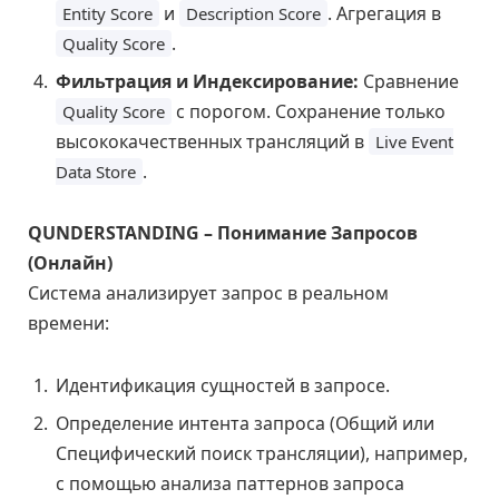
и
. Агрегация в
Entity Score
Description Score
.
Quality Score
Фильтрация и Индексирование:
Сравнение
с порогом. Сохранение только
Quality Score
высококачественных трансляций в
Live Event
.
Data Store
QUNDERSTANDING – Понимание Запросов
(Онлайн)
Система анализирует запрос в реальном
времени:
Идентификация сущностей в запросе.
Определение интента запроса (Общий или
Специфический поиск трансляции), например,
с помощью анализа паттернов запроса