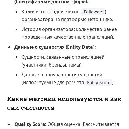
(Специфичные для платформ):
Количество подписчиков (
)
Followers
организатора на платформе-источнике.
История организатора: количество ранее
проведенных качественных трансляций.
Данные о сущностях (Entity Data):
Сущности, связанные с трансляцией
(участники, бренды, темы).
Данные о популярности сущностей
(используемые для расчета
).
Entity Score
Какие метрики используются и как
они считаются
Quality Score:
Общая оценка. Рассчитывается