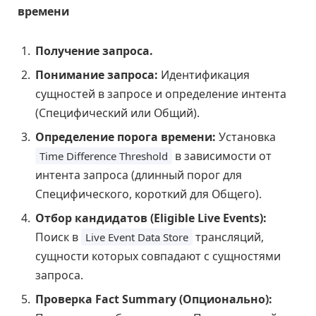
времени
Получение запроса.
Понимание запроса:
Идентификация
сущностей в запросе и определение интента
(Специфический или Общий).
Определение порога времени:
Установка
в зависимости от
Time Difference Threshold
интента запроса (длинный порог для
Специфического, короткий для Общего).
Отбор кандидатов (Eligible Live Events):
Поиск в
трансляций,
Live Event Data Store
сущности которых совпадают с сущностями
запроса.
Проверка Fact Summary (Опционально):