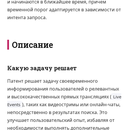
и начинаются в ближайшее время, причем
временной порог адаптируется в зависимости от
интента запроса.
Описание
Какую задачу решает
Патент решает задачу своевременного
информирования пользователей о релевантных
и высококачественных прямых трансляциях (
Live
), таких как видеостримы или онлайн-чаты,
Events
непосредственно в результатах поиска. Это
улучшает пользовательский опыт, избавляя от
необходимости выполнять дополнительные