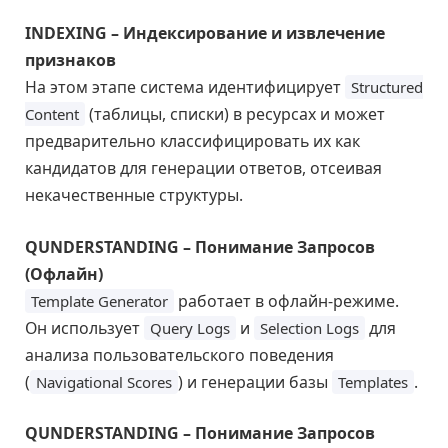
INDEXING – Индексирование и извлечение
признаков
На этом этапе система идентифицирует
Structured
(таблицы, списки) в ресурсах и может
Content
предварительно классифицировать их как
кандидатов для генерации ответов, отсеивая
некачественные структуры.
QUNDERSTANDING – Понимание Запросов
(Офлайн)
работает в офлайн-режиме.
Template Generator
Он использует
и
для
Query Logs
Selection Logs
анализа пользовательского поведения
(
) и генерации базы
.
Navigational Scores
Templates
QUNDERSTANDING – Понимание Запросов