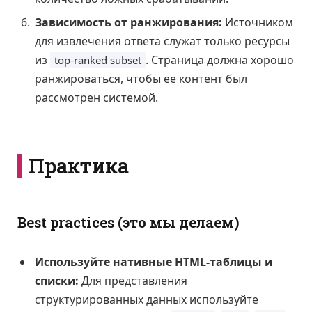
Зависимость от ранжирования:
Источником
для извлечения ответа служат только ресурсы
из
. Страница должна хорошо
top-ranked subset
ранжироваться, чтобы ее контент был
рассмотрен системой.
Практика
Best practices (это мы делаем)
Используйте нативные HTML-таблицы и
списки:
Для представления
структурированных данных используйте