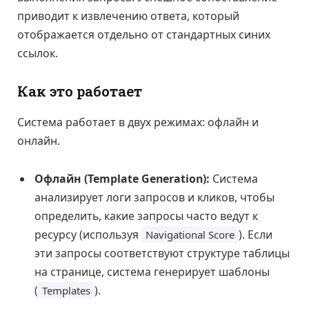
приводит к извлечению ответа, который
отображается отдельно от стандартных синих
ссылок.
Как это работает
Система работает в двух режимах: офлайн и
онлайн.
Офлайн (Template Generation):
Система
анализирует логи запросов и кликов, чтобы
определить, какие запросы часто ведут к
ресурсу (используя
). Если
Navigational Score
эти запросы соответствуют структуре таблицы
на странице, система генерирует шаблоны
(
).
Templates