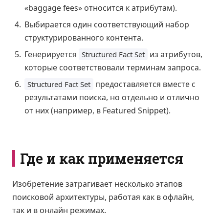
«baggage fees» относится к атрибутам).
Выбирается один соответствующий набор
структурированного контента.
Генерируется
из атрибутов,
Structured Fact Set
которые соответствовали терминам запроса.
предоставляется вместе с
Structured Fact Set
результатами поиска, но отдельно и отлично
от них (например, в Featured Snippet).
Где и как применяется
Изобретение затрагивает несколько этапов
поисковой архитектуры, работая как в офлайн,
так и в онлайн режимах.