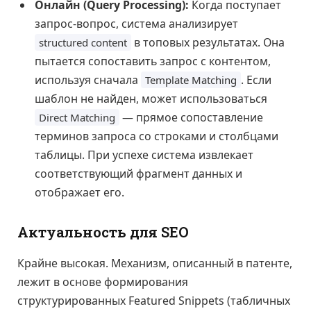
Онлайн (Query Processing):
Когда поступает
запрос-вопрос, система анализирует
в топовых результатах. Она
structured content
пытается сопоставить запрос с контентом,
используя сначала
. Если
Template Matching
шаблон не найден, может использоваться
— прямое сопоставление
Direct Matching
терминов запроса со строками и столбцами
таблицы. При успехе система извлекает
соответствующий фрагмент данных и
отображает его.
Актуальность для SEO
Крайне высокая. Механизм, описанный в патенте,
лежит в основе формирования
структурированных Featured Snippets (табличных