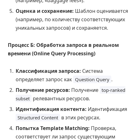
(например, «baggage fees»).
Оценка и сохранение:
Шаблон оценивается
(например, по количеству соответствующих
уникальных запросов) и сохраняется.
Процесс Б: Обработка запроса в реальном
времени (Online Query Processing)
Классификация запроса:
Система
определяет запрос как
.
Question Query
Получение ресурсов:
Получение
top-ranked
релевантных ресурсов.
subset
Идентификация контента:
Идентификация
в этих ресурсах.
Structured Content
Попытка Template Matching:
Проверка,
соответствует ли запрос существующим