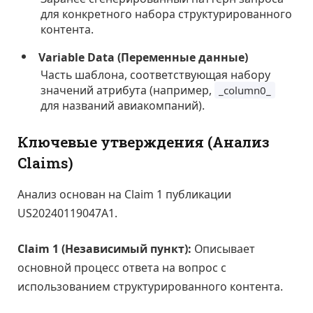
для конкретного набора структурированного
контента.
Variable Data (Переменные данные)
Часть шаблона, соответствующая набору
значений атрибута (например,
_column0_
для названий авиакомпаний).
Ключевые утверждения (Анализ
Claims)
Анализ основан на Claim 1 публикации
US20240119047A1.
Claim 1 (Независимый пункт):
Описывает
основной процесс ответа на вопрос с
использованием структурированного контента.