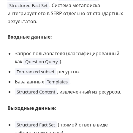
. Система метапоиска
Structured Fact Set
интегрирует его в SERP отдельно от стандартных
результатов.
Входные данные:
Запрос пользователя (классифицированный
как
).
Question Query
ресурсов.
Top-ranked subset
База данных
.
Templates
, извлеченный из ресурсов.
Structured Content
Выходные данные:
(прямой ответ в виде
Structured Fact Set
таблицы или списка).