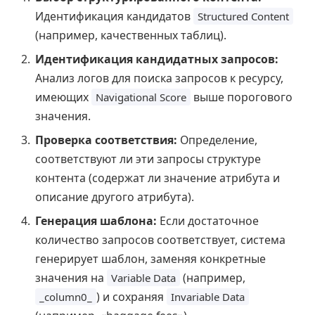
Идентификация кандидатов
Structured Content
(например, качественных таблиц).
Идентификация кандидатных запросов:
Анализ логов для поиска запросов к ресурсу,
имеющих
выше порогового
Navigational Score
значения.
Проверка соответствия:
Определение,
соответствуют ли эти запросы структуре
контента (содержат ли значение атрибута и
описание другого атрибута).
Генерация шаблона:
Если достаточное
количество запросов соответствует, система
генерирует шаблон, заменяя конкретные
значения на
(например,
Variable Data
) и сохраняя
_column0_
Invariable Data