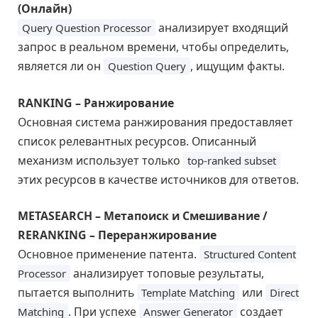
(Онлайн)
анализирует входящий
Query Question Processor
запрос в реальном времени, чтобы определить,
является ли он
, ищущим факты.
Question Query
RANKING – Ранжирование
Основная система ранжирования предоставляет
список релевантных ресурсов. Описанный
механизм использует только
top-ranked subset
этих ресурсов в качестве источников для ответов.
METASEARCH – Метапоиск и Смешивание /
RERANKING – Переранжирование
Основное применение патента.
Structured Content
анализирует топовые результаты,
Processor
пытается выполнить
или
Template Matching
Direct
. При успехе
создает
Matching
Answer Generator