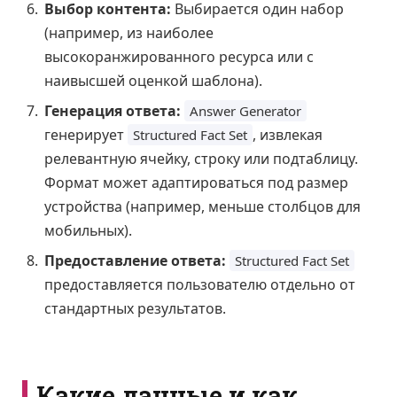
Выбор контента:
Выбирается один набор
(например, из наиболее
высокоранжированного ресурса или с
наивысшей оценкой шаблона).
Генерация ответа:
Answer Generator
генерирует
, извлекая
Structured Fact Set
релевантную ячейку, строку или подтаблицу.
Формат может адаптироваться под размер
устройства (например, меньше столбцов для
мобильных).
Предоставление ответа:
Structured Fact Set
предоставляется пользователю отдельно от
стандартных результатов.
Какие данные и как