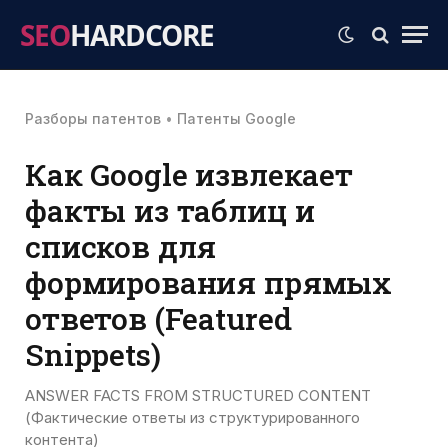
SEO
HARDCORE
Разборы патентов
•
Патенты Google
Как Google извлекает
факты из таблиц и
списков для
формирования прямых
ответов (Featured
Snippets)
ANSWER FACTS FROM STRUCTURED CONTENT
(Фактические ответы из структурированного
контента)