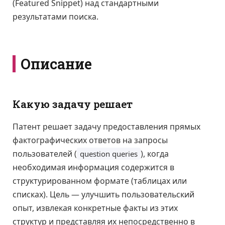
(Featured Snippet) над стандартными
результатами поиска.
Описание
Какую задачу решает
Патент решает задачу предоставления прямых
фактографических ответов на запросы
пользователей (
), когда
question queries
необходимая информация содержится в
структурированном формате (таблицах или
списках). Цель — улучшить пользовательский
опыт, извлекая конкретные факты из этих
структур и представляя их непосредственно в