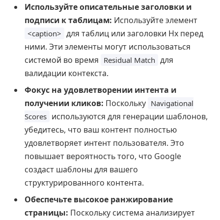
Используйте описательные заголовки и
подписи к таблицам:
Используйте элемент
для таблиц или заголовки Hx перед
<caption>
ними. Эти элементы могут использоваться
системой во время
для
Residual Match
валидации контекста.
Фокус на удовлетворении интента и
получении кликов:
Поскольку
Navigational
используются для генерации шаблонов,
Scores
убедитесь, что ваш контент полностью
удовлетворяет интент пользователя. Это
повышает вероятность того, что Google
создаст шаблоны для вашего
структурированного контента.
Обеспечьте высокое ранжирование
страницы:
Поскольку система анализирует