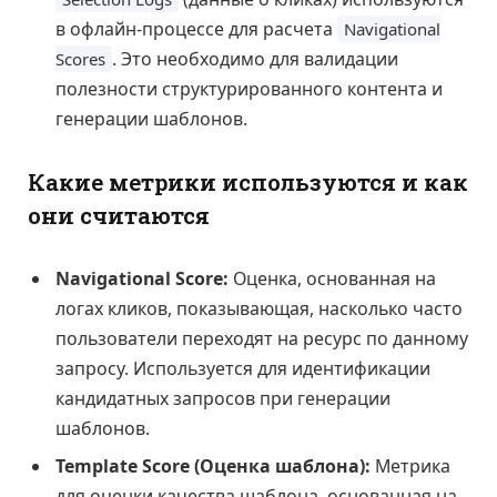
в офлайн-процессе для расчета
Navigational
. Это необходимо для валидации
Scores
полезности структурированного контента и
генерации шаблонов.
Какие метрики используются и как
они считаются
Navigational Score:
Оценка, основанная на
логах кликов, показывающая, насколько часто
пользователи переходят на ресурс по данному
запросу. Используется для идентификации
кандидатных запросов при генерации
шаблонов.
Template Score (Оценка шаблона):
Метрика
для оценки качества шаблона, основанная на