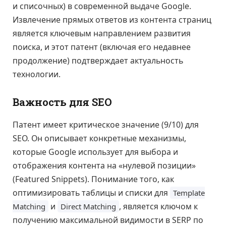
и списочных) в современной выдаче Google.
Извлечение прямых ответов из контента страниц
является ключевым направлением развития
поиска, и этот патент (включая его недавнее
продолжение) подтверждает актуальность
технологии.
Важность для SEO
Патент имеет критическое значение (9/10) для
SEO. Он описывает конкретные механизмы,
которые Google использует для выбора и
отображения контента на «нулевой позиции»
(Featured Snippets). Понимание того, как
оптимизировать таблицы и списки для
Template
и
, является ключом к
Matching
Direct Matching
получению максимальной видимости в SERP по