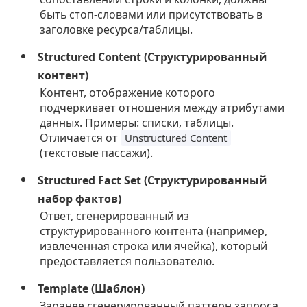
быть стоп-словами или присутствовать в
заголовке ресурса/таблицы.
Structured Content (Структурированный
контент)
Контент, отображение которого
подчеркивает отношения между атрибутами
данных. Примеры: списки, таблицы.
Отличается от
Unstructured Content
(текстовые пассажи).
Structured Fact Set (Структурированный
набор фактов)
Ответ, сгенерированный из
структурированного контента (например,
извлеченная строка или ячейка), который
предоставляется пользователю.
Template (Шаблон)
Заранее сгенерированный паттерн запроса