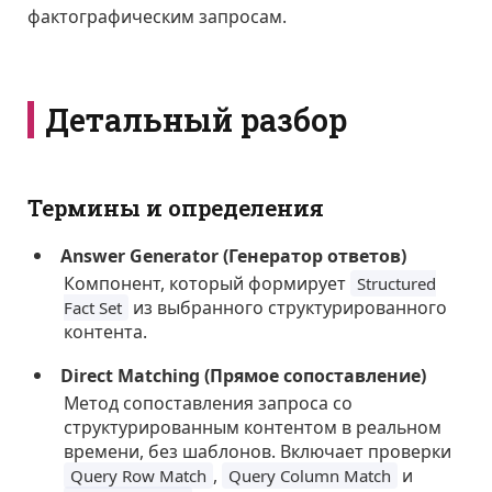
фактографическим запросам.
Детальный разбор
Термины и определения
Answer Generator (Генератор ответов)
Компонент, который формирует
Structured
из выбранного структурированного
Fact Set
контента.
Direct Matching (Прямое сопоставление)
Метод сопоставления запроса со
структурированным контентом в реальном
времени, без шаблонов. Включает проверки
,
и
Query Row Match
Query Column Match