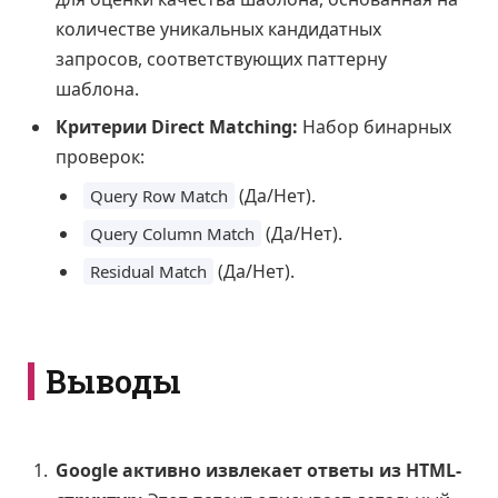
количестве уникальных кандидатных
запросов, соответствующих паттерну
шаблона.
Критерии Direct Matching:
Набор бинарных
проверок:
(Да/Нет).
Query Row Match
(Да/Нет).
Query Column Match
(Да/Нет).
Residual Match
Выводы
Google активно извлекает ответы из HTML-