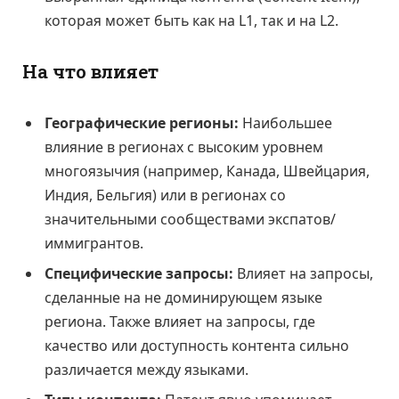
которая может быть как на L1, так и на L2.
На что влияет
Географические регионы:
Наибольшее
влияние в регионах с высоким уровнем
многоязычия (например, Канада, Швейцария,
Индия, Бельгия) или в регионах со
значительными сообществами экспатов/
иммигрантов.
Специфические запросы:
Влияет на запросы,
сделанные на не доминирующем языке
региона. Также влияет на запросы, где
качество или доступность контента сильно
различается между языками.