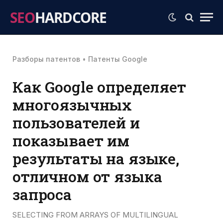
SEO
HARDCORE
Разборы патентов
•
Патенты Google
Как Google определяет
многоязычных
пользователей и
показывает им
результаты на языке,
отличном от языка
запроса
SELECTING FROM ARRAYS OF MULTILINGUAL