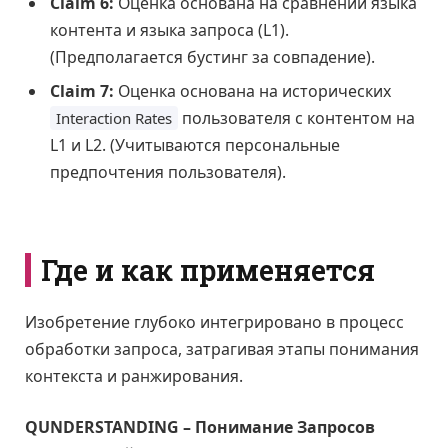
Claim 6:
Оценка основана на сравнении языка
контента и языка запроса (L1).
(Предполагается бустинг за совпадение).
Claim 7:
Оценка основана на исторических
пользователя с контентом на
Interaction Rates
L1 и L2. (Учитываются персональные
предпочтения пользователя).
Где и как применяется
Изобретение глубоко интегрировано в процесс
обработки запроса, затрагивая этапы понимания
контекста и ранжирования.
QUNDERSTANDING – Понимание Запросов