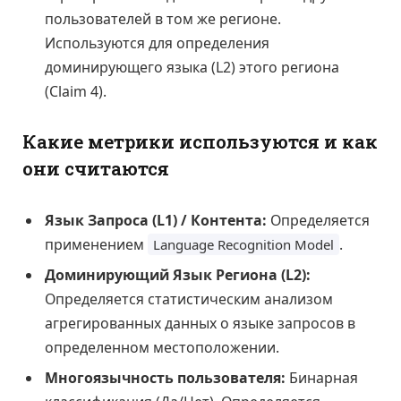
пользователей в том же регионе.
Используются для определения
доминирующего языка (L2) этого региона
(Claim 4).
Какие метрики используются и как
они считаются
Язык Запроса (L1) / Контента:
Определяется
применением
.
Language Recognition Model
Доминирующий Язык Региона (L2):
Определяется статистическим анализом
агрегированных данных о языке запросов в
определенном местоположении.
Многоязычность пользователя:
Бинарная