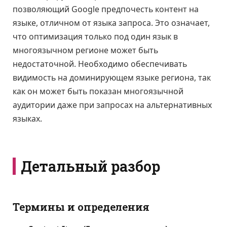
позволяющий Google предпочесть контент на
языке, отличном от языка запроса. Это означает,
что оптимизация только под один язык в
многоязычном регионе может быть
недостаточной. Необходимо обеспечивать
видимость на доминирующем языке региона, так
как он может быть показан многоязычной
аудитории даже при запросах на альтернативных
языках.
Детальный разбор
Термины и определения