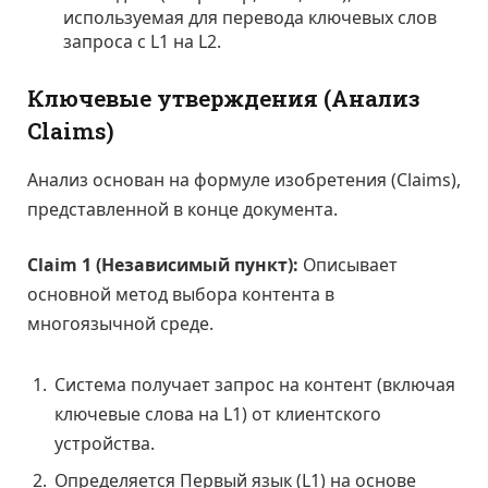
используемая для перевода ключевых слов
запроса с L1 на L2.
Ключевые утверждения (Анализ
Claims)
Анализ основан на формуле изобретения (Claims),
представленной в конце документа.
Claim 1 (Независимый пункт):
Описывает
основной метод выбора контента в
многоязычной среде.
Система получает запрос на контент (включая
ключевые слова на L1) от клиентского
устройства.
Определяется Первый язык (L1) на основе