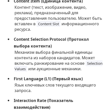
Content Item (Единица контента)
Контент (текст, изображение, видео,
реклама), предназначенный для
предоставления пользователю. Может быть
вставлен в
информационного
Content Slot
ресурса.
Content Selection Protocol (Протокол
выбора контента)
Механизм выбора финальной единицы
контента из наборов кандидатов. Может
включать ранжирование на основе
Selection
или аукционные механики.
Values
First Language (L1) (Первый язык)
Язык ключевых слов текущего входящего
запроса.
Interaction Rate (Показатель
взаимодействия)