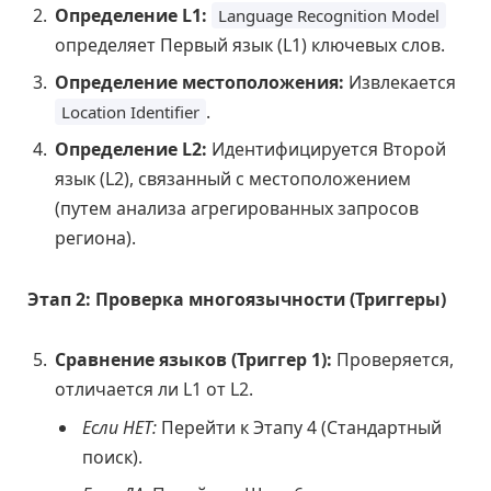
Определение L1:
Language Recognition Model
определяет Первый язык (L1) ключевых слов.
Определение местоположения:
Извлекается
.
Location Identifier
Определение L2:
Идентифицируется Второй
язык (L2), связанный с местоположением
(путем анализа агрегированных запросов
региона).
Этап 2: Проверка многоязычности (Триггеры)
Сравнение языков (Триггер 1):
Проверяется,
отличается ли L1 от L2.
Если НЕТ:
Перейти к Этапу 4 (Стандартный
поиск).