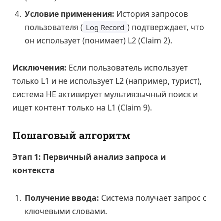
Условие применения:
История запросов
пользователя (
) подтверждает, что
Log Record
он использует (понимает) L2 (Claim 2).
Исключения:
Если пользователь использует
только L1 и не использует L2 (например, турист),
система НЕ активирует мультиязычный поиск и
ищет контент только на L1 (Claim 9).
Пошаговый алгоритм
Этап 1: Первичный анализ запроса и
контекста
Получение ввода:
Система получает запрос с
ключевыми словами.