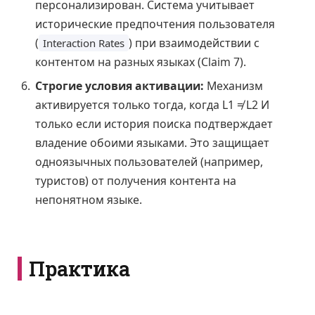
персонализирован. Система учитывает
исторические предпочтения пользователя
(
) при взаимодействии с
Interaction Rates
контентом на разных языках (Claim 7).
Строгие условия активации:
Механизм
активируется только тогда, когда L1 ≠ L2 И
только если история поиска подтверждает
владение обоими языками. Это защищает
одноязычных пользователей (например,
туристов) от получения контента на
непонятном языке.
Практика