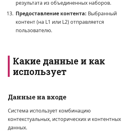
результата из объединенных наборов.
Предоставление контента:
Выбранный
контент (на L1 или L2) отправляется
пользователю.
Какие данные и как
использует
Данные на входе
Система использует комбинацию
контекстуальных, исторических и контентных
данных.