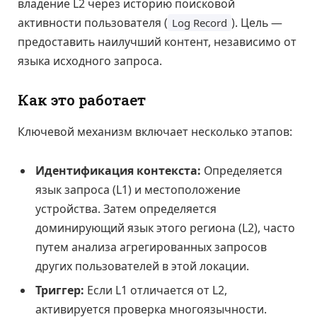
владение L2 через историю поисковой
активности пользователя (
). Цель —
Log Record
предоставить наилучший контент, независимо от
языка исходного запроса.
Как это работает
Ключевой механизм включает несколько этапов:
Идентификация контекста:
Определяется
язык запроса (L1) и местоположение
устройства. Затем определяется
доминирующий язык этого региона (L2), часто
путем анализа агрегированных запросов
других пользователей в этой локации.
Триггер:
Если L1 отличается от L2,
активируется проверка многоязычности.