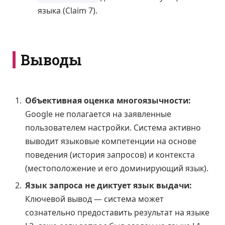
языка (Claim 7).
Выводы
Объективная оценка многоязычности:
Google не полагается на заявленные
пользователем настройки. Система активно
выводит языковые компетенции на основе
поведения (история запросов) и контекста
(местоположение и его доминирующий язык).
Язык запроса не диктует язык выдачи:
Ключевой вывод — система может
сознательно предоставить результат на языке