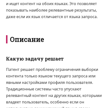
и ищет контент на обоих языках. Это позволяет
показывать наиболее релевантные результаты,
даже если их язык отличается от языка запроса.
Описание
Какую задачу решает
Патент решает проблему ограничения выборки
контента только языком текущего запроса или
явными настройками профиля пользователя.
Традиционные системы часто упускают
релевантный контент на других языках, которыми
владеет пользователь, особенно если он