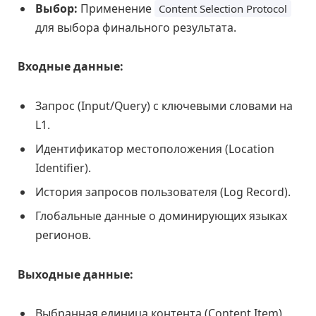
Выбор:
Применение
Content Selection Protocol
для выбора финального результата.
Входные данные:
Запрос (Input/Query) с ключевыми словами на
L1.
Идентификатор местоположения (Location
Identifier).
История запросов пользователя (Log Record).
Глобальные данные о доминирующих языках
регионов.
Выходные данные:
Выбранная единица контента (Content Item),