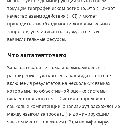
использует не доминирующий язык в своем
текущем географическом регионе. Это снижает
качество взаимодействия (HCI) и может
приводить к необходимости дополнительных
запросов, увеличивая нагрузку на сеть и
вычислительные ресурсы.
Что запатентовано
Запатентована система для динамического
расширения пула контента-кандидатов за счет
включения результатов на нескольких языках,
которыми, по объективной оценке системы,
владеет пользователь. Система определяет
языковые компетенции, анализируя расхождение
между языком запроса (L1) и доминирующим
языком местоположения (L2), и верифицируя