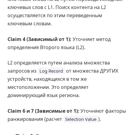
ключевых слов с L1. Поиск контента на L2
осуществляется по этим переведенным
ключевым словам.
Claim 4 (Зависимый от 1):
Уточняет метод
определения Второго языка (L2).
L2 определяется путем анализа множества
запросов из
от множества ДРУГИХ
Log Record
устройств, находящихся в том же
местоположении. Это определяет
доминирующий язык региона.
Claim 6 и 7 (Зависимые от 1):
Уточняют факторы
ранжирования (расчет
).
Selection Value