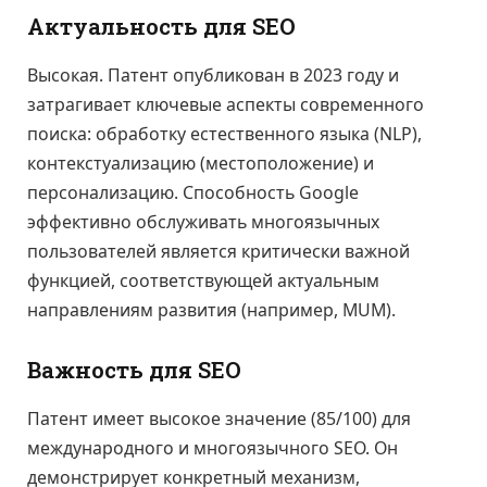
Актуальность для SEO
Высокая. Патент опубликован в 2023 году и
затрагивает ключевые аспекты современного
поиска: обработку естественного языка (NLP),
контекстуализацию (местоположение) и
персонализацию. Способность Google
эффективно обслуживать многоязычных
пользователей является критически важной
функцией, соответствующей актуальным
направлениям развития (например, MUM).
Важность для SEO
Патент имеет высокое значение (85/100) для
международного и многоязычного SEO. Он
демонстрирует конкретный механизм,