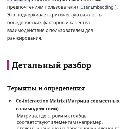
предпочтениям пользователя (
).
User Embedding
Это подчеркивает критическую важность
поведенческих факторов и качества
взаимодействия с пользователем для
ранжирования.
Детальный разбор
Термины и определения
Co-interaction Matrix (Матрица совместных
взаимодействий)
Матрица, где строки и столбцы
соответствуют элементам (например,
отелям). Значение на пересечении Элемента