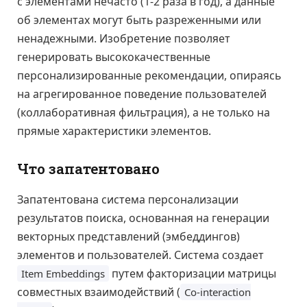
с элементами нечасто (1-2 раза в год), а данные
об элементах могут быть разреженными или
ненадежными. Изобретение позволяет
генерировать высококачественные
персонализированные рекомендации, опираясь
на агрегированное поведение пользователей
(коллаборативная фильтрация), а не только на
прямые характеристики элементов.
Что запатентовано
Запатентована система персонализации
результатов поиска, основанная на генерации
векторных представлений (эмбеддингов)
элементов и пользователей. Система создает
путем факторизации матрицы
Item Embeddings
совместных взаимодействий (
Co-interaction