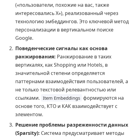
(«пользователи, похожие на вас, также
интересовались X»), реализованный через
технологию эмбеддингов. Это ключевой метод
персонализации в вертикальном поиске
Google.
Поведенческие сигналы как основа
ранжирования:
Ранжирование в таких
вертикалях, как Shopping или Hotels, в
значительной степени определяется
паттернами взаимодействия пользователей, а
не только текстовой релевантностью или
ссылками.
формируются на
Item Embeddings
основе того, КТО и КАК взаимодействует с
элементом.
Решение проблемы разреженности данных
(Sparsity):
Система предусматривает методы