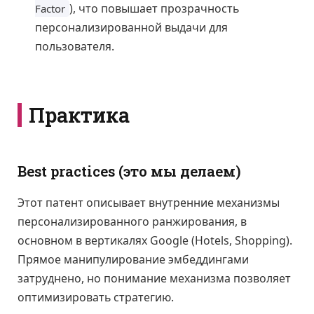
), что повышает прозрачность
Factor
персонализированной выдачи для
пользователя.
Практика
Best practices (это мы делаем)
Этот патент описывает внутренние механизмы
персонализированного ранжирования, в
основном в вертикалях Google (Hotels, Shopping).
Прямое манипулирование эмбеддингами
затруднено, но понимание механизма позволяет
оптимизировать стратегию.