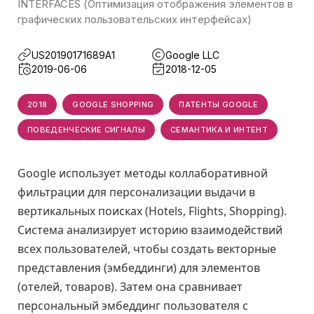
INTERFACES (Оптимизация отображения элементов в
графических пользовательских интерфейсах)
US20190171689A1
Google LLC
2019-06-06
2018-12-05
2018
GOOGLE SHOPPING
ПАТЕНТЫ GOOGLE
ПОВЕДЕНЧЕСКИЕ СИГНАЛЫ
СЕМАНТИКА И ИНТЕНТ
Google использует методы коллаборативной
фильтрации для персонализации выдачи в
вертикальных поисках (Hotels, Flights, Shopping).
Система анализирует историю взаимодействий
всех пользователей, чтобы создать векторные
представления (эмбеддинги) для элементов
(отелей, товаров). Затем она сравнивает
персональный эмбеддинг пользователя с