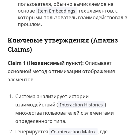
пользователя, обычно вычисляемое на
основе
тех элементов, с
Item Embeddings
которыми пользователь взаимодействовал в
прошлом.
Ключевые утверждения (Анализ
Claims)
Claim 1 (Независимый пункт):
Описывает
основной метод оптимизации отображения
элементов.
Система анализирует истории
взаимодействий (
)
Interaction Histories
множества пользователей с элементами
определенного типа.
Генерируется
, где
Co-interaction Matrix