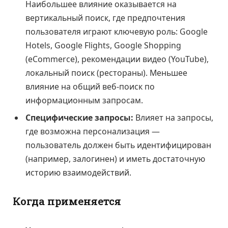
Наибольшее влияние оказывается на
вертикальный поиск, где предпочтения
пользователя играют ключевую роль: Google
Hotels, Google Flights, Google Shopping
(eCommerce), рекомендации видео (YouTube),
локальный поиск (рестораны). Меньшее
влияние на общий веб-поиск по
информационным запросам.
Специфические запросы:
Влияет на запросы,
где возможна персонализация —
пользователь должен быть идентифицирован
(например, залогинен) и иметь достаточную
историю взаимодействий.
Когда применяется