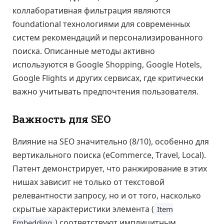
коллаборативная фильтрация являются
foundational технологиями для современных
систем рекомендаций и персонализированного
поиска. Описанные методы активно
используются в Google Shopping, Google Hotels,
Google Flights и других сервисах, где критически
важно учитывать предпочтения пользователя.
Важность для SEO
Влияние на SEO значительно (8/10), особенно для
вертикального поиска (eCommerce, Travel, Local).
Патент демонстрирует, что ранжирование в этих
нишах зависит не только от текстовой
релевантности запросу, но и от того, насколько
скрытые характеристики элемента (
Item
) соответствуют имплицитным
Embedding