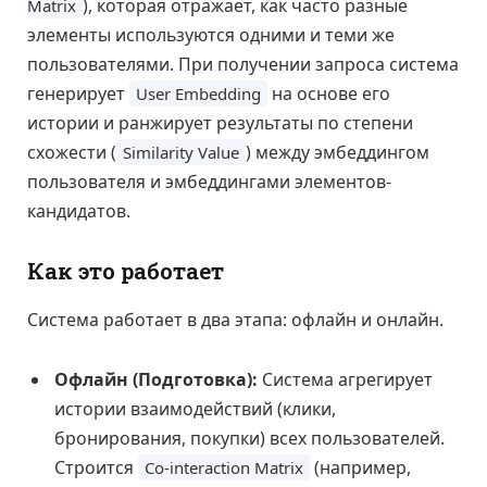
), которая отражает, как часто разные
Matrix
элементы используются одними и теми же
пользователями. При получении запроса система
генерирует
на основе его
User Embedding
истории и ранжирует результаты по степени
схожести (
) между эмбеддингом
Similarity Value
пользователя и эмбеддингами элементов-
кандидатов.
Как это работает
Система работает в два этапа: офлайн и онлайн.
Офлайн (Подготовка):
Система агрегирует
истории взаимодействий (клики,
бронирования, покупки) всех пользователей.
Строится
(например,
Co-interaction Matrix