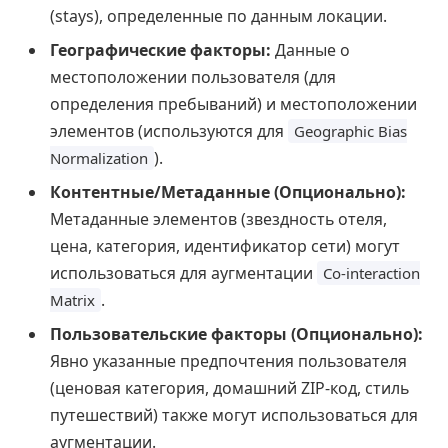
(stays), определенные по данным локации.
Географические факторы:
Данные о
местоположении пользователя (для
определения пребываний) и местоположении
элементов (используются для
Geographic Bias
).
Normalization
Контентные/Метаданные (Опционально):
Метаданные элементов (звездность отеля,
цена, категория, идентификатор сети) могут
использоваться для аугментации
Co-interaction
.
Matrix
Пользовательские факторы (Опционально):
Явно указанные предпочтения пользователя
(ценовая категория, домашний ZIP-код, стиль
путешествий) также могут использоваться для
аугментации.