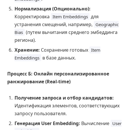
Нормализация (Опционально):
Корректировка
для
Item Embeddings
устранения смещений, например,
Geographic
(путем вычитания среднего эмбеддинга
Bias
региона).
Хранение:
Сохранение готовых
Item
в базе данных.
Embeddings
Процесс Б: Онлайн персонализированное
ранжирование (Real-time)
Получение запроса и отбор кандидатов:
Идентификация элементов, соответствующих
запросу пользователя.
Генерация User Embedding:
Вычисление
User