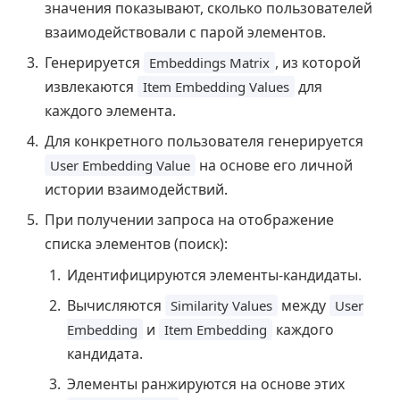
значения показывают, сколько пользователей
взаимодействовали с парой элементов.
Генерируется
, из которой
Embeddings Matrix
извлекаются
для
Item Embedding Values
каждого элемента.
Для конкретного пользователя генерируется
на основе его личной
User Embedding Value
истории взаимодействий.
При получении запроса на отображение
списка элементов (поиск):
Идентифицируются элементы-кандидаты.
Вычисляются
между
Similarity Values
User
и
каждого
Embedding
Item Embedding
кандидата.
Элементы ранжируются на основе этих