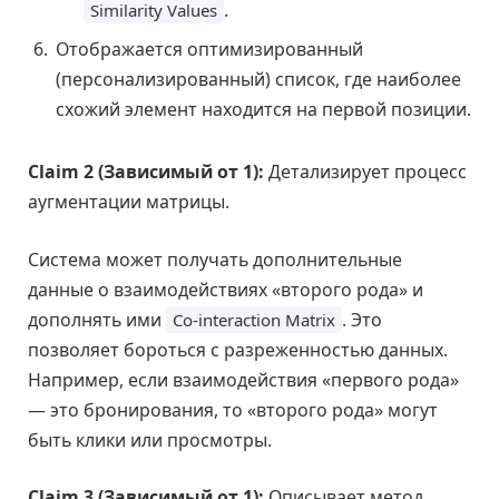
.
Similarity Values
Отображается оптимизированный
(персонализированный) список, где наиболее
схожий элемент находится на первой позиции.
Claim 2 (Зависимый от 1):
Детализирует процесс
аугментации матрицы.
Система может получать дополнительные
данные о взаимодействиях «второго рода» и
дополнять ими
. Это
Co-interaction Matrix
позволяет бороться с разреженностью данных.
Например, если взаимодействия «первого рода»
— это бронирования, то «второго рода» могут
быть клики или просмотры.
Claim 3 (Зависимый от 1):
Описывает метод