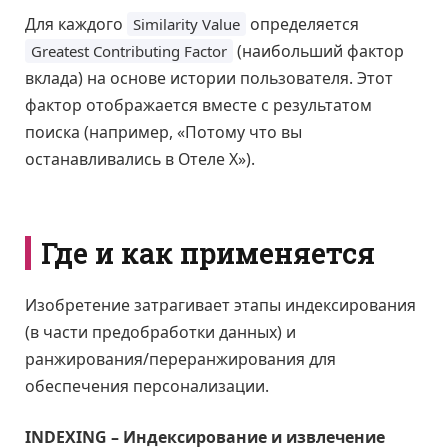
Для каждого
определяется
Similarity Value
(наибольший фактор
Greatest Contributing Factor
вклада) на основе истории пользователя. Этот
фактор отображается вместе с результатом
поиска (например, «Потому что вы
останавливались в Отеле X»).
Где и как применяется
Изобретение затрагивает этапы индексирования
(в части предобработки данных) и
ранжирования/переранжирования для
обеспечения персонализации.
INDEXING – Индексирование и извлечение