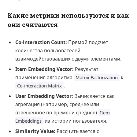
Какие метрики используются и как
они считаются
Co-interaction Count:
Прямой подсчет
количества пользователей,
взаимодействовавших с двумя элементами.
Item Embedding Vector:
Результат
применения алгоритма
к
Matrix Factorization
.
Co-interaction Matrix
User Embedding Vector:
Вычисляется как
агрегация (например, среднее или
взвешенное по времени среднее)
Item
из истории пользователя.
Embeddings
Similarity Value:
Рассчитывается с