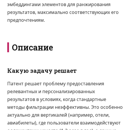
эмбеддингами элементов для ранжирования
результатов, максимально соответствующих его
предпочтениям.
Описание
Какую задачу решает
Патент решает проблему предоставления
релевантных и персонализированных
результатов в условиях, когда стандартные
методы фильтрации неэффективны. Это особенно
актуально для вертикалей (например, отели,
авиабилеты), где пользователи взаимодействуют