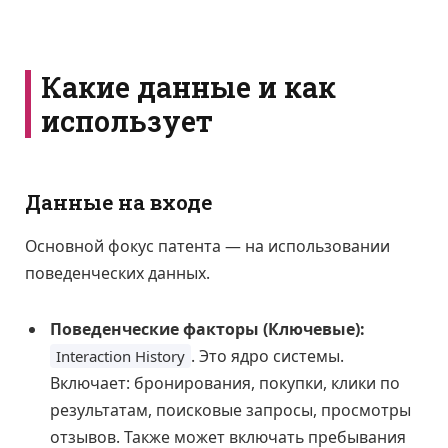
Какие данные и как
использует
Данные на входе
Основной фокус патента — на использовании
поведенческих данных.
Поведенческие факторы (Ключевые):
. Это ядро системы.
Interaction History
Включает: бронирования, покупки, клики по
результатам, поисковые запросы, просмотры
отзывов. Также может включать пребывания