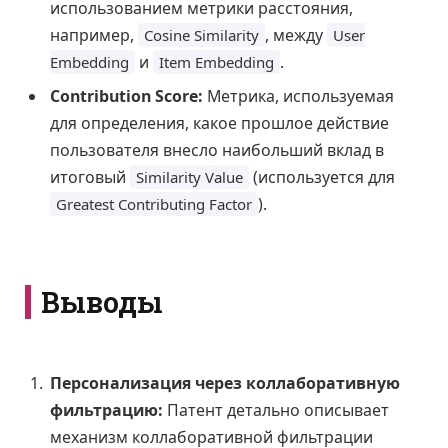
использованием метрики расстояния,
например,
, между
Cosine Similarity
User
и
.
Embedding
Item Embedding
Contribution Score:
Метрика, используемая
для определения, какое прошлое действие
пользователя внесло наибольший вклад в
итоговый
(используется для
Similarity Value
).
Greatest Contributing Factor
Выводы
Персонализация через коллаборативную
фильтрацию:
Патент детально описывает
механизм коллаборативной фильтрации