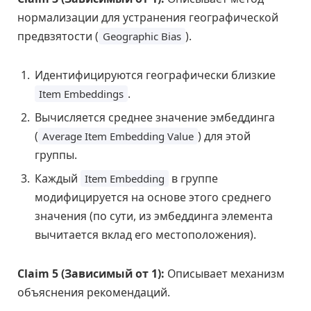
нормализации для устранения географической
предвзятости (
).
Geographic Bias
Идентифицируются географически близкие
.
Item Embeddings
Вычисляется среднее значение эмбеддинга
(
) для этой
Average Item Embedding Value
группы.
Каждый
в группе
Item Embedding
модифицируется на основе этого среднего
значения (по сути, из эмбеддинга элемента
вычитается вклад его местоположения).
Claim 5 (Зависимый от 1):
Описывает механизм
объяснения рекомендаций.