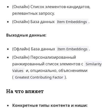
(Онлайн) Список элементов-кандидатов,
релевантных запросу.
(Онлайн) База данных
.
Item Embeddings
Выходные данные:
(Офлайн) База данных
.
Item Embeddings
(Онлайн) Персонализированный
ранжированный список элементов с
Similarity
и, опционально, объяснениями
Values
(
).
Greatest Contributing Factor
На что влияет
Конкретные типы контента и ниши: