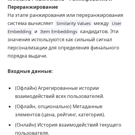
Переранжирование
На этапе ранжирования или переранжирования
система вычисляет
между
Similarity Values
User
и
кандидатов. Эти
Embedding
Item Embeddings
значения используются как сильный сигнал
персонализации для определения финального
порядка выдачи.
Входные данные:
(Офлайн) Агрегированные истории
взаимодействий всех пользователей.
(Офлайн, опционально) Метаданные
элементов (цена, рейтинг, категория).
(Онлайн) История взаимодействий текущего
пользователя.