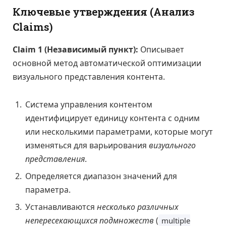
Ключевые утверждения (Анализ
Claims)
Claim 1 (Независимый пункт):
Описывает
основной метод автоматической оптимизации
визуального представления контента.
Система управления контентом
идентифицирует единицу контента с одним
или несколькими параметрами, которые могут
изменяться для варьирования
визуального
представления
.
Определяется диапазон значений для
параметра.
Устанавливаются
несколько различных
непересекающихся подмножеств
(
multiple