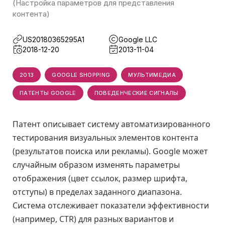
(Настройка параметров для представления
контента)
US20180365295A1
Google LLC
2018-12-20
2013-11-04
2013
GOOGLE SHOPPING
МУЛЬТИМЕДИА
ПАТЕНТЫ GOOGLE
ПОВЕДЕНЧЕСКИЕ СИГНАЛЫ
Патент описывает систему автоматизированного
тестирования визуальных элементов контента
(результатов поиска или рекламы). Google может
случайным образом изменять параметры
отображения (цвет ссылок, размер шрифта,
отступы) в пределах заданного диапазона.
Система отслеживает показатели эффективности
(например, CTR) для разных вариантов и