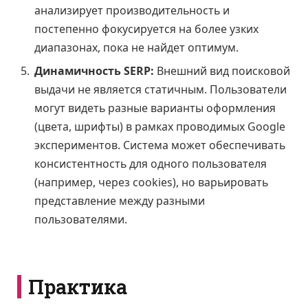
анализирует производительность и
постепенно фокусируется на более узких
диапазонах, пока не найдет оптимум.
Динамичность SERP:
Внешний вид поисковой
выдачи не является статичным. Пользователи
могут видеть разные варианты оформления
(цвета, шрифты) в рамках проводимых Google
экспериментов. Система может обеспечивать
консистентность для одного пользователя
(например, через cookies), но варьировать
представление между разными
пользователями.
Практика