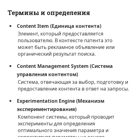
Термины и определения
Content Item (Единица контента)
Элемент, который предоставляется
пользователю. В контексте патента это
может быть рекламное объявление или
органический результат поиска.
Content Management System (Система
управления контентом)
Система, отвечающая за выбор, подготовку и
предоставление контента в ответ на запросы.
Experimentation Engine (Механизм
экспериментирования)
Компонент системы, который проводит
эксперименты для определения
оптимального значения параметра и