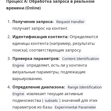
Процесс А: Обработка запроса в реальном
времени (Online)
Получение запроса:
Request Handler
получает запрос на контент.
Идентификация контента:
Определяются
единицы контента (например, результаты
поиска), соответствующие запросу.
Проверка параметров:
Content Identification
определяет, есть ли у контента
Engine
визуальные параметры, подлежащие
варьированию.
Определение диапазона:
Range Identification
извлекает текущие активные
Engine
подмножества (
) значений для этих
subsets
параметров из базы
Experimental Parameter