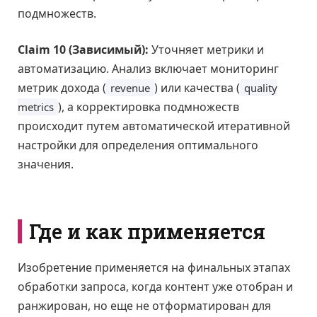
подмножеств.
Claim 10 (Зависимый):
Уточняет метрики и
автоматизацию. Анализ включает мониторинг
метрик дохода (
) или качества (
revenue
quality
), а корректировка подмножеств
metrics
происходит путем автоматической итеративной
настройки для определения оптимального
значения.
Где и как применяется
Изобретение применяется на финальных этапах
обработки запроса, когда контент уже отобран и
ранжирован, но еще не отформатирован для