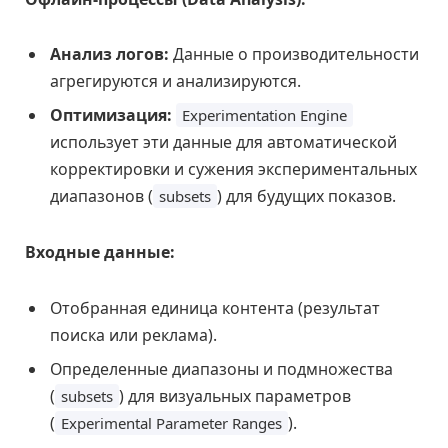
Анализ логов:
Данные о производительности
агрегируются и анализируются.
Оптимизация:
Experimentation Engine
использует эти данные для автоматической
корректировки и сужения экспериментальных
диапазонов (
) для будущих показов.
subsets
Входные данные:
Отобранная единица контента (результат
поиска или реклама).
Определенные диапазоны и подмножества
(
) для визуальных параметров
subsets
(
).
Experimental Parameter Ranges