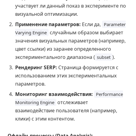
участвует ли данный показ в эксперименте по
визуальной оптимизации.
Применение параметров:
Если да,
Parameter
случайным образом выбирает
Varying Engine
значения визуальных параметров (например,
цвет ссылки) из заранее определенного
экспериментального диапазона (
).
subset
Рендеринг SERP:
Страница формируется с
использованием этих экспериментальных
параметров.
Мониторинг взаимодействия:
Performance
отслеживает
Monitoring Engine
взаимодействие пользователя (например,
клики) с этим контентом.
Офлайн-процессы (Data Analysis):