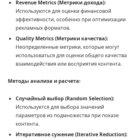
Revenue Metrics (Метрики дохода):
Используются для оценки финансовой
эффективности, особенно при оптимизации
рекламных форматов.
Quality Metrics (Метрики качества):
Неопределенные метрики, которые могут
использоваться для оценки общего качества
взаимодействия или восприятия контента.
Методы анализа и расчета:
Случайный выбор (Random Selection):
Используется для выбора значений
параметров из подмножества при показе
контента.
Итеративное сужение (Iterative Reduction):