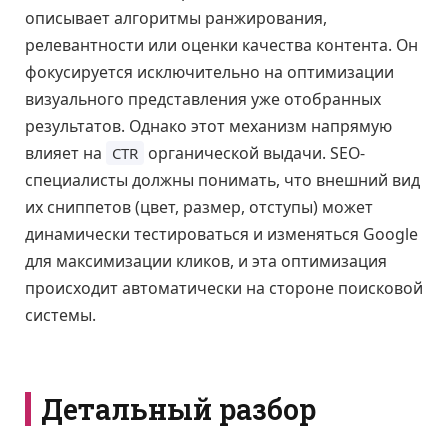
описывает алгоритмы ранжирования,
релевантности или оценки качества контента. Он
фокусируется исключительно на оптимизации
визуального представления уже отобранных
результатов. Однако этот механизм напрямую
влияет на
органической выдачи. SEO-
CTR
специалисты должны понимать, что внешний вид
их сниппетов (цвет, размер, отступы) может
динамически тестироваться и изменяться Google
для максимизации кликов, и эта оптимизация
происходит автоматически на стороне поисковой
системы.
Детальный разбор