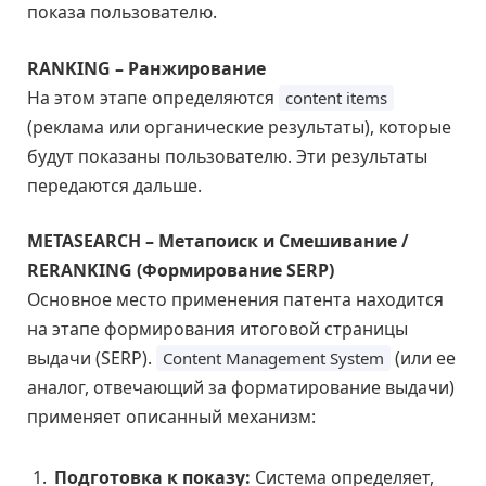
показа пользователю.
RANKING – Ранжирование
На этом этапе определяются
content items
(реклама или органические результаты), которые
будут показаны пользователю. Эти результаты
передаются дальше.
METASEARCH – Метапоиск и Смешивание /
RERANKING (Формирование SERP)
Основное место применения патента находится
на этапе формирования итоговой страницы
выдачи (SERP).
(или ее
Content Management System
аналог, отвечающий за форматирование выдачи)
применяет описанный механизм:
Подготовка к показу:
Система определяет,