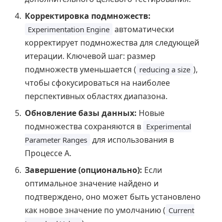
Корректировка подмножеств:
автоматически
Experimentation Engine
корректирует подмножества для следующей
итерации. Ключевой шаг: размер
подмножеств уменьшается (
),
reducing a size
чтобы сфокусироваться на наиболее
перспективных областях диапазона.
Обновление базы данных:
Новые
подмножества сохраняются в
Experimental
для использования в
Parameter Ranges
Процессе А.
Завершение (опционально):
Если
оптимальное значение найдено и
подтверждено, оно может быть установлено
как новое значение по умолчанию (
Current