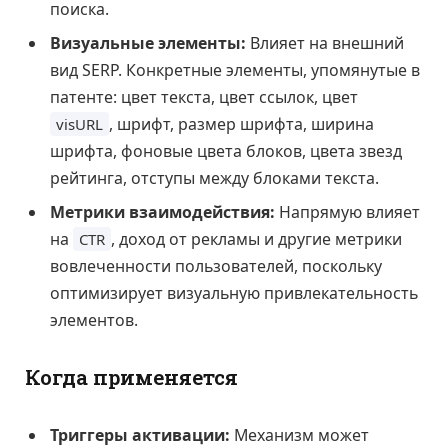
поиска.
Визуальные элементы:
Влияет на внешний
вид SERP. Конкретные элементы, упомянутые в
патенте: цвет текста, цвет ссылок, цвет
, шрифт, размер шрифта, ширина
visURL
шрифта, фоновые цвета блоков, цвета звезд
рейтинга, отступы между блоками текста.
Метрики взаимодействия:
Напрямую влияет
на
, доход от рекламы и другие метрики
CTR
вовлеченности пользователей, поскольку
оптимизирует визуальную привлекательность
элементов.
Когда применяется
Триггеры активации:
Механизм может