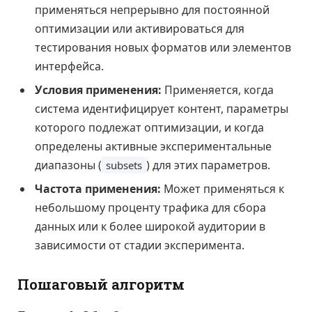
применяться непрерывно для постоянной
оптимизации или активироваться для
тестирования новых форматов или элементов
интерфейса.
Условия применения:
Применяется, когда
система идентифицирует контент, параметры
которого подлежат оптимизации, и когда
определены активные экспериментальные
диапазоны (
) для этих параметров.
subsets
Частота применения:
Может применяться к
небольшому проценту трафика для сбора
данных или к более широкой аудитории в
зависимости от стадии эксперимента.
Пошаговый алгоритм