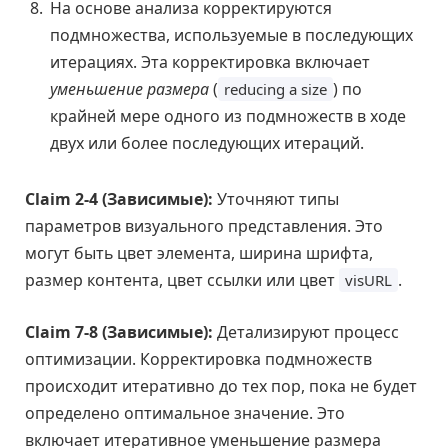
На основе анализа корректируются
подмножества, используемые в последующих
итерациях. Эта корректировка включает
уменьшение размера
(
) по
reducing a size
крайней мере одного из подмножеств в ходе
двух или более последующих итераций.
Claim 2-4 (Зависимые):
Уточняют типы
параметров визуального представления. Это
могут быть цвет элемента, ширина шрифта,
размер контента, цвет ссылки или цвет
.
visURL
Claim 7-8 (Зависимые):
Детализируют процесс
оптимизации. Корректировка подмножеств
происходит итеративно до тех пор, пока не будет
определено оптимальное значение. Это
включает итеративное уменьшение размера