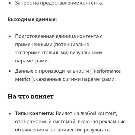
Запрос на предоставление контента.
Выходные данные:
Подготовленная единица контента с
примененными (потенциально
экспериментальными) визуальными
параметрами.
Данные о производительности (
Performance
), связанные с этими параметрами.
Metrics
На что влияет
Типы контента:
Влияет на любой контент,
отображаемый системой, включая рекламные
объявления и органические результаты