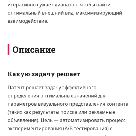
итеративно сужает диапазон, чтобы найти
оптимальный внешний вид, максимизирующий
взаимодействие.
Описание
Какую задачу решает
Патент решает задачу эффективного
определения оптимальных значений для
параметров визуального представления контента
(таких как результаты поиска или рекламные
объявления). Цель — автоматизировать процесс
экспериментирования (A/B тестирования) с