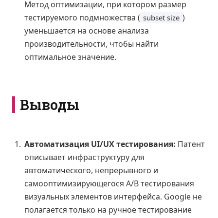
Метод оптимизации, при котором размер
тестируемого подмножества (
)
subset size
уменьшается на основе анализа
производительности, чтобы найти
оптимальное значение.
Выводы
Автоматизация UI/UX тестирования:
Патент
описывает инфраструктуру для
автоматического, непрерывного и
самооптимизирующегося A/B тестирования
визуальных элементов интерфейса. Google не
полагается только на ручное тестирование