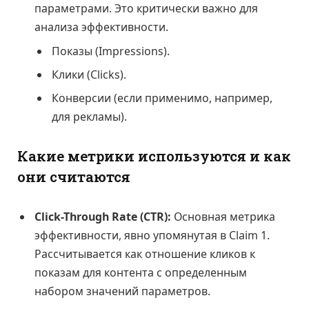
параметрами. Это критически важно для
анализа эффективности.
Показы (Impressions).
Клики (Clicks).
Конверсии (если применимо, например,
для рекламы).
Какие метрики используются и как
они считаются
Click-Through Rate (CTR):
Основная метрика
эффективности, явно упомянутая в Claim 1.
Рассчитывается как отношение кликов к
показам для контента с определенным
набором значений параметров.