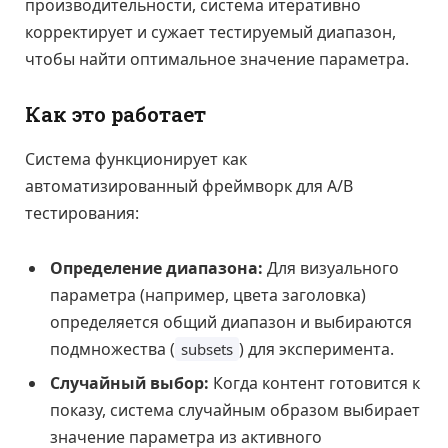
производительности, система итеративно
корректирует и сужает тестируемый диапазон,
чтобы найти оптимальное значение параметра.
Как это работает
Система функционирует как
автоматизированный фреймворк для A/B
тестирования:
Определение диапазона:
Для визуального
параметра (например, цвета заголовка)
определяется общий диапазон и выбираются
подмножества (
) для эксперимента.
subsets
Случайный выбор:
Когда контент готовится к
показу, система случайным образом выбирает
значение параметра из активного