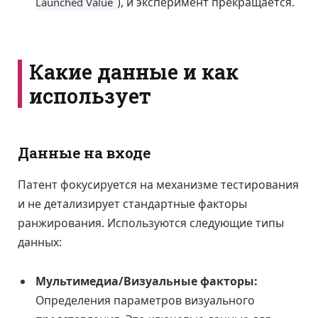
), и эксперимент прекращается.
Launched Value
Какие данные и как
использует
Данные на входе
Патент фокусируется на механизме тестирования
и не детализирует стандартные факторы
ранжирования. Используются следующие типы
данных:
Мультимедиа/Визуальные факторы:
Определения параметров визуального