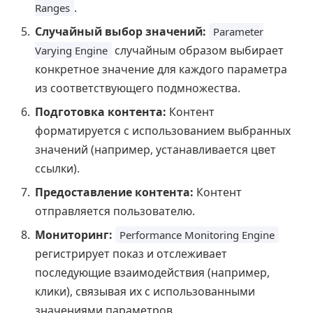
.
Ranges
Случайный выбор значений:
Parameter
случайным образом выбирает
Varying Engine
конкретное значение для каждого параметра
из соответствующего подмножества.
Подготовка контента:
Контент
форматируется с использованием выбранных
значений (например, устанавливается цвет
ссылки).
Предоставление контента:
Контент
отправляется пользователю.
Мониторинг:
Performance Monitoring Engine
регистрирует показ и отслеживает
последующие взаимодействия (например,
клики), связывая их с использованными
значениями параметров.