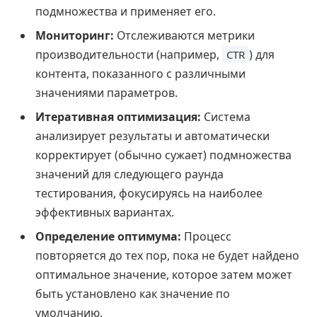
подмножества и применяет его.
Мониторинг:
Отслеживаются метрики
производительности (например,
) для
CTR
контента, показанного с различными
значениями параметров.
Итеративная оптимизация:
Система
анализирует результаты и автоматически
корректирует (обычно сужает) подмножества
значений для следующего раунда
тестирования, фокусируясь на наиболее
эффективных вариантах.
Определение оптимума:
Процесс
повторяется до тех пор, пока не будет найдено
оптимальное значение, которое затем может
быть установлено как значение по
умолчанию.