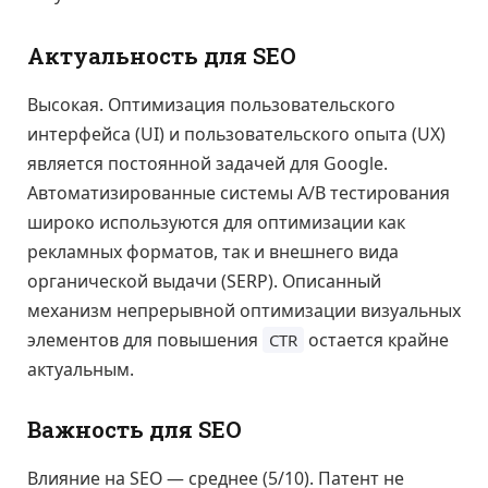
Актуальность для SEO
Высокая. Оптимизация пользовательского
интерфейса (UI) и пользовательского опыта (UX)
является постоянной задачей для Google.
Автоматизированные системы A/B тестирования
широко используются для оптимизации как
рекламных форматов, так и внешнего вида
органической выдачи (SERP). Описанный
механизм непрерывной оптимизации визуальных
элементов для повышения
остается крайне
CTR
актуальным.
Важность для SEO
Влияние на SEO — среднее (5/10). Патент не