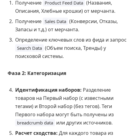
Получение
(Названия,
Product Feed Data
Описания, Хлебные крошки) от мерчанта.
Получение
(Конверсии, Отказы,
Sales Data
Запасы и т.д.) от мерчанта.
Определение ключевых слов из фида и запрос
(Объем поиска, Тренды) у
Search Data
поисковой системы.
Фаза 2: Категоризация
Идентификация наборов:
Разделение
товаров на Первый набор (с известными
тегами) и Второй набор (без тегов). Теги
Первого набора могут быть получены из
или других источников.
breadcrumb data
Расчет сходства:
Для каждого товара из