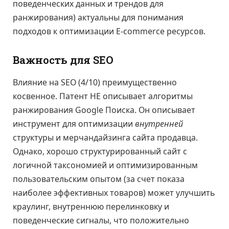
поведенческих данных и трендов для
ранжирования) актуальны для понимания
подходов к оптимизации E-commerce ресурсов.
Важность для SEO
Влияние на SEO (4/10) преимущественно
косвенное. Патент НЕ описывает алгоритмы
ранжирования Google Поиска. Он описывает
инструмент для оптимизации
внутренней
структуры и мерчандайзинга сайта продавца.
Однако, хорошо структурированный сайт с
логичной таксономией и оптимизированным
пользовательским опытом (за счет показа
наиболее эффективных товаров) может улучшить
краулинг, внутреннюю перелинковку и
поведенческие сигналы, что положительно