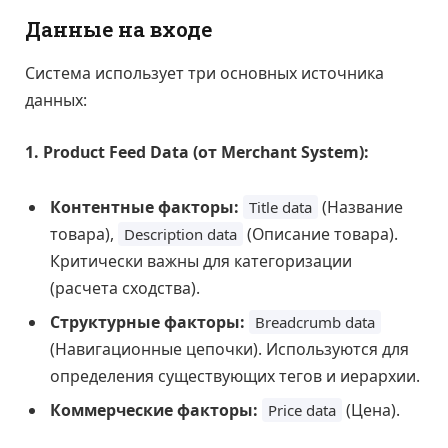
Данные на входе
Система использует три основных источника
данных:
1. Product Feed Data (от Merchant System):
Контентные факторы:
(Название
Title data
товара),
(Описание товара).
Description data
Критически важны для категоризации
(расчета сходства).
Структурные факторы:
Breadcrumb data
(Навигационные цепочки). Используются для
определения существующих тегов и иерархии.
Коммерческие факторы:
(Цена).
Price data