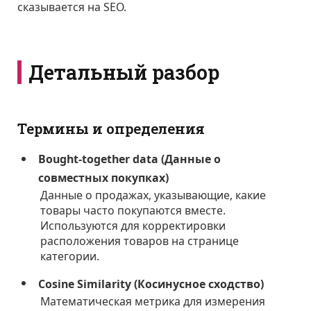
сказывается на SEO.
Детальный разбор
Термины и определения
Bought-together data (Данные о
совместных покупках)
Данные о продажах, указывающие, какие
товары часто покупаются вместе.
Используются для корректировки
расположения товаров на странице
категории.
Cosine Similarity (Косинусное сходство)
Математическая метрика для измерения