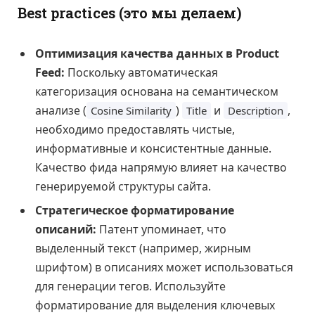
Best practices (это мы делаем)
Оптимизация качества данных в Product
Feed:
Поскольку автоматическая
категоризация основана на семантическом
анализе (
)
и
,
Cosine Similarity
Title
Description
необходимо предоставлять чистые,
информативные и консистентные данные.
Качество фида напрямую влияет на качество
генерируемой структуры сайта.
Стратегическое форматирование
описаний:
Патент упоминает, что
выделенный текст (например, жирным
шрифтом) в описаниях может использоваться
для генерации тегов. Используйте
форматирование для выделения ключевых