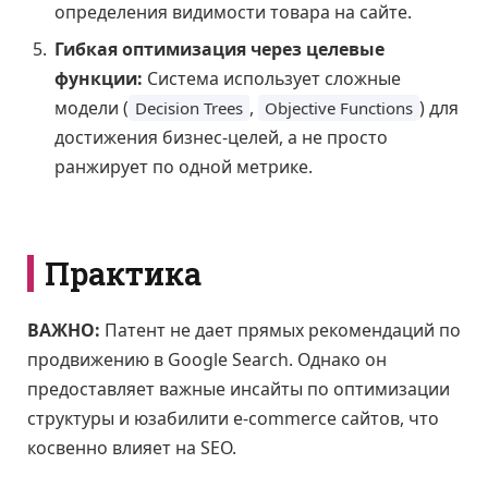
определения видимости товара на сайте.
Гибкая оптимизация через целевые
функции:
Система использует сложные
модели (
,
) для
Decision Trees
Objective Functions
достижения бизнес-целей, а не просто
ранжирует по одной метрике.
Практика
ВАЖНО:
Патент не дает прямых рекомендаций по
продвижению в Google Search. Однако он
предоставляет важные инсайты по оптимизации
структуры и юзабилити e-commerce сайтов, что
косвенно влияет на SEO.