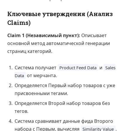
Ключевые утверждения (Анализ
Claims)
Claim 1 (Независимый пункт):
Описывает
основной метод автоматической генерации
страниц категорий.
Система получает
и
Product Feed Data
Sales
от мерчанта.
Data
Определяется Первый набор товаров с уже
присвоенными тегами.
Определяется Второй набор товаров без
тегов.
Система сравнивает данные фида Второго
набора с Первым, вычисляя
.
Similarity Value