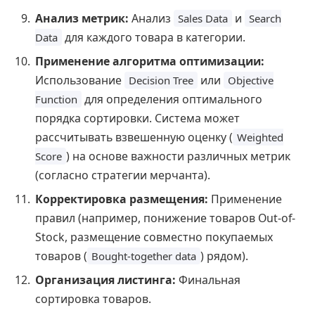
Анализ метрик:
Анализ
и
Sales Data
Search
для каждого товара в категории.
Data
Применение алгоритма оптимизации:
Использование
или
Decision Tree
Objective
для определения оптимального
Function
порядка сортировки. Система может
рассчитывать взвешенную оценку (
Weighted
) на основе важности различных метрик
Score
(согласно стратегии мерчанта).
Корректировка размещения:
Применение
правил (например, понижение товаров Out-of-
Stock, размещение совместно покупаемых
товаров (
) рядом).
Bought-together data
Организация листинга:
Финальная
сортировка товаров.