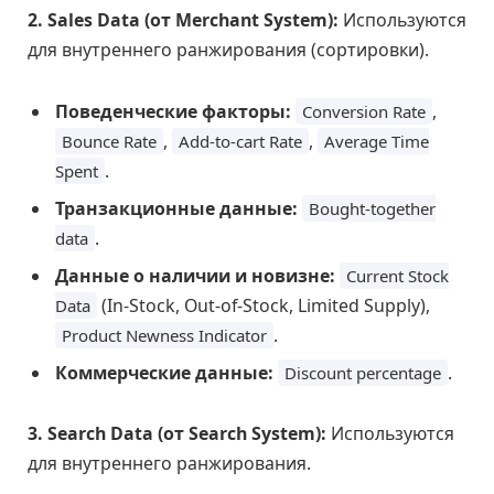
2. Sales Data (от Merchant System):
Используются
для внутреннего ранжирования (сортировки).
Поведенческие факторы:
,
Conversion Rate
,
,
Bounce Rate
Add-to-cart Rate
Average Time
.
Spent
Транзакционные данные:
Bought-together
.
data
Данные о наличии и новизне:
Current Stock
(In-Stock, Out-of-Stock, Limited Supply),
Data
.
Product Newness Indicator
Коммерческие данные:
.
Discount percentage
3. Search Data (от Search System):
Используются
для внутреннего ранжирования.