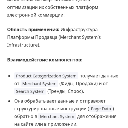
оптимизации их собственных платформ
электронной коммерции.
Область применения:
Инфраструктура
Платформы Продавца (Merchant System’s
Infrastructure).
Взаимодействие компонентов:
получает данные
Product Categorization System
от
(Фиды, Продажи) и от
Merchant System
(Тренды, Спрос).
Search System
Она обрабатывает данные и отправляет
структурированные инструкции (
)
Page Data
обратно в
для отображения
Merchant System
на сайте или в приложении.