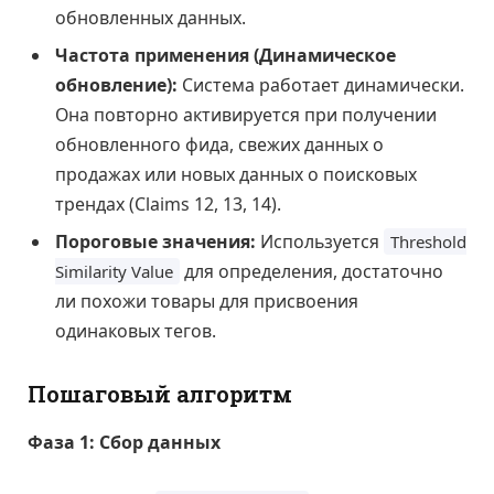
обновленных данных.
Частота применения (Динамическое
обновление):
Система работает динамически.
Она повторно активируется при получении
обновленного фида, свежих данных о
продажах или новых данных о поисковых
трендах (Claims 12, 13, 14).
Пороговые значения:
Используется
Threshold
для определения, достаточно
Similarity Value
ли похожи товары для присвоения
одинаковых тегов.
Пошаговый алгоритм
Фаза 1: Сбор данных