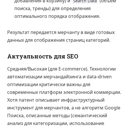
добавления в корзину) и
(объем
Search Data
поиска, тренды) для определения
оптимального порядка отображения.
Результат передается мерчанту в виде готовых
данных для отображения страниц категорий.
Актуальность для SEO
Средняя/Высокая (для E-commerce). Технологии
автоматизации мерчандайзинга и data-driven
оптимизации критически важны для
современных платформ электронной коммерции.
Хотя патент описывает инфраструктурный
инструмент для мерчантов, а не алгоритм Google
Поиска, описанные методы (семантический
анализ для категоризации, использование