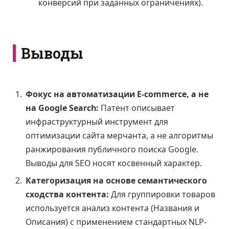
конверсий при заданных ограничениях).
Выводы
Фокус на автоматизации E-commerce, а не
на Google Search:
Патент описывает
инфраструктурный инструмент для
оптимизации сайта мерчанта, а не алгоритмы
ранжирования публичного поиска Google.
Выводы для SEO носят косвенный характер.
Категоризация на основе семантического
сходства контента:
Для группировки товаров
используется анализ контента (Названия и
Описания) с применением стандартных NLP-