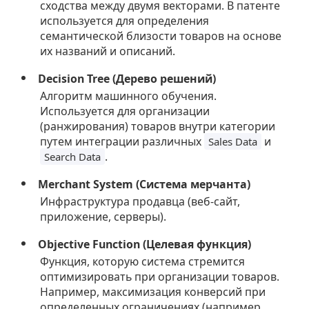
сходства между двумя векторами. В патенте
используется для определения
семантической близости товаров на основе
их названий и описаний.
Decision Tree (Дерево решений)
Алгоритм машинного обучения.
Используется для организации
(ранжирования) товаров внутри категории
путем интеграции различных
и
Sales Data
.
Search Data
Merchant System (Система мерчанта)
Инфраструктура продавца (веб-сайт,
приложение, серверы).
Objective Function (Целевая функция)
Функция, которую система стремится
оптимизировать при организации товаров.
Например, максимизация конверсий при
определенных ограничениях (например,