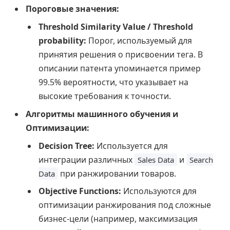
Пороговые значения:
Threshold Similarity Value / Threshold
probability:
Порог, используемый для
принятия решения о присвоении тега. В
описании патента упоминается пример
99.5% вероятности, что указывает на
высокие требования к точности.
Алгоритмы машинного обучения и
Оптимизации:
Decision Tree:
Используется для
интеграции различных
и
Sales Data
Search
при ранжировании товаров.
Data
Objective Functions:
Используются для
оптимизации ранжирования под сложные
бизнес-цели (например, максимизация