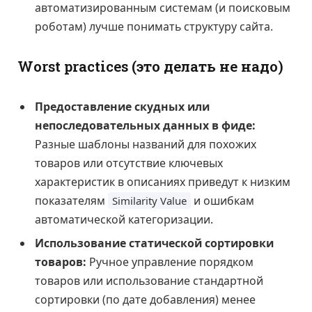
автоматизированным системам (и поисковым
роботам) лучше понимать структуру сайта.
Worst practices (это делать не надо)
Предоставление скудных или
непоследовательных данных в фиде:
Разные шаблоны названий для похожих
товаров или отсутствие ключевых
характеристик в описаниях приведут к низким
показателям
и ошибкам
Similarity Value
автоматической категоризации.
Использование статической сортировки
товаров:
Ручное управление порядком
товаров или использование стандартной
сортировки (по дате добавления) менее