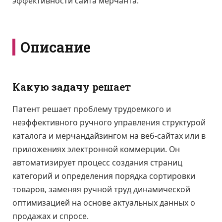
эффективности сайта мерчанта.
Описание
Какую задачу решает
Патент решает проблему трудоемкого и
неэффективного ручного управления структурой
каталога и мерчандайзингом на веб-сайтах или в
приложениях электронной коммерции. Он
автоматизирует процесс создания страниц
категорий и определения порядка сортировки
товаров, заменяя ручной труд динамической
оптимизацией на основе актуальных данных о
продажах и спросе.