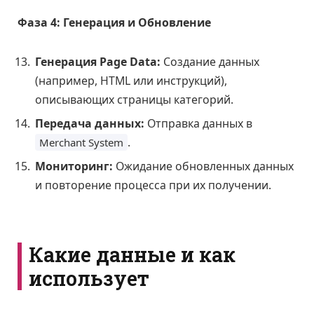
Фаза 4: Генерация и Обновление
Генерация Page Data:
Создание данных
(например, HTML или инструкций),
описывающих страницы категорий.
Передача данных:
Отправка данных в
.
Merchant System
Мониторинг:
Ожидание обновленных данных
и повторение процесса при их получении.
Какие данные и как
использует