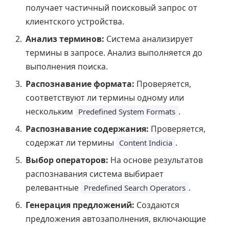
получает частичный поисковый запрос от
клиентского устройства.
Анализ терминов:
Система анализирует
термины в запросе. Анализ выполняется до
выполнения поиска.
Распознавание формата:
Проверяется,
соответствуют ли термины одному или
нескольким
.
Predefined System Formats
Распознавание содержания:
Проверяется,
содержат ли термины
.
Content Indicia
Выбор операторов:
На основе результатов
распознавания система выбирает
релевантные
.
Predefined Search Operators
Генерация предложений:
Создаются
предложения автозаполнения, включающие