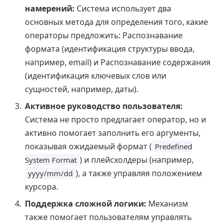
намерений:
Система использует два
основных метода для определения того, какие
операторы предложить: Распознавание
формата (идентификация структуры ввода,
например, email) и Распознавание содержания
(идентификация ключевых слов или
сущностей, например, даты).
Активное руководство пользователя:
Система не просто предлагает оператор, но и
активно помогает заполнить его аргументы,
показывая ожидаемый формат (
Predefined
) и плейсхолдеры (например,
System Format
), а также управляя положением
yyyy/mm/dd
курсора.
Поддержка сложной логики:
Механизм
также помогает пользователям управлять