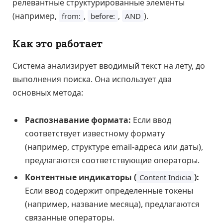
релевантные структурированные элементы
(например,
,
,
).
from:
before:
AND
Как это работает
Система анализирует вводимый текст на лету, до
выполнения поиска. Она использует два
основных метода:
Распознавание формата:
Если ввод
соответствует известному формату
(например, структуре email-адреса или даты),
предлагаются соответствующие операторы.
Контентные индикаторы (
):
Content Indicia
Если ввод содержит определенные токены
(например, название месяца), предлагаются
связанные операторы.