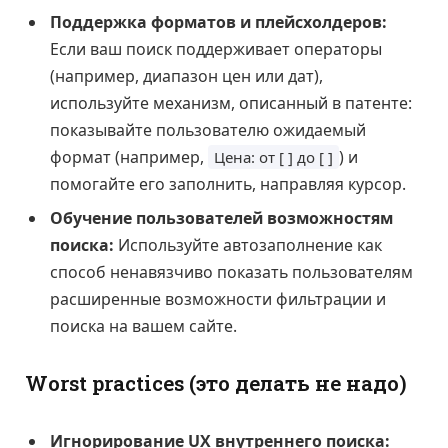
Поддержка форматов и плейсхолдеров:
Если ваш поиск поддерживает операторы
(например, диапазон цен или дат),
используйте механизм, описанный в патенте:
показывайте пользователю ожидаемый
формат (например,
) и
Цена: от [ ] до [ ]
помогайте его заполнить, направляя курсор.
Обучение пользователей возможностям
поиска:
Используйте автозаполнение как
способ ненавязчиво показать пользователям
расширенные возможности фильтрации и
поиска на вашем сайте.
Worst practices (это делать не надо)
Игнорирование UX внутреннего поиска: