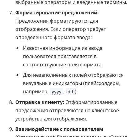
выбранные операторы и введенные термины.
Форматирование предложений:
Предложения форматируются для
отображения. Если оператор требует
определенного формата ввода:
Известная информация из ввода
пользователя подставляется в
соответствующие поля формата.
Для незаполненных полей отображаются
визуальные индикаторы (плейсхолдеры,
например,
,
).
yyyy
dd
Отправка клиенту:
Отформатированные
предложения отправляются на клиентское
устройство для отображения.
Взаимодействие с пользователем