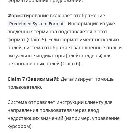
форматирования предложений.
Форматирование включает отображение
. Информация из уже
Predefined System Format
введенных терминов подставляется в этот
формат (Claim 5). Если формат имеет несколько
полей, система отображает заполненные поля и
визуальные индикаторы (плейсхолдеры) для
незаполненных полей (Claim 6).
Claim 7 (Зависимый):
Детализирует помощь
пользователю.
Система отправляет инструкции клиенту для
направления пользователя через ввод
недостающих значений (например, управление
курсором).