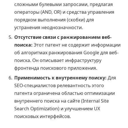
сложными булевыми запросами, предлагая
операторы (AND, OR) и средства управления
порядком выполнения (скобки) для
устранения неоднозначности.
Отсутствие связи с ранжированием веб-
поиска:
Этот патент не содержит информации
об алгоритмах ранжирования Google для веб-
поиска. Он описывает инфраструктуру
фронтенда поискового приложения.
Применимость к внутреннему поиску:
Для
SEO-специалистов релевантность этого
патента ограничена областью оптимизации
внутреннего поиска на сайте (Internal Site
Search Optimization) и улучшением UX
поисковых интерфейсов.