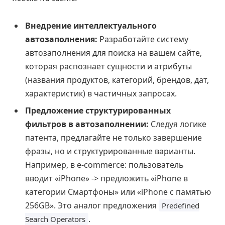
Внедрение интеллектуального
автозаполнения:
Разработайте систему
автозаполнения для поиска на вашем сайте,
которая распознает сущности и атрибуты
(названия продуктов, категорий, брендов, дат,
характеристик) в частичных запросах.
Предложение структурированных
фильтров в автозаполнении:
Следуя логике
патента, предлагайте не только завершение
фразы, но и структурированные варианты.
Например, в e-commerce: пользователь
вводит «iPhone» -> предложить «iPhone в
категории Смартфоны» или «iPhone с памятью
256GB». Это аналог предложения
Predefined
.
Search Operators