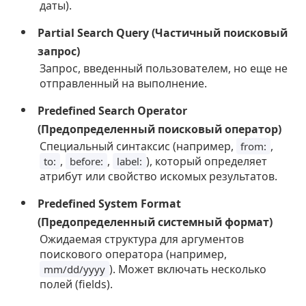
даты).
Partial Search Query (Частичный поисковый
запрос)
Запрос, введенный пользователем, но еще не
отправленный на выполнение.
Predefined Search Operator
(Предопределенный поисковый оператор)
Специальный синтаксис (например,
,
from:
,
,
), который определяет
to:
before:
label:
атрибут или свойство искомых результатов.
Predefined System Format
(Предопределенный системный формат)
Ожидаемая структура для аргументов
поискового оператора (например,
). Может включать несколько
mm/dd/yyyy
полей (fields).