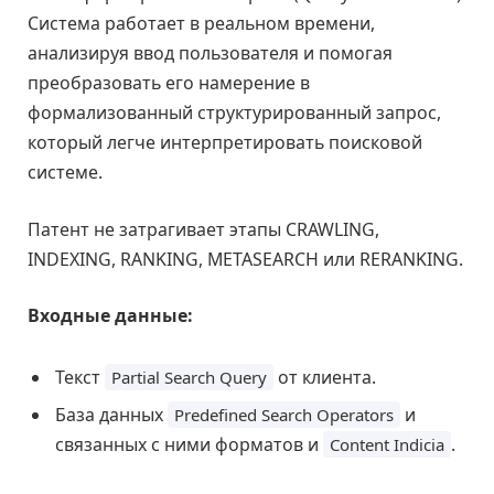
Система работает в реальном времени,
анализируя ввод пользователя и помогая
преобразовать его намерение в
формализованный структурированный запрос,
который легче интерпретировать поисковой
системе.
Патент не затрагивает этапы CRAWLING,
INDEXING, RANKING, METASEARCH или RERANKING.
Входные данные:
Текст
от клиента.
Partial Search Query
База данных
и
Predefined Search Operators
связанных с ними форматов и
.
Content Indicia