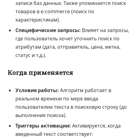
записи баз данных. Также упоминается поиск
товаров в e-commerce (поиск по
характеристикам).
Специфические запросы:
Влияет на запросы,
где пользователь хочет уточнить поиск по
атрибутам (дата, отправитель, цена, метка,
статус и т.д.).
Когда применяется
Условия работы:
Алгоритм работает в
реальном времени по мере ввода
пользователем текста в поисковую строку (до
выполнения поиска).
Триггеры активации:
Активируется, когда
введенный текст соответствует: