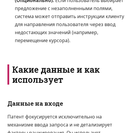
(Опционально):
Если пользователь выбирает
предложение с незаполненными полями,
система может отправить инструкции клиенту
для направления пользователя через ввод
недостающих значений (например,
перемещение курсора).
Какие данные и как
использует
Данные на входе
Патент фокусируется исключительно на
механизме ввода запроса и не детализирует
факторы ранжирования. Он использует