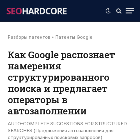
SEO
HARDCORE
Разборы патентов
•
Патенты Google
Как Google распознает
намерения
структурированного
поиска и предлагает
операторы в
автозаполнении
AUTO-COMPLETE SUGGESTIONS FOR STRUCTURED
SEARCHES (Предложения автозаполнения для
структурированных поисковых запросов)