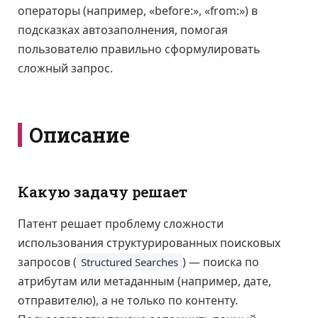
операторы (например, «before:», «from:») в
подсказках автозаполнения, помогая
пользователю правильно сформулировать
сложный запрос.
Описание
Какую задачу решает
Патент решает проблему сложности
использования структурированных поисковых
запросов (
) — поиска по
Structured Searches
атрибутам или метаданным (например, дате,
отправителю), а не только по контенту.