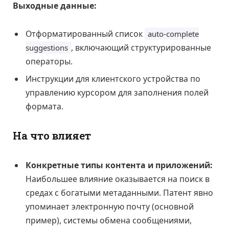
Выходные данные:
Отформатированный список
auto-complete
, включающий структурированные
suggestions
операторы.
Инструкции для клиентского устройства по
управлению курсором для заполнения полей
формата.
На что влияет
Конкретные типы контента и приложений:
Наибольшее влияние оказывается на поиск в
средах с богатыми метаданными. Патент явно
упоминает электронную почту (основной
пример), системы обмена сообщениями,