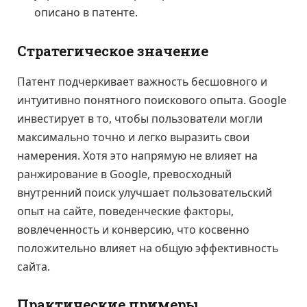
описано в патенте.
Стратегическое значение
Патент подчеркивает важность бесшовного и
интуитивно понятного поискового опыта. Google
инвестирует в то, чтобы пользователи могли
максимально точно и легко выразить свои
намерения. Хотя это напрямую не влияет на
ранжирование в Google, превосходный
внутренний поиск улучшает пользовательский
опыт на сайте, поведенческие факторы,
вовлеченность и конверсию, что косвенно
положительно влияет на общую эффективность
сайта.
Практические примеры