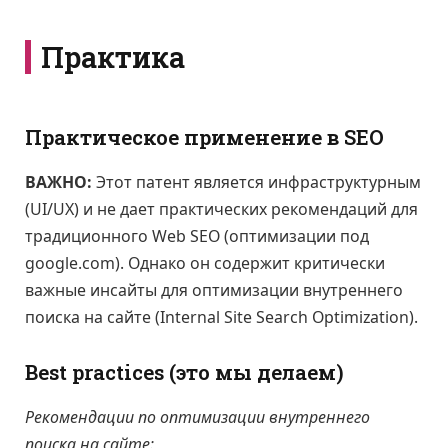
Практика
Практическое применение в SEO
ВАЖНО:
Этот патент является инфраструктурным
(UI/UX) и не дает практических рекомендаций для
традиционного Web SEO (оптимизации под
google.com). Однако он содержит критически
важные инсайты для оптимизации внутреннего
поиска на сайте (Internal Site Search Optimization).
Best practices (это мы делаем)
Рекомендации по оптимизации внутреннего
поиска на сайте: