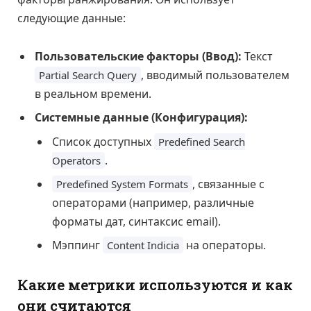
следующие данные:
Пользовательские факторы (Ввод):
Текст
, вводимый пользователем
Partial Search Query
в реальном времени.
Системные данные (Конфигурация):
Список доступных
Predefined Search
.
Operators
, связанные с
Predefined System Formats
операторами (например, различные
форматы дат, синтаксис email).
Мэппинг
на операторы.
Content Indicia
Какие метрики используются и как
они считаются