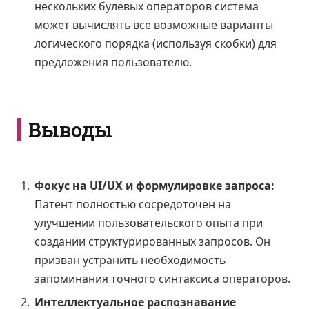
нескольких булевых операторов система
может вычислять все возможные варианты
логического порядка (используя скобки) для
предложения пользователю.
Выводы
Фокус на UI/UX и формулировке запроса:
Патент полностью сосредоточен на
улучшении пользовательского опыта при
создании структурированных запросов. Он
призван устранить необходимость
запоминания точного синтаксиса операторов.
Интеллектуальное распознавание