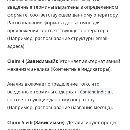
введенные термины выражены в определенном
формате, соответствующем данному оператору.
Распознавание формата достаточно для
предложения соответствующего оператора.
(Например, распознавание структуры email-
адреса).
Claim 4 (Зависимый):
Уточняет альтернативный
механизм анализа (Контентные индикаторы).
Анализ включает определение того, что
введенные термины содержат
,
Content Indicia
соответствующие данному оператору.
(Например, распознавание названия месяца).
Claim 5 и 6 (Зависимые):
Детализируют процесс