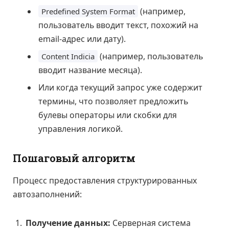
(например,
Predefined System Format
пользователь вводит текст, похожий на
email-адрес или дату).
(например, пользователь
Content Indicia
вводит название месяца).
Или когда текущий запрос уже содержит
термины, что позволяет предложить
булевы операторы или скобки для
управления логикой.
Пошаговый алгоритм
Процесс предоставления структурированных
автозаполнений:
Получение данных:
Серверная система