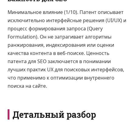
Минимальное влияние (1/10). Патент описывает
исключительно интерфейсные решения (UI/UX) и
процесс формирования запроса (Query
Formulation). Он не затрагивает алгоритмы
ранжирования, индексирования или оценки
качества контента в веб-поиске. Ценность
патента для SEO заключается в понимании
лучших практик UX для поисковых интерфейсов,
что применимо к оптимизации внутреннего
поиска на сайте.
Детальный разбор