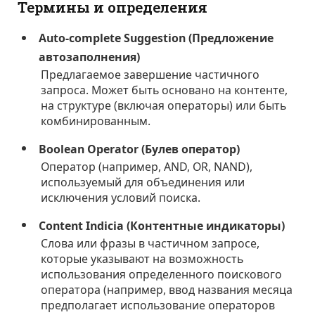
Термины и определения
Auto-complete Suggestion (Предложение
автозаполнения)
Предлагаемое завершение частичного
запроса. Может быть основано на контенте,
на структуре (включая операторы) или быть
комбинированным.
Boolean Operator (Булев оператор)
Оператор (например, AND, OR, NAND),
используемый для объединения или
исключения условий поиска.
Content Indicia (Контентные индикаторы)
Слова или фразы в частичном запросе,
которые указывают на возможность
использования определенного поискового
оператора (например, ввод названия месяца
предполагает использование операторов