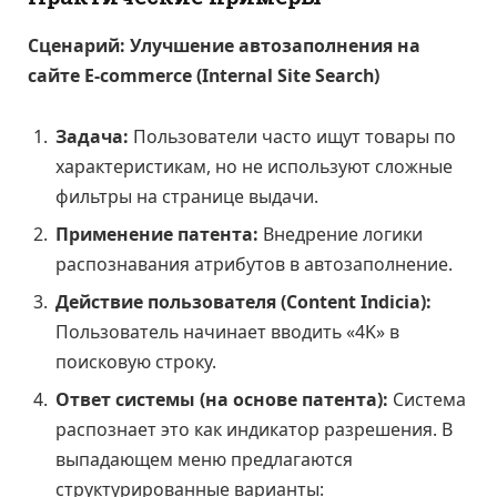
Сценарий: Улучшение автозаполнения на
сайте E-commerce (Internal Site Search)
Задача:
Пользователи часто ищут товары по
характеристикам, но не используют сложные
фильтры на странице выдачи.
Применение патента:
Внедрение логики
распознавания атрибутов в автозаполнение.
Действие пользователя (Content Indicia):
Пользователь начинает вводить «4K» в
поисковую строку.
Ответ системы (на основе патента):
Система
распознает это как индикатор разрешения. В
выпадающем меню предлагаются
структурированные варианты: