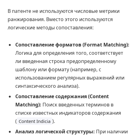
В патенте не используются числовые метрики
ранжирования. Вместо этого используются
логические методы сопоставления:
Сопоставление форматов (Format Matching):
Логика для определения того, соответствует
ли введенная строка предопределенному
шаблону или формату (например, с
использованием регулярных выражений или
синтаксического анализа).
Сопоставление содержания (Content
Matching):
Поиск введенных терминов в
списке известных индикаторов содержания
(
).
Content Indicia
Анализ логической структуры:
При наличии