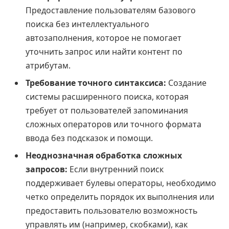
Предоставление пользователям базового
поиска без интеллектуального
автозаполнения, которое не помогает
уточнить запрос или найти контент по
атрибутам.
Требование точного синтаксиса:
Создание
системы расширенного поиска, которая
требует от пользователей запоминания
сложных операторов или точного формата
ввода без подсказок и помощи.
Неоднозначная обработка сложных
запросов:
Если внутренний поиск
поддерживает булевы операторы, необходимо
четко определить порядок их выполнения или
предоставить пользователю возможность
управлять им (например, скобками), как