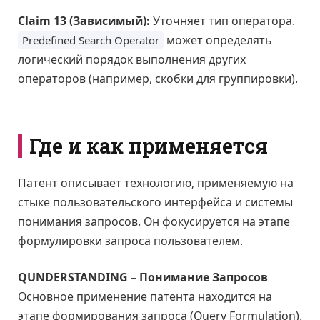
Claim 13 (Зависимый):
Уточняет тип оператора.
может определять
Predefined Search Operator
логический порядок выполнения других
операторов (например, скобки для группировки).
Где и как применяется
Патент описывает технологию, применяемую на
стыке пользовательского интерфейса и системы
понимания запросов. Он фокусируется на этапе
формулировки запроса пользователем.
QUNDERSTANDING – Понимание Запросов
Основное применение патента находится на
этапе формирования запроса (Query Formulation).