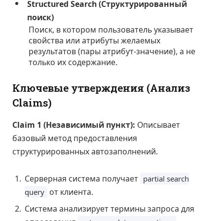
Structured Search (Структурированный
поиск)
Поиск, в котором пользователь указывает
свойства или атрибуты желаемых
результатов (пары атрибут-значение), а не
только их содержание.
Ключевые утверждения (Анализ
Claims)
Claim 1 (Независимый пункт):
Описывает
базовый метод предоставления
структурированных автозаполнений.
Серверная система получает
partial search
от клиента.
query
Система анализирует термины запроса для