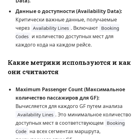
Data).
Данные о доступности (Availability Data):
Критически важные данные, получаемые
через
. Включают
Availability Lines
Booking
и количество доступных мест для
Codes
каждого кода на каждом рейсе.
Какие метрики используются и как
они считаются
Maximum Passenger Count (Максимальное
количество пассажиров для GF):
Вычисляется для каждого GF путем анализа
. Это минимальное количество
Availability Lines
доступных мест в соответствующем
Booking
на всех сегментах маршрута,
Code