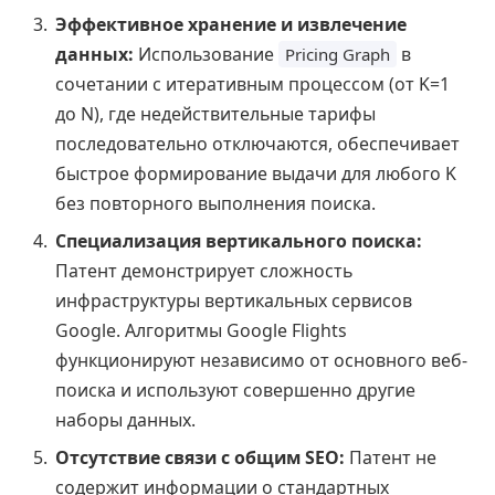
Эффективное хранение и извлечение
данных:
Использование
в
Pricing Graph
сочетании с итеративным процессом (от K=1
до N), где недействительные тарифы
последовательно отключаются, обеспечивает
быстрое формирование выдачи для любого K
без повторного выполнения поиска.
Специализация вертикального поиска:
Патент демонстрирует сложность
инфраструктуры вертикальных сервисов
Google. Алгоритмы Google Flights
функционируют независимо от основного веб-
поиска и используют совершенно другие
наборы данных.
Отсутствие связи с общим SEO:
Патент не
содержит информации о стандартных