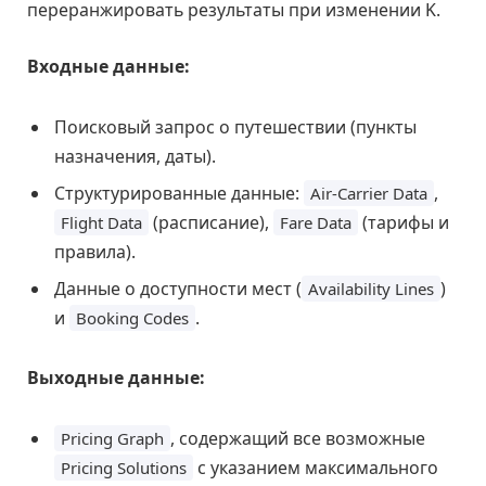
переранжировать результаты при изменении K.
Входные данные:
Поисковый запрос о путешествии (пункты
назначения, даты).
Структурированные данные:
,
Air-Carrier Data
(расписание),
(тарифы и
Flight Data
Fare Data
правила).
Данные о доступности мест (
)
Availability Lines
и
.
Booking Codes
Выходные данные:
, содержащий все возможные
Pricing Graph
с указанием максимального
Pricing Solutions