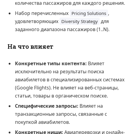
количества пассажиров для каждого решения.
Набор перечисленных
,
Pricing Solutions
удовлетворяющих
для
Diversity Strategy
заданного диапазона пассажиров (1..N).
На что влияет
Конкретные типы контента:
Влияет
исключительно на результаты поиска
авиабилетов в специализированных системах
(Google Flights). Не влияет на веб-страницы,
статьи, товары в органическом поиске.
Специфические запросы:
Влияет на
транзакционные запросы, связанные с
покупкой авиабилетов.
Конкретные ниши:
Авиаперевозки и онлайн-