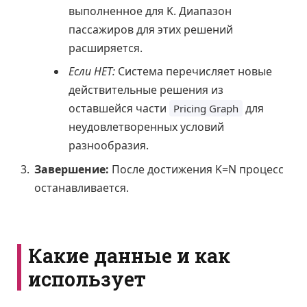
выполненное для K. Диапазон
пассажиров для этих решений
расширяется.
Если НЕТ:
Система перечисляет новые
действительные решения из
оставшейся части
для
Pricing Graph
неудовлетворенных условий
разнообразия.
Завершение:
После достижения K=N процесс
останавливается.
Какие данные и как
использует