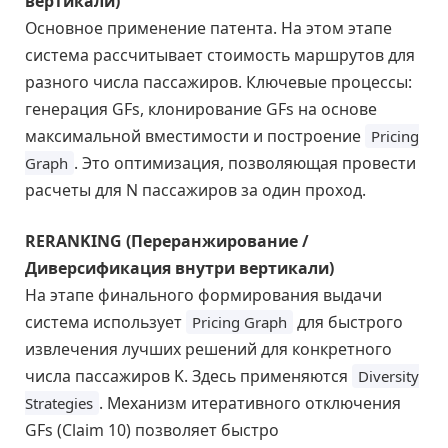
вертикали)
Основное применение патента. На этом этапе
система рассчитывает стоимость маршрутов для
разного числа пассажиров. Ключевые процессы:
генерация GFs, клонирование GFs на основе
максимальной вместимости и построение
Pricing
. Это оптимизация, позволяющая провести
Graph
расчеты для N пассажиров за один проход.
RERANKING (Переранжирование /
Диверсификация внутри вертикали)
На этапе финального формирования выдачи
система использует
для быстрого
Pricing Graph
извлечения лучших решений для конкретного
числа пассажиров K. Здесь применяются
Diversity
. Механизм итеративного отключения
Strategies
GFs (Claim 10) позволяет быстро