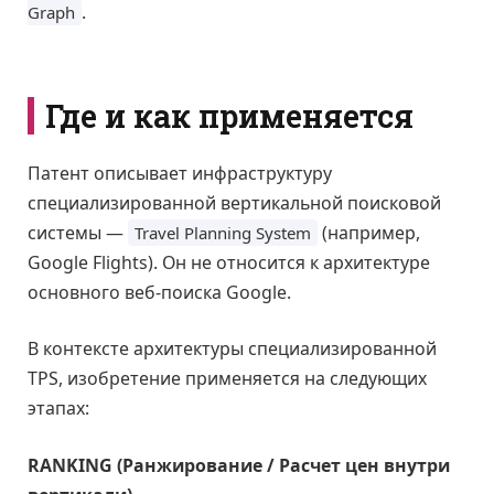
.
Graph
Где и как применяется
Патент описывает инфраструктуру
специализированной вертикальной поисковой
системы —
(например,
Travel Planning System
Google Flights). Он не относится к архитектуре
основного веб-поиска Google.
В контексте архитектуры специализированной
TPS, изобретение применяется на следующих
этапах:
RANKING (Ранжирование / Расчет цен внутри