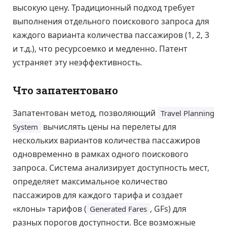
высокую цену. Традиционный подход требует
выполнения отдельного поискового запроса для
каждого варианта количества пассажиров (1, 2, 3
и т.д.), что ресурсоемко и медленно. Патент
устраняет эту неэффективность.
Что запатентовано
Запатентован метод, позволяющий
Travel Planning
вычислять цены на перелеты для
System
нескольких вариантов количества пассажиров
одновременно в рамках одного поискового
запроса. Система анализирует доступность мест,
определяет максимальное количество
пассажиров для каждого тарифа и создает
«клоны» тарифов (
, GFs) для
Generated Fares
разных порогов доступности. Все возможные