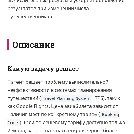
вычислительные ресурсы и ускоряет обновление
результатов при изменении числа
путешественников.
Описание
Какую задачу решает
Патент решает проблему вычислительной
неэффективности в системах планирования
путешествий (
, TPS), таких
Travel Planning System
как Google Flights. Цена авиабилета зависит от
наличия мест по конкретному тарифу (
Booking
). Если по дешевому тарифу доступно только
Code
2 места, запрос на 3 пассажиров вернет более