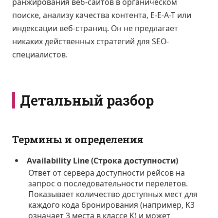
ранжирования веб-сайтов в органическом
поиске, анализу качества контента, E-E-A-T или
индексации веб-страниц. Он не предлагает
никаких действенных стратегий для SEO-
специалистов.
Детальный разбор
Термины и определения
Availability Line (Строка доступности)
Ответ от сервера доступности рейсов на
запрос о последовательности перелетов.
Показывает количество доступных мест для
каждого кода бронирования (например, K3
означает 3 места в классе K) и может