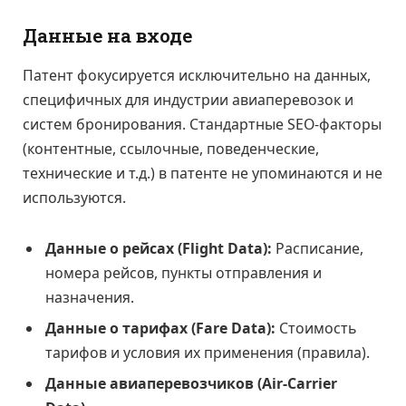
Данные на входе
Патент фокусируется исключительно на данных,
специфичных для индустрии авиаперевозок и
систем бронирования. Стандартные SEO-факторы
(контентные, ссылочные, поведенческие,
технические и т.д.) в патенте не упоминаются и не
используются.
Данные о рейсах (Flight Data):
Расписание,
номера рейсов, пункты отправления и
назначения.
Данные о тарифах (Fare Data):
Стоимость
тарифов и условия их применения (правила).
Данные авиаперевозчиков (Air-Carrier