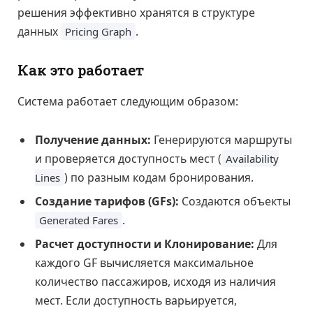
решения эффективно хранятся в структуре
данных
.
Pricing Graph
Как это работает
Система работает следующим образом:
Получение данных:
Генерируются маршруты
и проверяется доступность мест (
Availability
) по разным кодам бронирования.
Lines
Создание тарифов (GFs):
Создаются объекты
.
Generated Fares
Расчет доступности и Клонирование:
Для
каждого GF вычисляется максимальное
количество пассажиров, исходя из наличия
мест. Если доступность варьируется,