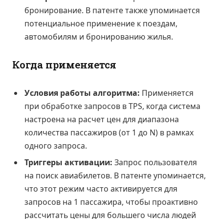
бронирование. В патенте также упоминается
потенциальное применение к поездам,
автомобилям и бронированию жилья.
Когда применяется
Условия работы алгоритма:
Применяется
при обработке запросов в TPS, когда система
настроена на расчет цен для диапазона
количества пассажиров (от 1 до N) в рамках
одного запроса.
Триггеры активации:
Запрос пользователя
на поиск авиабилетов. В патенте упоминается,
что этот режим часто активируется для
запросов на 1 пассажира, чтобы проактивно
рассчитать цены для большего числа людей