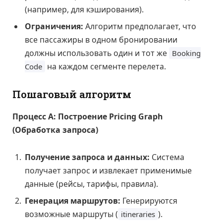
(например, для кэширования).
Ограничения:
Алгоритм предполагает, что
все пассажиры в одном бронировании
должны использовать один и тот же
Booking
на каждом сегменте перелета.
Code
Пошаговый алгоритм
Процесс А: Построение Pricing Graph
(Обработка запроса)
Получение запроса и данных:
Система
получает запрос и извлекает применимые
данные (рейсы, тарифы, правила).
Генерация маршрутов:
Генерируются
возможные маршруты (
).
itineraries