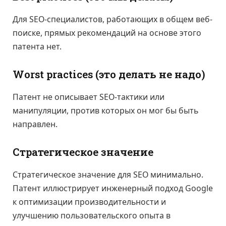
Для SEO-специалистов, работающих в общем веб-
поиске, прямых рекомендаций на основе этого
патента нет.
Worst practices (это делать не надо)
Патент не описывает SEO-тактики или
манипуляции, против которых он мог бы быть
направлен.
Стратегическое значение
Стратегическое значение для SEO минимально.
Патент иллюстрирует инженерный подход Google
к оптимизации производительности и
улучшению пользовательского опыта в