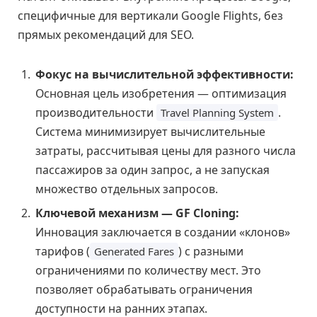
специфичные для вертикали Google Flights, без
прямых рекомендаций для SEO.
Фокус на вычислительной эффективности:
Основная цель изобретения — оптимизация
производительности
.
Travel Planning System
Система минимизирует вычислительные
затраты, рассчитывая цены для разного числа
пассажиров за один запрос, а не запуская
множество отдельных запросов.
Ключевой механизм — GF Cloning:
Инновация заключается в создании «клонов»
тарифов (
) с разными
Generated Fares
ограничениями по количеству мест. Это
позволяет обрабатывать ограничения
доступности на ранних этапах.