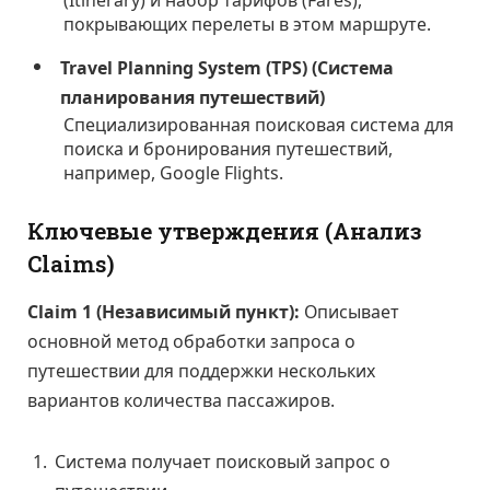
покрывающих перелеты в этом маршруте.
Travel Planning System (TPS) (Система
планирования путешествий)
Специализированная поисковая система для
поиска и бронирования путешествий,
например, Google Flights.
Ключевые утверждения (Анализ
Claims)
Claim 1 (Независимый пункт):
Описывает
основной метод обработки запроса о
путешествии для поддержки нескольких
вариантов количества пассажиров.
Система получает поисковый запрос о