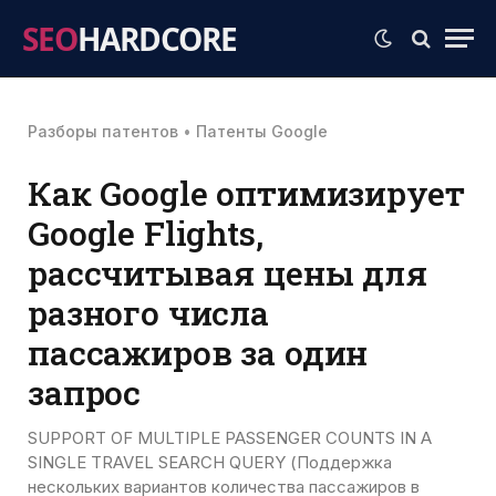
SEO
HARDCORE
Разборы патентов
•
Патенты Google
Как Google оптимизирует
Google Flights,
рассчитывая цены для
разного числа
пассажиров за один
запрос
SUPPORT OF MULTIPLE PASSENGER COUNTS IN A
SINGLE TRAVEL SEARCH QUERY (Поддержка
нескольких вариантов количества пассажиров в