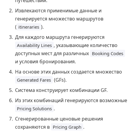
путешествии.
Извлекаются применимые данные и
генерируется множество маршрутов
(
).
itineraries
Для каждого маршрута генерируются
, указывающие количество
Availability Lines
доступных мест для различных
Booking Codes
и условия бронирования.
На основе этих данных создается множество
(GFs).
Generated Fares
Система конструирует комбинации GF.
Из этих комбинаций генерируются возможные
.
Pricing Solutions
Сгенерированные ценовые решения
сохраняются в
.
Pricing Graph