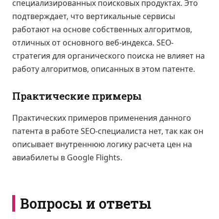
специализированных поисковых продуктах. Это
подтверждает, что вертикальные сервисы
работают на основе собственных алгоритмов,
отличных от основного веб-индекса. SEO-
стратегия для органического поиска не влияет на
работу алгоритмов, описанных в этом патенте.
Практические примеры
Практических примеров применения данного
патента в работе SEO-специалиста нет, так как он
описывает внутреннюю логику расчета цен на
авиабилеты в Google Flights.
Вопросы и ответы