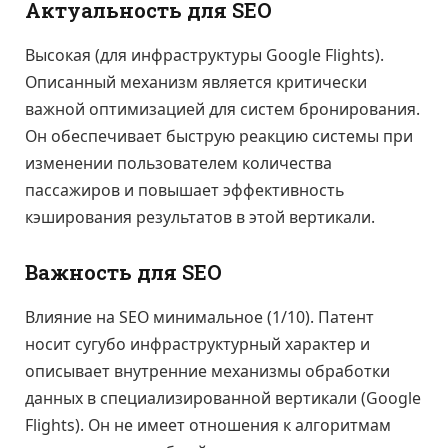
Актуальность для SEO
Высокая (для инфраструктуры Google Flights).
Описанный механизм является критически
важной оптимизацией для систем бронирования.
Он обеспечивает быструю реакцию системы при
изменении пользователем количества
пассажиров и повышает эффективность
кэширования результатов в этой вертикали.
Важность для SEO
Влияние на SEO минимальное (1/10). Патент
носит сугубо инфраструктурный характер и
описывает внутренние механизмы обработки
данных в специализированной вертикали (Google
Flights). Он не имеет отношения к алгоритмам