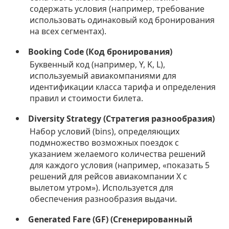
содержать условия (например, требование
использовать одинаковый код бронирования
на всех сегментах).
Booking Code (Код бронирования)
Буквенный код (например, Y, K, L),
используемый авиакомпаниями для
идентификации класса тарифа и определения
правил и стоимости билета.
Diversity Strategy (Стратегия разнообразия)
Набор условий (bins), определяющих
подмножество возможных поездок с
указанием желаемого количества решений
для каждого условия (например, «показать 5
решений для рейсов авиакомпании X с
вылетом утром»). Используется для
обеспечения разнообразия выдачи.
Generated Fare (GF) (Сгенерированный