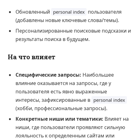
Обновленный
пользователя
personal index
(добавлены новые ключевые слова/темы).
Персонализированные поисковые подсказки и
результаты поиска в будущем.
На что влияет
Специфические запросы:
Наибольшее
влияние оказывается на запросы, где у
пользователя есть явно выраженные
интересы, зафиксированные в
personal index
(хобби, профессиональные запросы).
Конкретные ниши или тематики:
Влияет на
ниши, где пользователи проявляют сильную
лояльность к определенным сайтам или