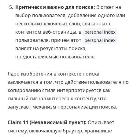
Критически важно для поиска:
В ответ на
выбор пользователя, добавление одного или
нескольких ключевых слов, связанных с
контентом веб-страницы, в
personal index
пользователя, причем этот
personal index
влияет на результаты поиска,
предоставляемые пользователю.
Ядро изобретения в контексте поиска
заключается в том, что действие пользователя по
копированию стиля интерпретируется как
сильный сигнал интереса к контенту, что
запускает механизм персонализации поиска.
Claim 11 (Независимый пункт):
Описывает
систему, включающую браузер, хранилище