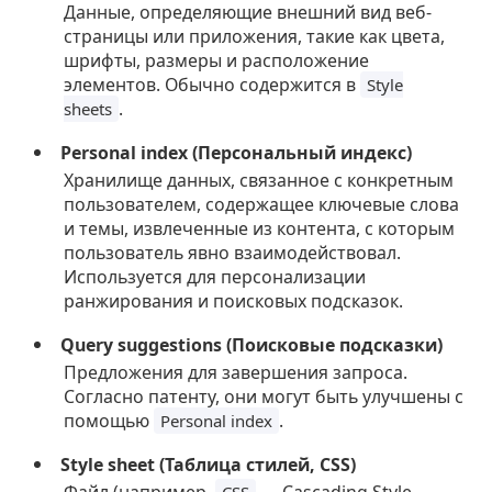
Данные, определяющие внешний вид веб-
страницы или приложения, такие как цвета,
шрифты, размеры и расположение
элементов. Обычно содержится в
Style
.
sheets
Personal index (Персональный индекс)
Хранилище данных, связанное с конкретным
пользователем, содержащее ключевые слова
и темы, извлеченные из контента, с которым
пользователь явно взаимодействовал.
Используется для персонализации
ранжирования и поисковых подсказок.
Query suggestions (Поисковые подсказки)
Предложения для завершения запроса.
Согласно патенту, они могут быть улучшены с
помощью
.
Personal index
Style sheet (Таблица стилей, CSS)