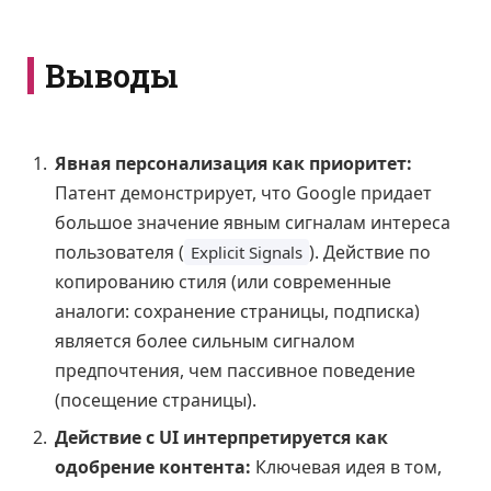
Выводы
Явная персонализация как приоритет:
Патент демонстрирует, что Google придает
большое значение явным сигналам интереса
пользователя (
). Действие по
Explicit Signals
копированию стиля (или современные
аналоги: сохранение страницы, подписка)
является более сильным сигналом
предпочтения, чем пассивное поведение
(посещение страницы).
Действие с UI интерпретируется как
одобрение контента:
Ключевая идея в том,