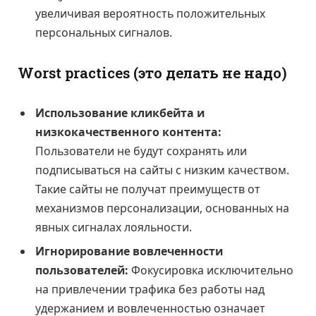
увеличивая вероятность положительных
персональных сигналов.
Worst practices (это делать не надо)
Использование кликбейта и
низкокачественного контента:
Пользователи не будут сохранять или
подписываться на сайты с низким качеством.
Такие сайты не получат преимуществ от
механизмов персонализации, основанных на
явных сигналах лояльности.
Игнорирование вовлеченности
пользователей:
Фокусировка исключительно
на привлечении трафика без работы над
удержанием и вовлеченностью означает