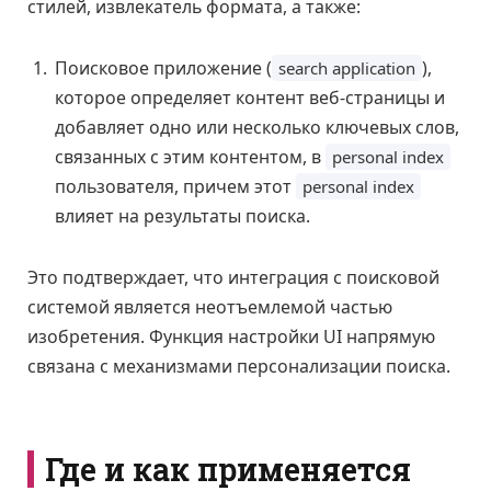
стилей, извлекатель формата, а также:
Поисковое приложение (
),
search application
которое определяет контент веб-страницы и
добавляет одно или несколько ключевых слов,
связанных с этим контентом, в
personal index
пользователя, причем этот
personal index
влияет на результаты поиска.
Это подтверждает, что интеграция с поисковой
системой является неотъемлемой частью
изобретения. Функция настройки UI напрямую
связана с механизмами персонализации поиска.
Где и как применяется