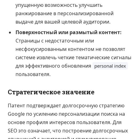
упущенную возможность улучшить
ранжирование в персонализированной
выдаче для вашей целевой аудитории.
Поверхностный или размытый контент:
Страницы с недостаточным или
несфокусированным контентом не позволят
системе извлечь четкие тематические сигналы
для эффективного обновления
personal index
пользователя.
Стратегическое значение
Патент подтверждает долгосрочную стратегию
Google по усилению персонализации поиска на
основе профиля интересов пользователя. Для
SEO это означает, что построение долгосрочных