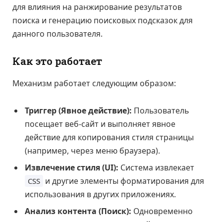
для влияния на ранжирование результатов
поиска и генерацию поисковых подсказок для
данного пользователя.
Как это работает
Механизм работает следующим образом:
Триггер (Явное действие):
Пользователь
посещает веб-сайт и выполняет явное
действие для копирования стиля страницы
(например, через меню браузера).
Извлечение стиля (UI):
Система извлекает
и другие элементы форматирования для
CSS
использования в других приложениях.
Анализ контента (Поиск):
Одновременно