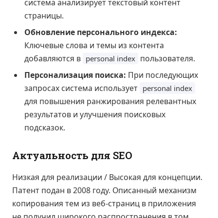
система анализирует текстовый контент
страницы.
Обновление персонального индекса:
Ключевые слова и темы из контента
добавляются в
пользователя.
personal index
Персонализация поиска:
При последующих
запросах система использует
personal index
для повышения ранжирования релевантных
результатов и улучшения поисковых
подсказок.
Актуальность для SEO
Низкая для реализации / Высокая для концепции.
Патент подан в 2008 году. Описанный механизм
копирования тем из веб-страниц в приложения
не получил широкого распространения в том