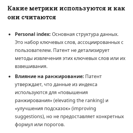
Какие метрики используются и как
они считаются
Personal index:
Основная структура данных.
Это набор ключевых слов, ассоциированных с
пользователем. Патент не детализирует
методы извлечения этих ключевых слов или их
взвешивания.
Влияние на ранжирование:
Патент
утверждает, что данные из индекса
используются для «повышения
ранжирования» (elevating the ranking) и
«улучшения подсказок» (improving
suggestions), но не предоставляет конкретных
формул или порогов.