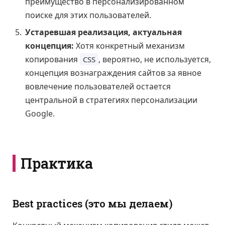
преимущество в персонализированном
поиске для этих пользователей.
Устаревшая реализация, актуальная
концепция:
Хотя конкретный механизм
копирования
, вероятно, не используется,
CSS
концепция вознаграждения сайтов за явное
вовлечение пользователей остается
центральной в стратегиях персонализации
Google.
Практика
Best practices (это мы делаем)