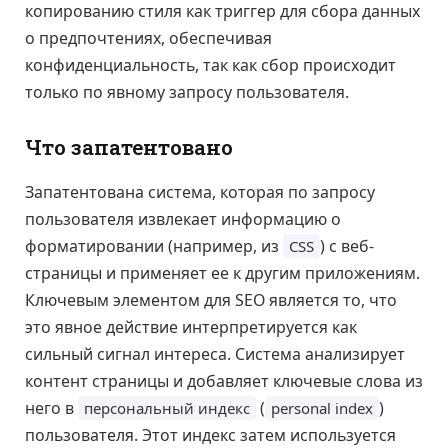
копированию стиля как триггер для сбора данных
о предпочтениях, обеспечивая
конфиденциальность, так как сбор происходит
только по явному запросу пользователя.
Что запатентовано
Запатентована система, которая по запросу
пользователя извлекает информацию о
форматировании (например, из
) с веб-
CSS
страницы и применяет ее к другим приложениям.
Ключевым элементом для SEO является то, что
это явное действие интерпретируется как
сильный сигнал интереса. Система анализирует
контент страницы и добавляет ключевые слова из
него в
(
)
персональный индекс
personal index
пользователя. Этот индекс затем используется