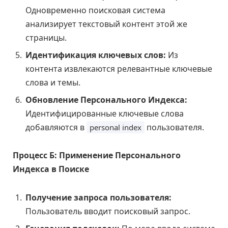
Одновременно поисковая система
анализирует текстовый контент этой же
страницы.
Идентификация ключевых слов:
Из
контента извлекаются релевантные ключевые
слова и темы.
Обновление Персонального Индекса:
Идентифицированные ключевые слова
добавляются в
пользователя.
personal index
Процесс Б: Применение Персонального
Индекса в Поиске
Получение запроса пользователя:
Пользователь вводит поисковый запрос.