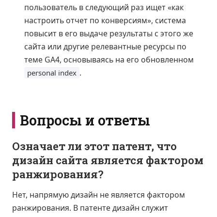
пользователь в следующий раз ищет «как
настроить отчет по конверсиям», система
повысит в его выдаче результаты с этого же
сайта или другие релевантные ресурсы по
теме GA4, основываясь на его обновленном
.
personal index
Вопросы и ответы
Означает ли этот патент, что
дизайн сайта является фактором
ранжирования?
Нет, напрямую дизайн не является фактором
ранжирования. В патенте дизайн служит