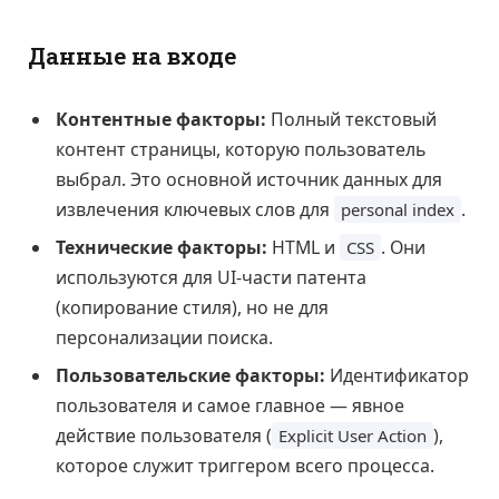
Данные на входе
Контентные факторы:
Полный текстовый
контент страницы, которую пользователь
выбрал. Это основной источник данных для
извлечения ключевых слов для
.
personal index
Технические факторы:
HTML и
. Они
CSS
используются для UI-части патента
(копирование стиля), но не для
персонализации поиска.
Пользовательские факторы:
Идентификатор
пользователя и самое главное — явное
действие пользователя (
),
Explicit User Action
которое служит триггером всего процесса.