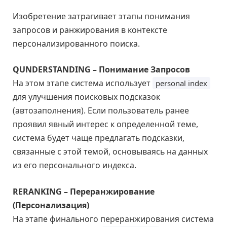
Изобретение затрагивает этапы понимания
запросов и ранжирования в контексте
персонализированного поиска.
QUNDERSTANDING – Понимание Запросов
На этом этапе система использует
personal index
для улучшения поисковых подсказок
(автозаполнения). Если пользователь ранее
проявил явный интерес к определенной теме,
система будет чаще предлагать подсказки,
связанные с этой темой, основываясь на данных
из его персонального индекса.
RERANKING – Переранжирование
(Персонализация)
На этапе финального переранжирования система