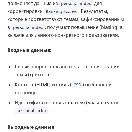
применяет данные из
для
personal index
корректировки
. Результаты,
Ranking Scores
которые соответствуют темам, зафиксированным
в
, получают повышение (biasing) в
personal index
выдаче для данного конкретного пользователя.
Входные данные:
Явный запрос пользователя на копирование
темы (триггер).
Контент (HTML) и стиль (
) выбранной
CSS
страницы.
Идентификатор пользователя (для доступа к
).
personal index
Выходные данные: