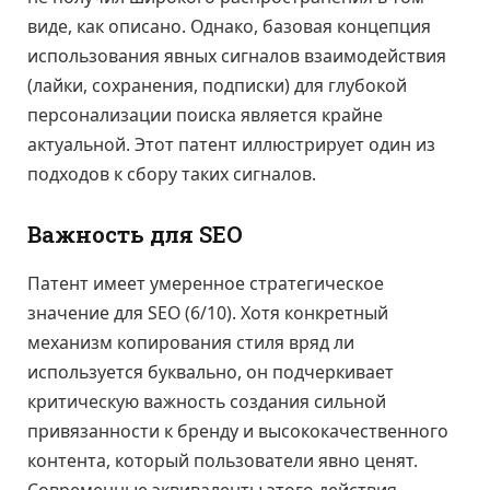
виде, как описано. Однако, базовая концепция
использования явных сигналов взаимодействия
(лайки, сохранения, подписки) для глубокой
персонализации поиска является крайне
актуальной. Этот патент иллюстрирует один из
подходов к сбору таких сигналов.
Важность для SEO
Патент имеет умеренное стратегическое
значение для SEO (6/10). Хотя конкретный
механизм копирования стиля вряд ли
используется буквально, он подчеркивает
критическую важность создания сильной
привязанности к бренду и высококачественного
контента, который пользователи явно ценят.
Современные эквиваленты этого действия —