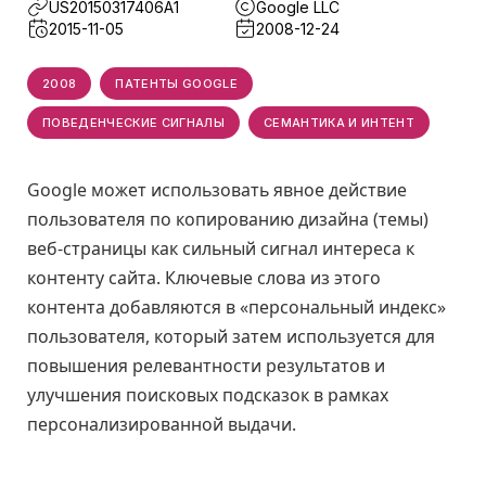
US20150317406A1
Google LLC
2015-11-05
2008-12-24
2008
ПАТЕНТЫ GOOGLE
ПОВЕДЕНЧЕСКИЕ СИГНАЛЫ
СЕМАНТИКА И ИНТЕНТ
Google может использовать явное действие
пользователя по копированию дизайна (темы)
веб-страницы как сильный сигнал интереса к
контенту сайта. Ключевые слова из этого
контента добавляются в «персональный индекс»
пользователя, который затем используется для
повышения релевантности результатов и
улучшения поисковых подсказок в рамках
персонализированной выдачи.