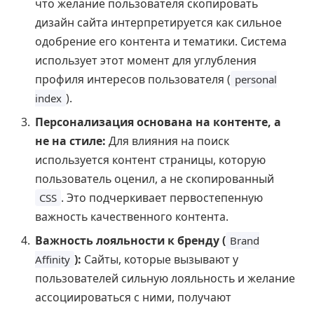
что желание пользователя скопировать
дизайн сайта интерпретируется как сильное
одобрение его контента и тематики. Система
использует этот момент для углубления
профиля интересов пользователя (
personal
).
index
Персонализация основана на контенте, а
не на стиле:
Для влияния на поиск
используется контент страницы, которую
пользователь оценил, а не скопированный
. Это подчеркивает первостепенную
CSS
важность качественного контента.
Важность лояльности к бренду (
Brand
):
Сайты, которые вызывают у
Affinity
пользователей сильную лояльность и желание
ассоциироваться с ними, получают