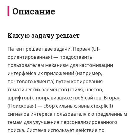
Описание
Какую задачу решает
Патент решает две задачи. Первая (UI-
ориентированная) — предоставить
пользователям механизм для кастомизации
интерфейса их приложений (например,
почтового клиента) путем копирования
тематических элементов (стиля, цветов,
шрифтов) с понравившихся веб-сайтов. Вторая
(Поисковая) — сбор сильных, явных (explicit)
сигналов интереса пользователя к определенным
темам для улучшения персонализированного
поиска. Система использует действие по