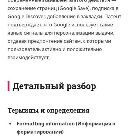
сохранение страниц (Google Save), подписка в
Google Discover, добавление в закладки. Патент
подтверждает, что Google использует такие
явные сигналы для персонализации выдачи,
отдавая предпочтение сайтам, с которыми
пользователь активно и положительно
взаимодействует.
Детальный разбор
Термины и определения
Formatting information (Информация о
форматировании)