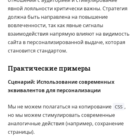
отношений с аудиторией и стимулирование
явной лояльности критически важны. Стратегия
должна быть направлена на повышение
вовлеченности, так как явные сигналы
взаимодействия напрямую влияют на видимость
сайта в персонализированной выдаче, которая
становится стандартом.
Практические примеры
Сценарий: Использование современных
эквивалентов для персонализации
Мы не можем полагаться на копирование
,
CSS
но мы можем стимулировать современные
аналогичные действия (например, сохранение
страницы).