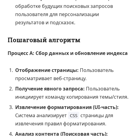
обработке будущих поисковых запросов
пользователя для персонализации
результатов и подсказок.
Пошаговый алгоритм
Процесс А: Сбор данных и обновление индекса
Отображение страницы:
Пользователь
просматривает веб-страницу.
Получение явного запроса:
Пользователь
инициирует команду копирования темы/стиля.
Извлечение форматирования (UI-часть):
Система анализирует
страницы для
CSS
извлечения правил форматирования.
Анализ контента (Поисковая часть):