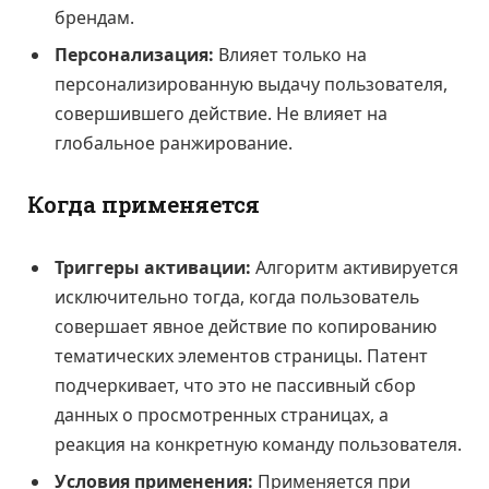
брендам.
Персонализация:
Влияет только на
персонализированную выдачу пользователя,
совершившего действие. Не влияет на
глобальное ранжирование.
Когда применяется
Триггеры активации:
Алгоритм активируется
исключительно тогда, когда пользователь
совершает явное действие по копированию
тематических элементов страницы. Патент
подчеркивает, что это не пассивный сбор
данных о просмотренных страницах, а
реакция на конкретную команду пользователя.
Условия применения:
Применяется при