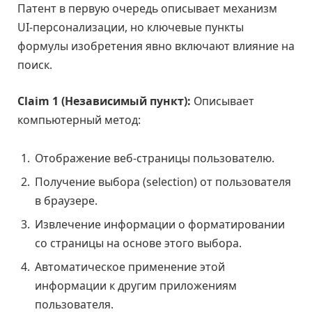
Патент в первую очередь описывает механизм
UI-персонализации, но ключевые пункты
формулы изобретения явно включают влияние на
поиск.
Claim 1 (Независимый пункт):
Описывает
компьютерный метод:
Отображение веб-страницы пользователю.
Получение выбора (selection) от пользователя
в браузере.
Извлечение информации о форматировании
со страницы на основе этого выбора.
Автоматическое применение этой
информации к другим приложениям
пользователя.