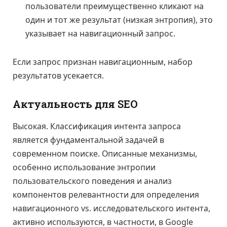
пользователи преимущественно кликают на
один и тот же результат (низкая энтропия), это
указывает на навигационный запрос.
Если запрос признан навигационным, набор
результатов усекается.
Актуальность для SEO
Высокая. Классификация интента запроса
является фундаментальной задачей в
современном поиске. Описанные механизмы,
особенно использование энтропии
пользовательского поведения и анализ
компонентов релевантности для определения
навигационного vs. исследовательского интента,
активно используются, в частности, в Google