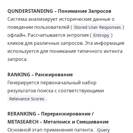
QUNDERSTANDING – Понимание Запросов
Система анализирует исторические данные о
поведении пользователей (
)
Stored User Responses
офлайн. Рассчитывается энтропия (
)
Entropy
кликов для различных запросов. Эта информация
используется для понимания типичного интента
запроса.
RANKING – Ранжирование
Генерируется первоначальный набор
результатов поиска с соответствующими
.
Relevance Scores
RERANKING – Переранжирование /
METASEARCH – Метапоиск и Смешивание
Основной этап применения патента.
Query