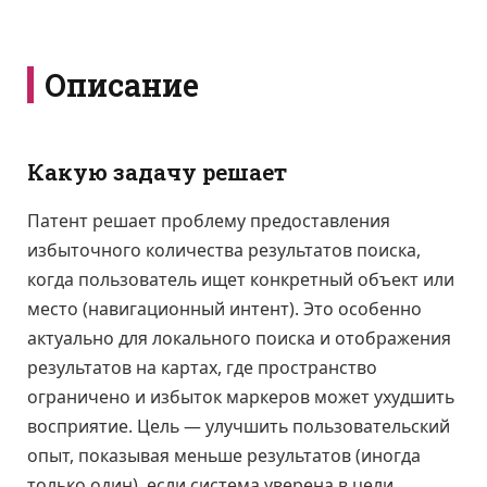
Описание
Какую задачу решает
Патент решает проблему предоставления
избыточного количества результатов поиска,
когда пользователь ищет конкретный объект или
место (навигационный интент). Это особенно
актуально для локального поиска и отображения
результатов на картах, где пространство
ограничено и избыток маркеров может ухудшить
восприятие. Цель — улучшить пользовательский
опыт, показывая меньше результатов (иногда
только один), если система уверена в цели