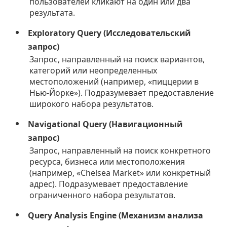
пользователей кликают на один или два
результата.
Exploratory Query (Исследовательский
запрос)
Запрос, направленный на поиск вариантов,
категорий или неопределенных
местоположений (например, «пиццерии в
Нью-Йорке»). Подразумевает предоставление
широкого набора результатов.
Navigational Query (Навигационный
запрос)
Запрос, направленный на поиск конкретного
ресурса, бизнеса или местоположения
(например, «Chelsea Market» или конкретный
адрес). Подразумевает предоставление
ограниченного набора результатов.
Query Analysis Engine (Механизм анализа