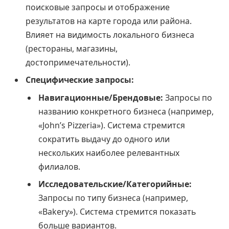
поисковые запросы и отображение
результатов на карте города или района.
Влияет на видимость локального бизнеса
(рестораны, магазины,
достопримечательности).
Специфические запросы:
Навигационные/Брендовые:
Запросы по
названию конкретного бизнеса (например,
«John’s Pizzeria»). Система стремится
сократить выдачу до одного или
нескольких наиболее релевантных
филиалов.
Исследовательские/Категорийные:
Запросы по типу бизнеса (например,
«Bakery»). Система стремится показать
больше вариантов.