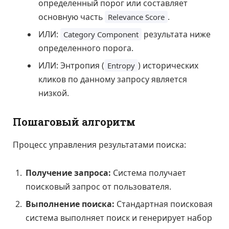
определенный порог или составляет
основную часть
.
Relevance Score
ИЛИ:
результата ниже
Category Component
определенного порога.
ИЛИ: Энтропия (
) исторических
Entropy
кликов по данному запросу является
низкой.
Пошаговый алгоритм
Процесс управления результатами поиска:
Получение запроса:
Система получает
поисковый запрос от пользователя.
Выполнение поиска:
Стандартная поисковая
система выполняет поиск и генерирует набор