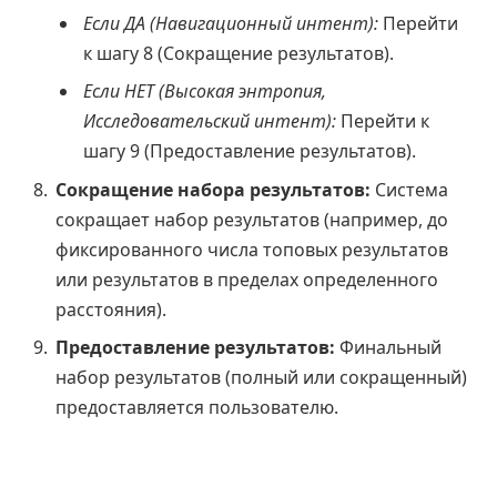
Если ДА (Навигационный интент):
Перейти
к шагу 8 (Сокращение результатов).
Если НЕТ (Высокая энтропия,
Исследовательский интент):
Перейти к
шагу 9 (Предоставление результатов).
Сокращение набора результатов:
Система
сокращает набор результатов (например, до
фиксированного числа топовых результатов
или результатов в пределах определенного
расстояния).
Предоставление результатов:
Финальный
набор результатов (полный или сокращенный)
предоставляется пользователю.