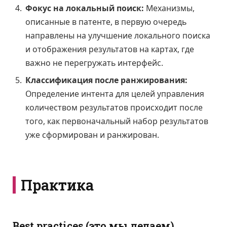
Фокус на локальный поиск:
Механизмы,
описанные в патенте, в первую очередь
направлены на улучшение локального поиска
и отображения результатов на картах, где
важно не перегружать интерфейс.
Классификация после ранжирования:
Определение интента для целей управления
количеством результатов происходит после
того, как первоначальный набор результатов
уже сформирован и ранжирован.
Практика
Best practices (это мы делаем)