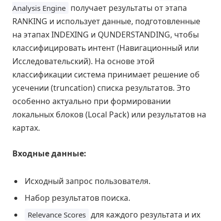
получает результаты от этапа
Analysis Engine
RANKING и использует данные, подготовленные
на этапах INDEXING и QUNDERSTANDING, чтобы
классифицировать интент (Навигационный или
Исследовательский). На основе этой
классификации система принимает решение об
усечении (truncation) списка результатов. Это
особенно актуально при формировании
локальных блоков (Local Pack) или результатов на
картах.
Входные данные:
Исходный запрос пользователя.
Набор результатов поиска.
для каждого результата и их
Relevance Scores