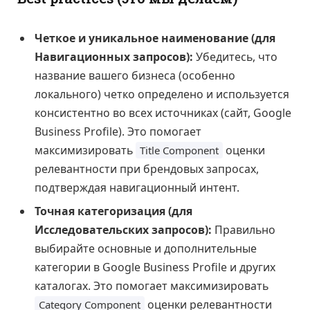
Четкое и уникальное наименование (для
Навигационных запросов):
Убедитесь, что
название вашего бизнеса (особенно
локального) четко определено и используется
консистентно во всех источниках (сайт, Google
Business Profile). Это помогает
максимизировать
оценки
Title Component
релевантности при брендовых запросах,
подтверждая навигационный интент.
Точная категоризация (для
Исследовательских запросов):
Правильно
выбирайте основные и дополнительные
категории в Google Business Profile и других
каталогах. Это помогает максимизировать
оценки релевантности
Category Component