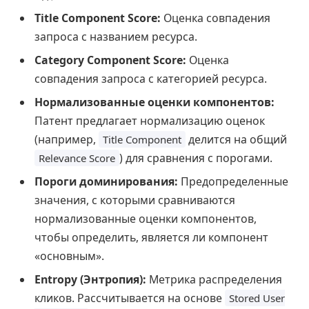
Title Component Score:
Оценка совпадения
запроса с названием ресурса.
Category Component Score:
Оценка
совпадения запроса с категорией ресурса.
Нормализованные оценки компонентов:
Патент предлагает нормализацию оценок
(например,
делится на общий
Title Component
) для сравнения с порогами.
Relevance Score
Пороги доминирования:
Предопределенные
значения, с которыми сравниваются
нормализованные оценки компонентов,
чтобы определить, является ли компонент
«основным».
Entropy (Энтропия):
Метрика распределения
кликов. Рассчитывается на основе
Stored User