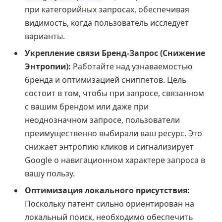
при категорийных запросах, обеспечивая
видимость, когда пользователь исследует
варианты.
Укрепление связи Бренд-Запрос (Снижение
Энтропии):
Работайте над узнаваемостью
бренда и оптимизацией сниппетов. Цель
состоит в том, чтобы при запросе, связанном
с вашим брендом или даже при
неоднозначном запросе, пользователи
преимущественно выбирали ваш ресурс. Это
снижает энтропию кликов и сигнализирует
Google о навигационном характере запроса в
вашу пользу.
Оптимизация локального присутствия:
Поскольку патент сильно ориентирован на
локальный поиск, необходимо обеспечить