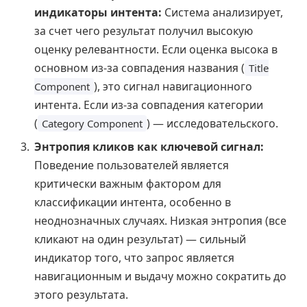
индикаторы интента:
Система анализирует,
за счет чего результат получил высокую
оценку релевантности. Если оценка высока в
основном из-за совпадения названия (
Title
), это сигнал навигационного
Component
интента. Если из-за совпадения категории
(
) — исследовательского.
Category Component
Энтропия кликов как ключевой сигнал:
Поведение пользователей является
критически важным фактором для
классификации интента, особенно в
неоднозначных случаях. Низкая энтропия (все
кликают на один результат) — сильный
индикатор того, что запрос является
навигационным и выдачу можно сократить до
этого результата.