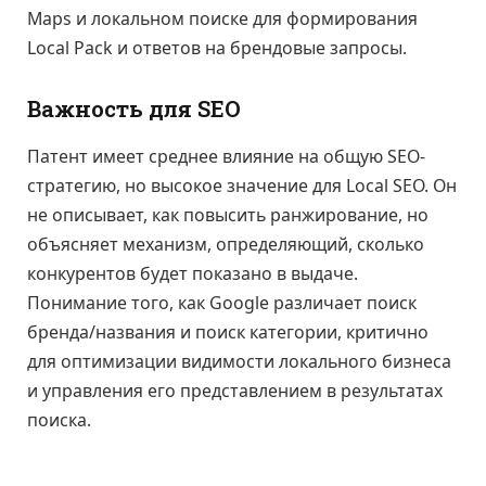
Maps и локальном поиске для формирования
Local Pack и ответов на брендовые запросы.
Важность для SEO
Патент имеет среднее влияние на общую SEO-
стратегию, но высокое значение для Local SEO. Он
не описывает, как повысить ранжирование, но
объясняет механизм, определяющий, сколько
конкурентов будет показано в выдаче.
Понимание того, как Google различает поиск
бренда/названия и поиск категории, критично
для оптимизации видимости локального бизнеса
и управления его представлением в результатах
поиска.