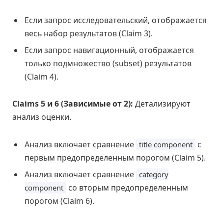
Если запрос исследовательский, отображается
весь набор результатов (Claim 3).
Если запрос навигационный, отображается
только подмножество (subset) результатов
(Claim 4).
Claims 5 и 6 (Зависимые от 2):
Детализируют
анализ оценки.
Анализ включает сравнение
с
title component
первым предопределенным порогом (Claim 5).
Анализ включает сравнение
category
со вторым предопределенным
component
порогом (Claim 6).