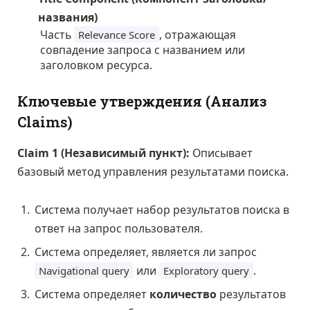
названия)
Часть
, отражающая
Relevance Score
совпадение запроса с названием или
заголовком ресурса.
Ключевые утверждения (Анализ
Claims)
Claim 1 (Независимый пункт):
Описывает
базовый метод управления результатами поиска.
Система получает набор результатов поиска в
ответ на запрос пользователя.
Система определяет, является ли запрос
или
.
Navigational query
Exploratory query
Система определяет
количество
результатов