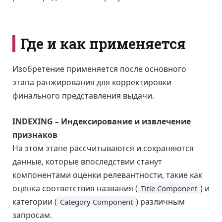
Где и как применяется
Изобретение применяется после основного
этапа ранжирования для корректировки
финального представления выдачи.
INDEXING – Индексирование и извлечение
признаков
На этом этапе рассчитываются и сохраняются
данные, которые впоследствии станут
компонентами оценки релевантности, такие как
оценка соответствия названия (
) и
Title Component
категории (
) различным
Category Component
запросам.