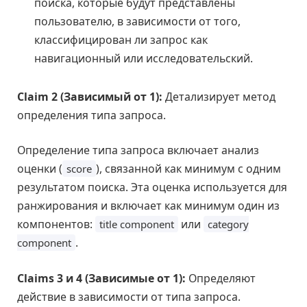
поиска, которые будут представлены
пользователю, в зависимости от того,
классифицирован ли запрос как
навигационный или исследовательский.
Claim 2 (Зависимый от 1):
Детализирует метод
определения типа запроса.
Определение типа запроса включает анализ
оценки (
), связанной как минимум с одним
score
результатом поиска. Эта оценка используется для
ранжирования и включает как минимум один из
компонентов:
или
title component
category
.
component
Claims 3 и 4 (Зависимые от 1):
Определяют
действие в зависимости от типа запроса.