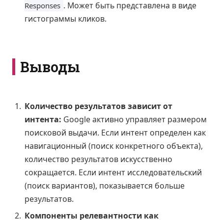
. Может быть представлена в виде
Responses
гистограммы кликов.
Выводы
Количество результатов зависит от
интента:
Google активно управляет размером
поисковой выдачи. Если интент определен как
навигационный (поиск конкретного объекта),
количество результатов искусственно
сокращается. Если интент исследовательский
(поиск вариантов), показывается больше
результатов.
Компоненты релевантности как