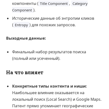
компоненты (
,
Title Component
Category
).
Component
Исторические данные об энтропии кликов
(
) для похожих запросов.
Entropy
Выходные данные:
Финальный набор результатов поиска
(полный или усеченный).
На что влияет
Конкретные типы контента и ниши:
Наибольшее влияние оказывается на
локальный поиск (Local Search) и Google Maps.
Патент прямо упоминает географические