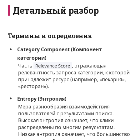
Детальный разбор
Термины и определения
Category Component (Компонент
категории)
Часть
, отражающая
Relevance Score
релевантность запроса категории, к которой
принадлежит ресурс (например, «пекарня»,
«ресторан»).
Entropy (Энтропия)
Мера разнообразия взаимодействия
пользователей с результатами поиска.
Высокая энтропия означает, что клики
распределены по многим результатам.
Низкая энтропия означает, что большинство