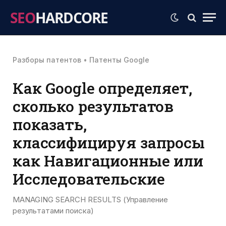
SEO
HARDCORE
Разборы патентов
•
Патенты Google
Как Google определяет,
сколько результатов
показать,
классифицируя запросы
как Навигационные или
Исследовательские
MANAGING SEARCH RESULTS (Управление
результатами поиска)