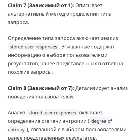
Claim 7 (Зависимый от 1):
Описывает
альтернативный метод определения типа
запроса.
Определение типа запроса включает анализ
. Эти данные содержат
stored user responses
информацию о выборе пользователями
результатов, ранее представленных в ответ на
похожие запросы.
Claim 8 (Зависимый от 7):
Детализирует анализ
поведения пользователей.
Анализ
включает
stored user responses
определение степени энтропии (
degree of
), связанной с выбором пользователями
entropy
ранее представленных результатов.