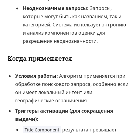
Неоднозначные запросы:
Запросы,
которые могут быть как названием, так и
категорией. Система использует энтропию
и анализ компонентов оценки для
разрешения неоднозначности.
Когда применяется
Условия работы:
Алгоритм применяется при
обработке поискового запроса, особенно если
он имеет локальный интент или
географические ограничения.
Триггеры активации (для сокращения
выдачи):
результата превышает
Title Component