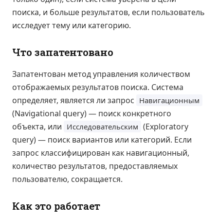
поиска, и больше результатов, если пользователь
исследует тему или категорию.
Что запатентовано
Запатентован метод управления количеством
отображаемых результатов поиска. Система
определяет, является ли запрос
Навигационным
(Navigational query) — поиск конкретного
объекта, или
(Exploratory
Исследовательским
query) — поиск вариантов или категорий. Если
запрос классифицирован как навигационный,
количество результатов, предоставляемых
пользователю, сокращается.
Как это работает