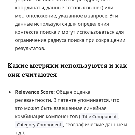
координаты, данные сотовых вышек) или
местоположение, указанное в запросе. Эти
данные используются для определения
контекста поиска и могут использоваться для
ограничения радиуса поиска при сокращении
результатов.
Какие метрики используются и как
они считаются
Relevance Score:
Общая оценка
релевантности. В патенте упоминается, что
это может быть взвешенная линейная
комбинация компонентов (
,
Title Component
, географические данные и
Category Component
т.д.).