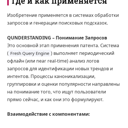
Где и как применяется
Изобретение применяется в системах обработки
запросов и генерации поисковых подсказок.
QUNDERSTANDING – Понимание Запросов
Это основной этап применения патента. Система
(
) выполняет периодический
Fresh Query Engine
офлайн (или near real-time) анализ логов
запросов для идентификации новых трендов и
интентов. Процессы каноникализации,
группировки и оценки популярности направлены
на понимание того, что ищут пользователи
прямо сейчас, и как они это формулируют.
Взаимодействие с компонентами: