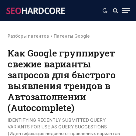
SEO
HARDCORE
Разборы патентов
•
Патенты Google
Как Google группирует
свежие варианты
запросов для быстрого
выявления трендов в
Автозаполнении
(Autocomplete)
IDENTIFYING RECENTLY SUBMITTED QUERY
VARIANTS FOR USE AS QUERY SUGGESTIONS
(Идентификация недавно отправленных вариантов