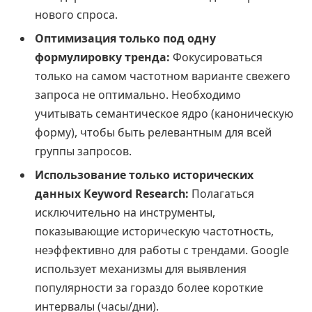
нового спроса.
Оптимизация только под одну
формулировку тренда:
Фокусироваться
только на самом частотном варианте свежего
запроса не оптимально. Необходимо
учитывать семантическое ядро (каноническую
форму), чтобы быть релевантным для всей
группы запросов.
Использование только исторических
данных Keyword Research:
Полагаться
исключительно на инструменты,
показывающие историческую частотность,
неэффективно для работы с трендами. Google
использует механизмы для выявления
популярности за гораздо более короткие
интервалы (часы/дни).