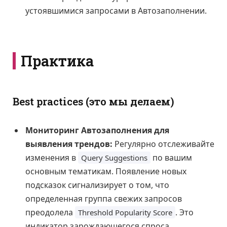
устоявшимися запросами в Автозаполнении.
Практика
Best practices (это мы делаем)
Мониторинг Автозаполнения для
выявления трендов:
Регулярно отслеживайте
изменения в
по вашим
Query Suggestions
основным тематикам. Появление новых
подсказок сигнализирует о том, что
определенная группа свежих запросов
преодолела
. Это
Threshold Popularity Score
индикатор зарождающегося спроса.