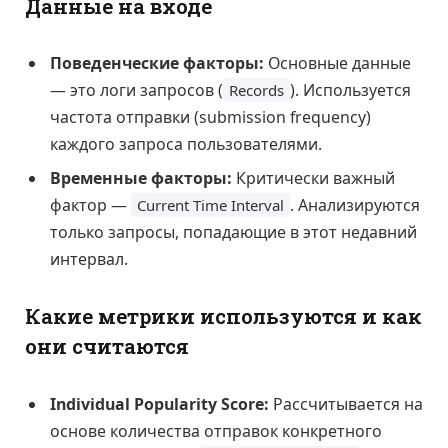
Данные на входе
Поведенческие факторы:
Основные данные
— это логи запросов (
). Используется
Records
частота отправки (submission frequency)
каждого запроса пользователями.
Временные факторы:
Критически важный
фактор —
. Анализируются
Current Time Interval
только запросы, попадающие в этот недавний
интервал.
Какие метрики используются и как
они считаются
Individual Popularity Score:
Рассчитывается на
основе количества отправок конкретного