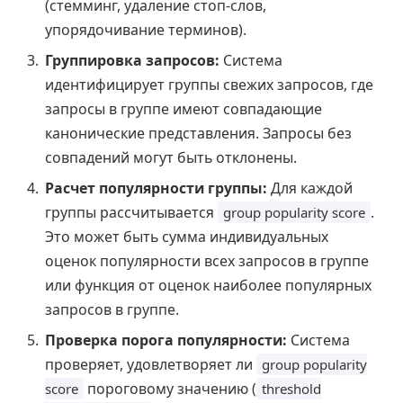
(стемминг, удаление стоп-слов,
упорядочивание терминов).
Группировка запросов:
Система
идентифицирует группы свежих запросов, где
запросы в группе имеют совпадающие
канонические представления. Запросы без
совпадений могут быть отклонены.
Расчет популярности группы:
Для каждой
группы рассчитывается
.
group popularity score
Это может быть сумма индивидуальных
оценок популярности всех запросов в группе
или функция от оценок наиболее популярных
запросов в группе.
Проверка порога популярности:
Система
проверяет, удовлетворяет ли
group popularity
пороговому значению (
score
threshold