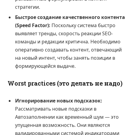
стратегии.
Быстрое создание качественного контента
(Speed Factor):
Поскольку система быстро
выявляет тренды, скорость реакции SEO-
команды и редакции критична. Необходимо
оперативно создавать контент, отвечающий
на новый интент, чтобы занять позиции в
формирующейся выдаче.
Worst practices (это делать не надо)
Игнорирование новых подсказок:
Рассматривать новые подсказки в
Автозаполнении как временный шум — это
упущенная возможность. Они являются
валидированными системой индикаторами