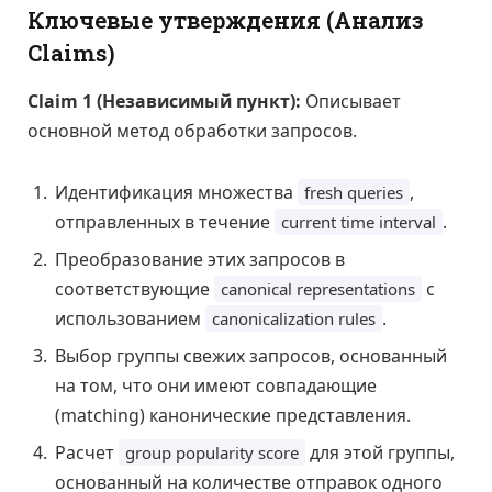
Ключевые утверждения (Анализ
Claims)
Claim 1 (Независимый пункт):
Описывает
основной метод обработки запросов.
Идентификация множества
,
fresh queries
отправленных в течение
.
current time interval
Преобразование этих запросов в
соответствующие
с
canonical representations
использованием
.
canonicalization rules
Выбор группы свежих запросов, основанный
на том, что они имеют совпадающие
(matching) канонические представления.
Расчет
для этой группы,
group popularity score
основанный на количестве отправок одного