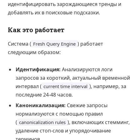
идентифицировать зарождающиеся тренды и
добавлять их в поисковые подсказки.
Как это работает
Система (
) работает
Fresh Query Engine
следующим образом:
Идентификация:
Анализируются логи
запросов за короткий, актуальный временной
интервал (
), например, за
current time interval
последние 24-48 часов.
Каноникализация:
Свежие запросы
нормализуются с помощью правил
(
), включающих стемминг,
canonicalization rules
удаление стоп-слов и упорядочивание
терминов.