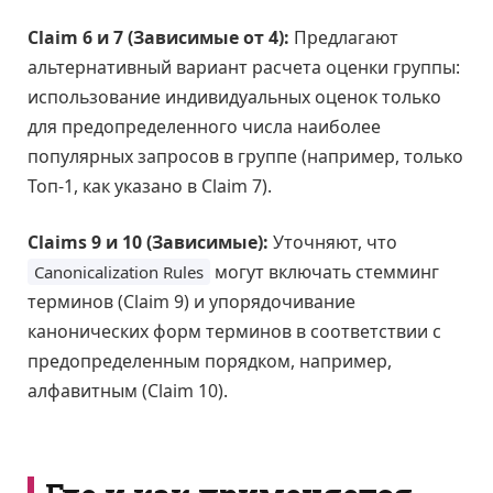
Claim 6 и 7 (Зависимые от 4):
Предлагают
альтернативный вариант расчета оценки группы:
использование индивидуальных оценок только
для предопределенного числа наиболее
популярных запросов в группе (например, только
Топ-1, как указано в Claim 7).
Claims 9 и 10 (Зависимые):
Уточняют, что
могут включать стемминг
Canonicalization Rules
терминов (Claim 9) и упорядочивание
канонических форм терминов в соответствии с
предопределенным порядком, например,
алфавитным (Claim 10).