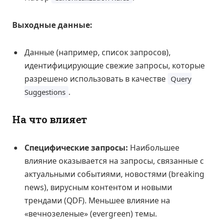
Выходные данные:
Данные (например, список запросов),
идентифицирующие свежие запросы, которые
разрешено использовать в качестве
Query
.
Suggestions
На что влияет
Специфические запросы:
Наибольшее
влияние оказывается на запросы, связанные с
актуальными событиями, новостями (breaking
news), вирусным контентом и новыми
трендами (QDF). Меньшее влияние на
«вечнозеленые» (evergreen) темы.