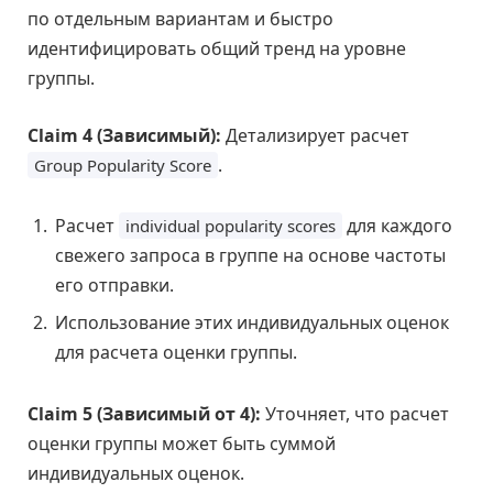
по отдельным вариантам и быстро
идентифицировать общий тренд на уровне
группы.
Claim 4 (Зависимый):
Детализирует расчет
.
Group Popularity Score
Расчет
для каждого
individual popularity scores
свежего запроса в группе на основе частоты
его отправки.
Использование этих индивидуальных оценок
для расчета оценки группы.
Claim 5 (Зависимый от 4):
Уточняет, что расчет
оценки группы может быть суммой
индивидуальных оценок.