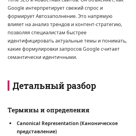
Google интерпретирует свежий спрос и
формирует Автозаполнение. Это напрямую
влияет на анализ трендов и контент-стратегию,
позволяя специалистам быстрее
идентифицировать актуальные темы и понимать,
какие формулировки запросов Google считает
семантически идентичными.
Детальный разбор
Термины и определения
Canonical Representation (Каноническое
представление)