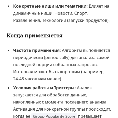
Конкретные ниши или тематики:
Влияет на
динамичные ниши: Новости, Спорт,
Развлечения, Технологии (запуски продуктов).
Когда применяется
Частота применения:
Алгоритм выполняется
периодически (periodically) для анализа самой
последней порции собранных запросов.
Интервал может быть коротким (например,
24-48 часов или менее).
Условия работы и Триггеры:
Анализ
запускается для обработки данных,
накопленных с момента последнего анализа.
Активация для конкретной группы происходит,
когда ее
превышает
Group Popularity Score