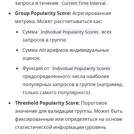
запроса в течение
.
Current Time Interval
Group Popularity Score:
Агрегированная
метрика. Может рассчитываться как:
Сумма
всех
Individual Popularity Scores
запросов в группе.
Сумма логарифмов индивидуальных
оценок.
Функция от
Individual Popularity Scores
предопределенного числа наиболее
популярных запросов в группе (например,
только самого популярного).
Threshold Popularity Score:
Пороговое
значение для валидации группы. Может быть
фиксированным или определяться на основе
статистической информации (уровень