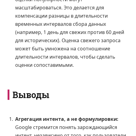
масштабироваться. Это делается для
компенсации разницы в длительности
временных интервалов сбора данных
(например, 1 день для свежих против 60 дней
для исторических). Оценка свежего запроса
может быть умножена на соотношение
длительности интервалов, чтобы сделать
оценки сопоставимыми.
Выводы
Агрегация интента, а не формулировки:
Google стремится понять зарождающийся
интент, независимо от того, как пользователи