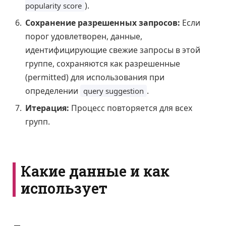
).
popularity score
Сохранение разрешенных запросов:
Если
порог удовлетворен, данные,
идентифицирующие свежие запросы в этой
группе, сохраняются как разрешенные
(permitted) для использования при
определении
.
query suggestion
Итерация:
Процесс повторяется для всех
групп.
Какие данные и как
использует