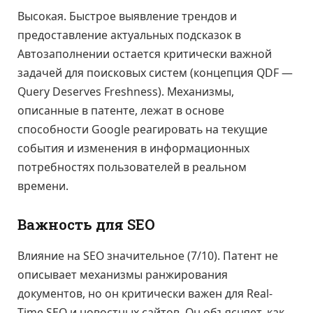
Высокая. Быстрое выявление трендов и
предоставление актуальных подсказок в
Автозаполнении остается критически важной
задачей для поисковых систем (концепция QDF —
Query Deserves Freshness). Механизмы,
описанные в патенте, лежат в основе
способности Google реагировать на текущие
события и изменения в информационных
потребностях пользователей в реальном
времени.
Важность для SEO
Влияние на SEO значительное (7/10). Патент не
описывает механизмы ранжирования
документов, но он критически важен для Real-
Time SEO и новостных сайтов. Он объясняет, как