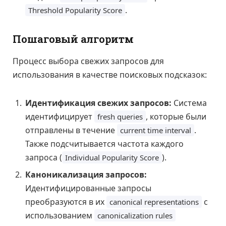
.
Threshold Popularity Score
Пошаговый алгоритм
Процесс выбора свежих запросов для
использования в качестве поисковых подсказок:
Идентификация свежих запросов:
Система
идентифицирует
, которые были
fresh queries
отправлены в течение
.
current time interval
Также подсчитывается частота каждого
запроса (
).
Individual Popularity Score
Каноникализация запросов:
Идентифицированные запросы
преобразуются в их
с
canonical representations
использованием
canonicalization rules