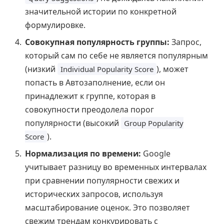
значительной истории по конкретной
формулировке.
Совокупная популярность группы:
Запрос,
который сам по себе не является популярным
(низкий
), может
Individual Popularity Score
попасть в Автозаполнение, если он
принадлежит к группе, которая в
совокупности преодолела порог
популярности (высокий
Group Popularity
).
Score
Нормализация по времени:
Google
учитывает разницу во временных интервалах
при сравнении популярности свежих и
исторических запросов, используя
масштабирование оценок. Это позволяет
свежим трендам конкурировать с