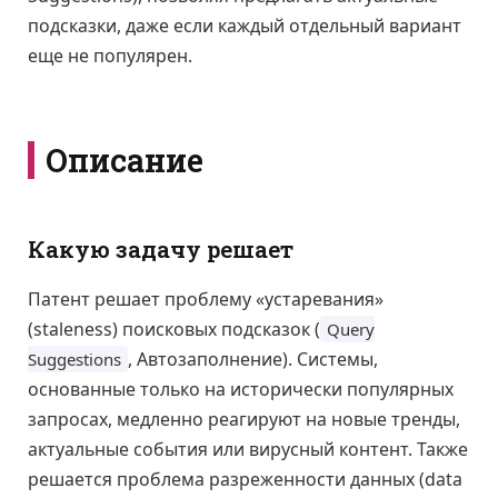
подсказки, даже если каждый отдельный вариант
еще не популярен.
Описание
Какую задачу решает
Патент решает проблему «устаревания»
(staleness) поисковых подсказок (
Query
, Автозаполнение). Системы,
Suggestions
основанные только на исторически популярных
запросах, медленно реагируют на новые тренды,
актуальные события или вирусный контент. Также
решается проблема разреженности данных (data