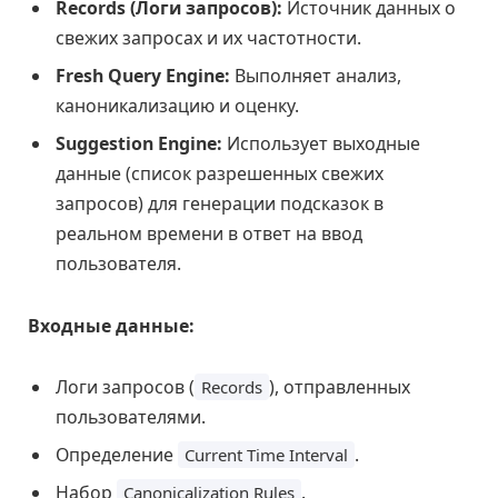
Records (Логи запросов):
Источник данных о
свежих запросах и их частотности.
Fresh Query Engine:
Выполняет анализ,
каноникализацию и оценку.
Suggestion Engine:
Использует выходные
данные (список разрешенных свежих
запросов) для генерации подсказок в
реальном времени в ответ на ввод
пользователя.
Входные данные:
Логи запросов (
), отправленных
Records
пользователями.
Определение
.
Current Time Interval
Набор
.
Canonicalization Rules