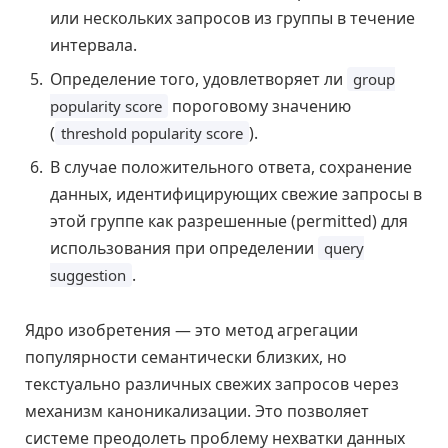
или нескольких запросов из группы в течение
интервала.
Определение того, удовлетворяет ли
group
пороговому значению
popularity score
(
).
threshold popularity score
В случае положительного ответа, сохранение
данных, идентифицирующих свежие запросы в
этой группе как разрешенные (permitted) для
использования при определении
query
.
suggestion
Ядро изобретения — это метод агрегации
популярности семантически близких, но
текстуально различных свежих запросов через
механизм каноникализации. Это позволяет
системе преодолеть проблему нехватки данных