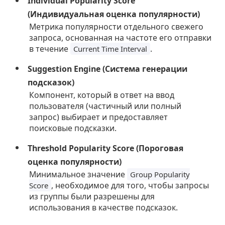
Individual Popularity Score
(Индивидуальная оценка популярности)
Метрика популярности отдельного свежего
запроса, основанная на частоте его отправки
в течение
.
Current Time Interval
Suggestion Engine (Система генерации
подсказок)
Компонент, который в ответ на ввод
пользователя (частичный или полный
запрос) выбирает и предоставляет
поисковые подсказки.
Threshold Popularity Score (Пороговая
оценка популярности)
Минимальное значение
Group Popularity
, необходимое для того, чтобы запросы
Score
из группы были разрешены для
использования в качестве подсказок.