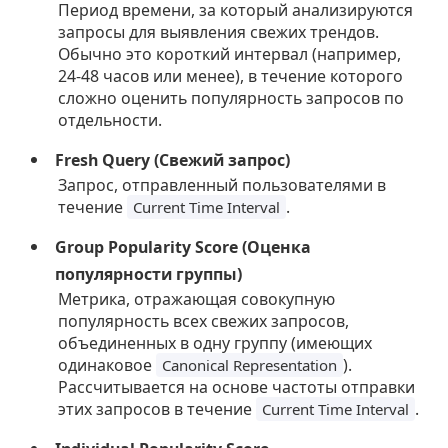
Период времени, за который анализируются
запросы для выявления свежих трендов.
Обычно это короткий интервал (например,
24-48 часов или менее), в течение которого
сложно оценить популярность запросов по
отдельности.
Fresh Query (Свежий запрос)
Запрос, отправленный пользователями в
течение
.
Current Time Interval
Group Popularity Score (Оценка
популярности группы)
Метрика, отражающая совокупную
популярность всех свежих запросов,
объединенных в одну группу (имеющих
одинаковое
).
Canonical Representation
Рассчитывается на основе частоты отправки
этих запросов в течение
.
Current Time Interval