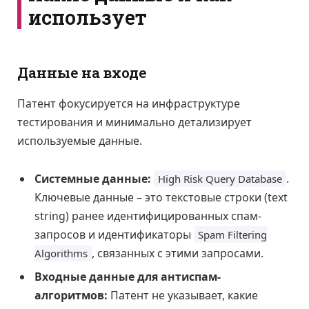
использует
Данные на входе
Патент фокусируется на инфраструктуре
тестирования и минимально детализирует
используемые данные.
Системные данные:
.
High Risk Query Database
Ключевые данные – это текстовые строки (text
string) ранее идентифицированных спам-
запросов и идентификаторы
Spam Filtering
, связанных с этими запросами.
Algorithms
Входные данные для антиспам-
алгоритмов:
Патент не указывает, какие