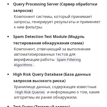
Query Processing Server (Сервер обработки
запросов)
Компонент системы, который принимает
запросы, генерирует результаты и применяет
к ним фильтры.
Spam Detection Test Module (Модуль
тестирования обнаружения спама)
Компонент, отвечающий за выполнение
автоматизированных тестов для
верификации работы
Spam Filtering
.
Algorithms
High Risk Query Database (База данных
запросов высокого риска)
Хранилище данных, содержащее известные
и информацию о том, какие
High Risk Queries
алгоритмы их ранее обнаружили.
Test Query (Тестовый запрос)