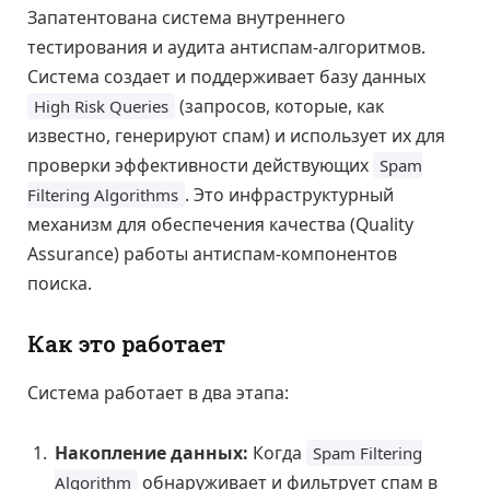
Запатентована система внутреннего
тестирования и аудита антиспам-алгоритмов.
Система создает и поддерживает базу данных
(запросов, которые, как
High Risk Queries
известно, генерируют спам) и использует их для
проверки эффективности действующих
Spam
. Это инфраструктурный
Filtering Algorithms
механизм для обеспечения качества (Quality
Assurance) работы антиспам-компонентов
поиска.
Как это работает
Система работает в два этапа:
Накопление данных:
Когда
Spam Filtering
обнаруживает и фильтрует спам в
Algorithm