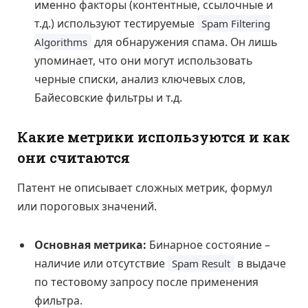
именно факторы (контентные, ссылочные и
т.д.) используют тестируемые
Spam Filtering
для обнаружения спама. Он лишь
Algorithms
упоминает, что они могут использовать
черные списки, анализ ключевых слов,
Байесовские фильтры и т.д.
Какие метрики используются и как
они считаются
Патент не описывает сложных метрик, формул
или пороговых значений.
Основная метрика:
Бинарное состояние –
наличие или отсутствие
в выдаче
Spam Result
по тестовому запросу после применения
фильтра.