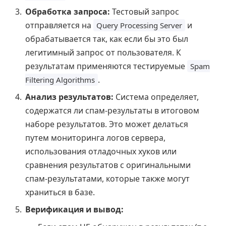
Обработка запроса:
Тестовый запрос
отправляется на
и
Query Processing Server
обрабатывается так, как если бы это был
легитимный запрос от пользователя. К
результатам применяются тестируемые
Spam
.
Filtering Algorithms
Анализ результатов:
Система определяет,
содержатся ли спам-результаты в итоговом
наборе результатов. Это может делаться
путем мониторинга логов сервера,
использования отладочных хуков или
сравнения результатов с оригинальными
спам-результатами, которые также могут
храниться в базе.
Верификация и вывод: