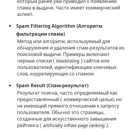
который ранее уже приводил к появлению
спама в выдаче. Часто имеет коммерческий
аспект.
Spam Filtering Algorithm (Алгоритм
фильтрации спама)
Метод или алгоритм, используемый для
обнаружения и удаления спам-результатов из
поисковой выдачи. Примеры включают
черные списки (
) сайтов или
blacklisting
пользователей, идентификацию ключевых
слов, коррелирующих со спамом.
Spam Result (Спам-результат)
Результат поиска, часто определяемый как
предоставленный с коммерческой целью, но
не имеющий прямого отношения к запросу
пользователя. Обычно это страницы,
созданные для искусственного завышения
рейтинга (
).
artificially inflate page ranking