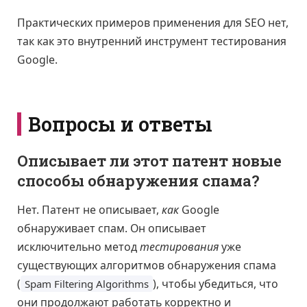
Практических примеров применения для SEO нет,
так как это внутренний инструмент тестирования
Google.
Вопросы и ответы
Описывает ли этот патент новые
способы обнаружения спама?
Нет. Патент не описывает,
как
Google
обнаруживает спам. Он описывает
исключительно метод
тестирования
уже
существующих алгоритмов обнаружения спама
(
), чтобы убедиться, что
Spam Filtering Algorithms
они продолжают работать корректно и