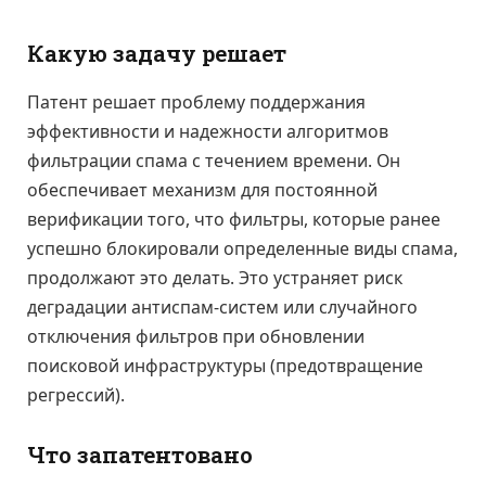
Какую задачу решает
Патент решает проблему поддержания
эффективности и надежности алгоритмов
фильтрации спама с течением времени. Он
обеспечивает механизм для постоянной
верификации того, что фильтры, которые ранее
успешно блокировали определенные виды спама,
продолжают это делать. Это устраняет риск
деградации антиспам-систем или случайного
отключения фильтров при обновлении
поисковой инфраструктуры (предотвращение
регрессий).
Что запатентовано