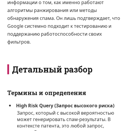
информации о том, как именно работают
алгоритмы ранжирования или методы
обнаружения спама. Он лишь подтверждает, что
Google системно подходит к тестированию и
поддержанию работоспособности своих
фильтров.
Детальный разбор
Термины и определения
High Risk Query (Запрос высокого риска)
Запрос, который с высокой вероятностью
может генерировать спам-результаты. В
контексте патента, это любой запрос,