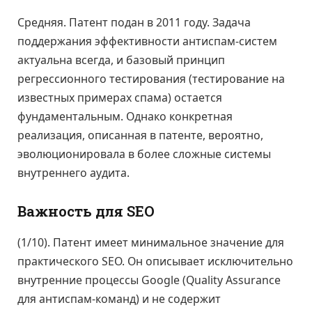
Средняя. Патент подан в 2011 году. Задача
поддержания эффективности антиспам-систем
актуальна всегда, и базовый принцип
регрессионного тестирования (тестирование на
известных примерах спама) остается
фундаментальным. Однако конкретная
реализация, описанная в патенте, вероятно,
эволюционировала в более сложные системы
внутреннего аудита.
Важность для SEO
(1/10). Патент имеет минимальное значение для
практического SEO. Он описывает исключительно
внутренние процессы Google (Quality Assurance
для антиспам-команд) и не содержит