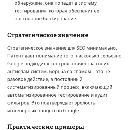
обнаружена, она попадет в систему
тестирования, которая обеспечит ее
постоянное блокирование.
Стратегическое значение
Стратегическое значение для SEO минимально.
Патент дает понимание того, насколько серьезно
Google подходит к контролю качества своих
антиспам-систем. Борьба со спамом – это не
разовое действие, а постоянный,
систематизированный процесс, включающий
автоматизированное тестирование и аудит
фильтров. Это подтверждает зрелость
инженерных процессов Google.
Практические примеры