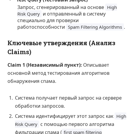
Запрос, сгенерированный на основе
High
и отправленный в систему
Risk Query
специально для проверки
работоспособности
.
Spam Filtering Algorithms
Ключевые утверждения (Анализ
Claims)
Claim 1 (Независимый пункт):
Описывает
основной метод тестирования алгоритмов
обнаружения спама.
Система получает первый запрос на сервере
обработки запросов.
Система идентифицирует этот запрос как
High
с помощью первого алгоритма
Risk Query
фильтрации спама (
first spam filtering