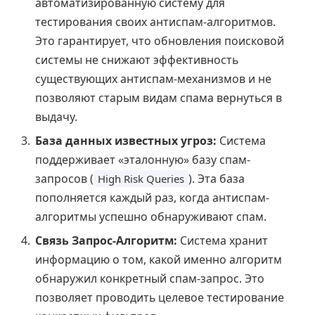
автоматизированную систему для
тестирования своих антиспам-алгоритмов.
Это гарантирует, что обновления поисковой
системы не снижают эффективность
существующих антиспам-механизмов и не
позволяют старым видам спама вернуться в
выдачу.
База данных известных угроз:
Система
поддерживает «эталонную» базу спам-
запросов (
). Эта база
High Risk Queries
пополняется каждый раз, когда антиспам-
алгоритмы успешно обнаруживают спам.
Связь Запрос-Алгоритм:
Система хранит
информацию о том, какой именно алгоритм
обнаружил конкретный спам-запрос. Это
позволяет проводить целевое тестирование