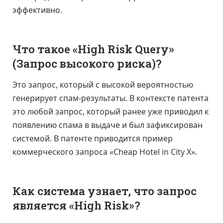
эффективно.
Что такое «High Risk Query»
(Запрос высокого риска)?
Это запрос, который с высокой вероятностью
генерирует спам-результаты. В контексте патента
это любой запрос, который ранее уже приводил к
появлению спама в выдаче и был зафиксирован
системой. В патенте приводится пример
коммерческого запроса «Cheap Hotel in City X».
Как система узнает, что запрос
является «High Risk»?