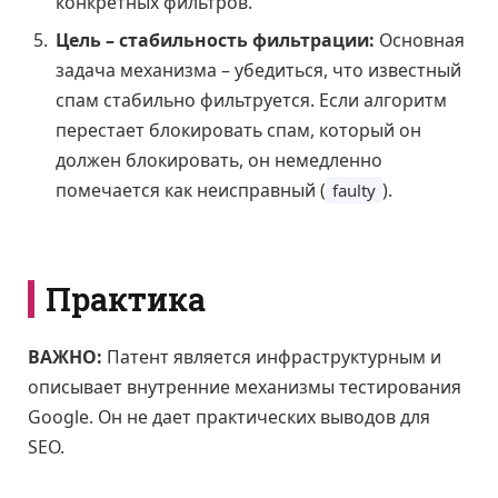
конкретных фильтров.
Цель – стабильность фильтрации:
Основная
задача механизма – убедиться, что известный
спам стабильно фильтруется. Если алгоритм
перестает блокировать спам, который он
должен блокировать, он немедленно
помечается как неисправный (
).
faulty
Практика
ВАЖНО:
Патент является инфраструктурным и
описывает внутренние механизмы тестирования
Google. Он не дает практических выводов для
SEO.