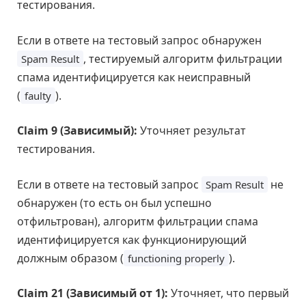
тестирования.
Если в ответе на тестовый запрос обнаружен
, тестируемый алгоритм фильтрации
Spam Result
спама идентифицируется как неисправный
(
).
faulty
Claim 9 (Зависимый):
Уточняет результат
тестирования.
Если в ответе на тестовый запрос
не
Spam Result
обнаружен (то есть он был успешно
отфильтрован), алгоритм фильтрации спама
идентифицируется как функционирующий
должным образом (
).
functioning properly
Claim 21 (Зависимый от 1):
Уточняет, что первый