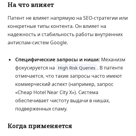
На что влияет
Патент не влияет напрямую на SEO-стратегии или
конкретные типы контента. Он влияет на
надежность и стабильность работы внутренних
антиспам-систем Google.
Специфические запросы и ниши:
Механизм
фокусируется на
. В патенте
High Risk Queries
отмечается, что такие запросы часто имеют
коммерческий аспект (например, запрос
«Cheap Hotel Near City X»). Система
обеспечивает чистоту выдачи в нишах,
подверженных спаму.
Когда применяется