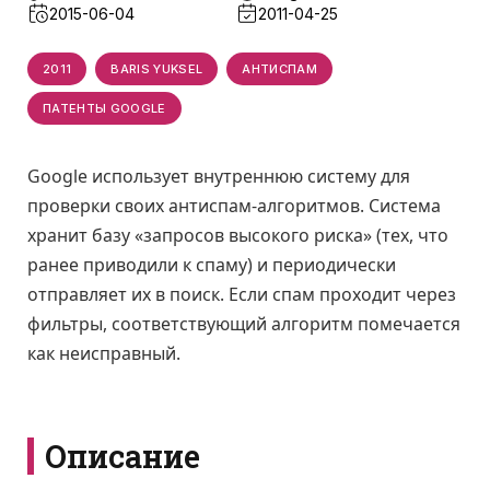
2015-06-04
2011-04-25
2011
BARIS YUKSEL
АНТИСПАМ
ПАТЕНТЫ GOOGLE
Google использует внутреннюю систему для
проверки своих антиспам-алгоритмов. Система
хранит базу «запросов высокого риска» (тех, что
ранее приводили к спаму) и периодически
отправляет их в поиск. Если спам проходит через
фильтры, соответствующий алгоритм помечается
как неисправный.
Описание