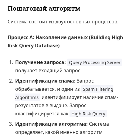
Пошаговый алгоритм
Система состоит из двух основных процессов.
Процесс А: Накопление данных (Building High
Risk Query Database)
Получение запроса:
Query Processing Server
получает входящий запрос.
Идентификация спама:
Запрос
обрабатывается, и один из
Spam Filtering
идентифицирует наличие спам-
Algorithms
результатов в выдаче. Запрос
классифицируется как
.
High Risk Query
Идентификация алгоритма:
Система
определяет, какой именно алгоритм