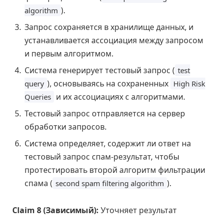
).
algorithm
Запрос сохраняется в хранилище данных, и
устанавливается ассоциация между запросом
и первым алгоритмом.
Система генерирует тестовый запрос (
test
), основываясь на сохраненных
query
High Risk
и их ассоциациях с алгоритмами.
Queries
Тестовый запрос отправляется на сервер
обработки запросов.
Система определяет, содержит ли ответ на
тестовый запрос спам-результат, чтобы
протестировать второй алгоритм фильтрации
спама (
).
second spam filtering algorithm
Claim 8 (Зависимый):
Уточняет результат