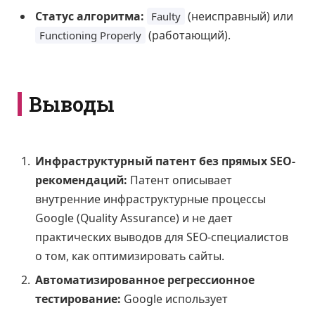
Статус алгоритма:
(неисправный) или
Faulty
(работающий).
Functioning Properly
Выводы
Инфраструктурный патент без прямых SEO-
рекомендаций:
Патент описывает
внутренние инфраструктурные процессы
Google (Quality Assurance) и не дает
практических выводов для SEO-специалистов
о том, как оптимизировать сайты.
Автоматизированное регрессионное
тестирование:
Google использует