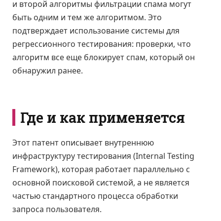
и второй алгоритмы фильтрации спама могут
быть одним и тем же алгоритмом. Это
подтверждает использование системы для
регрессионного тестирования: проверки, что
алгоритм все еще блокирует спам, который он
обнаружил ранее.
Где и как применяется
Этот патент описывает внутреннюю
инфраструктуру тестирования (Internal Testing
Framework), которая работает параллельно с
основной поисковой системой, а не является
частью стандартного процесса обработки
запроса пользователя.