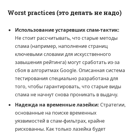
Worst practices (это делать не надо)
Использование устаревших спам-тактик:
Не стоит рассчитывать, что старые методы
спама (например, наполнение страниц
ключевыми словами для искусственного
завышения рейтинга) могут сработать из-за
сбоя в алгоритмах Google. Описанная система
тестирования специально разработана для
того, чтобы гарантировать, что старые виды
спама не начнут снова проникать в выдачу.
Надежда на временные лазейки:
Стратегии,
основанные на поиске временных
уязвимостей в спам-фильтрах, крайне
рискованны. Как только лазейка будет