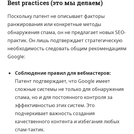
Best practices (это мы делаем)
Поскольку патент не описывает факторы
ранжирования или конкретные методы
обнаружения спама, он не предлагает новых SEO-
практик. Он лишь подтверждает стратегическую
необходимость следовать общим рекомендациям
Google:
Соблюдение правил для вебмастеров:
Патент подтверждает, что Google имеет
сложные системы не только для обнаружения
спама, но и для постоянного контроля за
эффективностью этих систем. Это
подчеркивает важность создания
качественного контента и избегания любых
спам-тактик.