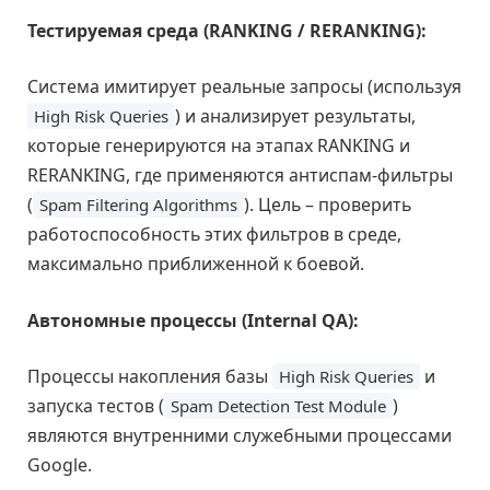
Тестируемая среда (RANKING / RERANKING):
Система имитирует реальные запросы (используя
) и анализирует результаты,
High Risk Queries
которые генерируются на этапах RANKING и
RERANKING, где применяются антиспам-фильтры
(
). Цель – проверить
Spam Filtering Algorithms
работоспособность этих фильтров в среде,
максимально приближенной к боевой.
Автономные процессы (Internal QA):
Процессы накопления базы
и
High Risk Queries
запуска тестов (
)
Spam Detection Test Module
являются внутренними служебными процессами
Google.