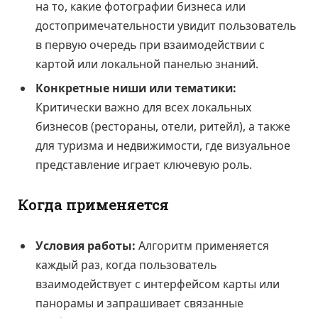
на то, какие фотографии бизнеса или
достопримечательности увидит пользователь
в первую очередь при взаимодействии с
картой или локальной панелью знаний.
Конкретные ниши или тематики:
Критически важно для всех локальных
бизнесов (рестораны, отели, ритейл), а также
для туризма и недвижимости, где визуальное
представление играет ключевую роль.
Когда применяется
Условия работы:
Алгоритм применяется
каждый раз, когда пользователь
взаимодействует с интерфейсом карты или
панорамы и запрашивает связанные