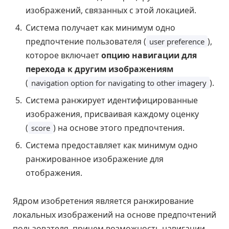
изображений, связанных с этой локацией.
Система получает как минимум одно
предпочтение пользователя (
),
user preference
которое включает
опцию навигации для
перехода к другим изображениям
(
).
navigation option for navigating to other imagery
Система ранжирует идентифицированные
изображения, присваивая каждому оценку
(
) на основе этого предпочтения.
score
Система предоставляет как минимум одно
ранжированное изображение для
отображения.
Ядром изобретения является ранжирование
локальных изображений на основе предпочтений
пользователя, причем возможность навигации