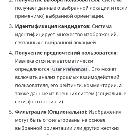
получает данные о выбранной локации и (если
применимо) выбранной ориентации.
Идентификация кандидатов:
Система
идентифицирует множество изображений,
связанных с выбранной локацией.
Получение предпочтений пользователя:
Извлекаются или автоматически
определяются
. Это может
User Preferences
включать анализ прошлых взаимодействий
пользователя, его рейтинги, комментарии, а
также данные из внешних систем (социальные
сети, фотохостинги).
Фильтрация (Опционально):
Изображения
могут быть отфильтрованы на основе
выбранной ориентации или других жестких