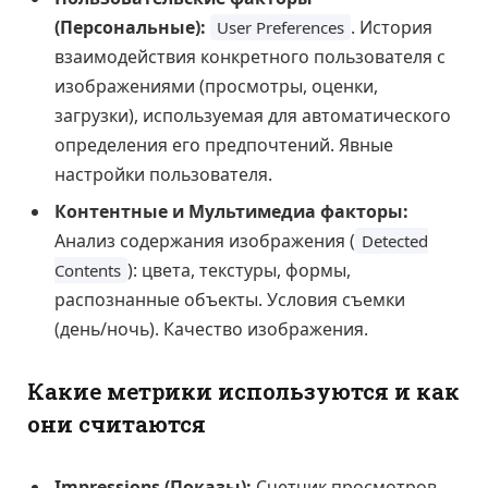
(Персональные):
. История
User Preferences
взаимодействия конкретного пользователя с
изображениями (просмотры, оценки,
загрузки), используемая для автоматического
определения его предпочтений. Явные
настройки пользователя.
Контентные и Мультимедиа факторы:
Анализ содержания изображения (
Detected
): цвета, текстуры, формы,
Contents
распознанные объекты. Условия съемки
(день/ночь). Качество изображения.
Какие метрики используются и как
они считаются
Impressions (Показы):
Счетчик просмотров