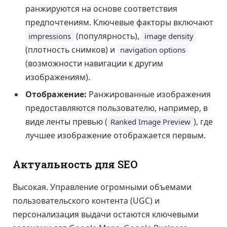
ранжируются на основе соответствия
предпочтениям. Ключевые факторы включают
(популярность),
impressions
image density
(плотность снимков) и
navigation options
(возможности навигации к другим
изображениям).
Отображение:
Ранжированные изображения
предоставляются пользователю, например, в
виде ленты превью (
), где
Ranked Image Preview
лучшее изображение отображается первым.
Актуальность для SEO
Высокая. Управление огромными объемами
пользовательского контента (UGC) и
персонализация выдачи остаются ключевыми