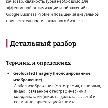
качество, связность/туры) необходимо для
эффективной оптимизации изображений в
Google Business Profile и повышения визуальной
привлекательности локального бизнеса.
Детальный разбор
Термины и определения
Geolocated Imagery (Геолоцированное
изображение)
Любое изображение (фотография, панорама,
видео), связанное с географическими
координатами (широта, долгота, высота) и,
возможно, ориентацией снимка.