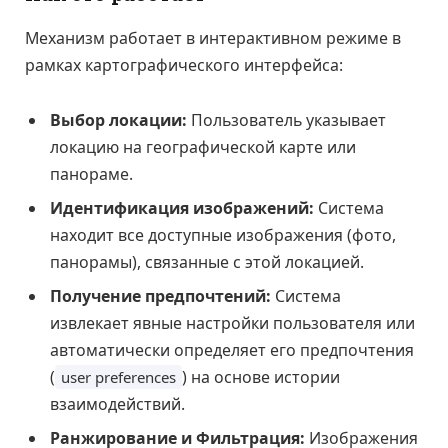
Механизм работает в интерактивном режиме в
рамках картографического интерфейса:
Выбор локации:
Пользователь указывает
локацию на географической карте или
панораме.
Идентификация изображений:
Система
находит все доступные изображения (фото,
панорамы), связанные с этой локацией.
Получение предпочтений:
Система
извлекает явные настройки пользователя или
автоматически определяет его предпочтения
(
) на основе истории
user preferences
взаимодействий.
Ранжирование и Фильтрация:
Изображения