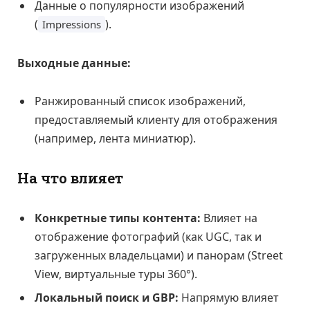
Данные о популярности изображений
(
).
Impressions
Выходные данные:
Ранжированный список изображений,
предоставляемый клиенту для отображения
(например, лента миниатюр).
На что влияет
Конкретные типы контента:
Влияет на
отображение фотографий (как UGC, так и
загруженных владельцами) и панорам (Street
View, виртуальные туры 360°).
Локальный поиск и GBP:
Напрямую влияет