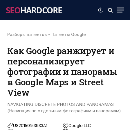
SEO
HARDCORE
Разборы патентов
•
Патенты Google
Как Google ранжирует и
персонализирует
фотографии и панорамы
в Google Maps и Street
View
NAVIGATING DISCRETE PHOTOS AND PANORAMAS
(Навигация по отдельным фотографиям и панорамам)
US20150153933A1
Google LLC