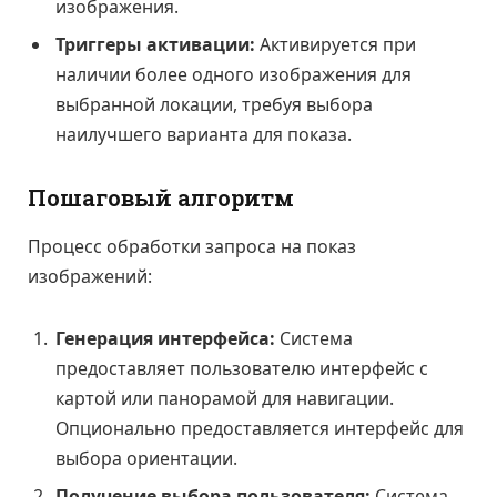
изображения.
Триггеры активации:
Активируется при
наличии более одного изображения для
выбранной локации, требуя выбора
наилучшего варианта для показа.
Пошаговый алгоритм
Процесс обработки запроса на показ
изображений:
Генерация интерфейса:
Система
предоставляет пользователю интерфейс с
картой или панорамой для навигации.
Опционально предоставляется интерфейс для
выбора ориентации.
Получение выбора пользователя:
Система