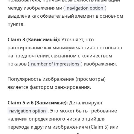
между изображениями (
)
navigation option
выделена как обязательный элемент в основном
пункте.
Claim 3 (Зависимый):
Уточняет, что
ранжирование как минимум частично основано
на предпочтении, связанном с количеством
показов (
) изображения.
number of impressions
Популярность изображения (просмотры)
является фактором ранжирования.
Claim 5 и 6 (Зависимые):
Детализируют
. Это может быть требование
navigation option
наличия определенного числа опций для
перехода к другим изображениям (Claim 5) или