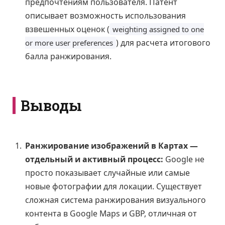
предпочтениям пользователя. Патент
описывает возможность использования
взвешенных оценок (
weighting assigned to one
) для расчета итогового
or more user preferences
балла ранжирования.
Выводы
Ранжирование изображений в Картах —
отдельный и активный процесс:
Google не
просто показывает случайные или самые
новые фотографии для локации. Существует
сложная система ранжирования визуального
контента в Google Maps и GBP, отличная от