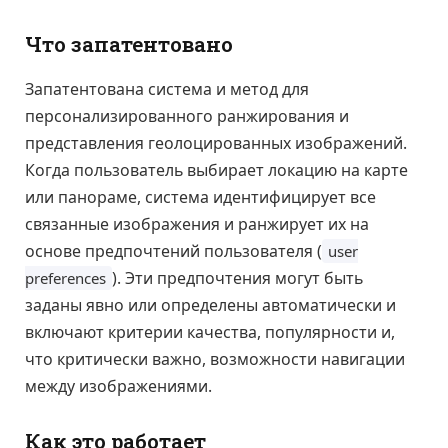
Что запатентовано
Запатентована система и метод для
персонализированного ранжирования и
представления геолоцированных изображений.
Когда пользователь выбирает локацию на карте
или панораме, система идентифицирует все
связанные изображения и ранжирует их на
основе предпочтений пользователя (
user
). Эти предпочтения могут быть
preferences
заданы явно или определены автоматически и
включают критерии качества, популярности и,
что критически важно, возможности навигации
между изображениями.
Как это работает