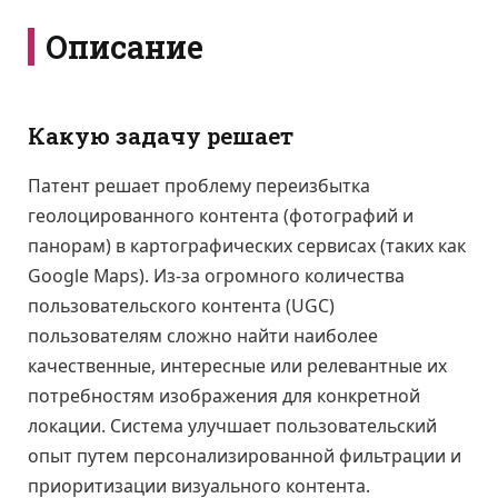
Описание
Какую задачу решает
Патент решает проблему переизбытка
геолоцированного контента (фотографий и
панорам) в картографических сервисах (таких как
Google Maps). Из-за огромного количества
пользовательского контента (UGC)
пользователям сложно найти наиболее
качественные, интересные или релевантные их
потребностям изображения для конкретной
локации. Система улучшает пользовательский
опыт путем персонализированной фильтрации и
приоритизации визуального контента.