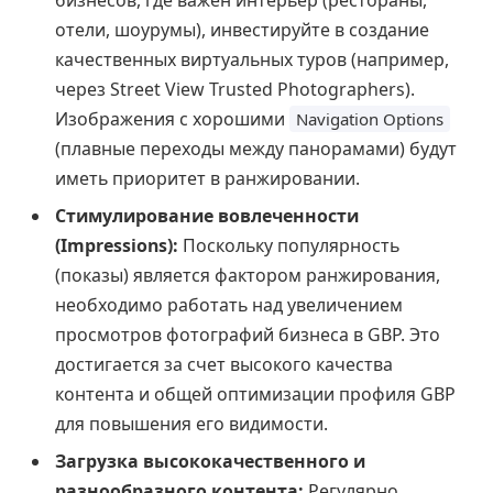
отели, шоурумы), инвестируйте в создание
качественных виртуальных туров (например,
через Street View Trusted Photographers).
Изображения с хорошими
Navigation Options
(плавные переходы между панорамами) будут
иметь приоритет в ранжировании.
Стимулирование вовлеченности
(Impressions):
Поскольку популярность
(показы) является фактором ранжирования,
необходимо работать над увеличением
просмотров фотографий бизнеса в GBP. Это
достигается за счет высокого качества
контента и общей оптимизации профиля GBP
для повышения его видимости.
Загрузка высококачественного и
разнообразного контента:
Регулярно