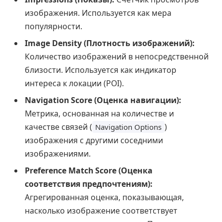
изображения. Используется как мера
популярности.
Image Density (Плотность изображений):
Количество изображений в непосредственной
близости. Используется как индикатор
интереса к локации (POI).
Navigation Score (Оценка навигации):
Метрика, основанная на количестве и
качестве связей (
)
Navigation Options
изображения с другими соседними
изображениями.
Preference Match Score (Оценка
соответствия предпочтениям):
Агрегированная оценка, показывающая,
насколько изображение соответствует