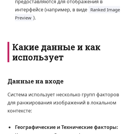
предоставляются для отображения в
интерфейсе (например, в виде
Ranked Image
).
Preview
Какие данные и как
использует
Данные на входе
Система использует несколько групп факторов
для ранжирования изображений в локальном
контексте:
Географические и Технические факторы: