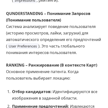
(
, рейтинги).
Impressions
QUNDERSTANDING – Понимание Запросов
(Понимание пользователя)
Система анализирует поведение пользователя
(историю просмотров, лайки, загрузки) для
автоматического определения его предпочтений
(
). Это часть глобального
User Preferences
понимания интересов пользователя.
RANKING – Ранжирование (В контексте Карт)
Основное применение патента. Когда
пользователь выбирает локацию:
Отбор кандидатов:
Идентифицируются все
изображения в заданной области.
Применение предпочтений:
Извлекаются