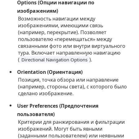
Options (Опции навигации по
изображениям)
Возможность навигации между
изображениями, имеющими связь
(например, перекрытие). Позволяет
пользователю «перемещаться» между
связанными фото или внутри виртуального
тура. Включает направленную навигацию
(
).
Directional Navigation Options
Orientation (Ориентация)
Позиция, точка обзора или направление
(например, стороны света), с которого было
сделано изображение.
User Preferences (Предпочтения
пользователя)
Критерии для ранжирования и фильтрации
изображений. Могут быть явными
(заданными пользователем) или неявными