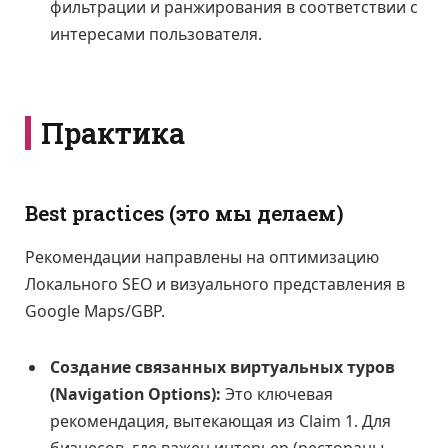
фильтрации и ранжирования в соответствии с
интересами пользователя.
Практика
Best practices (это мы делаем)
Рекомендации направлены на оптимизацию
Локального SEO и визуального представления в
Google Maps/GBP.
Создание связанных виртуальных туров
(Navigation Options):
Это ключевая
рекомендация, вытекающая из Claim 1. Для
бизнесов, где важен интерьер (рестораны,