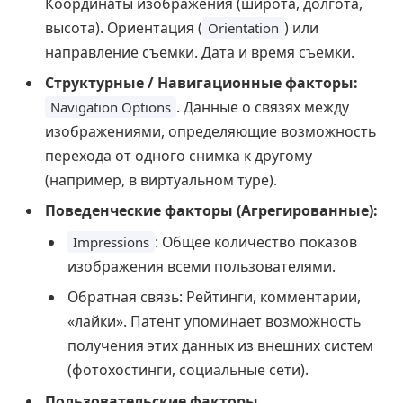
Координаты изображения (широта, долгота,
высота). Ориентация (
) или
Orientation
направление съемки. Дата и время съемки.
Структурные / Навигационные факторы:
. Данные о связях между
Navigation Options
изображениями, определяющие возможность
перехода от одного снимка к другому
(например, в виртуальном туре).
Поведенческие факторы (Агрегированные):
: Общее количество показов
Impressions
изображения всеми пользователями.
Обратная связь: Рейтинги, комментарии,
«лайки». Патент упоминает возможность
получения этих данных из внешних систем
(фотохостинги, социальные сети).
Пользовательские факторы