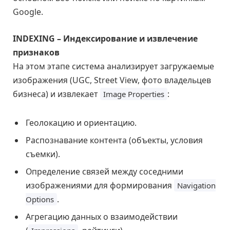
Google.
INDEXING – Индексирование и извлечение
признаков
На этом этапе система анализирует загружаемые
изображения (UGC, Street View, фото владельцев
бизнеса) и извлекает
:
Image Properties
Геолокацию и ориентацию.
Распознавание контента (объекты, условия
съемки).
Определение связей между соседними
изображениями для формирования
Navigation
.
Options
Агрегацию данных о взаимодействии