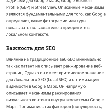
задачами для Google Maps, Google Business
Profile (GBP) и Street View. Описанные механизмы
являются фундаментальными для того, как Google
определяет, какие фотографии или туры
показывать пользователю в приоритете в
локальном контексте.
Важность для SEO
Влияние на традиционное веб-SEO минимально,
так как патент не описывает ранжирование веб-
страниц. Однако он имеет критическое значение
для Локального SEO (Local SEO) и оптимизации
видимости в Google Maps. Он напрямую
описывает механизмы ранжирования
визуального контента внутри экосистемы Google
Maps. Понимание этих факторов (популярность,