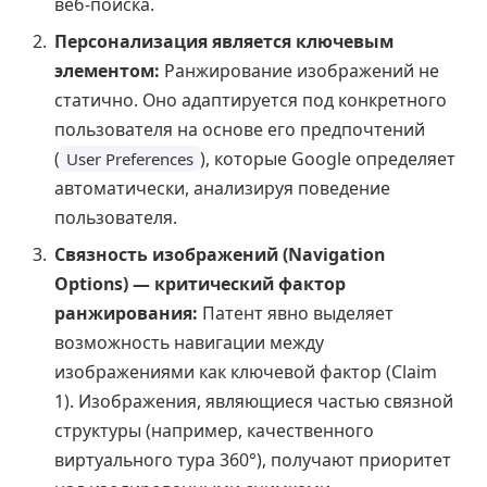
веб-поиска.
Персонализация является ключевым
элементом:
Ранжирование изображений не
статично. Оно адаптируется под конкретного
пользователя на основе его предпочтений
(
), которые Google определяет
User Preferences
автоматически, анализируя поведение
пользователя.
Связность изображений (Navigation
Options) — критический фактор
ранжирования:
Патент явно выделяет
возможность навигации между
изображениями как ключевой фактор (Claim
1). Изображения, являющиеся частью связной
структуры (например, качественного
виртуального тура 360°), получают приоритет