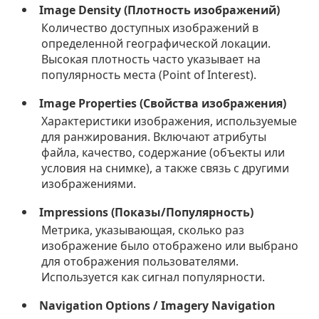
Image Density (Плотность изображений)
Количество доступных изображений в
определенной географической локации.
Высокая плотность часто указывает на
популярность места (Point of Interest).
Image Properties (Свойства изображения)
Характеристики изображения, используемые
для ранжирования. Включают атрибуты
файла, качество, содержание (объекты или
условия на снимке), а также связь с другими
изображениями.
Impressions (Показы/Популярность)
Метрика, указывающая, сколько раз
изображение было отображено или выбрано
для отображения пользователями.
Используется как сигнал популярности.
Navigation Options / Imagery Navigation