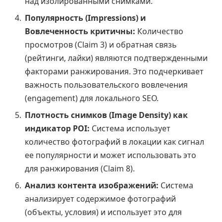
над изолированными снимками.
Популярность (Impressions) и
Вовлеченность критичны:
Количество
просмотров (Claim 3) и обратная связь
(рейтинги, лайки) являются подтвержденными
факторами ранжирования. Это подчеркивает
важность пользовательского вовлечения
(engagement) для локального SEO.
Плотность снимков (Image Density) как
индикатор POI:
Система использует
количество фотографий в локации как сигнал
ее популярности и может использовать это
для ранжирования (Claim 8).
Анализ контента изображений:
Система
анализирует содержимое фотографий
(объекты, условия) и использует это для