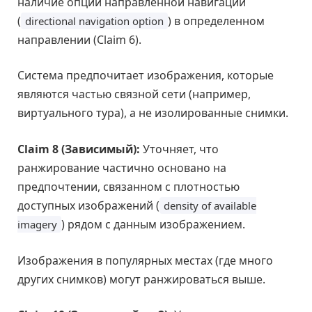
наличие опции направленной навигации
(
) в определенном
directional navigation option
направлении (Claim 6).
Система предпочитает изображения, которые
являются частью связной сети (например,
виртуального тура), а не изолированные снимки.
Claim 8 (Зависимый):
Уточняет, что
ранжирование частично основано на
предпочтении, связанном с плотностью
доступных изображений (
density of available
) рядом с данным изображением.
imagery
Изображения в популярных местах (где много
других снимков) могут ранжироваться выше.