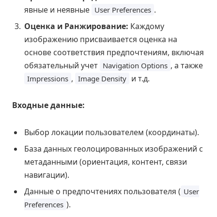
явные и неявные
.
User Preferences
Оценка и Ранжирование:
Каждому
изображению присваивается оценка на
основе соответствия предпочтениям, включая
обязательный учет
, а также
Navigation Options
,
и т.д.
Impressions
Image Density
Входные данные:
Выбор локации пользователем (координаты).
База данных геолоцированных изображений с
метаданными (ориентация, контент, связи
навигации).
Данные о предпочтениях пользователя (
User
).
Preferences