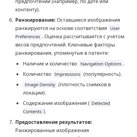
предпочтений (например, по дате или
контенту).
Ранжирование:
Оставшиеся изображения
ранжируются на основе соответствия
User
. Оценка рассчитывается с учетом
Preferences
весов предпочтений. Ключевые факторы
ранжирования, упомянутые в патенте:
Наличие и количество
.
Navigation Options
Количество
(популярность).
Impressions
(плотность снимков в
Image Density
локации).
Содержание изображения (
Detected
).
Contents
Предоставление результатов:
Ранжированные изображения