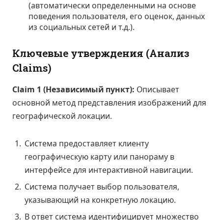
(автоматически определенными на основе
поведения пользователя, его оценок, данных
из социальных сетей и т.д.).
Ключевые утверждения (Анализ
Claims)
Claim 1 (Независимый пункт):
Описывает
основной метод представления изображений для
географической локации.
Система предоставляет клиенту
географическую карту или панораму в
интерфейсе для интерактивной навигации.
Система получает выбор пользователя,
указывающий на конкретную локацию.
В ответ система идентифицирует множество