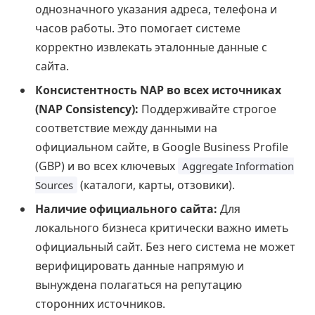
однозначного указания адреса, телефона и
часов работы. Это помогает системе
корректно извлекать эталонные данные с
сайта.
Консистентность NAP во всех источниках
(NAP Consistency):
Поддерживайте строгое
соответствие между данными на
официальном сайте, в Google Business Profile
(GBP) и во всех ключевых
Aggregate Information
(каталоги, карты, отзовики).
Sources
Наличие официального сайта:
Для
локального бизнеса критически важно иметь
официальный сайт. Без него система не может
верифицировать данные напрямую и
вынуждена полагаться на репутацию
сторонних источников.