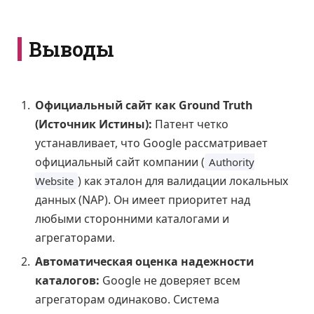
Выводы
Официальный сайт как Ground Truth
(Источник Истины):
Патент четко
устанавливает, что Google рассматривает
официальный сайт компании (
Authority
) как эталон для валидации локальных
Website
данных (NAP). Он имеет приоритет над
любыми сторонними каталогами и
агрегаторами.
Автоматическая оценка надежности
каталогов:
Google не доверяет всем
агрегаторам одинаково. Система