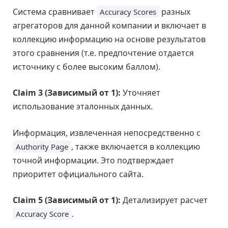
Система сравнивает
разных
Accuracy Scores
агрегаторов для данной компании и включает в
коллекцию информацию на основе результатов
этого сравнения (т.е. предпочтение отдается
источнику с более высоким баллом).
Claim 3 (Зависимый от 1):
Уточняет
использование эталонных данных.
Информация, извлеченная непосредственно с
, также включается в коллекцию
Authority Page
точной информации. Это подтверждает
приоритет официального сайта.
Claim 5 (Зависимый от 1):
Детализирует расчет
.
Accuracy Score