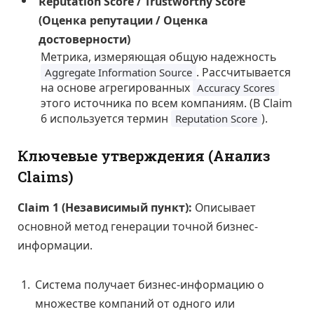
Reputation Score / Trustworthy Score
(Оценка репутации / Оценка
достоверности)
Метрика, измеряющая общую надежность
. Рассчитывается
Aggregate Information Source
на основе агрегированных
Accuracy Scores
этого источника по всем компаниям. (В Claim
6 используется термин
).
Reputation Score
Ключевые утверждения (Анализ
Claims)
Claim 1 (Независимый пункт):
Описывает
основной метод генерации точной бизнес-
информации.
Система получает бизнес-информацию о
множестве компаний от одного или