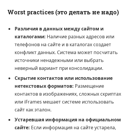
Worst practices (это делать не надо)
Различия в данных между сайтом и
каталогами:
Наличие разных адресов или
телефонов на сайте и в каталогах создает
конфликт данных. Система может посчитать
источники ненадежными или выбрать
неверный вариант при консолидации.
Скрытие контактов или использование
нетекстовых форматов:
Размещение
контактов в изображениях, сложных скриптах
или iFrames мешает системе использовать
сайт как эталон.
Устаревшая информация на официальном
сайте:
Если информация на сайте устарела,