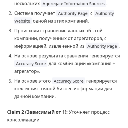
нескольких
.
Aggregate Information Sources
Система получает
с
Authority Page
Authority
одной из этих компаний.
Website
Происходит сравнение данных об этой
компании, полученных от агрегаторов, с
информацией, извлеченной из
.
Authority Page
На основе результата сравнения генерируется
для комбинации «компания +
Accuracy Score
агрегатор».
На основе этого
генерируется
Accuracy Score
коллекция точной бизнес-информации для
данной компании.
Claim 2 (Зависимый от 1):
Уточняет процесс
консолидации.