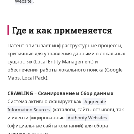
.
Website
Где и как применяется
Патент описывает инфраструктурные процессы,
критичные для управления данными о локальных
сущностях (Local Entity Management) и
обеспечения работы локального поиска (Google
Maps, Local Pack).
CRAWLING – Сканирование и Сбор данных
Система активно сканирует как
Aggregate
(каталоги, сайты отзывов), так
Information Sources
и идентифицированные
Authority Websites
(официальные сайты компаний) для сбора
исходных данных.