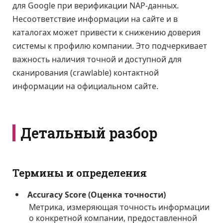
для Google при верификации NAP-данных.
Несоответствие информации на сайте и в
каталогах может привести к снижению доверия
системы к профилю компании. Это подчеркивает
важность наличия точной и доступной для
сканирования (crawlable) контактной
информации на официальном сайте.
Детальный разбор
Термины и определения
Accuracy Score (Оценка точности)
Метрика, измеряющая точность информации
о конкретной компании, предоставленной