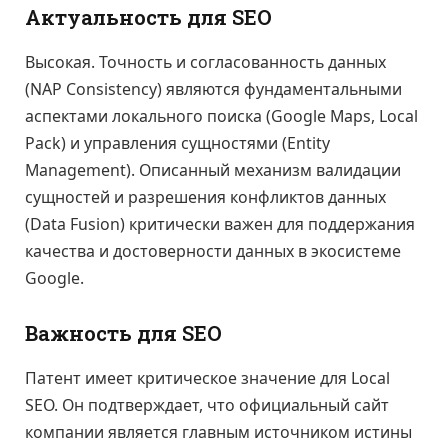
Актуальность для SEO
Высокая. Точность и согласованность данных
(NAP Consistency) являются фундаментальными
аспектами локального поиска (Google Maps, Local
Pack) и управления сущностями (Entity
Management). Описанный механизм валидации
сущностей и разрешения конфликтов данных
(Data Fusion) критически важен для поддержания
качества и достоверности данных в экосистеме
Google.
Важность для SEO
Патент имеет критическое значение для Local
SEO. Он подтверждает, что официальный сайт
компании является главным источником истины