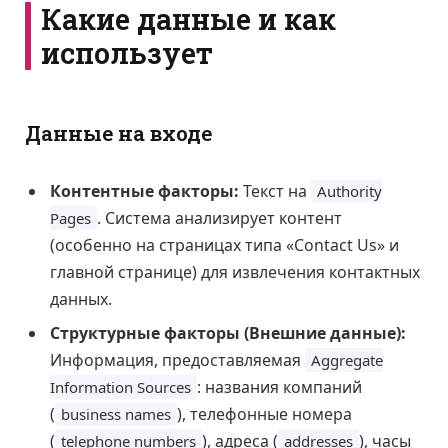
Какие данные и как
использует
Данные на входе
Контентные факторы:
Текст на
Authority
. Система анализирует контент
Pages
(особенно на страницах типа «Contact Us» и
главной странице) для извлечения контактных
данных.
Структурные факторы (Внешние данные):
Информация, предоставляемая
Aggregate
: названия компаний
Information Sources
(
), телефонные номера
business names
(
), адреса (
), часы
telephone numbers
addresses