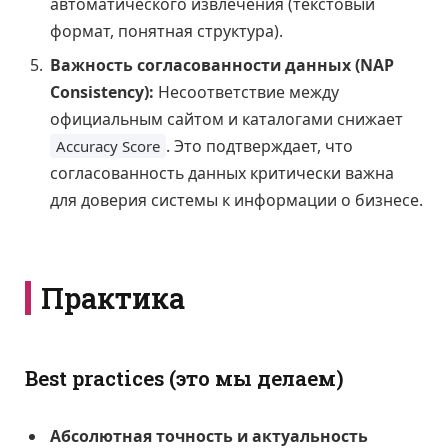
автоматического извлечения (текстовый
формат, понятная структура).
Важность согласованности данных (NAP
Consistency):
Несоответствие между
официальным сайтом и каталогами снижает
. Это подтверждает, что
Accuracy Score
согласованность данных критически важна
для доверия системы к информации о бизнесе.
Практика
Best practices (это мы делаем)
Абсолютная точность и актуальность