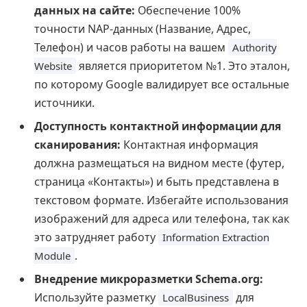
данных на сайте:
Обеспечение 100%
точности NAP-данных (Название, Адрес,
Телефон) и часов работы на вашем
Authority
является приоритетом №1. Это эталон,
Website
по которому Google валидирует все остальные
источники.
Доступность контактной информации для
сканирования:
Контактная информация
должна размещаться на видном месте (футер,
страница «Контакты») и быть представлена в
текстовом формате. Избегайте использования
изображений для адреса или телефона, так как
это затрудняет работу
Information Extraction
.
Module
Внедрение микроразметки Schema.org:
Используйте разметку
для
LocalBusiness