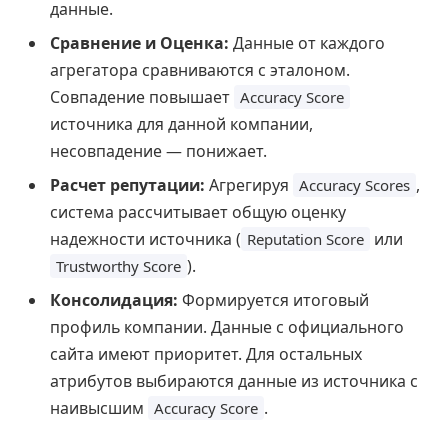
данные.
Сравнение и Оценка:
Данные от каждого
агрегатора сравниваются с эталоном.
Совпадение повышает
Accuracy Score
источника для данной компании,
несовпадение — понижает.
Расчет репутации:
Агрегируя
,
Accuracy Scores
система рассчитывает общую оценку
надежности источника (
или
Reputation Score
).
Trustworthy Score
Консолидация:
Формируется итоговый
профиль компании. Данные с официального
сайта имеют приоритет. Для остальных
атрибутов выбираются данные из источника с
наивысшим
.
Accuracy Score