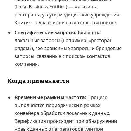
(Local Business Entities) — магазины,
рестораны, услуги, медицинские учреждения.
Критично для всех ниш в локальном поиске.
Специфические запросы:
Влияет на
локальные запросы (например, «ресторан
рядом»), гео-зависимые запросы и брендовые
запросы, связанные с поиском контактов
компании.
Когда применяется
Временные рамки и частота:
Процесс
выполняется периодически в рамках
конвейера обработки локальных данных.
Верификация происходит при обнаружении
новых данных от агрегаторов или при