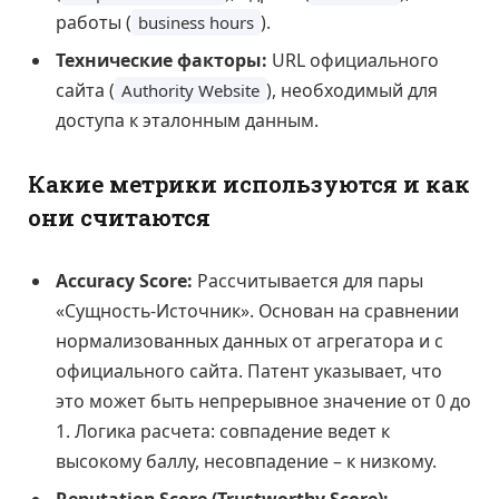
работы (
).
business hours
Технические факторы:
URL официального
сайта (
), необходимый для
Authority Website
доступа к эталонным данным.
Какие метрики используются и как
они считаются
Accuracy Score:
Рассчитывается для пары
«Сущность-Источник». Основан на сравнении
нормализованных данных от агрегатора и с
официального сайта. Патент указывает, что
это может быть непрерывное значение от 0 до
1. Логика расчета: совпадение ведет к
высокому баллу, несовпадение – к низкому.