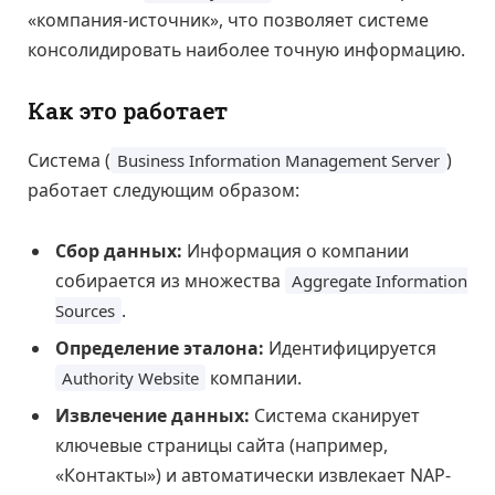
«компания-источник», что позволяет системе
консолидировать наиболее точную информацию.
Как это работает
Система (
)
Business Information Management Server
работает следующим образом:
Сбор данных:
Информация о компании
собирается из множества
Aggregate Information
.
Sources
Определение эталона:
Идентифицируется
компании.
Authority Website
Извлечение данных:
Система сканирует
ключевые страницы сайта (например,
«Контакты») и автоматически извлекает NAP-