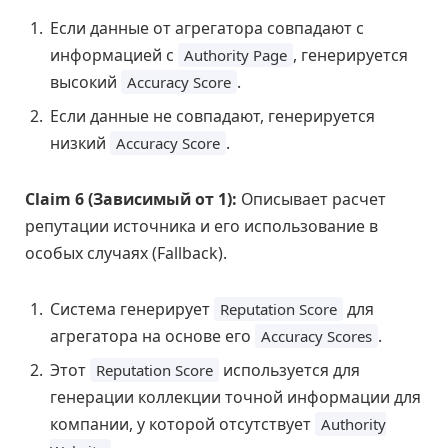
Если данные от агрегатора совпадают с
информацией с
, генерируется
Authority Page
высокий
.
Accuracy Score
Если данные не совпадают, генерируется
низкий
.
Accuracy Score
Claim 6 (Зависимый от 1):
Описывает расчет
репутации источника и его использование в
особых случаях (Fallback).
Система генерирует
для
Reputation Score
агрегатора на основе его
.
Accuracy Scores
Этот
используется для
Reputation Score
генерации коллекции точной информации для
компании, у которой отсутствует
Authority