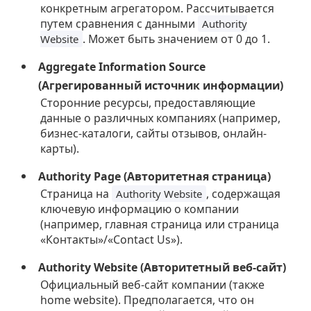
конкретным агрегатором. Рассчитывается
путем сравнения с данными
Authority
. Может быть значением от 0 до 1.
Website
Aggregate Information Source
(Агрегированный источник информации)
Сторонние ресурсы, предоставляющие
данные о различных компаниях (например,
бизнес-каталоги, сайты отзывов, онлайн-
карты).
Authority Page (Авторитетная страница)
Страница на
, содержащая
Authority Website
ключевую информацию о компании
(например, главная страница или страница
«Контакты»/«Contact Us»).
Authority Website (Авторитетный веб-сайт)
Официальный веб-сайт компании (также
home website). Предполагается, что он