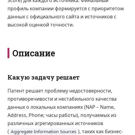
Score) для каждого источника. Финальный
профиль компании формируется с приоритетом
данных с официального сайта и источников с
высокой оценкой точности.
Описание
Какую задачу решает
Патент решает проблему недостоверности,
противоречивости и нестабильного качества
данных о локальных компаниях (NAP – Name,
Address, Phone; часы работы), получаемых из
различных агрегированных источников
(
), таких как бизнес-
Aggregate Information Sources