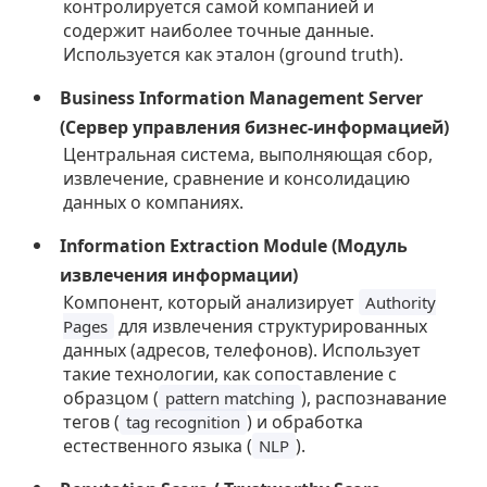
контролируется самой компанией и
содержит наиболее точные данные.
Используется как эталон (ground truth).
Business Information Management Server
(Сервер управления бизнес-информацией)
Центральная система, выполняющая сбор,
извлечение, сравнение и консолидацию
данных о компаниях.
Information Extraction Module (Модуль
извлечения информации)
Компонент, который анализирует
Authority
для извлечения структурированных
Pages
данных (адресов, телефонов). Использует
такие технологии, как сопоставление с
образцом (
), распознавание
pattern matching
тегов (
) и обработка
tag recognition
естественного языка (
).
NLP