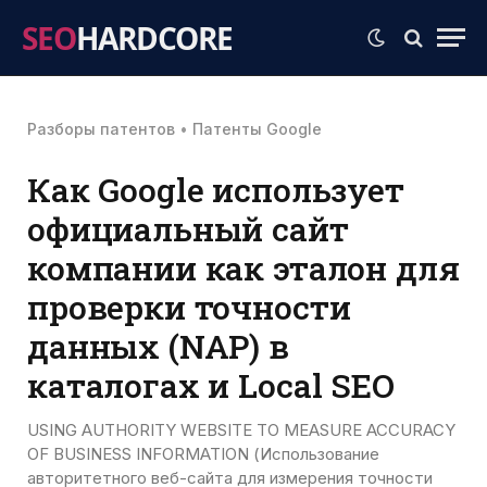
SEO
HARDCORE
Разборы патентов
•
Патенты Google
Как Google использует
официальный сайт
компании как эталон для
проверки точности
данных (NAP) в
каталогах и Local SEO
USING AUTHORITY WEBSITE TO MEASURE ACCURACY
OF BUSINESS INFORMATION (Использование
авторитетного веб-сайта для измерения точности