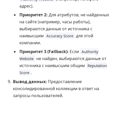
адрес).
Приоритет 2:
Для атрибутов, не найденных
на сайте (например, часы работы),
выбираются данные от источника с
наивысшим
для этой
Accuracy Score
компании.
Приоритет 3 (Fallback):
Если
Authority
не найден, выбираются данные от
Website
источника с наивысшим общим
Reputation
.
Score
Вывод данных:
Предоставление
консолидированной коллекции в ответ на
запросы пользователей.