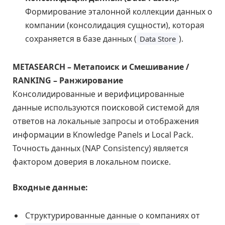
Формирование эталонной коллекции данных о
компании (консолидация сущности), которая
сохраняется в базе данных (
).
Data Store
METASEARCH – Метапоиск и Смешивание /
RANKING – Ранжирование
Консолидированные и верифицированные
данные используются поисковой системой для
ответов на локальные запросы и отображения
информации в Knowledge Panels и Local Pack.
Точность данных (NAP Consistency) является
фактором доверия в локальном поиске.
Входные данные:
Структурированные данные о компаниях от