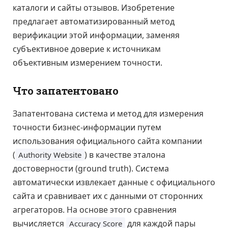
каталоги и сайты отзывов. Изобретение
предлагает автоматизированный метод
верификации этой информации, заменяя
субъективное доверие к источникам
объективным измерением точности.
Что запатентовано
Запатентована система и метод для измерения
точности бизнес-информации путем
использования официального сайта компании
(
) в качестве эталона
Authority Website
достоверности (ground truth). Система
автоматически извлекает данные с официального
сайта и сравнивает их с данными от сторонних
агрегаторов. На основе этого сравнения
вычисляется
для каждой пары
Accuracy Score