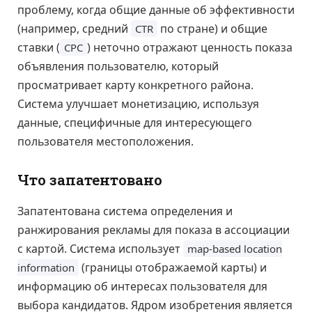
проблему, когда общие данные об эффективности
(например, средний
по стране) и общие
CTR
ставки (
) неточно отражают ценность показа
CPC
объявления пользователю, который
просматривает карту конкретного района.
Система улучшает монетизацию, используя
данные, специфичные для интересующего
пользователя местоположения.
Что запатентовано
Запатентована система определения и
ранжирования рекламы для показа в ассоциации
с картой. Система использует
map-based location
(границы отображаемой карты) и
information
информацию об интересах пользователя для
выбора кандидатов. Ядром изобретения является