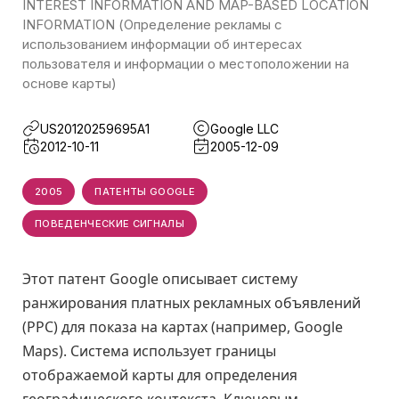
INTEREST INFORMATION AND MAP-BASED LOCATION
INFORMATION (Определение рекламы с
использованием информации об интересах
пользователя и информации о местоположении на
основе карты)
US20120259695A1
Google LLC
2012-10-11
2005-12-09
2005
ПАТЕНТЫ GOOGLE
ПОВЕДЕНЧЕСКИЕ СИГНАЛЫ
Этот патент Google описывает систему
ранжирования платных рекламных объявлений
(PPC) для показа на картах (например, Google
Maps). Система использует границы
отображаемой карты для определения