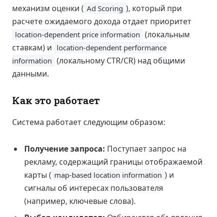
механизм оценки (
), который при
Ad Scoring
расчете ожидаемого дохода отдает приоритет
(локальным
location-dependent price information
ставкам) и
location-dependent performance
(локальному CTR/CR) над общими
information
данными.
Как это работает
Система работает следующим образом:
Получение запроса:
Поступает запрос на
рекламу, содержащий границы отображаемой
карты (
) и
map-based location information
сигналы об интересах пользователя
(например, ключевые слова).