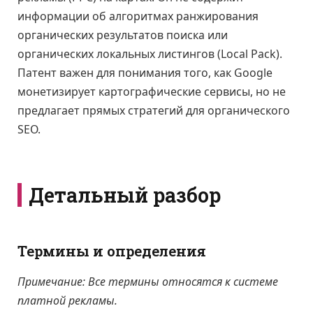
информации об алгоритмах ранжирования
органических результатов поиска или
органических локальных листингов (Local Pack).
Патент важен для понимания того, как Google
монетизирует картографические сервисы, но не
предлагает прямых стратегий для органического
SEO.
Детальный разбор
Термины и определения
Примечание: Все термины относятся к системе
платной рекламы.