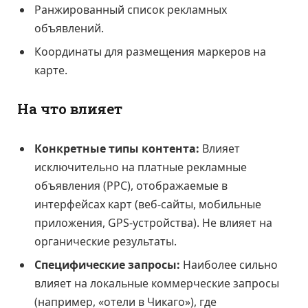
Ранжированный список рекламных
объявлений.
Координаты для размещения маркеров на
карте.
На что влияет
Конкретные типы контента:
Влияет
исключительно на платные рекламные
объявления (PPC), отображаемые в
интерфейсах карт (веб-сайты, мобильные
приложения, GPS-устройства). Не влияет на
органические результаты.
Специфические запросы:
Наиболее сильно
влияет на локальные коммерческие запросы
(например, «отели в Чикаго»), где