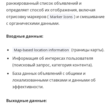
ранжированный список объявлений и
определяет способ их отображения, включая
отрисовку маркеров (
) и смешивание
Marker Icons
с органическими данными.
Входные данные:
(границы карты).
Map-based location information
Информация об интересах пользователя
(поисковый запрос, категория контента).
База данных объявлений с общими и
локализованными ставками и данными об
эффективности.
Выходные данные: