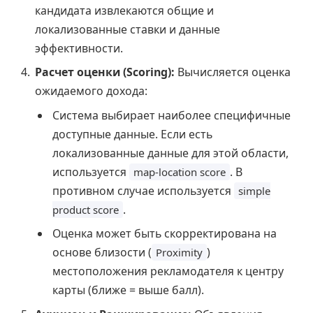
кандидата извлекаются общие и
локализованные ставки и данные
эффективности.
Расчет оценки (Scoring):
Вычисляется оценка
ожидаемого дохода:
Система выбирает наиболее специфичные
доступные данные. Если есть
локализованные данные для этой области,
используется
. В
map-location score
противном случае используется
simple
.
product score
Оценка может быть скорректирована на
основе близости (
)
Proximity
местоположения рекламодателя к центру
карты (ближе = выше балл).