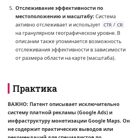
Отслеживание эффективности по
местоположению и масштабу:
Система
активно отслеживает и использует
/
CTR
CR
на гранулярном географическом уровне. В
описании также упоминается возможность
отслеживания эффективности в зависимости
от размера области на карте (масштаба).
Практика
ВАЖНО: Патент описывает исключительно
систему платной рекламы (Google Ads) и
инфраструктуру монетизации Google Maps. Он
не содержит практических выводов или
рекомендаций для специалистов по