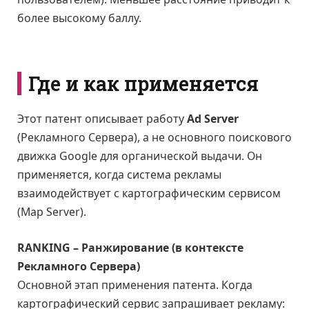
более высокому баллу.
Где и как применяется
Этот патент описывает работу
Ad Server
(Рекламного Сервера), а не основного поискового
движка Google для органической выдачи. Он
применяется, когда система рекламы
взаимодействует с картографическим сервисом
(Map Server).
RANKING – Ранжирование (в контексте
Рекламного Сервера)
Основной этап применения патента. Когда
картографический сервис запрашивает рекламу: