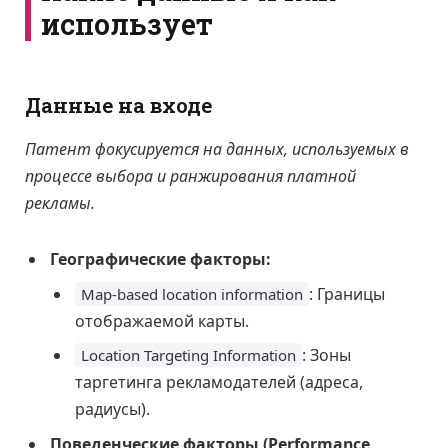
использует
Данные на входе
Патент фокусируется на данных, используемых в
процессе выбора и ранжирования платной
рекламы.
Географические факторы:
: Границы
Map-based location information
отображаемой карты.
: Зоны
Location Targeting Information
таргетинга рекламодателей (адреса,
радиусы).
Поведенческие факторы (Performance