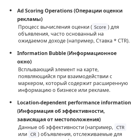
Ad Scoring Operations (Операции оценки
рекламы)
Процесс вычисления оценки (
) для
Score
объявления, часто основанный на
ожидаемом доходе (например, Ставка * CTR).
Information Bubble (Информационное
окно)
Всплывающий элемент на карте,
появляющийся при взаимодействии с
маркером, который содержит расширенную
информацию о бизнесе или рекламе.
Location-dependent performance information
(Информация об эффективности,
зависящая от местоположения)
Данные об эффективности (например,
CTR
или
) объявления, отслеживаемые для
CR