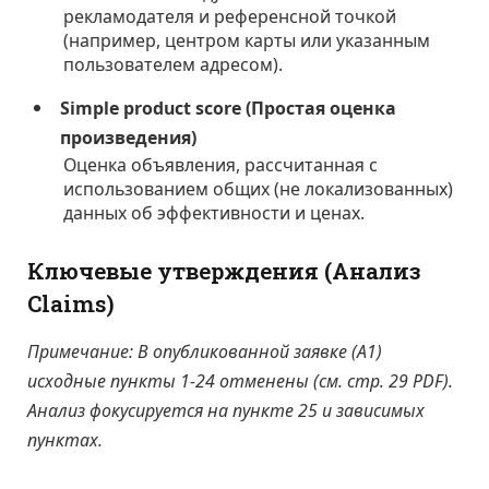
рекламодателя и референсной точкой
(например, центром карты или указанным
пользователем адресом).
Simple product score (Простая оценка
произведения)
Оценка объявления, рассчитанная с
использованием общих (не локализованных)
данных об эффективности и ценах.
Ключевые утверждения (Анализ
Claims)
Примечание: В опубликованной заявке (A1)
исходные пункты 1-24 отменены (см. стр. 29 PDF).
Анализ фокусируется на пункте 25 и зависимых
пунктах.