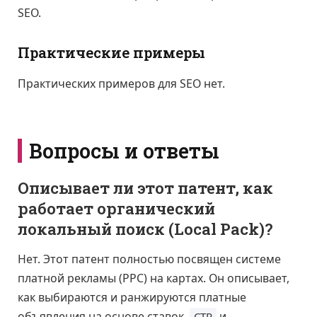
SEO.
Практические примеры
Практических примеров для SEO нет.
Вопросы и ответы
Описывает ли этот патент, как
работает органический
локальный поиск (Local Pack)?
Нет. Этот патент полностью посвящен системе
платной рекламы (PPC) на картах. Он описывает,
как выбираются и ранжируются платные
объявления на основе ставок,
и
CTR