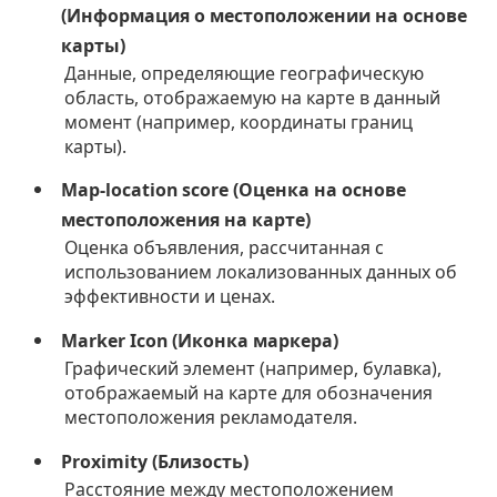
(Информация о местоположении на основе
карты)
Данные, определяющие географическую
область, отображаемую на карте в данный
момент (например, координаты границ
карты).
Map-location score (Оценка на основе
местоположения на карте)
Оценка объявления, рассчитанная с
использованием локализованных данных об
эффективности и ценах.
Marker Icon (Иконка маркера)
Графический элемент (например, булавка),
отображаемый на карте для обозначения
местоположения рекламодателя.
Proximity (Близость)
Расстояние между местоположением