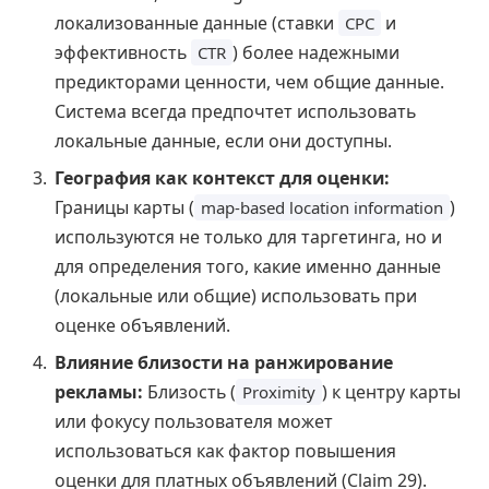
локализованные данные (ставки
и
CPC
эффективность
) более надежными
CTR
предикторами ценности, чем общие данные.
Система всегда предпочтет использовать
локальные данные, если они доступны.
География как контекст для оценки:
Границы карты (
)
map-based location information
используются не только для таргетинга, но и
для определения того, какие именно данные
(локальные или общие) использовать при
оценке объявлений.
Влияние близости на ранжирование
рекламы:
Близость (
) к центру карты
Proximity
или фокусу пользователя может
использоваться как фактор повышения
оценки для платных объявлений (Claim 29).