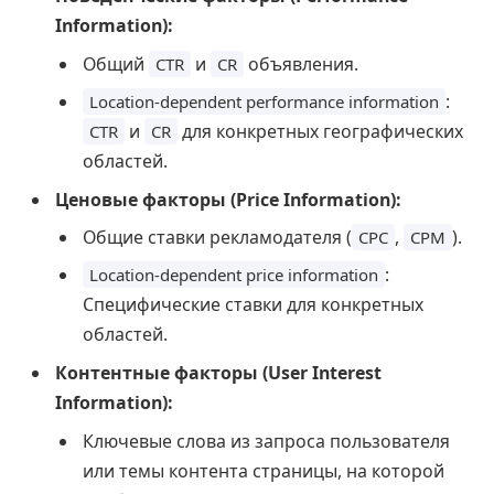
Information):
Общий
и
объявления.
CTR
CR
:
Location-dependent performance information
и
для конкретных географических
CTR
CR
областей.
Ценовые факторы (Price Information):
Общие ставки рекламодателя (
,
).
CPC
CPM
:
Location-dependent price information
Специфические ставки для конкретных
областей.
Контентные факторы (User Interest
Information):
Ключевые слова из запроса пользователя
или темы контента страницы, на которой