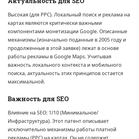
Актуальность для SEO
Высокая (для PPC). Локальный поиск и реклама на
картах являются критически важными
компонентами монетизации Google. Описанные
механизмы (изначально поданные в 2005 году и
продолженные в этой заявке) лежат в основе
работы рекламы в Google Maps. Учитывая
важность локального контекста и мобильного
поиска, актуальность этих принципов остается
максимальной.
Важность для SEO
Влияние на SEO: 1/10 (Минимальное/
Инфраструктура). Этот патент описывает
исключительно механизмы работы платной
рекламы (PPC) на картах. Он не содержит