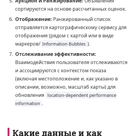
Аукцион и Ранжирование:
Объявления
сортируются на основе рассчитанных оценок.
Отображение:
Ранжированный список
отправляется картографическому сервису для
отображения (рядом с картой или в виде
маркеров/
).
Information Bubbles
Отслеживание эффективности:
Взаимодействия пользователя отслеживаются
и ассоциируются с контекстом показа
(включая местоположение и, как указано в
описании, возможно, масштаб карты) для
обновления
location-dependent performance
.
information
Какие данные и как