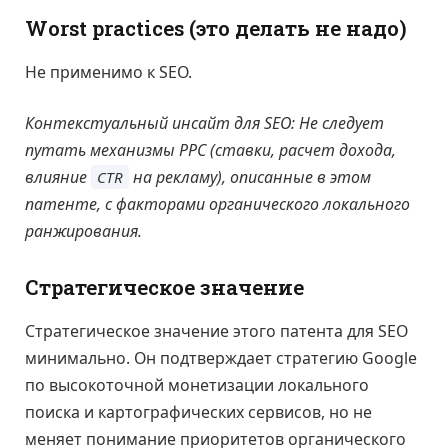
Worst practices (это делать не надо)
Не применимо к SEO.
Контекстуальный инсайт для SEO: Не следует
путать механизмы PPC (ставки, расчет дохода,
влияние
на рекламу), описанные в этом
CTR
патенте, с факторами органического локального
ранжирования.
Стратегическое значение
Стратегическое значение этого патента для SEO
минимально. Он подтверждает стратегию Google
по высокоточной монетизации локального
поиска и картографических сервисов, но не
меняет понимание приоритетов органического