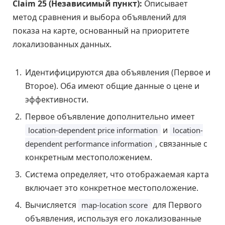
Claim 25 (Независимый пункт):
Описывает
метод сравнения и выбора объявлений для
показа на карте, основанный на приоритете
локализованных данных.
Идентифицируются два объявления (Первое и
Второе). Оба имеют общие данные о цене и
эффективности.
Первое объявление дополнительно имеет
и
location-dependent price information
location-
, связанные с
dependent performance information
конкретным местоположением.
Система определяет, что отображаемая карта
включает это конкретное местоположение.
Вычисляется
для Первого
map-location score
объявления, используя его локализованные