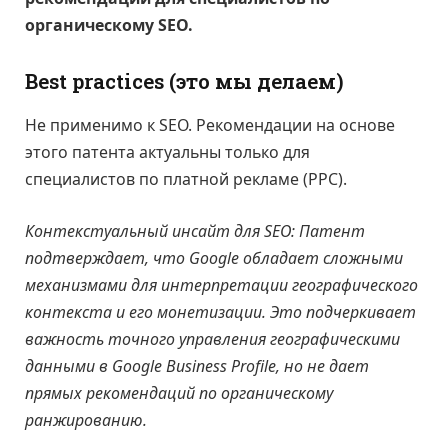
органическому SEO.
Best practices (это мы делаем)
Не применимо к SEO. Рекомендации на основе
этого патента актуальны только для
специалистов по платной рекламе (PPC).
Контекстуальный инсайт для SEO: Патент
подтверждает, что Google обладает сложными
механизмами для интерпретации географического
контекста и его монетизации. Это подчеркивает
важность точного управления географическими
данными в Google Business Profile, но не дает
прямых рекомендаций по органическому
ранжированию.