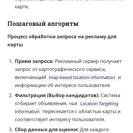
карте.
Пошаговый алгоритм
Процесс обработки запроса на рекламу для
карты
Прием запроса:
Рекламный сервер получает
запрос от картографического сервиса,
включающий
и
map-based location information
информацию об интересе пользователя.
Фильтрация (Выбор кандидатов):
Система
отбирает объявления, чья
Location Targeting
пересекается с областью карты и
Information
соответствует интересу пользователя.
Сбор данных для оценки:
Для каждого