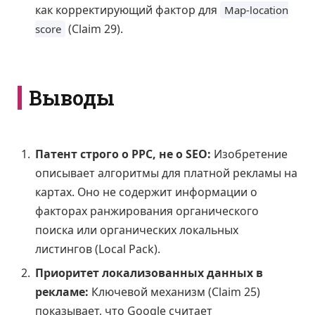
как корректирующий фактор для
Map-location
(Claim 29).
score
Выводы
Патент строго о PPC, не о SEO:
Изобретение
описывает алгоритмы для платной рекламы на
картах. Оно не содержит информации о
факторах ранжирования органического
поиска или органических локальных
листингов (Local Pack).
Приоритет локализованных данных в
рекламе:
Ключевой механизм (Claim 25)
показывает, что Google считает