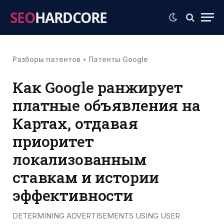
SEO
HARDCORE
Разборы патентов
•
Патенты Google
Как Google ранжирует
платные объявления на
Картах, отдавая
приоритет
локализованным
ставкам и истории
эффективности
DETERMINING ADVERTISEMENTS USING USER