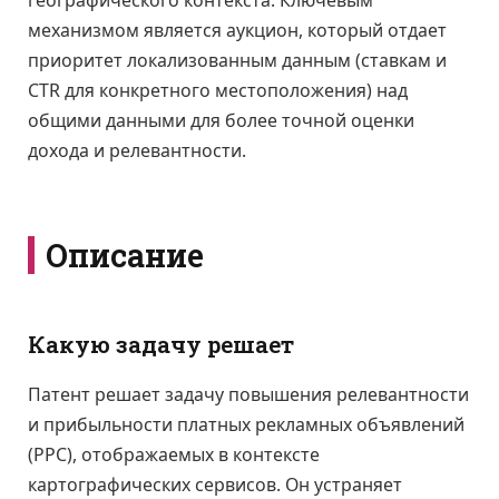
географического контекста. Ключевым
механизмом является аукцион, который отдает
приоритет локализованным данным (ставкам и
CTR для конкретного местоположения) над
общими данными для более точной оценки
дохода и релевантности.
Описание
Какую задачу решает
Патент решает задачу повышения релевантности
и прибыльности платных рекламных объявлений
(PPC), отображаемых в контексте
картографических сервисов. Он устраняет