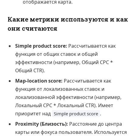
отображается карта.
Какие метрики используются и как
они считаются
Simple product score:
Рассчитывается как
функция от общих ставок и общей
эффективности (например, Общий CPC *
Общий CTR).
Map-location score:
Рассчитывается как
функция от локализованных ставок и
локализованной эффективности (например,
Локальный CPC * Локальный CTR). Имеет
приоритет над
.
Simple product score
Proximity (Близость):
Расстояние до центра
карты или фокуса пользователя. Используется