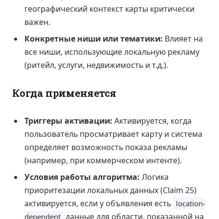
географический контекст карты критически
важен.
Конкретные ниши или тематики:
Влияет на
все ниши, использующие локальную рекламу
(ритейл, услуги, недвижимость и т.д.).
Когда применяется
Триггеры активации:
Активируется, когда
пользователь просматривает карту и система
определяет возможность показа рекламы
(например, при коммерческом интенте).
Условия работы алгоритма:
Логика
приоритезации локальных данных (Claim 25)
активируется, если у объявления есть
location-
данные для области, показанной на
dependent