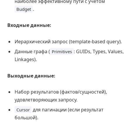
наиболее эффективному пути с учетом
.
Budget
Входные данные:
Иерархический запрос (template-based query).
Данные графа (
: GUIDs, Types, Values,
Primitives
Linkages).
Выходные данные:
Набор результатов (фактов/сущностей),
удовлетворяющих запросу.
для пагинации (если результат
Cursor
большой).