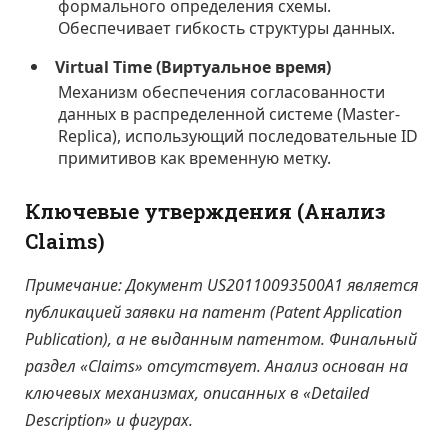
формального определения схемы.
Обеспечивает гибкость структуры данных.
Virtual Time (Виртуальное время)
Механизм обеспечения согласованности
данных в распределенной системе (Master-
Replica), использующий последовательные ID
примитивов как временную метку.
Ключевые утверждения (Анализ
Claims)
Примечание: Документ US20110093500A1 является
публикацией заявки на патент (Patent Application
Publication), а не выданным патентом. Финальный
раздел «Claims» отсутствует. Анализ основан на
ключевых механизмах, описанных в «Detailed
Description» и фигурах.