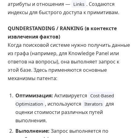
атрибуты и отношения —
. Создаются
Links
индексы для быстрого доступа к примитивам.
QUNDERSTANDING / RANKING (в контексте
извлечения фактов)
Когда поисковой системе нужно получить данные
из графа (например, для Knowledge Panel или
ответов на вопросы), она выполняет запрос к
этой базе. Здесь применяются основные
механизмы патента:
Оптимизация:
Активируется
Cost-Based
, используются
для
Optimization
Iterators
оценки стоимости различных путей
выполнения.
Выполнение:
Запрос выполняется по