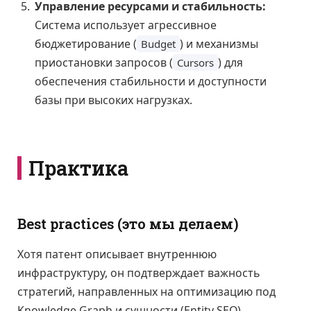
Управление ресурсами и стабильность:
Система использует агрессивное
бюджетирование (
) и механизмы
Budget
приостановки запросов (
) для
Cursors
обеспечения стабильности и доступности
базы при высоких нагрузках.
Практика
Best practices (это мы делаем)
Хотя патент описывает внутреннюю
инфраструктуру, он подтверждает важность
стратегий, направленных на оптимизацию под
Knowledge Graph и сущности (Entity SEO).