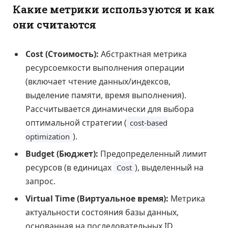
Какие метрики используются и как
они считаются
Cost (Стоимость):
Абстрактная метрика
ресурсоемкости выполнения операции
(включает чтение данных/индексов,
выделение памяти, время выполнения).
Рассчитывается динамически для выбора
оптимальной стратегии (
cost-based
).
optimization
Budget (Бюджет):
Предопределенный лимит
ресурсов (в единицах
), выделенный на
Cost
запрос.
Virtual Time (Виртуальное время):
Метрика
актуальности состояния базы данных,
основанная на последовательных ID