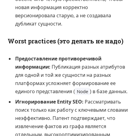
новая информация корректно
версионировала старую, а не создавала
дубликат сущности.
Worst practices (это делать не надо)
Предоставление противоречивой
информации:
Публикация разных атрибутов
для одной и той же сущности на разных
платформах усложняет формирование ее
единого представления (
) в базе данных.
Node
Игнорирование Entity SEO:
Рассматривать
поиск только как работу с ключевыми словами
неэффективно. Патент подтверждает, что
извлечение фактов из графа является
отдельным, высокооптимизированным