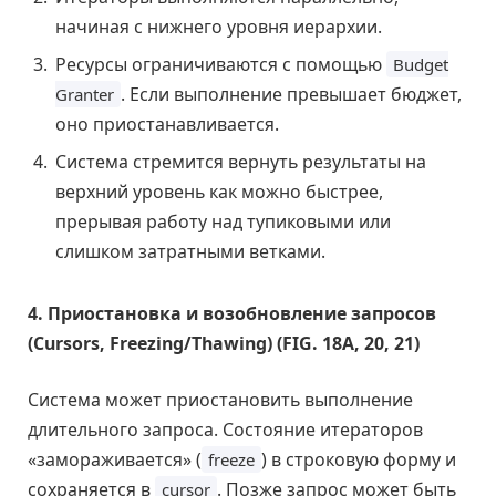
начиная с нижнего уровня иерархии.
Ресурсы ограничиваются с помощью
Budget
. Если выполнение превышает бюджет,
Granter
оно приостанавливается.
Система стремится вернуть результаты на
верхний уровень как можно быстрее,
прерывая работу над тупиковыми или
слишком затратными ветками.
4. Приостановка и возобновление запросов
(Cursors, Freezing/Thawing) (FIG. 18A, 20, 21)
Система может приостановить выполнение
длительного запроса. Состояние итераторов
«замораживается» (
) в строковую форму и
freeze
сохраняется в
. Позже запрос может быть
cursor