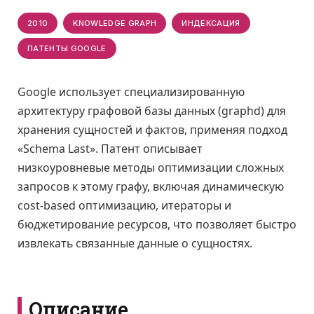
2010
KNOWLEDGE GRAPH
ИНДЕКСАЦИЯ
ПАТЕНТЫ GOOGLE
Google использует специализированную
архитектуру графовой базы данных (graphd) для
хранения сущностей и фактов, применяя подход
«Schema Last». Патент описывает
низкоуровневые методы оптимизации сложных
запросов к этому графу, включая динамическую
cost-based оптимизацию, итераторы и
бюджетирование ресурсов, что позволяет быстро
извлекать связанные данные о сущностях.
Описание