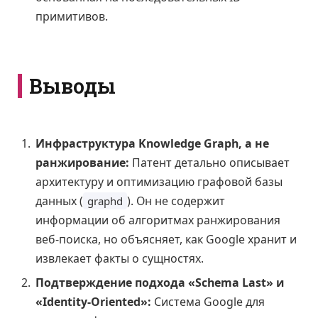
примитивов.
Выводы
Инфраструктура Knowledge Graph, а не
ранжирование:
Патент детально описывает
архитектуру и оптимизацию графовой базы
данных (
). Он не содержит
graphd
информации об алгоритмах ранжирования
веб-поиска, но объясняет, как Google хранит и
извлекает факты о сущностях.
Подтверждение подхода «Schema Last» и
«Identity-Oriented»:
Система Google для