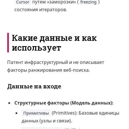
путем «заморозки» (
)
Cursor
freezing
состояния итераторов.
Какие данные и как
использует
Патент инфраструктурный и не описывает
факторы ранжирования веб-поиска.
Данные на входе
Структурные факторы (Модель данных):
(Primitives): Базовые единицы
Примитивы
данных (узлы и связи).