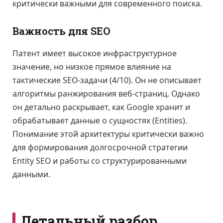
критически важными для современного поиска.
Важность для SEO
Патент имеет высокое инфраструктурное
значение, но низкое прямое влияние на
тактические SEO-задачи (4/10). Он не описывает
алгоритмы ранжирования веб-страниц. Однако
он детально раскрывает, как Google хранит и
обрабатывает данные о сущностях (Entities).
Понимание этой архитектуры критически важно
для формирования долгосрочной стратегии
Entity SEO и работы со структурированными
данными.
Детальный разбор