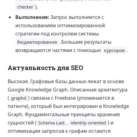
).
checker
Выполнение:
Запрос выполняется с
использованием оптимизированной
стратегии под контролем системы
. Большие результаты
бюджетирования
возвращаются частями с помощью
.
курсоров
Актуальность для SEO
Высокая. Графовые базы данных лежат в основе
Google Knowledge Graph. Описанная архитектура
(
) связана с Freebase (упоминается в
graphd
патенте), который был интегрирован в Knowledge
Graph. Фундаментальные принципы хранения
сущностей (
,
) и
Schema Last
identity-oriented
оптимизации запросов к графам остаются