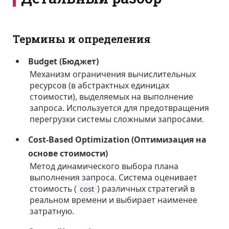
Термины и определения
Budget (Бюджет)
Механизм ограничения вычислительных
ресурсов (в абстрактных единицах
стоимости), выделяемых на выполнение
запроса. Используется для предотвращения
перегрузки системы сложными запросами.
Cost-Based Optimization (Оптимизация на
основе стоимости)
Метод динамического выбора плана
выполнения запроса. Система оценивает
стоимость (
) различных стратегий в
cost
реальном времени и выбирает наименее
затратную.