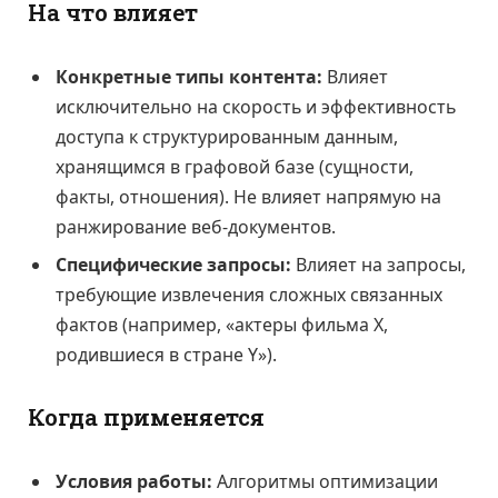
На что влияет
Конкретные типы контента:
Влияет
исключительно на скорость и эффективность
доступа к структурированным данным,
хранящимся в графовой базе (сущности,
факты, отношения). Не влияет напрямую на
ранжирование веб-документов.
Специфические запросы:
Влияет на запросы,
требующие извлечения сложных связанных
фактов (например, «актеры фильма X,
родившиеся в стране Y»).
Когда применяется
Условия работы:
Алгоритмы оптимизации