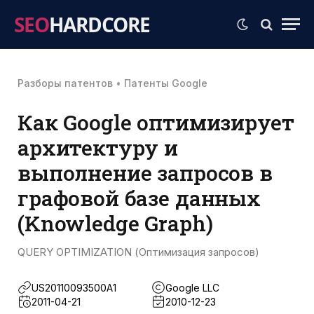
SEO
HARDCORE
Разборы патентов
•
Патенты Google
Как Google оптимизирует
архитектуру и
выполнение запросов в
графовой базе данных
(Knowledge Graph)
QUERY OPTIMIZATION (Оптимизация запросов)
US20110093500A1
Google LLC
2011-04-21
2010-12-23