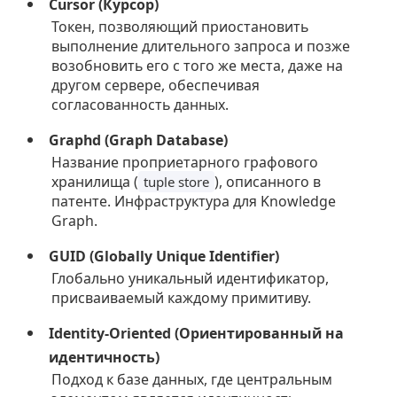
Cursor (Курсор)
Токен, позволяющий приостановить
выполнение длительного запроса и позже
возобновить его с того же места, даже на
другом сервере, обеспечивая
согласованность данных.
Graphd (Graph Database)
Название проприетарного графового
хранилища (
), описанного в
tuple store
патенте. Инфраструктура для Knowledge
Graph.
GUID (Globally Unique Identifier)
Глобально уникальный идентификатор,
присваиваемый каждому примитиву.
Identity-Oriented (Ориентированный на
идентичность)
Подход к базе данных, где центральным