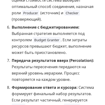
оценки стоимости система выбирает
оптимальный способ соединения, назначая
роли
(источник) и
Producer
Checker
(проверяющий).
Выполнение с бюджетированием:
Выбранная стратегия выполняется под
контролем
. Если затраты
Budget Granter
ресурсов превышают бюджет, выполнение
может быть приостановлено.
Передача результатов вверх (Percolation):
Результаты пересечения передаются на
верхний уровень иерархии. Процесс
повторяется на каждом уровне.
Формирование ответа и курсора:
Система
формирует финальный набор результатов.
Если результат частичный, генерируется