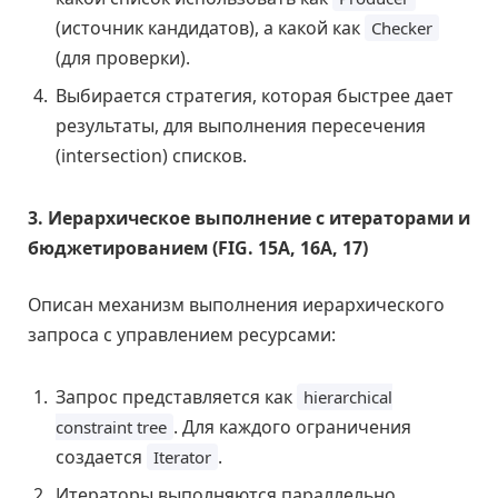
(источник кандидатов), а какой как
Checker
(для проверки).
Выбирается стратегия, которая быстрее дает
результаты, для выполнения пересечения
(intersection) списков.
3. Иерархическое выполнение с итераторами и
бюджетированием (FIG. 15A, 16A, 17)
Описан механизм выполнения иерархического
запроса с управлением ресурсами:
Запрос представляется как
hierarchical
. Для каждого ограничения
constraint tree
создается
.
Iterator
Итераторы выполняются параллельно,