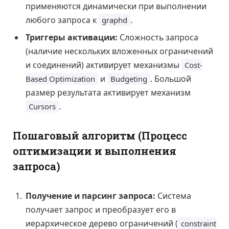
применяются динамически при выполнении
любого запроса к
.
graphd
Триггеры активации:
Сложность запроса
(наличие нескольких вложенных ограничений
и соединений) активирует механизмы
Cost-
и
. Большой
Based Optimization
Budgeting
размер результата активирует механизм
.
Cursors
Пошаговый алгоритм (Процесс
оптимизации и выполнения
запроса)
Получение и парсинг запроса:
Система
получает запрос и преобразует его в
иерархическое дерево ограничений (
constraint