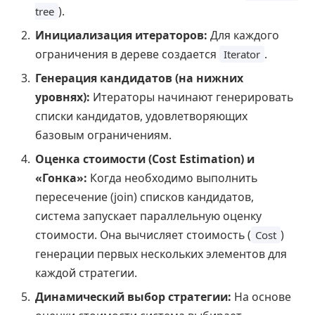
).
tree
Инициализация итераторов:
Для каждого
ограничения в дереве создается
.
Iterator
Генерация кандидатов (на нижних
уровнях):
Итераторы начинают генерировать
списки кандидатов, удовлетворяющих
базовым ограничениям.
Оценка стоимости (Cost Estimation) и
«Гонка»:
Когда необходимо выполнить
пересечение (join) списков кандидатов,
система запускает параллельную оценку
стоимости. Она вычисляет стоимость (
)
Cost
генерации первых нескольких элементов для
каждой стратегии.
Динамический выбор стратегии:
На основе