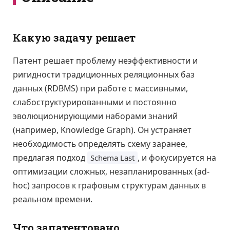
Какую задачу решает
Патент решает проблему неэффективности и
ригидности традиционных реляционных баз
данных (RDBMS) при работе с массивными,
слабоструктурированными и постоянно
эволюционирующими наборами знаний
(например, Knowledge Graph). Он устраняет
необходимость определять схему заранее,
предлагая подход
, и фокусируется на
Schema Last
оптимизации сложных, незапланированных (ad-
hoc) запросов к графовым структурам данных в
реальном времени.
Что запатентовано