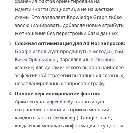
хранения фактов ориентирована на
идентичности (сущности), а не на жесткие
схемы. Это позволяет Knowledge Graph гибко
эволюционировать, добавляя новые атрибуты
и отношения без перестройки базы данных.
Сложная оптимизация для Ad-Hoc запросов:
Google использует продвинутые методы (
Cost-
, параллельные
,
Based Optimization
Iterators
«гонки») для динамического выбора наиболее
эффективной стратегии выполнения сложных,
незапланированных запросов к графу.
Полное версионирование фактов:
Архитектура
гарантирует
append-only
сохранение полной истории изменений
каждого факта (
). Google знает,
versioning
когда и как менялась информация о сущности.