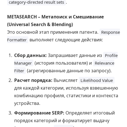
.
category-directed result sets
METASEARCH – Метапоиск и Смешивание
(Universal Search & Blending)
Это основной этап применения патента.
Response
выполняет следующие действия:
Formatter
Сбор данных:
Запрашивает данные из
Profile
(история пользователя) и
Manager
Relevance
(агрегированные данные по запросу).
Filter
Расчет порядка:
Вычисляет
Likelihood Value
для каждой категории, используя взвешенную
комбинацию профиля, статистики и контекста
устройства.
Формирование SERP:
Определяет итоговый
порядок категорий и форматирует выдачу