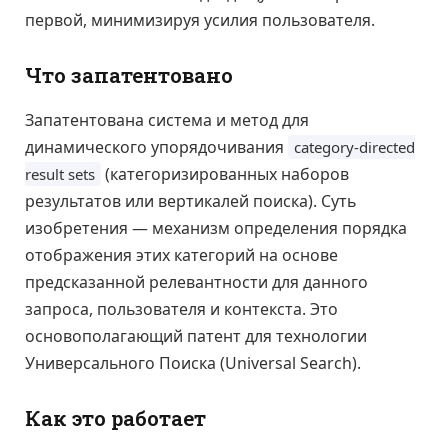
первой, минимизируя усилия пользователя.
Что запатентовано
Запатентована система и метод для
динамического упорядочивания
category-directed
(категоризированных наборов
result sets
результатов или вертикалей поиска). Суть
изобретения — механизм определения порядка
отображения этих категорий на основе
предсказанной релевантности для данного
запроса, пользователя и контекста. Это
основополагающий патент для технологии
Универсального Поиска (Universal Search).
Как это работает