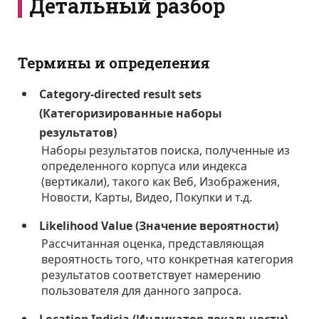
Детальный разбор
Термины и определения
Category-directed result sets
(Категоризированные наборы
результатов)
Наборы результатов поиска, полученные из
определенного корпуса или индекса
(вертикали), такого как Веб, Изображения,
Новости, Карты, Видео, Покупки и т.д.
Likelihood Value (Значение вероятности)
Рассчитанная оценка, представляющая
вероятность того, что конкретная категория
результатов соответствует намерению
пользователя для данного запроса.