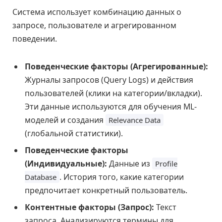
Система использует комбинацию данных о
запросе, пользователе и агрегированном
поведении.
Поведенческие факторы (Агрегированные):
Журналы запросов (Query Logs) и действия
пользователей (клики на категории/вкладки).
Эти данные используются для обучения ML-
моделей и создания
Relevance Data
(глобальной статистики).
Поведенческие факторы
(Индивидуальные):
Данные из
Profile
. История того, какие категории
Database
предпочитает конкретный пользователь.
Контентные факторы (Запрос):
Текст
запроса. Анализируются термины для