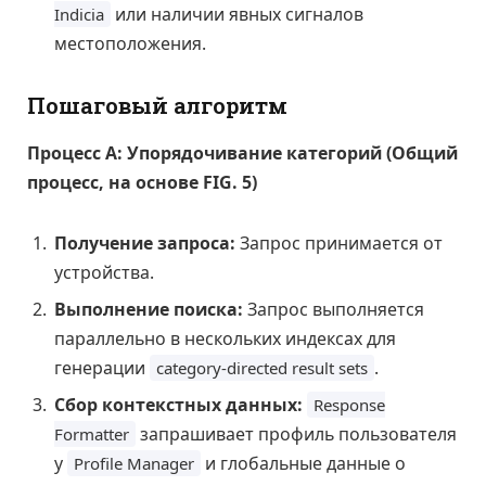
или наличии явных сигналов
Indicia
местоположения.
Пошаговый алгоритм
Процесс А: Упорядочивание категорий (Общий
процесс, на основе FIG. 5)
Получение запроса:
Запрос принимается от
устройства.
Выполнение поиска:
Запрос выполняется
параллельно в нескольких индексах для
генерации
.
category-directed result sets
Сбор контекстных данных:
Response
запрашивает профиль пользователя
Formatter
у
и глобальные данные о
Profile Manager