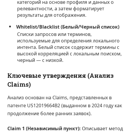
категорий на основе профиля и данных о
релевантности, а затем форматирует
результаты для отображения.
Whitelist/Blacklist (Белый/Черный список)
Списки запросов или терминов,
используемые для определения локального
интента. Белый список содержит термины с
высокой корреляцией с локальным поиском,
черный — с низкой.
Ключевые утверждения (Анализ
Claims)
Анализ основан на Claims, представленных в
патенте US12019664B2 (выданном в 2024 году как
продолжение более ранних заявок).
Claim 1 (Независимый пункт):
Описывает метод