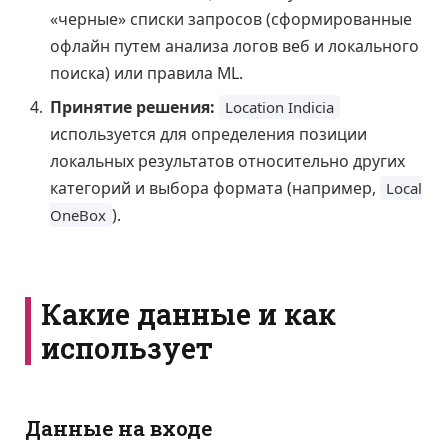
«черные» списки запросов (сформированные
офлайн путем анализа логов веб и локального
поиска) или правила ML.
Принятие решения:
Location Indicia
используется для определения позиции
локальных результатов относительно других
категорий и выбора формата (например,
Local
).
OneBox
Какие данные и как
использует
Данные на входе