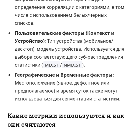
определения корреляции с категориями, в том
числе с использованием белых/черных
списков.
Пользовательские факторы (Контекст и
Устройство):
Тип устройства (мобильное/
десктоп), модель устройства. Используется для
выбора соответствующего суб-распределения
статистики (
/
).
MDIST
NMDIST
Географические и Временные факторы:
Местоположение (явное, дефолтное или
предполагаемое) и время суток также могут
использоваться для сегментации статистики.
Какие метрики используются и как
они считаются