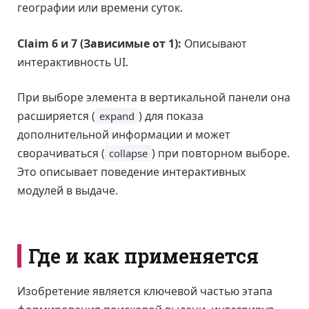
географии или времени суток.
Claim 6 и 7 (Зависимые от 1):
Описывают
интерактивность UI.
При выборе элемента в вертикальной панели она
расширяется (
) для показа
expand
дополнительной информации и может
сворачиваться (
) при повторном выборе.
collapse
Это описывает поведение интерактивных
модулей в выдаче.
Где и как применяется
Изобретение является ключевой частью этапа