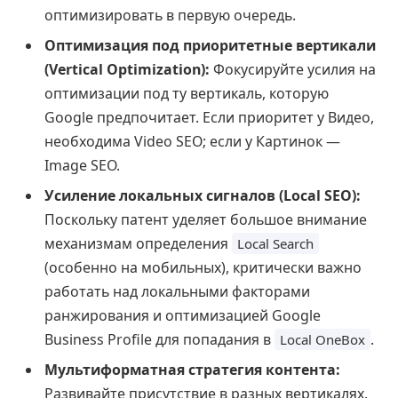
оптимизировать в первую очередь.
Оптимизация под приоритетные вертикали
(Vertical Optimization):
Фокусируйте усилия на
оптимизации под ту вертикаль, которую
Google предпочитает. Если приоритет у Видео,
необходима Video SEO; если у Картинок —
Image SEO.
Усиление локальных сигналов (Local SEO):
Поскольку патент уделяет большое внимание
механизмам определения
Local Search
(особенно на мобильных), критически важно
работать над локальными факторами
ранжирования и оптимизацией Google
Business Profile для попадания в
.
Local OneBox
Мультиформатная стратегия контента:
Развивайте присутствие в разных вертикалях.