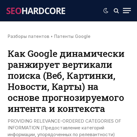
SEO
HARDCORE
Разборы патентов
•
Патенты Google
Как Google динамически
ранжирует вертикали
поиска (Веб, Картинки,
Новости, Карты) на
основе прогнозируемого
интента и контекста
PROVIDING RELEVANCE-ORDERED CATEGORIES OF
INFORMATION (Предоставление категорий
информации, упорядоченных по релевантности)