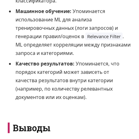
классификатора.
Машинное обучение:
Упоминается
использование ML для анализа
тренировочных данных (логи запросов) и
генерации правил/оценок в
.
Relevance Filter
ML определяет корреляции между признаками
запроса и категориями.
Качество результатов:
Упоминается, что
порядок категорий может зависеть от
качества результатов внутри категории
(например, по количеству релевантных
документов или их оценкам).
Выводы