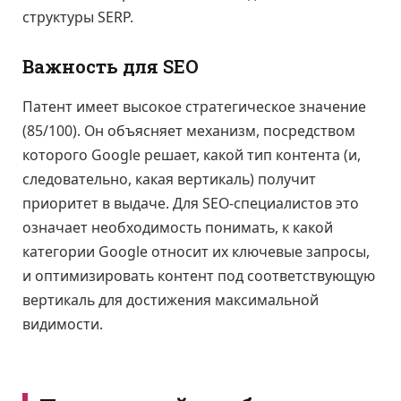
структуры SERP.
Важность для SEO
Патент имеет высокое стратегическое значение
(85/100). Он объясняет механизм, посредством
которого Google решает, какой тип контента (и,
следовательно, какая вертикаль) получит
приоритет в выдаче. Для SEO-специалистов это
означает необходимость понимать, к какой
категории Google относит их ключевые запросы,
и оптимизировать контент под соответствующую
вертикаль для достижения максимальной
видимости.