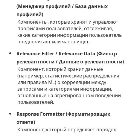
(Менеджер профилей / База данных
профилей)
Компоненты, которые хранят и управляют
профилями пользователей, отслеживая,
какие категории информации пользователь
предпочитает или часто ищет.
Relevance Filter / Relevance Data (Фильтр
релевантности / Данные о релевантности)
Компонент, который хранит данные
(например, статистические распределения
или правила ML) о корреляции между
запросами и категориями информации,
основанные на агрегированном поведении
пользователей.
Response Formatter (Форматировщик
ответа)
Компонент, который определяет порядок