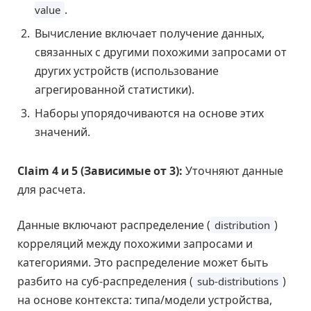
.
value
Вычисление включает получение данных,
связанных с другими похожими запросами от
других устройств (использование
агрегированной статистики).
Наборы упорядочиваются на основе этих
значений.
Claim 4 и 5 (Зависимые от 3):
Уточняют данные
для расчета.
Данные включают распределение (
)
distribution
корреляций между похожими запросами и
категориями. Это распределение может быть
разбито на суб-распределения (
)
sub-distributions
на основе контекста: типа/модели устройства,