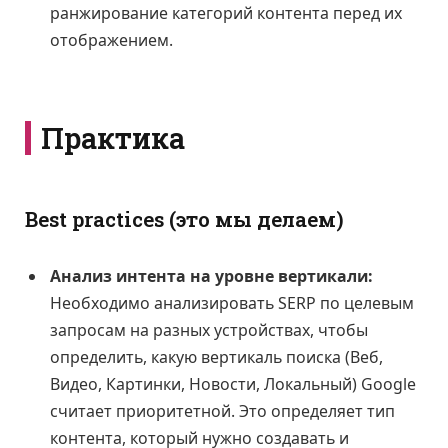
ранжирование категорий контента перед их
отображением.
Практика
Best practices (это мы делаем)
Анализ интента на уровне вертикали:
Необходимо анализировать SERP по целевым
запросам на разных устройствах, чтобы
определить, какую вертикаль поиска (Веб,
Видео, Картинки, Новости, Локальный) Google
считает приоритетной. Это определяет тип
контента, который нужно создавать и