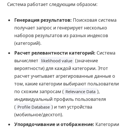
Система работает следующим образом:
Генерация результатов:
Поисковая система
получает запрос и генерирует несколько
наборов результатов из разных индексов
(категорий).
Расчет релевантности категорий:
Система
вычисляет
(значение
likelihood value
вероятности) для каждой категории. Этот
расчет учитывает агрегированные данные о
том, какие категории выбирают пользователи
по схожим запросам (
),
Relevance Data
индивидуальный профиль пользователя
(
) и тип устройства
Profile Database
(мобильное/десктоп).
Упорядочивание и отображение:
Категории