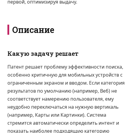
первой, оптимизируя выдачу.
Описание
Какую задачу решает
Патент решает проблему эффективности поиска,
особенно критичную для мобильных устройств с
ограниченным экраном и вводом. Если категория
результатов по умолчанию (например, Веб) не
соответствует намерению пользователя, ему
неудобно переключаться на нужную вертикаль
(например, Карты или Картинки). Система
стремится автоматически определить интент и
показать наиболее подходящую категорию