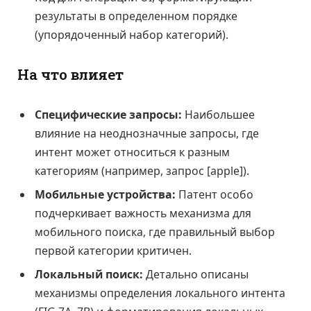
результаты в определенном порядке
(упорядоченный набор категорий).
На что влияет
Специфические запросы:
Наибольшее
влияние на неоднозначные запросы, где
интент может относиться к разным
категориям (например, запрос [apple]).
Мобильные устройства:
Патент особо
подчеркивает важность механизма для
мобильного поиска, где правильный выбор
первой категории критичен.
Локальный поиск:
Детально описаны
механизмы определения локального интента