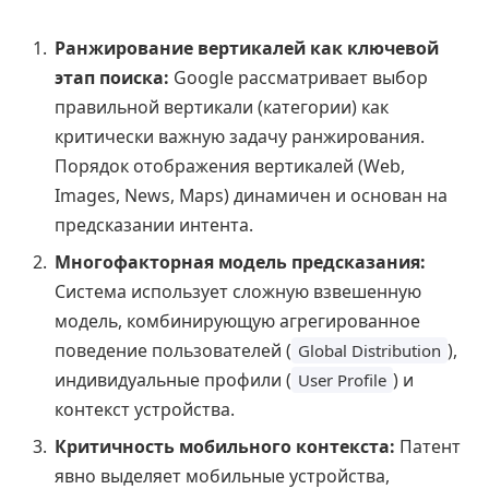
Ранжирование вертикалей как ключевой
этап поиска:
Google рассматривает выбор
правильной вертикали (категории) как
критически важную задачу ранжирования.
Порядок отображения вертикалей (Web,
Images, News, Maps) динамичен и основан на
предсказании интента.
Многофакторная модель предсказания:
Система использует сложную взвешенную
модель, комбинирующую агрегированное
поведение пользователей (
),
Global Distribution
индивидуальные профили (
) и
User Profile
контекст устройства.
Критичность мобильного контекста:
Патент
явно выделяет мобильные устройства,